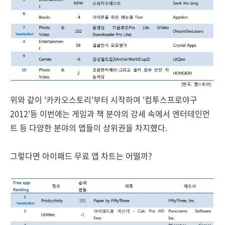
위와 같이 '카카오스토리'부터 시작하여 '컴투스프로야구
2012'등 이번에는 게임과 책 분야의 강세 속에서 엔터테인먼
트 등 다양한 분야의 앱들이 상위권을 차지했다.
그렇다면 아이패드 무료 앱 차트는 어떨까?