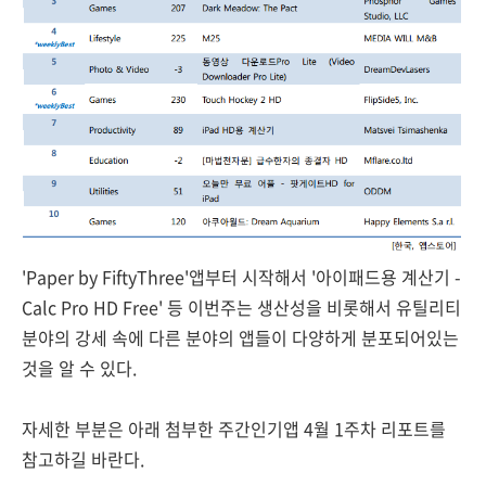
'Paper by FiftyThree'앱부터 시작해서 '아이패드용 계산기 -
Calc Pro HD Free' 등 이번주는 생산성을 비롯해서 유틸리티
분야의 강세 속에 다른 분야의 앱들이 다양하게 분포되어있는
것을 알 수 있다.
자세한 부분은 아래 첨부한 주간인기앱 4월 1주차 리포트를
참고하길 바란다.