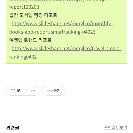
report120203
월간 도서앱 랭킹 리포트
:
http://www.slideshare.net/merylko/monthly-
books-app-report-smartranking-04023
여행앱 트랜드 리포트
:
http://www.slideshare.net/merylko/travel-smart-
ranking0402
15
구독하기
관련글
관련글 더보기