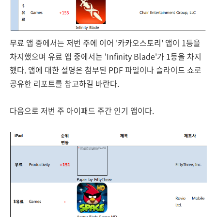
무료 앱 중에서는 저번 주에 이어 '카카오스토리' 앱이 1등을
차지했으며 유료 앱 중에서는 'Infinity Blade'가 1등을 차지
했다. 앱에 대한 설명은 첨부된 PDF 파일이나 슬라이드 쇼로
공유한 리포트를 참고하길 바란다.
다음으로 저번 주 아이패드 주간 인기 앱이다.