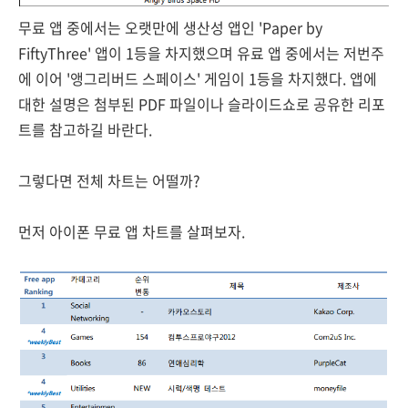
무료 앱 중에서는 오랫만에 생산성 앱인 'Paper by
FiftyThree' 앱이 1등을 차지했으며 유료 앱 중에서는 저번주
에 이어 '앵그리버드 스페이스' 게임이 1등을 차지했다. 앱에
대한 설명은 첨부된 PDF 파일이나 슬라이드쇼로 공유한 리포
트를 참고하길 바란다.
그렇다면 전체 차트는 어떨까?
먼저 아이폰 무료 앱 차트를 살펴보자.