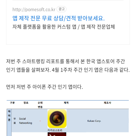
그리다부평에서 특별한 추억을 만들
어보세요!
http://pomesoft.co.kr
광고
앱 제작 전문 무료 상담/견적 받아보세요.
자체 플랫폼을 활용한 커스텀 앱 / 앱 제작 전문업체
저번 주 스마트랭킹 리포트를 통해서 본 한국 앱스토어 주간
인기 앱들을 살펴보자. 4월 1주차 주간 인기 앱은 다음과 같다.
먼저 저번 주 아이폰 주간 인기 앱이다.