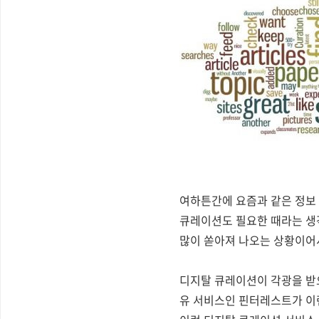
여하튼간에 요즘과 같은 정보
큐레이션도 필요한 때라는 생
많이 쏟아져 나오는 상황이어서
디지탈 큐레이션이 각광을 받으
유 서비스인 핀터레스트가 이런