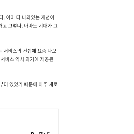
다. 이미 다 나와있는 개념이
고 그렇다. 아마도 시대가 그
는 서비스의 컨셉에 요즘 나오
는 서비스 역시 과거에 제공된
부터 있었기 때문에 아주 새로