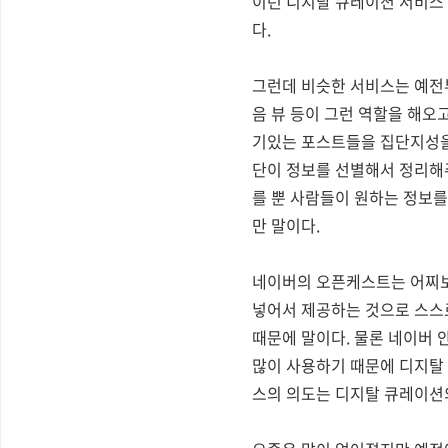
이런 디지탈 큐레이션 서비스 
다.
그런데 비슷한 서비스는 예전부
음 뷰 등이 그런 역할을 해오
기있는 포스트들을 집단지성을
단이 정보를 선별해서 정리해
를 뿐 사람들이 원하는 정보를
만 말이다.
네이버의 오픈케스트는 어찌보
넣어서 제공하는 것으로 스스
때문에 말이다. 물론 네이버 
많이 사용하기 때문에 디지탈
스의 의도는 디지탈 큐레이션의