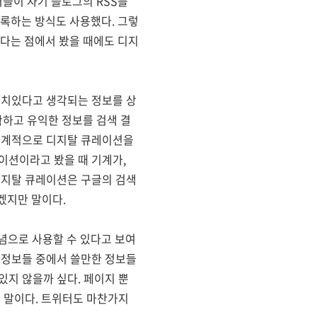
들이 자기 블로그의 RSS를
록하는 방식도 사용했다. 그렇
다는 점에서 봤을 때에도 디지
가치있다고 생각되는 정보를 상
하고 유익한 정보를 검색 결
 기계적으로 디지탈 큐레이션을
이션이라고 봤을 때 기계가,
디지탈 큐레이션은 구글의 검색
겠지만 말이다.
념으로 사용할 수 있다고 보여
 정보들 중에서 쓸만한 정보들
있지 않을까 싶다. 페이지 뿐
만 말이다. 트위터도 마찬가지