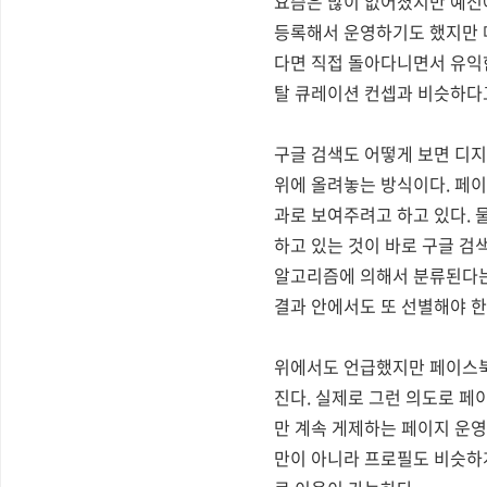
요즘은 많이 없어졌지만 예전
등록해서 운영하기도 했지만 
다면 직접 돌아다니면서 유익
탈 큐레이션 컨셉과 비슷하다
구글 검색도 어떻게 보면 디지
위에 올려놓는 방식이다. 페
과로 보여주려고 하고 있다. 
하고 있는 것이 바로 구글 검
알고리즘에 의해서 분류된다는 
결과 안에서도 또 선별해야 한
위에서도 언급했지만 페이스북
진다. 실제로 그런 의도로 페
만 계속 게제하는 페이지 운영
만이 아니라 프로필도 비슷하게