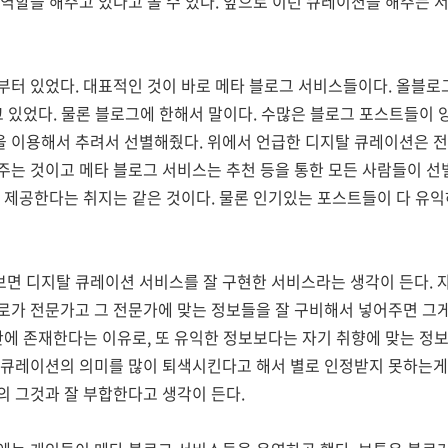
역할을 해주고 있다고 볼 수 있다. 앞으로 이런 큐레이션을 해주는 
터 있었다. 대표적인 것이 바로 메타 블로그 서비스들이다. 올블로그
고 있었다. 물론 블로그에 한해서 말이다. 수많은 블로그 포스트들이 
 이용해서 추려서 선별해줬다. 위에서 언급한 디지탈 큐레이션은 전문
주는 것이고 메타 블로그 서비스는 추천 등을 통한 모든 사람들이 선
 제공한다는 취지는 같은 것이다. 물론 인기있는 포스트들이 다 유
면 디지탈 큐레이션 서비스를 잘 구현한 서비스라는 생각이 든다. 
로가 전문가고 그 전문가에 맞는 정보들을 잘 구비해서 넣어주면 그
안에 존재한다는 이유로, 또 유익한 정보보다는 자기 취향에 맞는 정
 큐레이션의 의미를 많이 퇴색시킨다고 해서 별로 인정받지 못하는
 그것과 잘 부합한다고 생각이 든다.