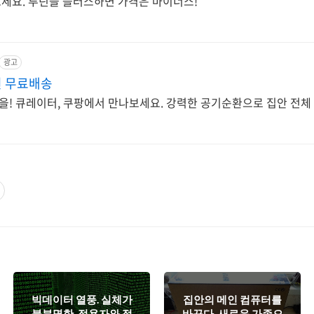
세요. 루틴을 플러스하면 가격은 마이너스!
광고
원 무료배송
면을! 큐레이터, 쿠팡에서 만나보세요. 강력한 공기순환으로 집안 전체
빅데이터 열풍. 실체가
집안의 메인 컴퓨터를
불분명한, 적용자와 적
바꾸다. 새로운 가족으