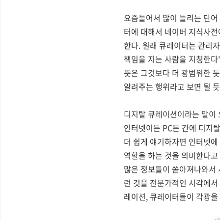
요즘들어서 많이 들리는 단어
터에 대해서 네이버 지식사전
한다. 원래 큐레이터는 관리
책임을 지는 사람을 지칭한다
뜻은 그것보다 더 광범위한 
알려주는 행위라고 보면 될 듯
디지탈 큐레이션이라는 말이 
인터넷이든 PC든 간에 디지
더 쉽게 얘기하자면 인터넷에
역할을 하는 것을 의미한다고 
많은 정보들이 쏟아져나와서 사
런 것을 전문가적인 시각에서
레이션, 큐레이터들이 각광을 