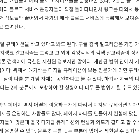
에는 개인들이 메타 블로그 서비스들을 운영하곤 했다. 보통은 블로거
메타 블로그 서비스 운영자들이 직접 돌아다니면서 링크를 따와서 등
한 정보들만 끌어와서 자기의 메타 블로그 서비스에 등록해서 보여준
고 보여진다.
탈 큐레이션을 하고 있다고 봐도 된다. 구글 검색 알고리즘은 가장 
이지랭크 알고리즘도 그렇고 그 외에 각양각색의 검색 알고리즘이 정확
물론 검색어에 국한된 제한된 정보지만 말이다. 제한된 범위 안에서
색이다. 위에서 얘기하는 디지탈 큐레이션이 보통 전문가에 의한 큐레
점이 다를 뿐 개념 자체는 동일하다고 볼 수 있다. 하기사 지금의 
다는 2차 분류까지 포함해야 할 상황이니 너무 큰 범위가 될 수도 있
의 페이지 역시 어떻게 이용하는가에 따라서 디지탈 큐레이션의 개
이지를 운영하는 사람들도 많다. 페이지 하나를 만들어서 컨셉에 맞는
자들이 많은데 결국 디지탈 큐레이션의 컨셉과 의도가 같다고 할 수 
 운영할 수 있다. 물론 친구를 맺는 부분에 있어서 제한될 수 있지