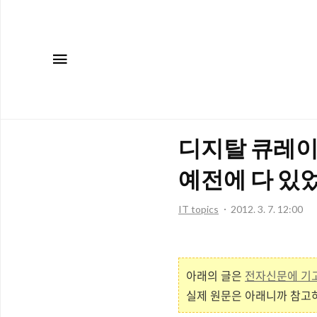
메뉴
디지탈 큐레이
예전에 다 있었
IT topics
2012. 3. 7. 12:00
아래의 글은
전자신문에 기
실제 원문은 아래니까 참고하