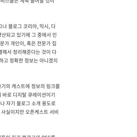
서비스들은 계속 늘어날 것이
나 블로그 코리아, 믹시, 다
양산되고 있기에 그 중에서 인
가 개인이, 혹은 전문가 집
별해서 정리해준다는 것이 다
익하고 정확한 정보는 아니겠지
자기의 캐스트에 정보의 링크를
게 바로 디지탈 큐레이션이기
보나 자기 블로그 소개 용도로
게 사실이지만 오픈케스트 서비