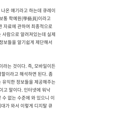
 나온 얘기라고 하는데 큐레이
 보통 학예원(學藝員)이라고
관 자료에 관하여 최종적으로
는 사람으로 알려져있는데 실제
 정보들을 알기쉽게 제단해서
라는 것이다. 즉, 모바일이든
역할이라고 해석하면 된다. 좀
는 유익한 정보들을 제공해주는
이고 말이다. 인터넷에 워낙
수 없는 수준에 와 있으니 이
대가 와서 이렇게 디지탈 큐