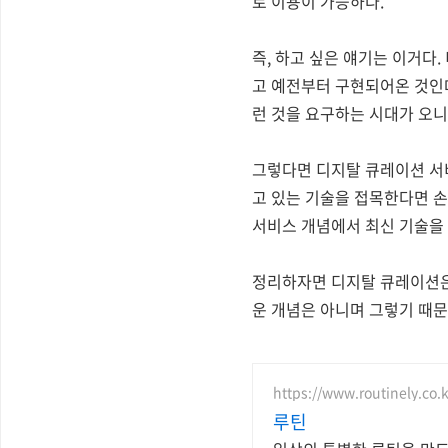
로 이용이 가능하다.
즉, 하고 싶은 얘기는 이거다
고 예전부터 구현되어온 것인데
런 것을 요구하는 시대가 오니
그렇다면 디지탈 큐레이션 서
고 있는 기술을 접목한다면 손
서비스 개념에서 최신 기술을 
정리하자면 디지탈 큐레이션은 
운 개념은 아니며 그렇기 때문에
https://www.routinely.co.k
루틴