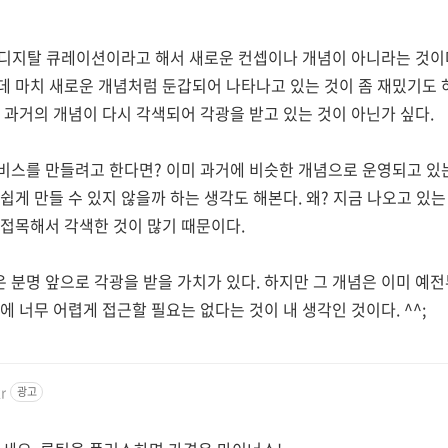
. 디지탈 큐레이션이라고 해서 새로운 컨셉이나 개념이 아니라는 것이
 마치 새로운 개념처럼 둔갑되어 나타나고 있는 것이 좀 재밌기도 하
 과거의 개념이 다시 각색되어 각광을 받고 있는 것이 아닌가 싶다.
비스를 만들려고 한다면? 이미 과거에 비슷한 개념으로 운영되고 있
쉽게 만들 수 있지 않을까 하는 생각도 해본다. 왜? 지금 나오고 있
접목해서 각색한 것이 많기 때문이다.
분명 앞으로 각광을 받을 가치가 있다. 하지만 그 개념은 이미 예전
 너무 어렵게 접근할 필요는 없다는 것이 내 생각인 것이다. ^^;
r
광고