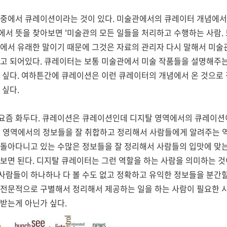
 중에서 큐레이션이라는 것이 있다. 미술관에서의 큐레이터 개념에서
에서 뜻을 찾아보면 '미술관의 모든 일들을 처리하고 수행하는 사람.
자에서 유래한 말이기 때문에 그것은 자료의 관리자 다시 말해서 미술
'고 되어있다. 큐레이터는 보통 미술관에서 미술 작품들을 설명해주
듯 싶다. 여하튼간에 큐레이션은 이런 큐레이터의 개념에서 온 것으로
 싶다.
요즘 화두다. 큐레이션은 큐레이션인데 디지탈 영역에서의 큐레이션이
탈 영역에서의 정보들을 잘 취합하고 정리해서 사람들에게 알려주는 
 돌아다니고 있는 수많은 정보들을 잘 정리해서 사람들의 입맛에 맞
보면 된다. 디지탈 큐레이터는 그런 역할을 하는 사람을 의미하는 것
람들이 하나하나 다 볼 수도 없고 정확하고 유익한 정보들을 분간할 
 전문적으로 구별해서 정리해서 제공하는 일을 하는 사람이 필요한 시
받는게 아닌가 싶다.