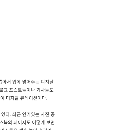
뽑아서 입에 넣어주는 디지탈
블로그 포스트들이나 기사들도
 이 디지탈 큐레이션이다.
있다. 최근 인기있는 사진 공
이스북의 페이지도 어떻게 보면