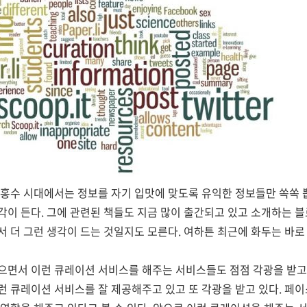
 홍수 시대에서는 정보를 자기 입맛에 맞도록 유익한 정보들만 쏙쏙 
각이 든다. 그에 관련된 책들도 지금 많이 출간되고 있고 소개하는 
 더 그런 생각이 드는 것일지도 모른다. 여하튼 최근에 화두는 바로
면서 이런 큐레이션 서비스를 해주는 서비스들도 점점 각광을 받고 
 큐레이션 서비스를 잘 제공해주고 있고 또 각광을 받고 있다. 페