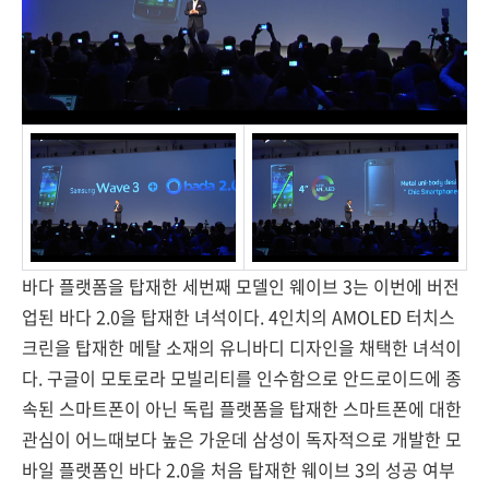
바다 플랫폼을 탑재한 세번째 모델인 웨이브 3는 이번에 버전
업된 바다 2.0을 탑재한 녀석이다. 4인치의 AMOLED 터치스
크린을 탑재한 메탈 소재의 유니바디 디자인을 채택한 녀석이
다. 구글이 모토로라 모빌리티를 인수함으로 안드로이드에 종
속된 스마트폰이 아닌 독립 플랫폼을 탑재한 스마트폰에 대한
관심이 어느때보다 높은 가운데 삼성이 독자적으로 개발한 모
바일 플랫폼인 바다 2.0을 처음 탑재한 웨이브 3의 성공 여부