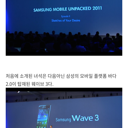
처음에 소개된 녀석은 다음아닌 삼성의 모바일 플랫폼 바다
2.0이 탑재된 웨이브 3다.