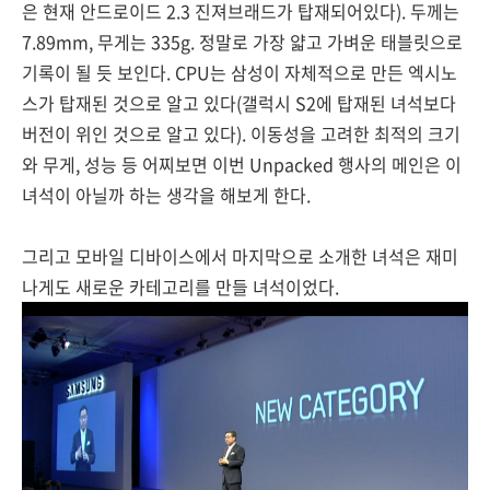
은 현재 안드로이드 2.3 진져브래드가 탑재되어있다). 두께는
7.89mm, 무게는 335g. 정말로 가장 얇고 가벼운 태블릿으로
기록이 될 듯 보인다. CPU는 삼성이 자체적으로 만든 엑시노
스가 탑재된 것으로 알고 있다(갤럭시 S2에 탑재된 녀석보다
버전이 위인 것으로 알고 있다). 이동성을 고려한 최적의 크기
와 무게, 성능 등 어찌보면 이번 Unpacked 행사의 메인은 이
녀석이 아닐까 하는 생각을 해보게 한다.
그리고 모바일 디바이스에서 마지막으로 소개한 녀석은 재미
나게도 새로운 카테고리를 만들 녀석이었다.