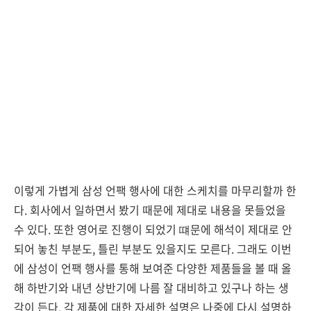
이렇게 가볍게 삼성 언팩 행사에 대한 스케치를 마무리할까 한
다. 회사에서 일하면서 봤기 때문에 제대로 내용을 못들었을
수 있다. 또한 영어로 진행이 되었기 떄문에 해석이 제대로 안
되어 놓친 부분도, 틀린 부분도 있을지도 모른다. 그래도 이번
에 삼성이 언팩 행사를 통해 보여준 다양한 제품들을 볼 때 올
해 하반기와 내년 상반기에 나름 잘 대비하고 있구나 하는 생
각이 든다. 각 제품에 대한 자세한 설명은 나중에 다시 설명하