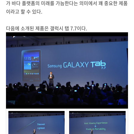
가 바다 플랫폼의 미래를 가늠한다는 의미에서 꽤 중요한 제품
이라고 할 수 있다.
다음에 소개된 제품은 갤럭시 탭 7.7이다.