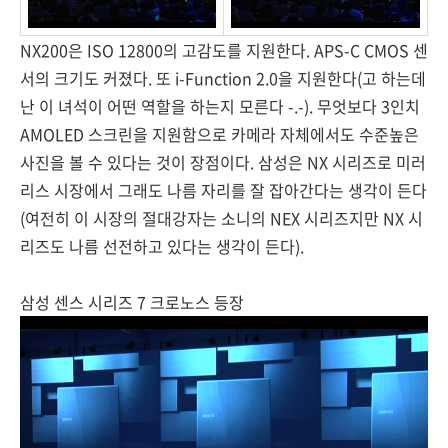
NX200은 ISO 12800의 고감도를 지원한다. APS-C CMOS 센
서의 크기도 커졌다. 또 i-Function 2.0을 지원한다(고 하는데
난 이 녀석이 어떤 역할을 하는지 모른다 -.-). 무엇보다 3인치
AMOLED 스크린을 지원함으로 카메라 자체에서도 수준높은
사진을 볼 수 있다는 것이 장점이다. 삼성은 NX 시리즈로 미러
리스 시장에서 그래도 나름 자리를 잘 잡아간다는 생각이 든다
(여전히 이 시장의 절대강자는 소니의 NEX 시리즈지만 NX 시
리즈도 나름 선전하고 있다는 생각이 든다).
삼성 센스 시리즈 7 크로노스 등장