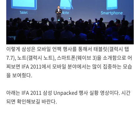
이렇게 삼성은 모바일 언팩 행사를 통해서 태블릿(갤럭시 탭
7.7), 노트(갤럭시 노트), 스마트폰(웨이브 3)을 소개함으로 어
찌보면 IFA 2011에서 모바일 분야에서는 많이 집중하는 모습
을 보여줬다.
아래는 IFA 2011 삼성 Unpacked 행사 실황 영상이다. 시간
되면 확인해보길 바란다.