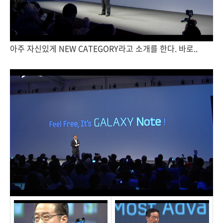
아주 자신있게 NEW CATEGORY라고 소개를 한다. 바로..