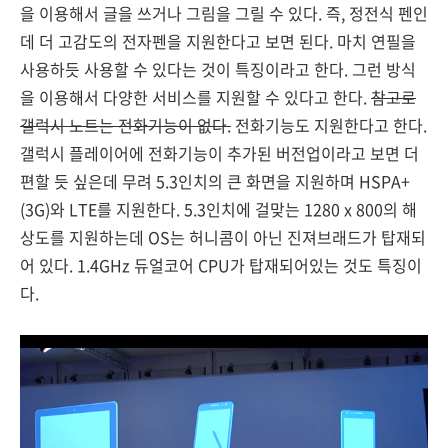
을 이용해서 글을 쓰거나 그림을 그릴 수 있다. 즉, 정전식 펜인
데 더 고감도의 전자펜을 지원한다고 보면 된다. 마치 연필을
사용하듯 사용할 수 있다는 것이 특징이라고 한다. 그런 방식
을 이용해서 다양한 서비스를 지원할 수 있다고 한다.
참고로
갤럭시 노트는 전화기능이 없다.
전화기능도 지원한다고 한다.
갤럭시 플레이어에 전화기능이 추가된 버전업이라고 보면 더
편할 듯 싶은데 무려 5.3인치의 큰 화면을 지원하며 HSPA+
(3G)와 LTE를 지원한다. 5.3인치에 걸맞는 1280 x 800의 해
상도를 지원하는데 OS는 허니콤이 아닌 진져브래드가 탑재되
어 있다. 1.4GHz 듀얼코어 CPU가 탑재되어있는 것도 특징이
다.