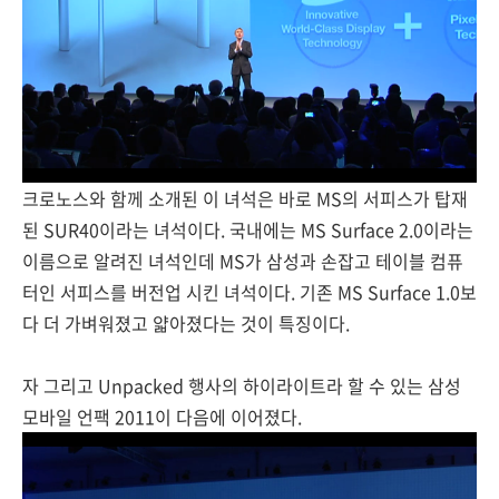
크로노스와 함께 소개된 이 녀석은 바로 MS의 서피스가 탑재
된 SUR40이라는 녀석이다. 국내에는 MS Surface 2.0이라는
이름으로 알려진 녀석인데 MS가 삼성과 손잡고 테이블 컴퓨
터인 서피스를 버전업 시킨 녀석이다. 기존 MS Surface 1.0보
다 더 가벼워졌고 얇아졌다는 것이 특징이다.
자 그리고 Unpacked 행사의 하이라이트라 할 수 있는 삼성
모바일 언팩 2011이 다음에 이어졌다.