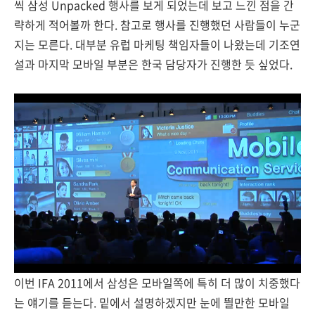
씩 삼성 Unpacked 행사를 보게 되었는데 보고 느낀 점을 간
략하게 적어볼까 한다. 참고로 행사를 진행했던 사람들이 누군
지는 모른다. 대부분 유럽 마케팅 책임자들이 나왔는데 기조연
설과 마지막 모바일 부분은 한국 담당자가 진행한 듯 싶었다.
이번 IFA 2011에서 삼성은 모바일쪽에 특히 더 많이 치중했다
는 얘기를 듣는다. 밑에서 설명하겠지만 눈에 띌만한 모바일