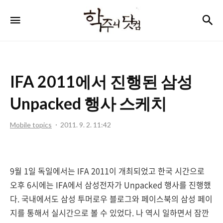
학
검
메뉴
주
니
닷
IFA 2011에서 진행된 삼성
컴
Unpacked 행사 스케치
Mobile topics
2011. 9. 2. 11:42
9월 1일 독일에서는 IFA 2011이 개최되었고 한국 시간으로
오후 6시에는 IFA에서 삼성전자가 Unpacked 행사를 진행했
다. 국내에서도 삼성 투머로우 블로그와 페이스북의 삼성 페이
지를 통해서 실시간으로 볼 수 있었다. 나 역시 일하면서 잠깐