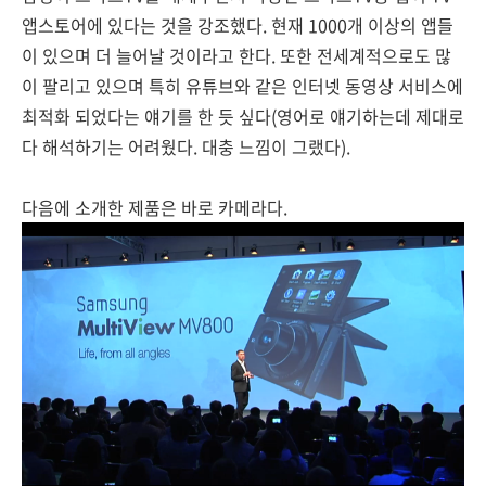
앱스토어에 있다는 것을 강조했다. 현재 1000개 이상의 앱들
이 있으며 더 늘어날 것이라고 한다. 또한 전세계적으로도 많
이 팔리고 있으며 특히 유튜브와 같은 인터넷 동영상 서비스에
최적화 되었다는 얘기를 한 듯 싶다(영어로 얘기하는데 제대로
다 해석하기는 어려웠다. 대충 느낌이 그랬다).
다음에 소개한 제품은 바로 카메라다.