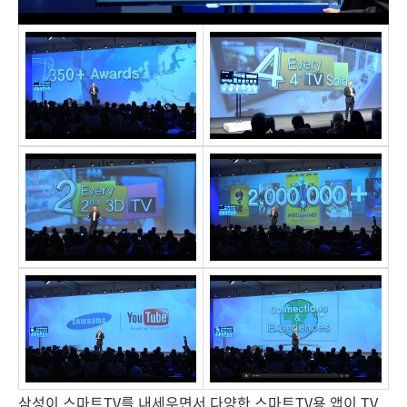
삼성이 스마트TV를 내세우면서 다양한 스마트TV용 앱이 TV