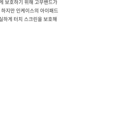
하게 보호하기 위해 고무밴드가
. 하지만 인케이스의 아이패드
실하게 터치 스크린을 보호해