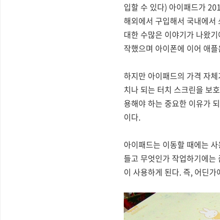
입할 수 있다) 아이패드가 2
해외에서 구입해서 국내에서 
대한 수많은 이야기가 나왔기
작했으며 아이폰에 이어 애플은
하지만 아이패드의 가격 자체가
치나 되는 터치 스크린을 보호
용해야 하는 중요한 이유가 
이다.
아이패드는 이동할 때에는 사용
들고 무엇인가 작업하기에는 좀
이 사용하게 된다. 즉, 어딘