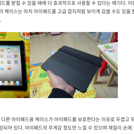
패드를 받칠 수 있을 때에 더 효과적으로 사용할 수 있다는 얘기다. 
 케이스는 마치 아이패드를 고급 잡지처럼 보이게 감쌀 수도 있을 
.
. 다른 아이패드용 케이스가 아이패드를 보호한다는 이유로 두껍고 무
되어 있다. 아이패드의 무게감 정도만 느낄 수 있으며 재질이 손에 