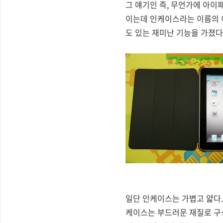
그 얘기인 즉, 무언가에 아이
이는데 인케이스라는 이름의 이
도 있는 재미난 기능을 가졌다
일단 인케이스는 가볍고 얇다
케이스는 부드러운 재질로 구성