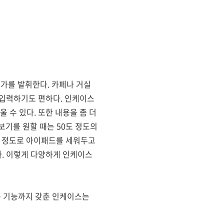
진가를 발휘한다. 카페나 거실
 입력하기도 편하다. 인케이스
 수 있다. 또한 내용을 좀 더
보기를 원할 때는 50도 정도의
도 정도로 아이패드를 세워두고
. 이렇게 다양하게 인케이스
는 기능까지 갖춘 인케이스는