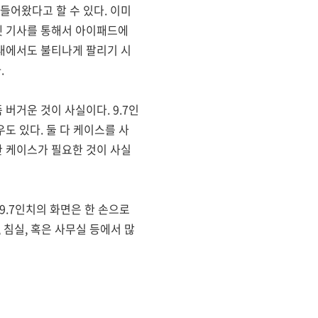
들어왔다고 할 수 있다. 이미
넷 기사를 통해서 아이패드에
내에서도 불티나게 팔리기 시
.
버거운 것이 사실이다. 9.7인
도 있다. 둘 다 케이스를 사
 케이스가 필요한 것이 사실
9.7인치의 화면은 한 손으로
 침실, 혹은 사무실 등에서 많