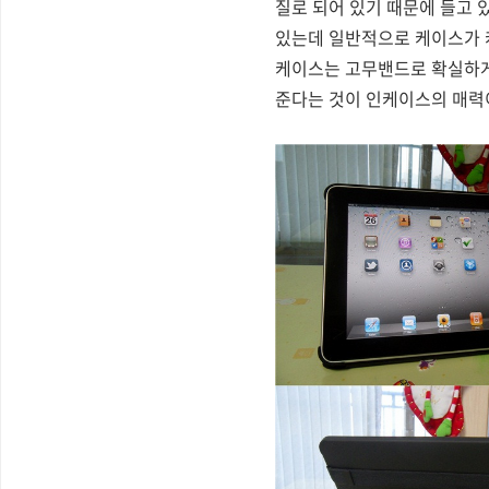
질로 되어 있기 때문에 들고 
있는데 일반적으로 케이스가 
케이스는 고무밴드로 확실하게
준다는 것이 인케이스의 매력