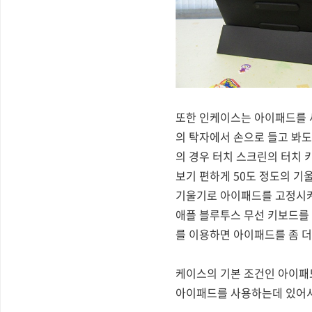
또한 인케이스는 아이패드를 세
의 탁자에서 손으로 들고 봐도
의 경우 터치 스크린의 터치 
보기 편하게 50도 정도의 기울
기울기로 아이패드를 고정시켜
애플 블루투스 무선 키보드를
를 이용하면 아이패드를 좀 더
케이스의 기본 조건인 아이패
아이패드를 사용하는데 있어서 