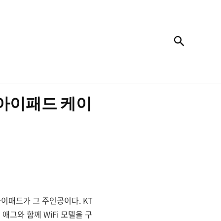
검색
성 아이패드 케이
이패드가 그 주인공이다. KT
애그와 함께 WiFi 모델을 구