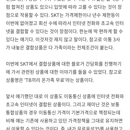
럼 합쳐진 상품도 있으니 입맛에 따라 고를 수 있다는 것이 장
점으로 작용할 수 있다. SKT는 가격제한이나 년수 제한등이
이번에 없어졌고 회선 수에 따라서 인터넷 전화와 초고속 인터
넷을 결합할 수 있다는 것이 장점이다. 한눈에 딱 편하게 할 수
있다는 얘기다. 이것저것 재지 않고 말이다. 참고로 이통 3사
가 내놓은 결합상품은 다 가족이라는 전제조건이 붙는다.
이번에 SKT에서 결합상품에 대한 블로거 간담회를 진행하기
에 가서 관련된 상품에 대한 이야기를 들을 수 있었다. 참고로
상품명은 'TB끼리 온가족 무료'라는 상품이다.
앞서 얘기했던 대로 이 상품도 이동통신 상품에 인터넷 전화와
초고속 인터넷이 결합된 상품이다. 그리고 재미난 것은 보통
통합상품의 경우 이동통신 가격이 기본가격으로 책정되는데
비해 얘는 기존에 사용하고 있던 가격정책을 그대로 유지하면
서 이용할 수 있다는 것이다. 즉, 내가 무료음성35를 사용하고