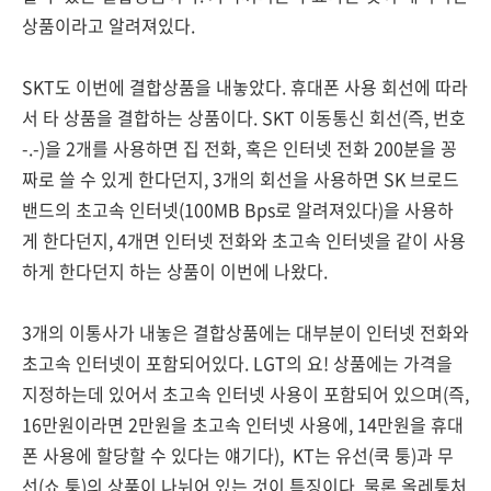
상품이라고 알려져있다.
SKT도 이번에 결합상품을 내놓았다. 휴대폰 사용 회선에 따라
서 타 상품을 결합하는 상품이다. SKT 이동통신 회선(즉, 번호
-.-)을 2개를 사용하면 집 전화, 혹은 인터넷 전화 200분을 꽁
짜로 쓸 수 있게 한다던지, 3개의 회선을 사용하면 SK 브로드
밴드의 초고속 인터넷(100MB Bps로 알려져있다)을 사용하
게 한다던지, 4개면 인터넷 전화와 초고속 인터넷을 같이 사용
하게 한다던지 하는 상품이 이번에 나왔다.
3개의 이통사가 내놓은 결합상품에는 대부분이 인터넷 전화와
초고속 인터넷이 포함되어있다. LGT의 요! 상품에는 가격을
지정하는데 있어서 초고속 인터넷 사용이 포함되어 있으며(즉,
16만원이라면 2만원을 초고속 인터넷 사용에, 14만원을 휴대
폰 사용에 할당할 수 있다는 얘기다), KT는 유선(쿡 퉁)과 무
선(쇼 퉁)의 상품이 나뉘어 있는 것이 특징이다. 물론 올레퉁처