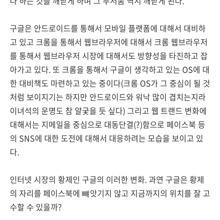
나 하는 것을 깨닫게 하며 그 무서움 역시 깨닫게 된다.
구글은 안드로이드를 통해서 모바일 플랫폼에 대해서 대비하
고 있고 크롬을 통해서 웹브라우저에 대해서 크롬 웹브라우저
를 통해서 웹브라우저 시장에 대해서도 방향성을 타진하고 잡
아가고 있다. 또 크롬을 통해서 구글이 생각하고 있는 OS에 대
한 대비책도 마련하고 있는 중이다(크롬 OS가 그 중심이 될 것
처럼 보이지기는 하지만 안드로이드와 워낙 많이 겹치는지라
이녀석의 운명도 참 얄궂을 듯 싶다) 그리고 웹 트랜드 변화에
대해서는 지메일을 중심으로 대동단결(?)함으로 페이스북 등
의 SNS에 대한 도전에 대해서 대응하려는 모습을 보이고 있
다.
인터넷 시장의 황제인 구글의 이러한 변화. 과연 구글은 황제
의 자리를 페이스북에 뺴앗기지 않고 지금까지의 위치를 잘 고
수할 수 있을까?