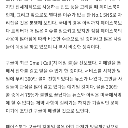
지만 전세계적으로 사용하는 빈도 등을 고려할 때 페이스북이
현재, 그리고 앞으로도 별다른 이슈가 없는 한 No.1 SNS로 자
리잡을 것은 분명해 보인다. 국내의 경우 아직까지 페이스북보
다 트위터가 더 많은 이슈를 일으키고 있지만 점점 페이스북의
사용이 많아짐에 따라 비슷한 수준으로 갈 것이라고 많은 사람
들이 예상을 하고 있으며 나 역시 비슷한 생각이다.
구글이 최근 Gmail Call(지 메일 콜)을 선보였다. 지메일을 통
해서 전화를 걸고 받을 수 있게 한 것이다. 서비스를 시작한 당
일에 무려 300만 콜이 진행되었다는 뉴스가 나왔다. 그만큼 사
람들이 관심을 많이 갖고 있다는 얘기일 것이다. 물론 300만
콜 중에서 75%가 불발로 끝났다는 뉴스와 아직은 미국에서밖
에 할 수 없다는 제약 사항이 걸리기는 하지만 기술적인 문제
이기에 조만간 구글이 해결할 것으로 보인다.
페이스북과 구글의 지메일 콜은 어떤 관계가 있을까? 겉으로