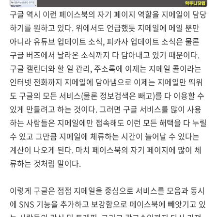
구글 역시 이런 페이스북의 자기 페이지 역할을 지메일이 담당
하기를 원하고 있다. 위에서도 언급했듯 지메일에 메일 뿐만
아니라 유튜브 업데이트 소식, 피카사 업데이트 소식은 물론
구글 버즈에서 날라온 소식까지 다 담아내고 있기 때문이다.
구글 캘린더와 할 일 관리, 주소록에 이제는 지메일 콜이라는
인터넷 전화까지 지메일에 담아냄으로 이제는 지메일만 띄워
도 구글의 모든 서비스(물론 정보검색은 빼고)를 다 이용할 수
있게 만들려고 하는 것이다. 그러면 구글 서비스를 많이 사용
하는 사람들은 지메일에만 접속해도 이런 모든 해택을 다 누릴
수 있고 그만큼 지메일에 체류하는 시간이 늘어날 수 있다는
계산이 나오게 된다. 마치 페이스북의 자기 페이지에 많이 체
류하는 것처럼 말이다.
이렇게 구글은 점점 지메일을 중심으로 서비스를 모음과 동시
에 SNS 기능을 추가하고 보강함으로 페이스북에 빼앗기고 있