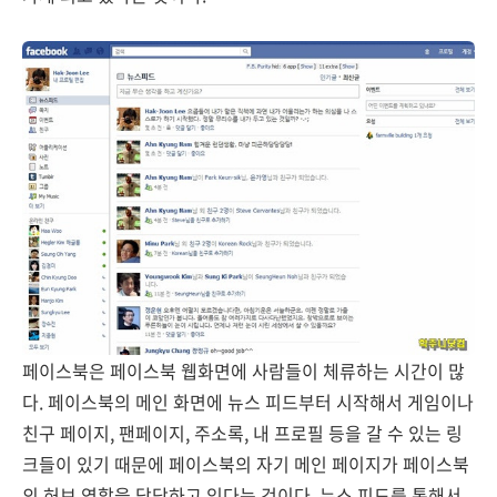
페이스북은 페이스북 웹화면에 사람들이 체류하는 시간이 많
다. 페이스북의 메인 화면에 뉴스 피드부터 시작해서 게임이나
친구 페이지, 팬페이지, 주소록, 내 프로필 등을 갈 수 있는 링
크들이 있기 때문에 페이스북의 자기 메인 페이지가 페이스북
의 허브 역할을 담당하고 있다는 것이다. 뉴스 피드를 통해서