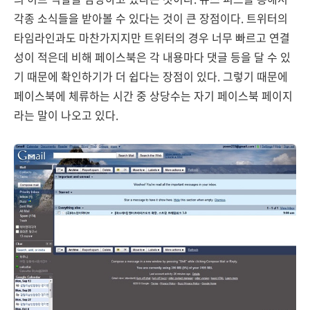
각종 소식들을 받아볼 수 있다는 것이 큰 장점이다. 트위터의
타임라인과도 마찬가지지만 트위터의 경우 너무 빠르고 연결
성이 적은데 비해 페이스북은 각 내용마다 댓글 등을 달 수 있
기 때문에 확인하기가 더 쉽다는 장점이 있다. 그렇기 때문에
페이스북에 체류하는 시간 중 상당수는 자기 페이스북 페이지
라는 말이 나오고 있다.