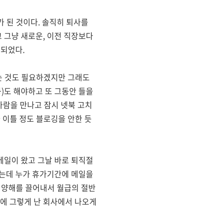
가 된 것이다. 솔직히 퇴사를
 그냥 새로운, 이전 직장보다
 되었다.
쉬는 것도 필요하겠지만 그래도
등)도 해야하고 또 그동안 들을
 사람을 만나고 잠시 넷북 고치
 이틀 정도 블로깅을 안한 듯
메일이 왔고 그날 바로 퇴직절
왔는데 누가 휴가기간에 메일을
의 양해를 끌어내서 월급의 절반
간에 그렇게 난 회사에서 나오게