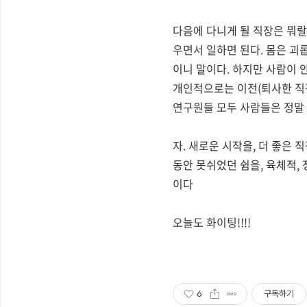
다음에 다니게 될 직장은 뭐랄
우면서 일하면 된다. 몸은 괴
이니 말이다. 하지만 사람이 
개인적으로는 이전(퇴사한 직장
연구원들 모두 사람들은 정말 
자. 새로운 시작을, 더 좋은 
동안 못쉬었던 쉼을, 육체적,
이다
오늘도 화이팅!!!!
6
구독하기