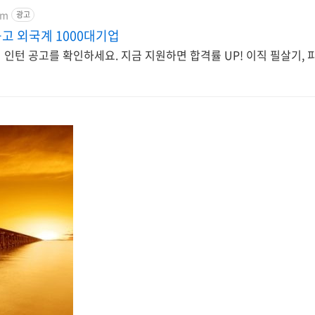
om
광고
고 외국계 1000대기업
외국계 기업 실시간 이력서 인턴 공고를 확인하세요. 지금 지원하면 합격률 UP! 이직 