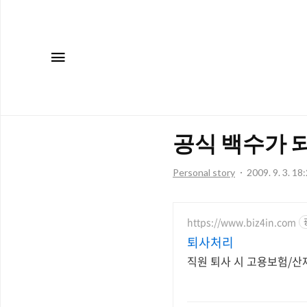
메뉴
공식 백수가 되
Personal story
2009. 9. 3. 18
https://www.biz4in.com
퇴사처리
직원 퇴사 시 고용보험/