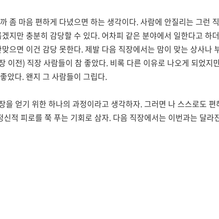
까 좀 마음 편하게 다녔으면 하는 생각이다. 사람에 안질리는 그런 직
롭겠지만 충분히 감당할 수 있다. 어차피 같은 분야에서 일한다고 하
안맞으면 이건 감당 못한다. 제발 다음 직장에서는 맘이 맞는 상사나
 이전) 직장 사람들이 참 좋았다. 비록 다른 이유로 나오게 되었
좋았다. 왠지 그 사람들이 그립다.
직장을 얻기 위한 하나의 과정이라고 생각하자. 그러면 나 스스로도 편해
 정신적 피로를 쭉 푸는 기회로 삼자. 다음 직장에서는 이번과는 달라