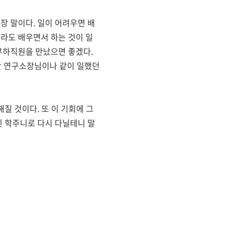
장 말이다. 일이 어려우면 배
더라도 배우면서 하는 것이 일
 부하직원을 만났으면 좋겠다.
지만 연구소장님이나 같이 일했던
질 것이다. 또 이 기회에 그
진 학주니로 다시 다닐테니 말