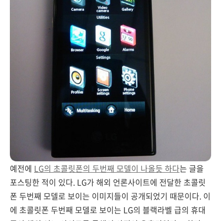
예전에
LG의 초콜릿폰의 두번째 모델이 나올듯 하다
는 글을
포스팅한 적이 있다. LG가 해외 언론사이트에 전달한 초콜릿
폰 두번째 모델로 보이는 이미지들이 공개되었기 때문이다. 이
에 초콜릿폰 두번째 모델로 보이는 LG의 블랙라벨 급의 휴대