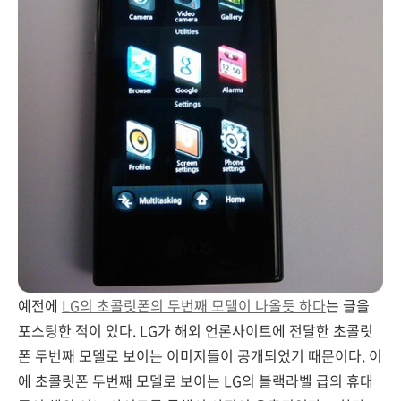
예전에
LG의 초콜릿폰의 두번째 모델이 나올듯 하다
는 글을
포스팅한 적이 있다. LG가 해외 언론사이트에 전달한 초콜릿
폰 두번째 모델로 보이는 이미지들이 공개되었기 때문이다. 이
에 초콜릿폰 두번째 모델로 보이는 LG의 블랙라벨 급의 휴대