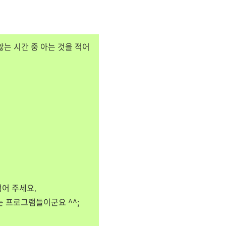
지 않는 시간 중 아는 것을 적어
을 적어 주세요.
는 프로그램들이군요 ^^;