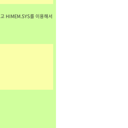
고 HIMEM.SYS를 이용해서