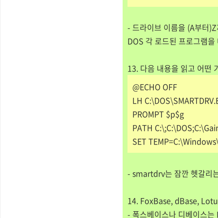
- 드라이브 이름을 (A부터)
DOS 각 로드된 프로그램을
13. 다음 내용을 읽고 어떤
@ECHO OFF
LH C:\DOS\SMARTDRV.E
PROMPT $p$g
PATH C:\;C:\DOS;C:\Ga
SET TEMP=C:\Windows
- smartdrv는 잠깐 헷
14. FoxBase, dBase, L
- 폭스베이스나 디베이스는 