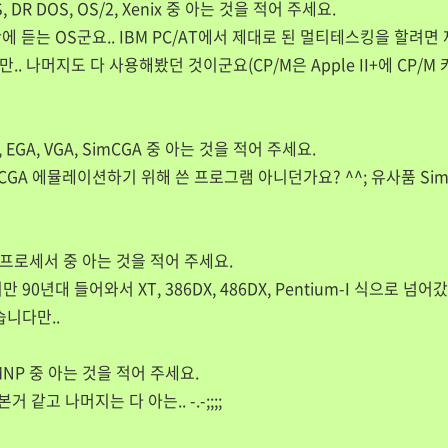
OS, DR DOS, OS/2, Xenix 중 아는 것을 적어 주세요.
랫만에 듣는 OS군요.. IBM PC/AT에서 제대로 된 멀티테스킹을 할려
.. 나머지도 다 사용해봤던 것이군요(CP/M은 Apple II+에 CP/
 EGA, VGA, SimCGA 중 아는 것을 적어 주세요.
 CGA 에뮬레이션하기 위해 쓴 프로그램 아니던가요? ^^; 유사품 Sim
MMX, 코프로세서 중 아는 것을 적어 주세요.
지만 90년대 들어와서 XT, 386DX, 486DX, Pentium-I 식으로 넘어갔
니다만..
도, MNP 중 아는 것을 적어 주세요.
같고 나머지는 다 아는.. -.-;;;;