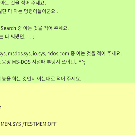
O 중 아는 것을 적어 주세요.
;; 일단 다 아는 명령어들이군요..
P Search 중 아는 것을 적어 주세요.
 써봤던.. -.-;
g.sys, msdos.sys, io.sys, 4dos.com 중 아는 것을 적어 주세요.
; 몽땅 MS-DOS 시절때 부팅시 쓰이던.. ^^;
 기능을 하는 것인지 아는대로 적어 주세요.
om
HIMEM.SYS /TESTMEM:OFF