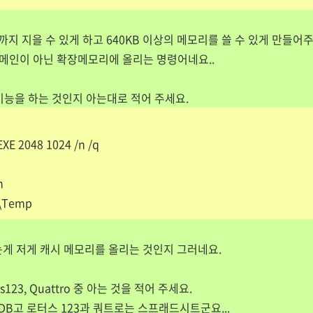
Z까지 지을 수 있게 하고 640KB 이상의 메모리를 쓸 수 있게 만들어주
 메인이 아닌 확장메모리에 올리는 명령어네요..
 기능을 하는 것인지 아는대로 적어 주세요.
XE 2048 1024 /n /q
in
\Temp
갈리는게 저게 캐시 메모리를 올리는 것인지 그러네요.
otus123, Quattro 중 아는 것을 적어 주세요.
DB고 로터스 123과 쿼트로는 스프래드시트군요...