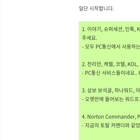
일단 시작합니다.
1. 이야기, 슈퍼세션, 인톡, 
주세요.
- 모두 PC통신에서 사용하는
2. 천리안, 케텔, 코텔, KO
- PC통신 서비스들이네요.. 
3. 삼보 보석글, 하나워드, 
- 오랫만에 들어보는 워드프
4. Norton Commander, 
- 지금의 토탈 커멘더와 같