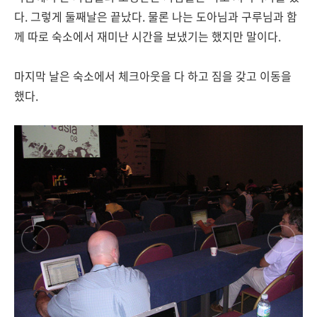
다. 그렇게 둘째날은 끝났다. 물론 나는 도아님과 구루님과 함
께 따로 숙소에서 재미난 시간을 보냈기는 했지만 말이다.
마지막 날은 숙소에서 체크아웃을 다 하고 짐을 갖고 이동을
했다.