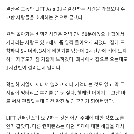
결산은 그동안 LIFT Asia 08을 결산하는 시간을 가졌으며 수
고한 사람들을 소개하는 것으로 끝냈다.
원래 돌아가는 비행기시간은 저녁 7시 50분이었으나 집에서
기다리는 사람도 있고해서 좀 일찍 돌아오게 되었다. 집에 도
착하니 5시더라. 3시에 비행기를 탔는데 2시간만에 집에 도착
하니 제주도가 참 가깝게 느껴졌다. 회사에서 집으로 오는데도
1시간반이 걸리는데 말이다.
확실히 시일이 지나서 쓸려고 하니 기억나는 것도 없고 막 두
서없이 엉터리로 후기를 쓴 듯 싶다. 첫째날 이야기는 그날 바
로 써서 괜찮았는데 이건 완전 날림 후기가 되어버렸다.
LIFT 컨퍼런스가 요구하는 것은 어떤 주제에 대한 상호 토론
인거 같았다. 다른 컨퍼런스는 어떤 주제에 대한 해답을 제시