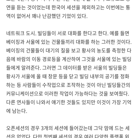
연을 듣는 것이었는데 한국어 세션을 제외하고는 이번에는 통
역이 없어서 꽤나 난감했던 기었이 있다.
네트워크 도시. 빌딩들이 서로 대화를 한다고 한다. 예를 들면
베이징과 서울에 있는 건물들끼리 대화를 하는 그러한 것이다.
베이징의 건물들이 대기의 질을 보고 황사의 농도를 측정한 다
음에 바람의 이동 경로등을 계산하여 그것을 서울에 있는 빌딩
들에게 알려준다. 그러면 그 데이터를 받은 서울의 빌딩들은
황사가 서울에 올 때 창문 등을 닫고 빌딩 내부의 공기를 정화
하는 등 사람들이 수작업으로 조작하는 것이 아닌 빌딩들간의
커뮤니케이션으로 이러한 작업이 가능하다는 것을 보여줬다.
다른 연사들이 나와서 얘기한 것들도 있지만 이것이 가장 기억
에 남는다.
오픈세션의 경우 3개의 세션에 들어갔는데 그닥 맘에 드는 세
션은 없었다. 다만 첫번째 세션의 경우 여러 다양한 플랫폼 위