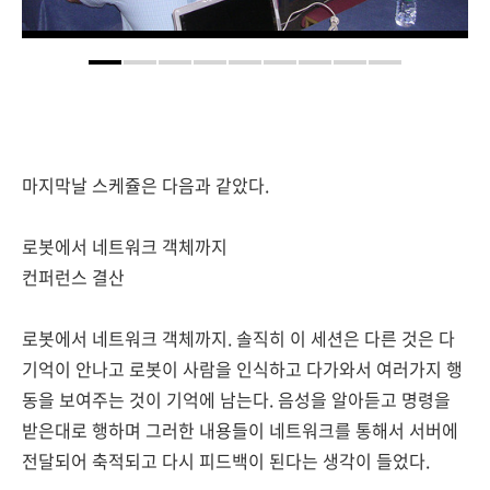
마지막날 스케쥴은 다음과 같았다.
로봇에서 네트워크 객체까지
컨퍼런스 결산
로봇에서 네트워크 객체까지. 솔직히 이 세션은 다른 것은 다
기억이 안나고 로봇이 사람을 인식하고 다가와서 여러가지 행
동을 보여주는 것이 기억에 남는다. 음성을 알아듣고 명령을
받은대로 행하며 그러한 내용들이 네트워크를 통해서 서버에
전달되어 축적되고 다시 피드백이 된다는 생각이 들었다.