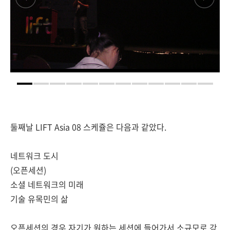
둘째날 LIFT Asia 08 스케쥴은 다음과 같았다.
네트워크 도시
(오픈세션)
소셜 네트워크의 미래
기술 유목민의 삶
오픈세션의 경우 자기가 원하는 세션에 들어가서 소규모로 강