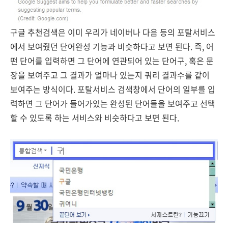
구글 추천검색은 이미 우리가 네이버나 다음 등의 포탈서비스
에서 보여줬던 단어완성 기능과 비슷하다고 보면 된다. 즉, 어
떤 단어를 입력하면 그 단어에 연관되어 있는 단어구, 혹은 문
장을 보여주고 그 결과가 얼마나 있는지 쿼리 결과수를 같이
보여주는 방식이다. 포탈서비스 검색창에서 단어의 일부를 입
력하면 그 단어가 들어가있는 완성된 단어들을 보여주고 선택
할 수 있도록 하는 서비스와 비슷하다고 보면 된다.