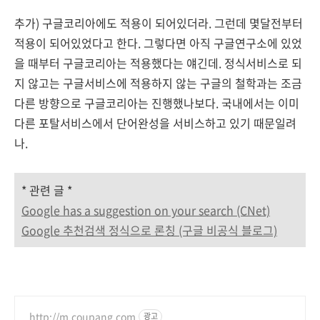
추가) 구글코리아에도 적용이 되어있더라. 그런데 몇달전부터
적용이 되어있었다고 한다. 그렇다면 아직 구글연구소에 있었
을 때부터 구글코리아는 적용했다는 얘긴데. 정식서비스로 되
지 않고는 구글서비스에 적용하지 않는 구글의 철학과는 조금
다른 방향으로 구글코리아는 진행했나보다. 국내에서는 이미
다른 포탈서비스에서 단어완성을 서비스하고 있기 때문일려
나.
* 관련 글 *
Google has a suggestion on your search (CNet)
Google 추천검색 정식으로 론칭 (구글 비공식 블로그)
http://m.coupang.com
광고