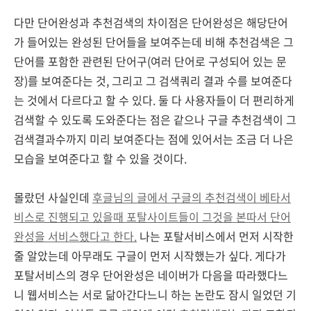
다만 단어완성과 추천검색의 차이점은 단어완성은 해당단어
가 들어있는 완성된 단어들을 보여주는데 비해 추천검색은 그
단어를 포함한 관련된 단어구(여러 단어로 구성되어 있는 문
장)를 보여준다는 것, 그리고 그 검색쿼리 결과 수를 보여준다
는 것에서 다르다고 할 수 있다. 둘 다 사용자들이 더 편리하게
검색할 수 있도록 도와준다는 점은 같으나 구글 추천검색이 그
검색결과수까지 미리 보여준다는 점에 있어서는 조금 더 나은
모습을 보여준다고 할 수 있을 것이다.
몰랐던 사실인데
후글님의 글에서 구글의 추천검색이 베타서
비스로 진행되고 있을때 포탈사이트들이 그것을 본따서 단어
완성을 서비스했다고 한다.
나는 포탈서비스에서 먼저 시작한
줄 알았는데 아무래도 구글이 먼저 시작했는가 싶다. 게다가
포탈서비스의 경우 단어완성은 네이버가 다음을 따라했다느
니 웹서비스는 서로 닮아간다느니 하는 논란도 잠시 일었던 기