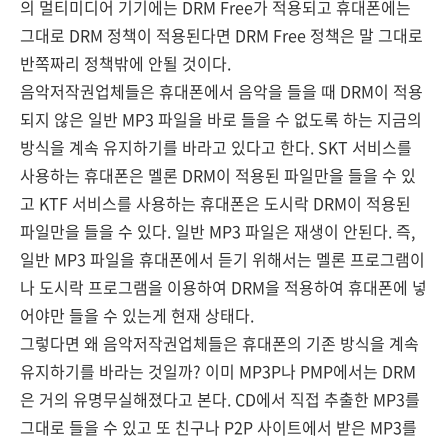
의 멀티미디어 기기에는 DRM Free가 적용되고 휴대폰에는
그대로 DRM 정책이 적용된다면 DRM Free 정책은 말 그대로
반쪽짜리 정책밖에 안될 것이다.
음악저작권업체들은 휴대폰에서 음악을 들을 때 DRM이 적용
되지 않은 일반 MP3 파일을 바로 들을 수 없도록 하는 지금의
방식을 계속 유지하기를 바라고 있다고 한다. SKT 서비스를
사용하는 휴대폰은 멜론 DRM이 적용된 파일만을 들을 수 있
고 KTF 서비스를 사용하는 휴대폰은 도시락 DRM이 적용된
파일만을 들을 수 있다. 일반 MP3 파일은 재생이 안된다. 즉,
일반 MP3 파일을 휴대폰에서 듣기 위해서는 멜론 프로그램이
나 도시락 프로그램을 이용하여 DRM을 적용하여 휴대폰에 넣
어야만 들을 수 있는게 현재 상태다.
그렇다면 왜 음악저작권업체들은 휴대폰의 기존 방식을 계속
유지하기를 바라는 것일까? 이미 MP3P나 PMP에서는 DRM
은 거의 유명무실해졌다고 본다. CD에서 직접 추출한 MP3를
그대로 들을 수 있고 또 친구나 P2P 사이트에서 받은 MP3를