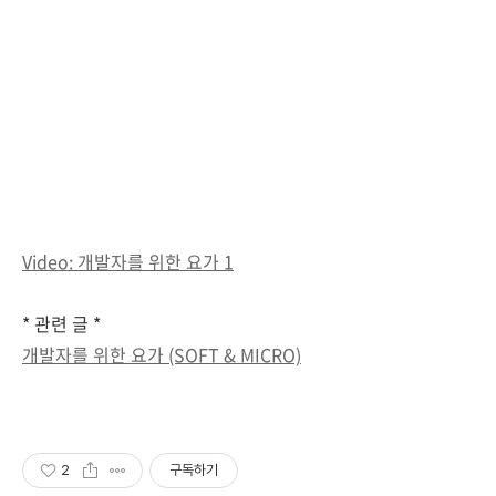
Video: 개발자를 위한 요가 1
* 관련 글 *
개발자를 위한 요가 (SOFT & MICRO)
2
구독하기