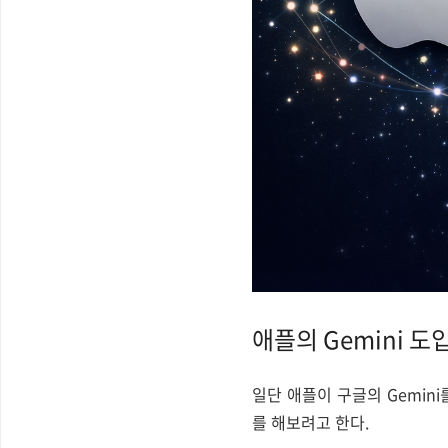
애플의 Gemini 도
일단 애플이 구글의 Gemin
를 해보려고 한다.