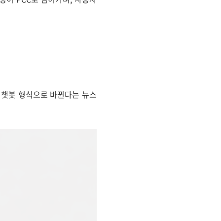
서 챗봇 형식으로 바뀐다는 뉴스