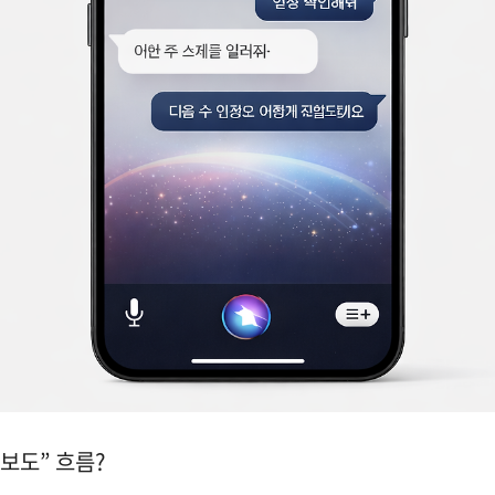
 보도” 흐름?