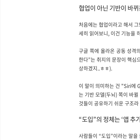
협업이 아닌 기반이 바뀌
처음에는 협업이라고 해서 그냥
세히 읽어보니, 이건 기능을 
구글 쪽에 올라온 공동 성격의 
한다”는 취지의 문장이 핵심
상하겠지..ㅎㅎ).
이 말이 의미하는 건 "Siri에 
는 기반 모델(두뇌) 쪽이 바뀔
것들이 공유하기 쉬운 구조라 
“도입”의 정체는 ‘앱 추가
사람들이 “도입”이라는 말을 