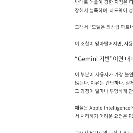
반대로 애플이 강한 지점은 따
장해서 설득하며, 하드웨어 
그래서 “모델은 최상급 파트
이 조합이 맞아떨어지면, 사용
“Gemini 기반”이면 
이 부분이 사용자가 가장 불안해
않는다. 이유는 간단하다. 실
그 과정이 얼마나 투명하게 
애플은 Apple Intellige
서 처리하기 어려운 요청은 P
그래서 앞으로의 관전 포인트는