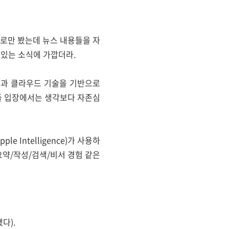
도로만 봤는데 뉴스 내용들을 자
 있는 소식에 가깝더라.
 모델과 클라우드 기술을 기반으로
플 입장에서는 생각보다 자존심
e Intelligence)가 사용하
 요약/작성/검색/비서 경험 같은
다).