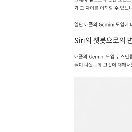
가 그 차이를 이해할 수 있느
일단 애플의 Gemini 도입에
Siri의 챗봇으로의 
애플의 Gemini 도입 뉴스
들이 나왔는데 그것에 대해서