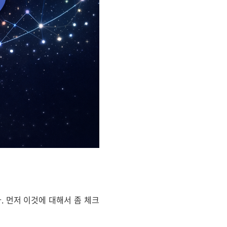
. 먼저 이것에 대해서 좀 체크