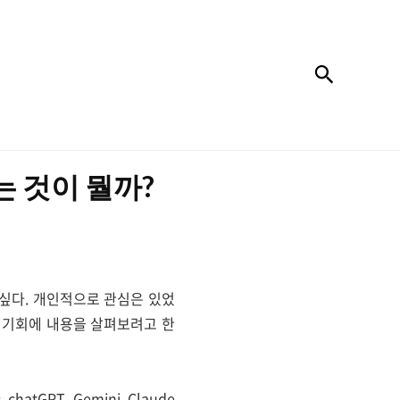
검색
는 것이 뭘까?
 싶다. 개인적으로 관심은 있었
 기회에 내용을 살펴보려고 한
GPT, Gemini, Claude