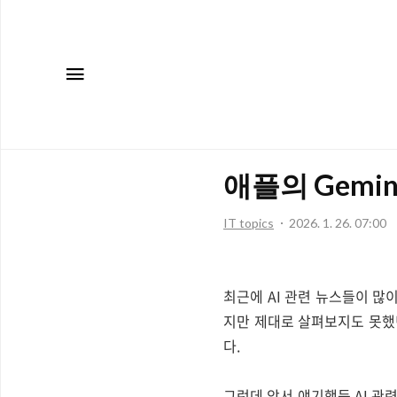
메뉴
애플의 Gemi
IT topics
2026. 1. 26. 07:00
최근에 AI 관련 뉴스들이 많
지만 제대로 살펴보지도 못했
다.
그런데 앞서 얘기했듯 AI 관련 