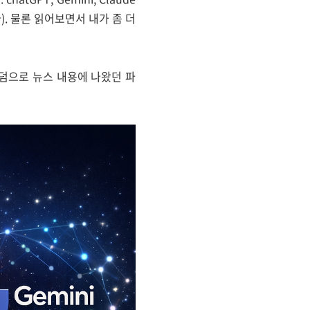
. 물론 읽어보면서 내가 좀 더
. 덤으로 뉴스 내용에 나왔던 파