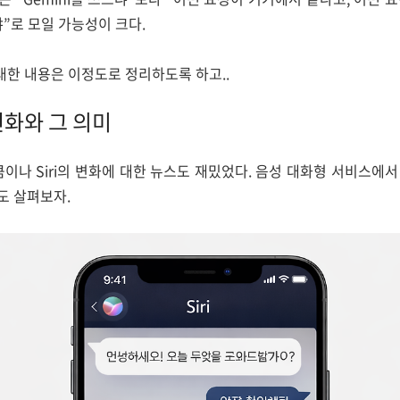
냐”로 모일 가능성이 크다.
 대한 내용은 이정도로 정리하도록 하고..
변화와 그 의미
만큼이나 Siri의 변화에 대한 뉴스도 재밌었다. 음성 대화형 서비스에
도 살펴보자.