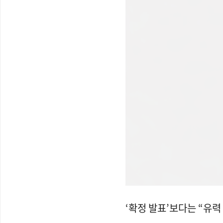
‘확정 발표’보다는 “유력