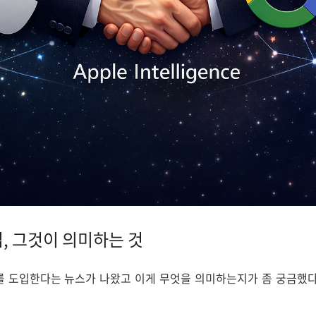
입, 그것이 의미하는 것
i를 도입한다는 뉴스가 나왔고 이게 무엇을 의미하는지가 좀 궁금했다