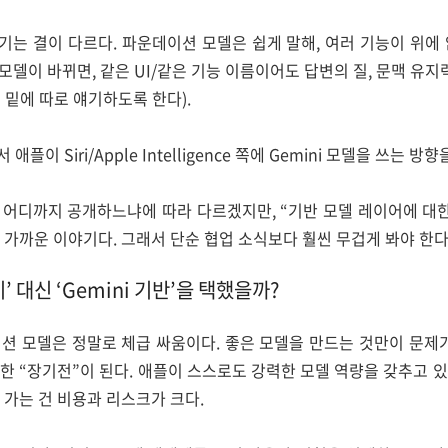
는 결이 다르다. 파운데이션 모델은 쉽게 말해, 여러 기능이 위에
 모델이 바뀌면, 같은 UI/같은 기능 이름이어도 답변의 질, 문맥 유지
 밑에 따로 얘기하도록 한다).
이 Siri/Apple Intelligence 쪽에 Gemini 모델을 쓰는 방향
 어디까지 공개하느냐에 따라 다르겠지만, “기반 모델 레이어에 대한
에 가까운 이야기다. 그래서 단순 협업 소식보다 훨씬 무겁게 봐야 한다
’ 대신 ‘Gemini 기반’을 택했을까?
션 모델은 정말로 체급 싸움이다. 좋은 모델을 만드는 것만이 문제
 “장기전”이 된다. 애플이 스스로도 강력한 모델 역량을 갖추고 
 가는 건 비용과 리스크가 크다.