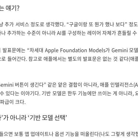
는 얘기?
 추가 서비스 정도로 생각했다. “구글이랑 또 뭔가 했나 보다” 정
하나 추가하는 수준이 아니라 AI를 구성하는 레이어 자체가 흔들릴 수
발표문에는 “차세대 Apple Foundation Models가 Gemini
으로 들어간다. 참고로 애플에서는 별도의 발표문은 없는 것 같다(애
Gemini 버튼이 생긴다” 같은 얕은 결합이 아니라, 애플 인텔리전스(Appl
 수 있다는 이야기다. 기반 모델은 한두 기능에만 쓰이는 게 아니라,
파급이 크다.
’가 아니라 ‘기반 모델 선택’
들으면 보통 앱 업데이트나 옵션 기능을 떠올린다(나도 그렇게 생각했