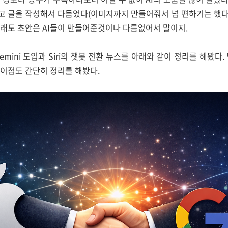
 글을 작성해서 다듬었다(이미지까지 만들어줘서 넘 편하기는 했다)
그래도 초안은 AI들이 만들어준것이나 다름없어서 말이지.
mini 도입과 Siri의 챗봇 전환 뉴스를 아래와 같이 정리를 해봤다
차이점도 간단히 정리를 해봤다.