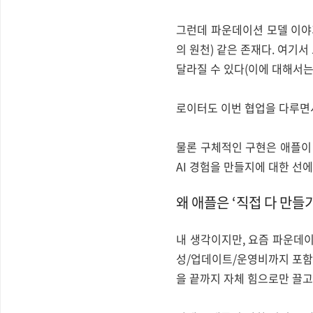
그런데 파운데이션 모델 이야기
의 원천) 같은 존재다. 여기서
달라질 수 있다(이에 대해서는
로이터도 이번 협업을 다루면서 애플
물론 구체적인 구현은 애플이
AI 경험을 만들지에 대한 선
왜 애플은 ‘직접 다 만들기
내 생각이지만, 요즘 파운데이
성/업데이트/운영비까지 포함한
을 끝까지 자체 힘으로만 끌고