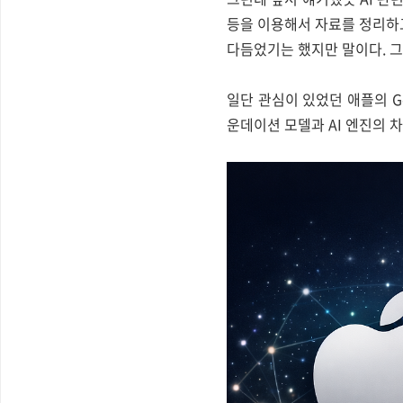
등을 이용해서 자료를 정리하고
다듬었기는 했지만 말이다. 
일단 관심이 있었던 애플의 Ge
운데이션 모델과 AI 엔진의 