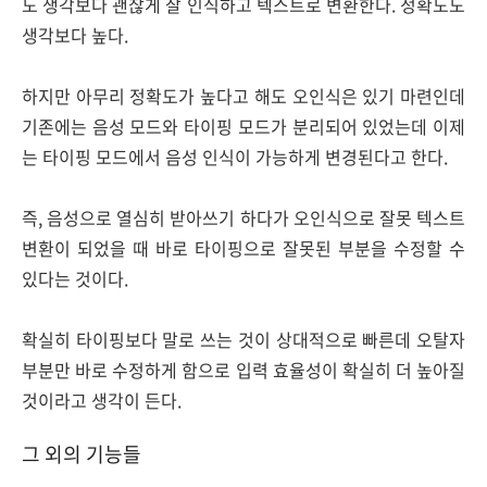
도 생각보다 괜찮게 잘 인식하고 텍스트로 변환한다. 정확도도
생각보다 높다.
하지만 아무리 정확도가 높다고 해도 오인식은 있기 마련인데
기존에는 음성 모드와 타이핑 모드가 분리되어 있었는데 이제
는 타이핑 모드에서 음성 인식이 가능하게 변경된다고 한다.
즉, 음성으로 열심히 받아쓰기 하다가 오인식으로 잘못 텍스트
변환이 되었을 때 바로 타이핑으로 잘못된 부분을 수정할 수
있다는 것이다.
확실히 타이핑보다 말로 쓰는 것이 상대적으로 빠른데 오탈자
부분만 바로 수정하게 함으로 입력 효율성이 확실히 더 높아질
것이라고 생각이 든다.
그 외의 기능들