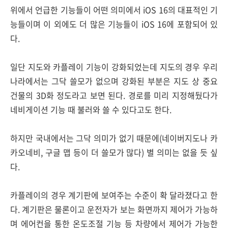
위에서 언급한 기능들이 어떤 의미에서 iOS 16의 대표적인 기
능들이며 이 외에도 더 많은 기능들이 iOS 16에 포함되어 있
다.
일단 지도와 카플레이 기능이 강화되었는데 지도의 경우 우리
나라에서는 그닥 쓸모가 없으며 강화된 부분은 지도 상 중요
건물의 3D화 정도라고 보면 된다. 경로를 미리 지정해뒀다가
네비게이션 기능 때 불러와 쓸 수 있다고도 한다.
하지만 국내에서는 그닥 의미가 없기 때문에(네이버지도나 카
카오네비, 구글 맵 등이 더 쓸모가 많다) 별 의미는 없을 듯 싶
다.
카플레이의 경우 계기판에 보여주는 수준이 확 달라졌다고 한
다. 계기판은 물론이고 운전자가 보는 화면까지 제어가 가능하
며 에어컨을 통한 온도조절 기능 등 차량에서 제어가 가능한