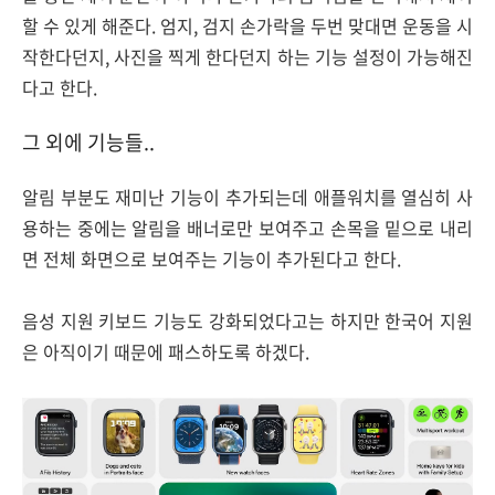
할 수 있게 해준다. 엄지, 검지 손가락을 두번 맞대면 운동을 시
작한다던지, 사진을 찍게 한다던지 하는 기능 설정이 가능해진
다고 한다.
그 외에 기능들..
알림 부분도 재미난 기능이 추가되는데 애플워치를 열심히 사
용하는 중에는 알림을 배너로만 보여주고 손목을 밑으로 내리
면 전체 화면으로 보여주는 기능이 추가된다고 한다.
음성 지원 키보드 기능도 강화되었다고는 하지만 한국어 지원
은 아직이기 때문에 패스하도록 하겠다.