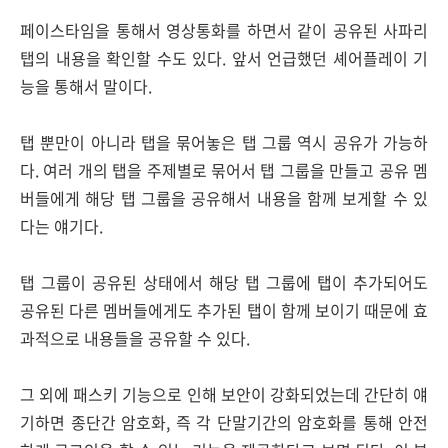
페이스타임을 통해서 영상통화를 하면서 같이 공유된 사파리
탭의 내용을 확인할 수도 있다. 앞서 언급했던 셰어플레이 기
능을 통해서 말이다.
탭 뿐만이 아니라 탭을 묶어놓은 탭 그룹 역시 공유가 가능하
다. 여러 개의 탭을 주제별로 묶어서 탭 그룹을 만들고 공유 멤
버들에게 해당 탭 그룹을 공유해서 내용을 함께 보게할 수 있
다는 얘기다.
탭 그룹이 공유된 상태에서 해당 탭 그룹에 탭이 추가되어도
공유된 다른 멤버들에게도 추가된 탭이 함께 보이기 때문에 효
과적으로 내용들을 공유할 수 있다.
그 외에 패스키 기능으로 인해 보안이 강화되었는데 간단히 얘
기하면 종단간 암호화, 즉 각 단말기간의 암호화를 통해 안전