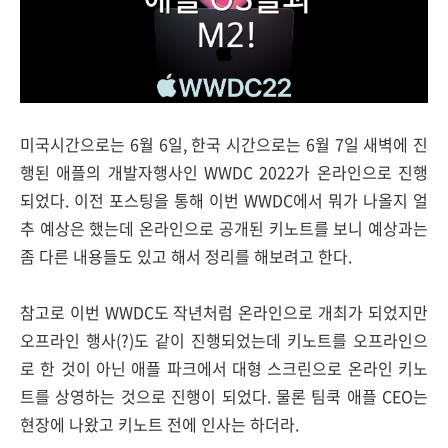
미국시간으로는 6월 6일, 한국 시간으로는 6월 7일 새벽에 진
행된 애플의 개발자행사인 WWDC 2022가 온라인으로 진행
되었다. 이전 포스팅을 통해 이번 WWDC에서 뭐가 나올지 얼
추 예상은 했는데 온라인으로 공개된 키노트를 보니 예상과는
좀 다른 내용들도 있고 해서 정리를 해보려고 한다.
참고로 이번 WWDC도 작년처럼 온라인으로 개최가 되었지만
오프라인 행사(?)도 같이 진행되었는데 키노트를 오프라인으
로 한 것이 아닌 애플 파크에서 대형 스크린으로 온라인 키노
트를 상영하는 것으로 진행이 되었다. 물론 팀쿡 애플 CEO는
현장에 나왔고 키노트 전에 인사는 하더라.