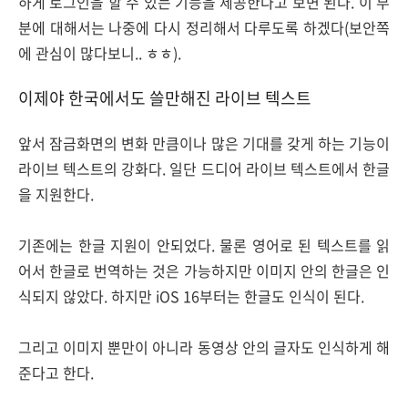
하게 로그인을 할 수 있는 기능을 제공한다고 보면 된다. 이 부
분에 대해서는 나중에 다시 정리해서 다루도록 하겠다(보안쪽
에 관심이 많다보니.. ㅎㅎ).
이제야 한국에서도 쓸만해진 라이브 텍스트
앞서 잠금화면의 변화 만큼이나 많은 기대를 갖게 하는 기능이
라이브 텍스트의 강화다. 일단 드디어 라이브 텍스트에서 한글
을 지원한다.
기존에는 한글 지원이 안되었다. 물론 영어로 된 텍스트를 읽
어서 한글로 번역하는 것은 가능하지만 이미지 안의 한글은 인
식되지 않았다. 하지만 iOS 16부터는 한글도 인식이 된다.
그리고 이미지 뿐만이 아니라 동영상 안의 글자도 인식하게 해
준다고 한다.