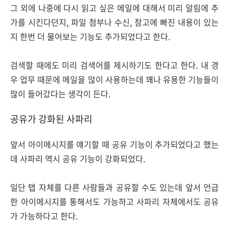
그 외에 나중에 다시 읽고 싶은 메일에 대해서 미리 알림에 추
가를 시킨다던지, 파일 첨부나 수신, 참고에 빠진 내용이 있는
지 한번 더 물어보는 기능도 추가되었다고 한다.
검색할 때에도 미리 검색어를 제시하기도 한다고 한다. 내 경
우 업무 때문에 메일을 많이 사용하는데 꽤나 유용한 기능들이
많이 들어갔다는 생각이 든다.
공유가 강화된 사파리
앞서 아이메시지를 얘기할 때 공유 기능이 추가되었다고 했는
데 사파리 역시 공유 기능이 강화되었다.
일단 탭 자체를 다른 사람들과 공유할 수도 있는데 앞서 언급
한 아이메시지를 통해서도 가능하고 사파리 자체에서도 공유
가 가능하다고 한다.