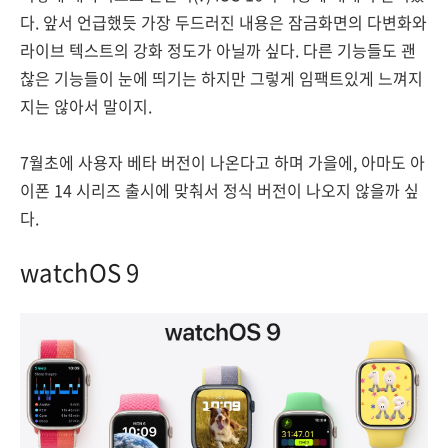
다. 앞서 언급했듯 가장 두드러진 내용은 잠금화면의 다변화와
라이브 텍스트의 강화 정도가 아닐까 싶다. 다른 기능들도 괜
찮은 기능들이 눈에 띄기는 하지만 그렇게 임팩트있게 느껴지
지는 않아서 말이지.
7월초에 사용자 베타 버전이 나온다고 하며 가을에, 아마도 아
이폰 14 시리즈 출시에 맞춰서 정식 버전이 나오지 않을까 싶
다.
watchOS 9