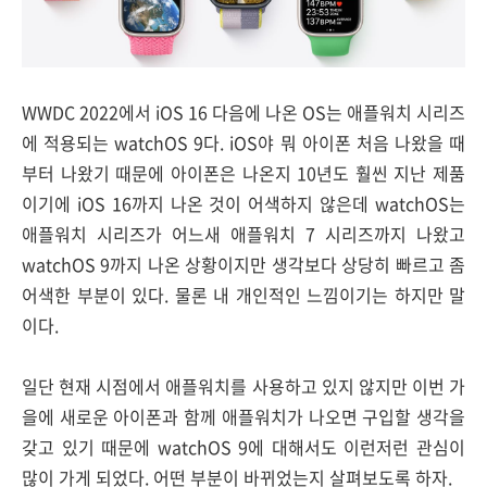
WWDC 2022에서 iOS 16 다음에 나온 OS는 애플워치 시리즈
에 적용되는 watchOS 9다. iOS야 뭐 아이폰 처음 나왔을 때
부터 나왔기 때문에 아이폰은 나온지 10년도 훨씬 지난 제품
이기에 iOS 16까지 나온 것이 어색하지 않은데 watchOS는
애플워치 시리즈가 어느새 애플워치 7 시리즈까지 나왔고
watchOS 9까지 나온 상황이지만 생각보다 상당히 빠르고 좀
어색한 부분이 있다. 물론 내 개인적인 느낌이기는 하지만 말
이다.
일단 현재 시점에서 애플워치를 사용하고 있지 않지만 이번 가
을에 새로운 아이폰과 함께 애플워치가 나오면 구입할 생각을
갖고 있기 때문에 watchOS 9에 대해서도 이런저런 관심이
많이 가게 되었다. 어떤 부분이 바뀌었는지 살펴보도록 하자.