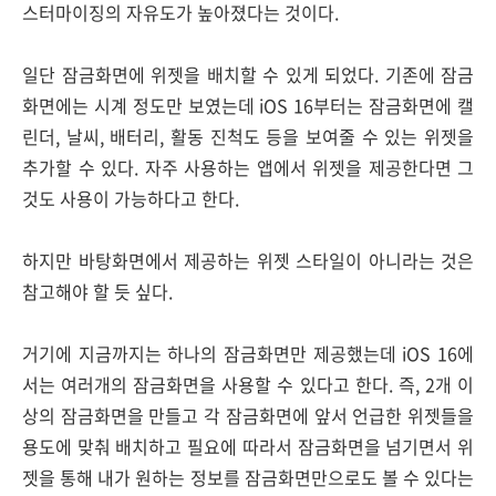
스터마이징의 자유도가 높아졌다는 것이다.
일단 잠금화면에 위젯을 배치할 수 있게 되었다. 기존에 잠금
화면에는 시계 정도만 보였는데 iOS 16부터는 잠금화면에 캘
린더, 날씨, 배터리, 활동 진척도 등을 보여줄 수 있는 위젯을
추가할 수 있다. 자주 사용하는 앱에서 위젯을 제공한다면 그
것도 사용이 가능하다고 한다.
하지만 바탕화면에서 제공하는 위젯 스타일이 아니라는 것은
참고해야 할 듯 싶다.
거기에 지금까지는 하나의 잠금화면만 제공했는데 iOS 16에
서는 여러개의 잠금화면을 사용할 수 있다고 한다. 즉, 2개 이
상의 잠금화면을 만들고 각 잠금화면에 앞서 언급한 위젯들을
용도에 맞춰 배치하고 필요에 따라서 잠금화면을 넘기면서 위
젯을 통해 내가 원하는 정보를 잠금화면만으로도 볼 수 있다는