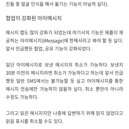
진들 중 얼굴 인식을 해서 옮기는 기능이 아닐까 싶다).
협업이 강화된 아이메시지
메시지 앱도 많이 강화가 되었는데 여기서의 기능은 애플이 제
공하는 아이메시지(iMessage)에 한해서라고 봐야 할 듯 싶다.
앞서 언급했듯 협업, 공유 기능이 강화되었다.
일단 아이메시지로 보낸 메시지의 취소가 가능하다. 보낸지
30분 이전의 메시지라면 취소가 가능하다고 하는데 앞서 언급
했듯 일반 SMS에서는 불가능할 듯 싶고 아이메시지를 통한
메시지 전송에만 가능하지 않을까 싶다. 취소 뿐만이 아니라
수정도 가능하다.
그리고 읽은 메시지지만 나중에 답변하기 위해 읽지 않았다고
읽음 표시를 취소할 수도 있다.