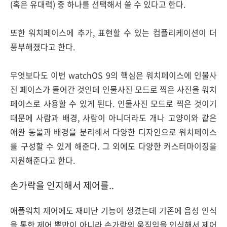
(혹은 유대력) 중 하나를 선택해서 쓸 수 있다고 한다.
또한 워치페이스에 추가, 표현할 수 있는 컴플리케이션이 더
풍부해졌다고 한다.
무엇보다도 이번 watchOS 9의 핵심은 워치페이스에 인물사
진 페이스가 들어간 것인데 인물사진 모드로 찍은 사진을 워치
페이스로 사용할 수 있게 된다. 인물사진 모드로 찍은 것이기
때문에 사람과 배경, 사람이 아니더라도 개나 고양이와 같은
애완 동물과 배경을 분리해서 다양한 디자인으로 워치페이스
를 구성할 수 있게 해준다. 그 외에도 다양한 커스터마이징을
지원해준다고 한다.
손가락을 인지해서 제어를..
애플워치 제어에도 재미난 기능이 생겼는데 기존에 음성 인식
을 통한 제어 뿐만이 아니라 손가락의 움직임을 인식해서 제어