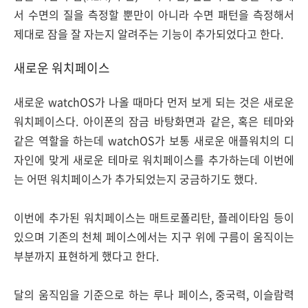
서 수면의 질을 측정할 뿐만이 아니라 수면 패턴을 측정해서
제대로 잠을 잘 자는지 알려주는 기능이 추가되었다고 한다.
새로운 워치페이스
새로운 watchOS가 나올 때마다 먼저 보게 되는 것은 새로운
워치페이스다. 아이폰의 잠금 바탕화면과 같은, 혹은 테마와
같은 역할을 하는데 watchOS가 보통 새로운 애플워치의 디
자인에 맞게 새로운 테마로 워치페이스를 추가하는데 이번에
는 어떤 워치페이스가 추가되었는지 궁금하기도 했다.
이번에 추가된 워치페이스는 매트로폴리탄, 플레이타임 등이
있으며 기존의 천체 페이스에서는 지구 위에 구름이 움직이는
부분까지 표현하게 했다고 한다.
달의 움직임을 기준으로 하는 루나 페이스, 중국력, 이슬람력