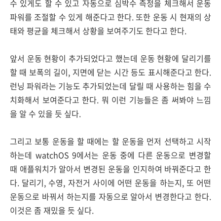
수 있게도 할 수 있고 자동으로 심박수 측정을 체크해서 운동
파워를 조절할 수 있게 해준다고 한다. 또한 운동 시 현재의 상
태와 평균을 체크해서 상황을 보여주기도 한다고 한다.
앞서 운동 현황이 추가되었다고 했는데 운동 현황에 달리기를
할 때 보폭의 길이, 지면에 닫는 시간 등도 표시해준다고 한다.
런닝 파워라는 기능도 추가되었는데 달릴 때 사용하는 힘을 수
치화해서 보여준다고 한다. 뭐 이런 기능들은 좀 써봐야 느낌
을 알 수 있을 듯 싶다.
그리고 보통 운동을 할 때에는 할 운동을 먼저 선택하고 시작
하는데 watchOS 9에서는 운동 중에 다른 운동으로 변경할
때 애플워치가 알아서 변경된 운동을 인지하여 바꿔준다고 한
다. 달리기, 수영, 자전거 사이에 어떤 운동을 하는지, 또 어떤
운동으로 바꿔서 하는지를 자동으로 알아서 변경한다고 한다.
이것은 좀 재밌을 듯 싶다.