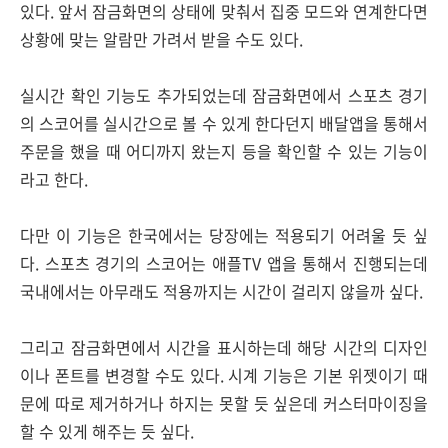
있다. 앞서 잠금화면의 상태에 맞춰서 집중 모드와 연계한다면
상황에 맞는 알람만 가려서 받을 수도 있다.
실시간 확인 기능도 추가되었는데 잠금화면에서 스포츠 경기
의 스코어를 실시간으로 볼 수 있게 한다던지 배달앱을 통해서
주문을 했을 때 어디까지 왔는지 등을 확인할 수 있는 기능이
라고 한다.
다만 이 기능은 한국에서는 당장에는 적용되기 어려울 듯 싶
다. 스포츠 경기의 스코어는 애플TV 앱을 통해서 진행되는데
국내에서는 아무래도 적용까지는 시간이 걸리지 않을까 싶다.
그리고 잠금화면에서 시간을 표시하는데 해당 시간의 디자인
이나 폰트를 변경할 수도 있다. 시계 기능은 기본 위젯이기 때
문에 따로 제거하거나 하지는 못할 듯 싶은데 커스터마이징을
할 수 있게 해주는 듯 싶다.