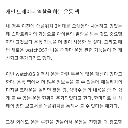
개인 트레이너 역할을 하는 운동 앱
내 경우 이전에 애플워치 3세대를 오랫동안 사용하고 있었는
데 스마트워치의 기능으로 아이폰의 알람을 받는 것도 중요했
지만 그것보다 운동 기능을 더 많이 사용한 듯 싶다. 그리고 매
번 새로운 watchOS가 나올 때마다 운동 관련 기능들이 더 개
선되고 추가되기도 했다.
이번 watchOS 9 역시 운동 관련 부분에 많은 개선이 있다고
한다. 운동 앱에서 더 많은 정보들을 볼 수 있는데 애플워치의
디지탈 크라운을 돌리면 활동 링, 심박수 등의 내용을 좀 더 쉽
게 볼 수 있는 운동 현황이 추가되었다고 한다. 한마디로 내 상
태의 종합 보고서를 애플워치를 통해서 볼 수 있다는 얘기다.
그것 외에도 운동 루틴을 만들어서 운동을 진행할 때 참고할