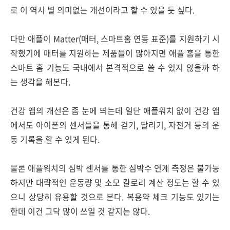
로 이 역시 별 의미없는 개선이라고 할 수 있을 듯 싶다.
다만 애플이 Matter(매터, 스마트홈 연동 표준)를 지원하기 시
작했기에 매터를 지원하는 제품들이 많아지면 애플 홈을 통한
스마트 홈 기능도 국내에서 본격적으로 쓸 수 있지 않을까 하
는 생각을 해본다.
건강 앱의 개선은 좀 눈에 띄는데 일단 애플워치 없이 건강 앱
에서도 아이폰의 센서들을 통해 걷기, 달리기, 자전거 등의 운
동 기록을 할 수 있게 된다.
물론 애플워치의 심박 센서를 통한 심박수 연계 측정은 불가능
하지만 대략적인 운동량 및 소모 칼로리 계산 정도는 할 수 있
으니 상당히 유용할 것으로 본다. 복용약 체크 기능도 있기는
한데 이건 그닥 많이 쓰일 것 같지는 않다.