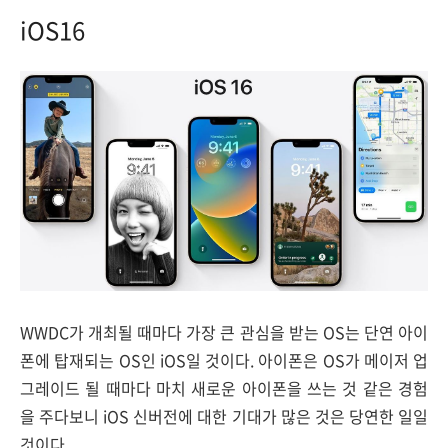
iOS16
WWDC가 개최될 때마다 가장 큰 관심을 받는 OS는 단연 아이
폰에 탑재되는 OS인 iOS일 것이다. 아이폰은 OS가 메이저 업
그레이드 될 때마다 마치 새로운 아이폰을 쓰는 것 같은 경험
을 주다보니 iOS 신버전에 대한 기대가 많은 것은 당연한 일일
것이다.