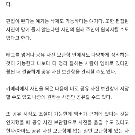
다.
편집이 된다는 얘기는 삭제도 가능하다는 얘기다. 또한 편집된
사진이 맘에 들지 않는다면 사진의 원래 주인이 원복시킬 수도
있다고 한다.
태그를 넣거나 공유 사진 보관함 안에서도 다양하게 정리하는
것이 가능한데 나보다 더 정리 잘하는 사람이 멤버로 있다면
훨씬 더 깔끔하게 공유 사진 보관함을 관리할 수도 있다.
카메라에서 사진을 찍은 다음에 바로 공유 사진 보관함에 저장
할 수도 있고 나중에 원하는 사진만 공유할 수도 있다.
또 공유 시점도 조절이 가능한데 멤버가 근처에 있다는 것을
인지했을 때 공유 사진 보관함으로 사진을 옮길 수도 있다고
한다(아마도 공유 사진 보관함에 없는 일반 보관함에 있는 사