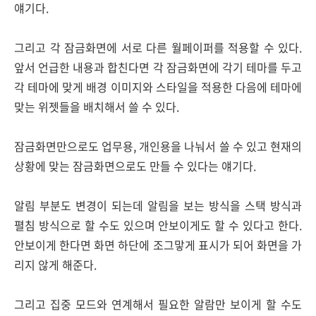
얘기다.
그리고 각 잠금화면에 서로 다른 월페이퍼를 적용할 수 있다.
앞서 언급한 내용과 합친다면 각 잠금화면에 각기 테마를 두고
각 테마에 맞게 배경 이미지와 스타일을 적용한 다음에 테마에
맞는 위젯들을 배치해서 쓸 수 있다.
잠금화면만으로도 업무용, 개인용을 나눠서 쓸 수 있고 현재의
상황에 맞는 잠금화면으로도 만들 수 있다는 얘기다.
알림 부분도 변경이 되는데 알림을 보는 방식을 스택 방식과
펼침 방식으로 할 수도 있으며 안보이게도 할 수 있다고 한다.
안보이게 한다면 화면 하단에 조그맣게 표시가 되어 화면을 가
리지 않게 해준다.
그리고 집중 모드와 연계해서 필요한 알람만 보이게 할 수도