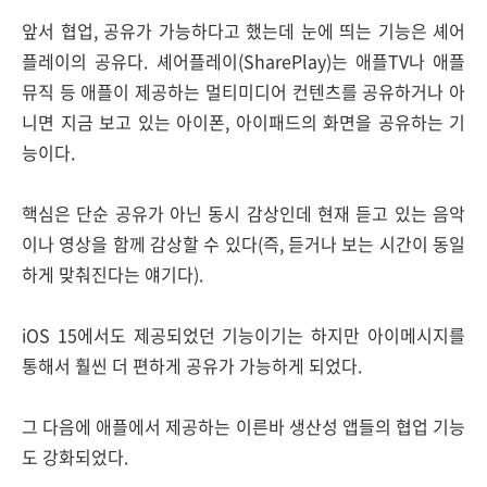
앞서 협업, 공유가 가능하다고 했는데 눈에 띄는 기능은 셰어
플레이의 공유다. 셰어플레이(SharePlay)는 애플TV나 애플
뮤직 등 애플이 제공하는 멀티미디어 컨텐츠를 공유하거나 아
니면 지금 보고 있는 아이폰, 아이패드의 화면을 공유하는 기
능이다.
핵심은 단순 공유가 아닌 동시 감상인데 현재 듣고 있는 음악
이나 영상을 함께 감상할 수 있다(즉, 듣거나 보는 시간이 동일
하게 맞춰진다는 얘기다).
iOS 15에서도 제공되었던 기능이기는 하지만 아이메시지를
통해서 훨씬 더 편하게 공유가 가능하게 되었다.
그 다음에 애플에서 제공하는 이른바 생산성 앱들의 협업 기능
도 강화되었다.