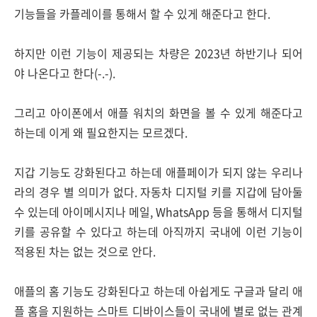
기능들을 카플레이를 통해서 할 수 있게 해준다고 한다.
하지만 이런 기능이 제공되는 차량은 2023년 하반기나 되어
야 나온다고 한다(-.-).
그리고 아이폰에서 애플 워치의 화면을 볼 수 있게 해준다고
하는데 이게 왜 필요한지는 모르겠다.
지갑 기능도 강화된다고 하는데 애플페이가 되지 않는 우리나
라의 경우 별 의미가 없다. 자동차 디지털 키를 지갑에 담아둘
수 있는데 아이메시지나 메일, WhatsApp 등을 통해서 디지털
키를 공유할 수 있다고 하는데 아직까지 국내에 이런 기능이
적용된 차는 없는 것으로 안다.
애플의 홈 기능도 강화된다고 하는데 아쉽게도 구글과 달리 애
플 홈을 지원하는 스마트 디바이스들이 국내에 별로 없는 관계