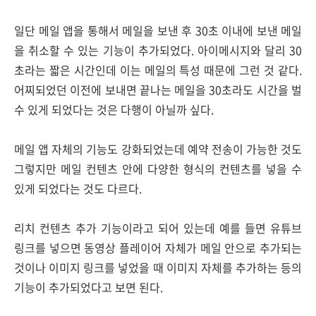
일단 메일 앱을 통해서 메일을 보낸 후 30초 이내에 보낸 메일
을 취소할 수 있는 기능이 추가되었다. 아이메시지와 달리 30
초라는 짧은 시간인데 이는 메일의 특성 때문에 그런 것 같다.
어찌되었던 이전에 보내면 끝나는 메일을 30초라도 시간을 벌
수 있게 되었다는 것은 다행이 아닐까 싶다.
메일 앱 자체의 기능도 강화되었는데 예약 전송이 가능한 것도
그렇지만 메일 컨텐츠 안에 다양한 형식의 컨텐츠를 넣을 수
있게 되었다는 것도 다르다.
리치 컨텐츠 추가 기능이라고 되어 있는데 예를 들면 유튜브
링크를 넣으면 동영상 플레이어 자체가 메일 안으로 추가되는
것이나 이미지 링크를 넣었을 때 이미지 자체를 추가하는 등의
기능이 추가되었다고 보면 된다.