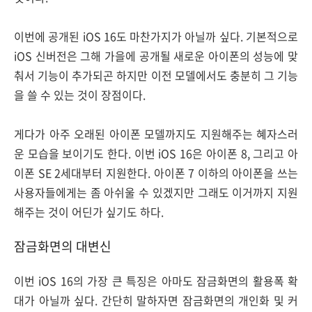
이번에 공개된 iOS 16도 마찬가지가 아닐까 싶다. 기본적으로
iOS 신버전은 그해 가을에 공개될 새로운 아이폰의 성능에 맞
춰서 기능이 추가되곤 하지만 이전 모델에서도 충분히 그 기능
을 쓸 수 있는 것이 장점이다.
게다가 아주 오래된 아이폰 모델까지도 지원해주는 혜자스러
운 모습을 보이기도 한다. 이번 iOS 16은 아이폰 8, 그리고 아
이폰 SE 2세대부터 지원한다. 아이폰 7 이하의 아이폰을 쓰는
사용자들에게는 좀 아쉬울 수 있겠지만 그래도 이거까지 지원
해주는 것이 어딘가 싶기도 하다.
잠금화면의 대변신
이번 iOS 16의 가장 큰 특징은 아마도 잠금화면의 활용폭 확
대가 아닐까 싶다. 간단히 말하자면 잠금화면의 개인화 및 커