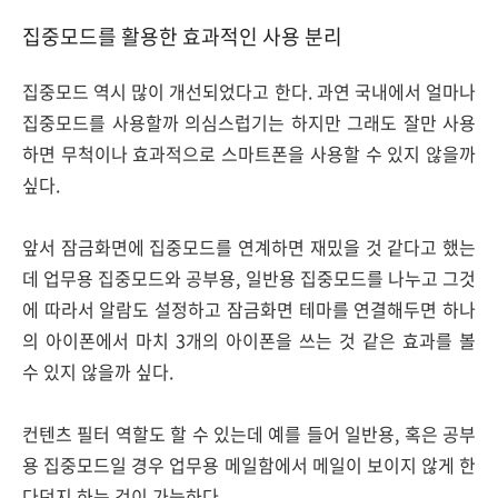
집중모드를 활용한 효과적인 사용 분리
집중모드 역시 많이 개선되었다고 한다. 과연 국내에서 얼마나
집중모드를 사용할까 의심스럽기는 하지만 그래도 잘만 사용
하면 무척이나 효과적으로 스마트폰을 사용할 수 있지 않을까
싶다.
앞서 잠금화면에 집중모드를 연계하면 재밌을 것 같다고 했는
데 업무용 집중모드와 공부용, 일반용 집중모드를 나누고 그것
에 따라서 알람도 설정하고 잠금화면 테마를 연결해두면 하나
의 아이폰에서 마치 3개의 아이폰을 쓰는 것 같은 효과를 볼
수 있지 않을까 싶다.
컨텐츠 필터 역할도 할 수 있는데 예를 들어 일반용, 혹은 공부
용 집중모드일 경우 업무용 메일함에서 메일이 보이지 않게 한
다던지 하는 것이 가능하다.