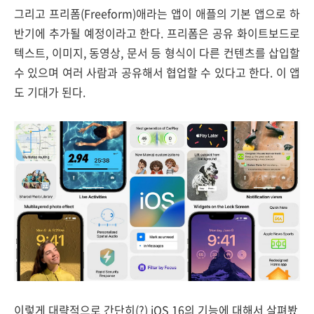
그리고 프리폼(Freeform)애라는 앱이 애플의 기본 앱으로 하
반기에 추가될 예정이라고 한다. 프리폼은 공유 화이트보드로
텍스트, 이미지, 동영상, 문서 등 형식이 다른 컨텐츠를 삽입할
수 있으며 여러 사람과 공유해서 협업할 수 있다고 한다. 이 앱
도 기대가 된다.
이렇게 대략적으로 간단히(?) iOS 16의 기능에 대해서 살펴봤