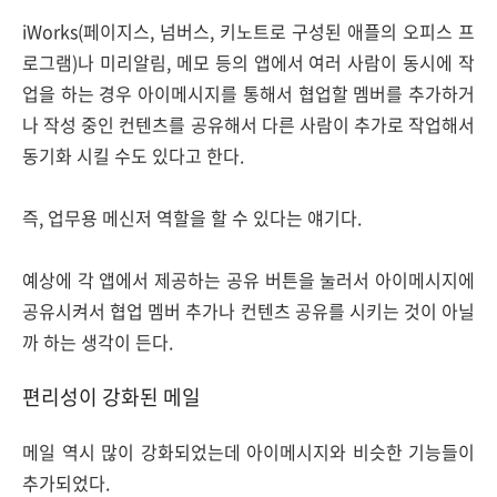
iWorks(페이지스, 넘버스, 키노트로 구성된 애플의 오피스 프
로그램)나 미리알림, 메모 등의 앱에서 여러 사람이 동시에 작
업을 하는 경우 아이메시지를 통해서 협업할 멤버를 추가하거
나 작성 중인 컨텐츠를 공유해서 다른 사람이 추가로 작업해서
동기화 시킬 수도 있다고 한다.
즉, 업무용 메신저 역할을 할 수 있다는 얘기다.
예상에 각 앱에서 제공하는 공유 버튼을 눌러서 아이메시지에
공유시켜서 협업 멤버 추가나 컨텐츠 공유를 시키는 것이 아닐
까 하는 생각이 든다.
편리성이 강화된 메일
메일 역시 많이 강화되었는데 아이메시지와 비슷한 기능들이
추가되었다.