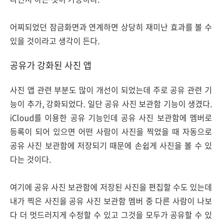
어찌되었던 잠금화면과 연계하면 상당히 재미난 효과를 볼 수
있을 것이라고 생각이 든다.
공유가 강화된 사진 앱
사진 앱 관련 부분도 많이 개선이 되었는데 주로 공유 관련 기
능이 추가, 강화되었다. 일단 공유 사진 보관함 기능이 생겼다.
iCloud를 이용한 공유 기능인데 공유 사진 보관함에 멤버로
등록이 되어 있으면 어떤 사람이 사진을 찍었을 때 자동으로
공유 사진 보관함에 저장되기 때문에 손쉽게 사진을 볼 수 있
다는 것이다.
여기에 공유 사진 보관함에 저장된 사진을 편집할 수도 있는데
내가 찍은 사진을 공유 사진 보관함 멤버 중 다른 사람이 나보
다 더 멋드러지게 수정할 수 있고 그것을 모두가 공유할 수 있