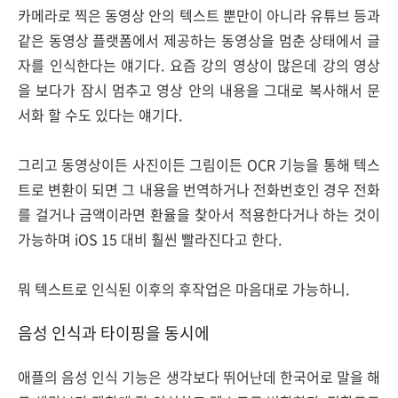
카메라로 찍은 동영상 안의 텍스트 뿐만이 아니라 유튜브 등과
같은 동영상 플랫폼에서 제공하는 동영상을 멈춘 상태에서 글
자를 인식한다는 얘기다. 요즘 강의 영상이 많은데 강의 영상
을 보다가 잠시 멈추고 영상 안의 내용을 그대로 복사해서 문
서화 할 수도 있다는 얘기다.
그리고 동영상이든 사진이든 그림이든 OCR 기능을 통해 텍스
트로 변환이 되면 그 내용을 번역하거나 전화번호인 경우 전화
를 걸거나 금액이라면 환율을 찾아서 적용한다거나 하는 것이
가능하며 iOS 15 대비 훨씬 빨라진다고 한다.
뭐 텍스트로 인식된 이후의 후작업은 마음대로 가능하니.
음성 인식과 타이핑을 동시에
애플의 음성 인식 기능은 생각보다 뛰어난데 한국어로 말을 해