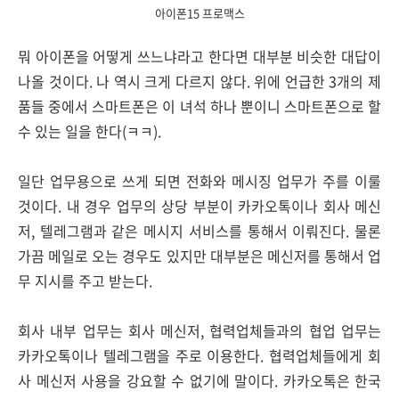
아이폰15 프로맥스
뭐 아이폰을 어떻게 쓰느냐라고 한다면 대부분 비슷한 대답이
나올 것이다. 나 역시 크게 다르지 않다. 위에 언급한 3개의 제
품들 중에서 스마트폰은 이 녀석 하나 뿐이니 스마트폰으로 할
수 있는 일을 한다(ㅋㅋ).
일단 업무용으로 쓰게 되면 전화와 메시징 업무가 주를 이룰
것이다. 내 경우 업무의 상당 부분이 카카오톡이나 회사 메신
저, 텔레그램과 같은 메시지 서비스를 통해서 이뤄진다. 물론
가끔 메일로 오는 경우도 있지만 대부분은 메신저를 통해서 업
무 지시를 주고 받는다.
회사 내부 업무는 회사 메신저, 협력업체들과의 협업 업무는
카카오톡이나 텔레그램을 주로 이용한다. 협력업체들에게 회
사 메신저 사용을 강요할 수 없기에 말이다. 카카오톡은 한국