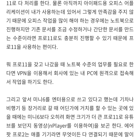
11로 다 처리를 한다. 물론 아직까지 아이패드용 오피스 어플
리케이션이 내가 사용하는데 있어서 그렇게 만족감을 주지 않
기 때문에 오피스 작업을 많이 해야 하는 경우에는 노트북으로
진행하지만 기존 문서를 조금 수정하거나 간단한 문서를 만드
는 수준이라면 프로11로도 충분히 진행할 수 있기 때문에 프
로11을 사용하는 편이다.
뭐 프로11을 갖고 나갔을 때 노트북 수준의 업무를 필요로 한
다면 VPN을 이용해서 회사에 있는 내 PC에 원격으로 접속해
서 작업을 하기도 한다.
그리고 앞서 미니6를 엔터용으로 쓰고 있다고 했는데 기차나
비행기 등 장거리로 갈 때 어딘가에 거치를 할 수 있는 곳에 있
을 때에는 미니6보다 오히려 화면 크기가 더 큰 프로11로 유튜
브를 보던지 동영상(nPlayer를 이용하여)을 보곤 한다. 에어
팟 프로2는 애플 기기라면 무엇이든 다 연결되기 때문에 말이