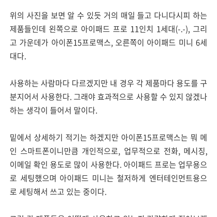
위의 사진을 보면 알 수 있듯 거의 매일 들고 다니다시피 하는
제품들인데 왼쪽으로 아이패드 프로 11인치 1세대(-.-), 그리
고 가운데가 아이폰15프로맥스, 오른쪽이 아이패드 미니 6세
대다.
사용하는 사람마다 다르겠지만 내 경우 각 제품마다 용도를 구
분지어서 사용한다. 그래야 효과적으로 사용할 수 있지 않겠나
하는 생각이 들어서 말이다.
밑에서 상세하기 적기는 하겠지만 아이폰15프로맥스는 뭐 메
인 스마트폰이니만큼 개인적으로, 업무적으로 전화, 메시징,
이메일 확인 용도로 많이 사용한다. 아이패드 프로는 업무용으
로 세팅했으며 아이패드 미니는 철저하게 엔터테인먼트용으
로 세팅해서 쓰고 있는 중이다.