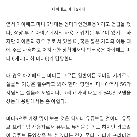
아이패드 미니 6세대
앞서 아이패드 미니 6세대는 엔터테인먼트용이라고 언급을 했
다. 상당 부분 아이폰에서의 사용과 겹치는 부분이 있기는 하
지만 아이폰의 경우 주로 서 있을 때, 혹은 짧은 거리의 이동 때
에 주로 사용하고 어지간한 상황에서의 엔터용은 아이패드 미
니 6세대(이하 미니6)가 담당한다.
내 경우 아이패드는 미니든 프로든 일반이든 모바일 기기로서
셀룰러 기능은 필수라고 봐야 한다. 당연히 미니6 역시 5G가
지원되는 셀룰러 모델이다. 그리고 가격 때문에 64GB 모델을
샀는데 용량에서는 좀 아쉽다.
미니6으로 가장 많이 보는 것은 역시나 유튜브일 것이다. 유튜
브 프리미엄 사용자로서 유튜브 뮤직을 듣기도 하지만 광고없
이 유튜브 동영상을 볼 수 있다는 것이 좋다. 게다가 프리미엄