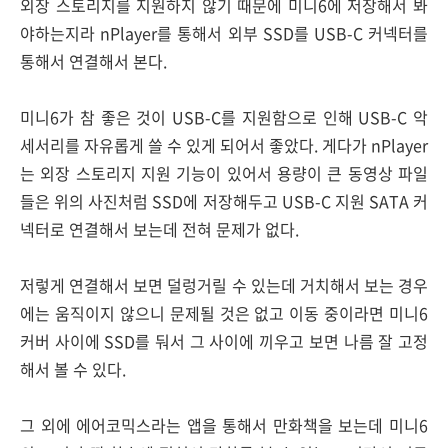
외장 스토리지를 지원하지 않기 때문에 미니6에 저장해서 봐
야하는지라 nPlayer를 통해서 외부 SSD를 USB-C 커넥터를
통해서 연결해서 본다.
미니6가 참 좋은 것이 USB-C를 지원함으로 인해 USB-C 악
세서리를 자유롭게 쓸 수 있게 되어서 좋았다. 게다가 nPlayer
는 외장 스토리지 지원 기능이 있어서 용량이 큰 동영상 파일
들은 위의 사진처럼 SSD에 저장해두고 USB-C 지원 SATA 커
넥터로 연결해서 보는데 전혀 문제가 없다.
저렇게 연결해서 보면 덜렁거릴 수 있는데 거치해서 보는 경우
에는 움직이지 않으니 문제될 것은 없고 이동 중이라면 미니6
커버 사이에 SSD를 둬서 그 사이에 끼우고 보면 나름 잘 고정
해서 볼 수 있다.
그 외에 에어코믹스라는 앱을 통해서 만화책을 보는데 미니6