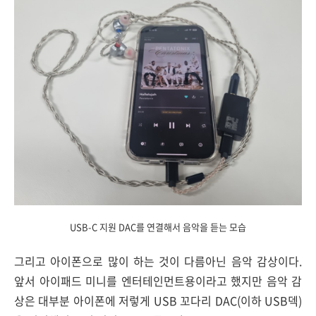
USB-C 지원 DAC를 연결해서 음악을 듣는 모습
그리고 아이폰으로 많이 하는 것이 다름아닌 음악 감상이다.
앞서 아이패드 미니를 엔터테인먼트용이라고 했지만 음악 감
상은 대부분 아이폰에 저렇게 USB 꼬다리 DAC(이하 USB덱)