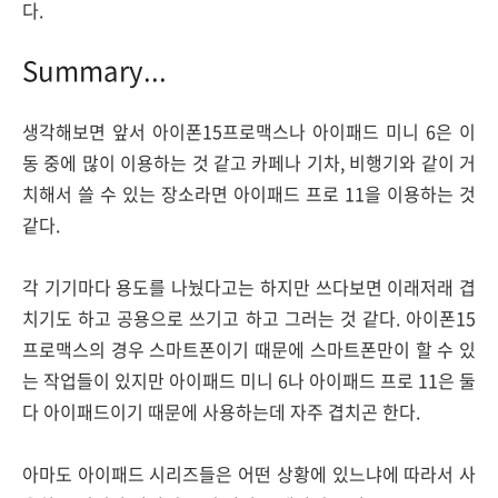
다.
Summary...
생각해보면 앞서 아이폰15프로맥스나 아이패드 미니 6은 이
동 중에 많이 이용하는 것 같고 카페나 기차, 비행기와 같이 거
치해서 쓸 수 있는 장소라면 아이패드 프로 11을 이용하는 것
같다.
각 기기마다 용도를 나눴다고는 하지만 쓰다보면 이래저래 겹
치기도 하고 공용으로 쓰기고 하고 그러는 것 같다. 아이폰15
프로맥스의 경우 스마트폰이기 때문에 스마트폰만이 할 수 있
는 작업들이 있지만 아이패드 미니 6나 아이패드 프로 11은 둘
다 아이패드이기 때문에 사용하는데 자주 겹치곤 한다.
아마도 아이패드 시리즈들은 어떤 상황에 있느냐에 따라서 사