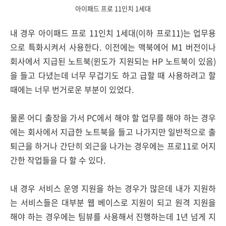
아이패드 프로 11인치 1세대
내 경우 아이패드 프로 11인치 1세대(이하 프로11)는 업무용
으로 특화시켜서 사용한다. 이전에는 맥북에어 M1 버전이나
회사에서 지급된 노트북(윈도가 지원되는 HP 노트북이 있음)
을 들고 다녔는데 너무 무겁기도 하고 급할 때 사용하려고 할
때에는 너무 번거로운 부분이 있었다.
물론 어디 출장을 가서 PC에서 해야 할 업무를 해야 하는 경우
에는 회사에서 지급한 노트북을 들고 나가지만 일반적으로 출
퇴근을 하거나 간단히 외근을 나가는 경우에는 프로11로 어지
간한 작업들을 다 할 수 있다.
내 경우 서비스 운영 지원을 하는 경우가 많은데 내가 지원하
는 서비스들은 대부분 웹 베이스로 지원이 되고 원격 지원을
해야 하는 경우에는 팀뷰를 사용해서 진행하는데 1년 넘게 지