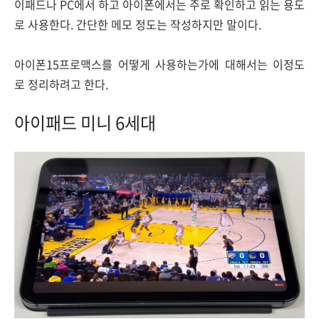
이패드나 PC에서 하고 아이폰에서는 주로 확인하고 읽는 용도
로 사용한다. 간단한 메모 정도는 작성하지만 말이다.
아이폰15프로맥스를 어떻게 사용하는가에 대해서는 이정도
로 정리하려고 한다.
아이패드 미니 6세대