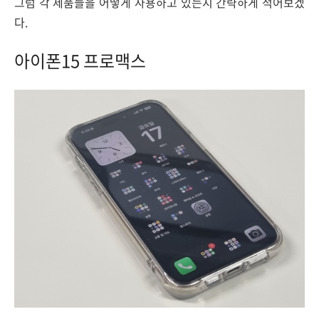
그럼 각 제품들을 어떻게 사용하고 있는지 간략하게 적어보겠
다.
아이폰15 프로맥스