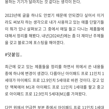
용하는 기기가 달라지는 것 같다는 생각이 든다.
2023년에 글을 하나도 안썼기 때문에 안되겠다 싶어서 이거
라도 써보자 하는 생각으로 내가 사용하고 있는 애플 단말기들
이 뭐가 있나 살펴보고 그 중에서 매일 들고 다니는 제품들에
대해서 정리를 해봤다. 내년(2024년)에는 좀 더 재미난 주제들
을 갖고 블로그에 포스팅을 해야겠다.
#덧붙임..
최근에 갖고 있는 제품들을 정리를 하면서 위에서 쓴 내용들
중에 하나에 변경이 생겼다. 다름아닌 아이패드 프로 11인치 1
세대가 아이패드 프로 12.9인치 5세대로 바뀐 것이다. 갖고 있
던 맥북에어 M1과 아이패드 프로 11인치 1세대를 팔고 중고
로 아이패드 프로 12.9인치 5세대(M1)를 가져왔다.
다만 위에서 언급한 부분 중에서 아이패드 프로 11인치 1세대