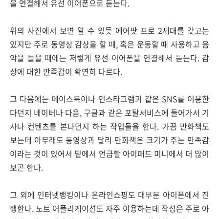
을 연결해서 유선 이어폰으로 듣는다.
위의 사진에서 보면 알 수 있듯 에어팟 프로 2세대를 갖고는
있지만 주로 동영상 감상을 할 때, 혹은 운동할 때 사용하고 음
악을 들을 때에는 저렇게 유선 이어폰을 연결해서 듣는다. 감
상에 대한 만족감이 확연히 다르다.
그 다음에는 페이스북이나 인스타그램과 같은 SNS를 이용한
다던지 네이버나 다음, 구글과 같은 포탈서비스에 들어가서 기
사나 컨텐츠를 본다던지 하는 작업들을 한다. 가끔 만화책도
보는데 아무래도 동영상과 달리 만화책은 크기가 주는 만족감
이라는 것이 있어서 밑에서 언급할 아이패드 미니에서 더 많이
보곤 한다.
그 외에 인터넷뱅킹이나 온라인쇼핑도 대부분 아이폰에서 진
행한다. 노트 어플리케이션도 자주 이용하는데 작성은 주로 아