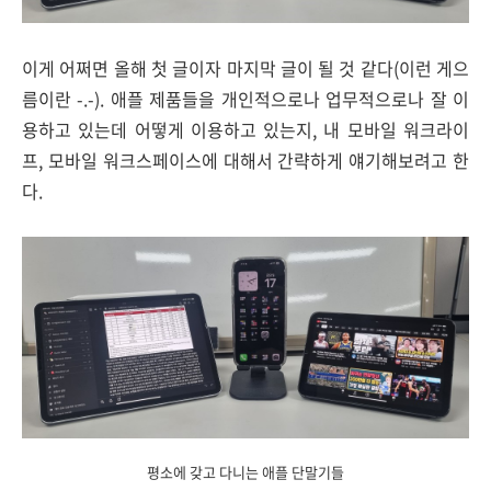
이게 어쩌면 올해 첫 글이자 마지막 글이 될 것 같다(이런 게으
름이란 -.-). 애플 제품들을 개인적으로나 업무적으로나 잘 이
용하고 있는데 어떻게 이용하고 있는지, 내 모바일 워크라이
프, 모바일 워크스페이스에 대해서 간략하게 얘기해보려고 한
다.
평소에 갖고 다니는 애플 단말기들