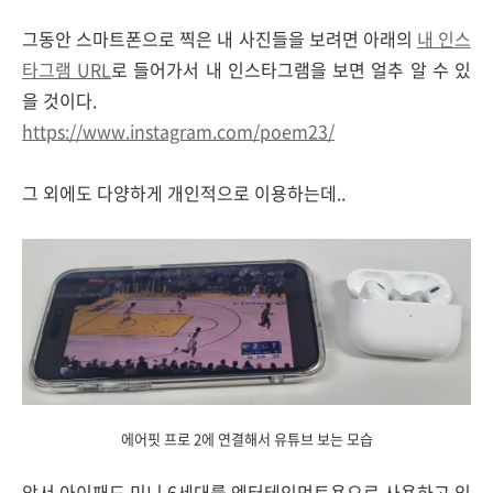
그동안 스마트폰으로 찍은 내 사진들을 보려면 아래의
내 인스
타그램 URL
로 들어가서 내 인스타그램을 보면 얼추 알 수 있
을 것이다.
https://www.instagram.com/poem23/
그 외에도 다양하게 개인적으로 이용하는데..
에어핏 프로 2에 연결해서 유튜브 보는 모습
앞서 아이패드 미니 6세대를 엔터테인먼트용으로 사용하고 있