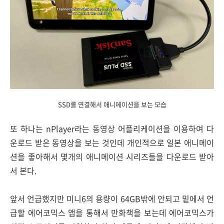
SSD를 연결해서 애니메이션을 보는 모습
또 하나는 nPlayer라는 동영상 어플리케이션을 이용하여 다
운로드 받은 동영상을 보는 것인데 개인적으로 일본 애니메이
션을 좋아해서 몇개의 애니메이션 시리즈들을 다운로드 받아
서 본다.
앞서 언급했지만 미니6의 용량이 64GB밖에 안되고 밑에서 언
급할 에어코믹스 앱을 통해서 만화책을 보는데 에어코믹스가