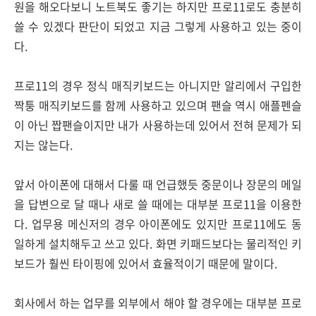
원을 해오다보니 노트북도 좋기는 하지만 프로11로도 충분히
쓸 수 있겠다 판단이 되었고 지금 그렇게 사용하고 있는 중이
다.
프로11의 경우 정식 매직키보드는 아니지만 알리에서 구입한
짝퉁 매직키보드를 함께 사용하고 있으며 팬슬 역시 애플펜슬
이 아닌 짭팬슬이지만 내가 사용하는데 있어서 전혀 문제가 되
지는 않는다.
앞서 아이폰에 대해서 다룰 때 언급했듯 중문이나 장문의 메일
을 답변으로 달 때나 새로 쓸 때에는 대부분 프로11을 이용한
다. 업무용 메신저의 경우 아이폰에도 있지만 프로11에도 동
일하게 설치해두고 쓰고 있다. 화면 키패드보다는 물리적인 키
보드가 훨씬 타이핑에 있어서 효율적이기 때문에 말이다.
회사에서 하는 업무를 외부에서 해야 할 경우에는 대부분 프로