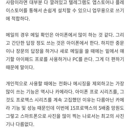
사람이라면 대부분 다 깔려있고 텔레그램도 앱스토어나 플레
이스토어를 통해서 손쉽게 설치할 수 있으니 업무용으로 쓰기
에 적합하다.
메일의 경우 메일 확인은 아이폰에서 많이 하는 것 같다. 그리
고 간단한 답장 정도 쓰는 것은 아이폰에서 한다. 하지만 중문
이나 장문의 답장을 하거나 새로 메일을 쓸 때에는 밑에서 얘
기할 아이패드 프로를 사용하거나 PC를 쓴다. 그게 더 편하기
때문에 말이다.
개인적으로 사용할 때에는 전화나 메시징을 제외하고는 가장
많이 쓰는 기능은 역시나 카메라다. 아이폰 프로 시리즈를, 그
것도 프로맥스 시리즈를 계속 고집했던 이유는 다름아닌 카메
라 기능 및 성능 때문인데 이번에 15프로맥스의 5배줌 망원도
그렇고 스마트폰으로 사진을 많이 찍는 나로서는 최고의 사진
기나 다름없다.