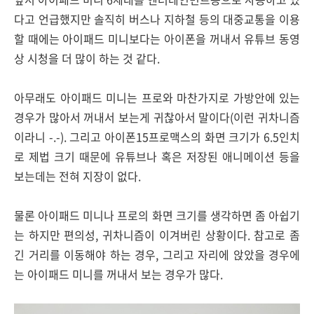
다고 언급했지만 솔직히 버스나 지하철 등의 대중교통을 이용
할 때에는 아이패드 미니보다는 아이폰을 꺼내서 유튜브 동영
상 시청을 더 많이 하는 것 같다.
아무래도 아이패드 미니는 프로와 마찬가지로 가방안에 있는
경우가 많아서 꺼내서 보는게 귀찮아서 말이다(이런 귀차니즘
이라니 -.-). 그리고 아이폰15프로맥스의 화면 크기가 6.5인치
로 제법 크기 때문에 유튜브나 혹은 저장된 애니메이션 등을
보는데는 전혀 지장이 없다.
물론 아이패드 미니나 프로의 화면 크기를 생각하면 좀 아쉽기
는 하지만 편의성, 귀차니즘이 이겨버린 상황이다. 참고로 좀
긴 거리를 이동해야 하는 경우, 그리고 자리에 앉았을 경우에
는 아이패드 미니를 꺼내서 보는 경우가 많다.