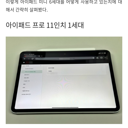
이렇게 아이패드 미니 6세대를 어떻게 사용하고 있는지에 대
해서 간략히 살펴봤다.
아이패드 프로 11인치 1세대