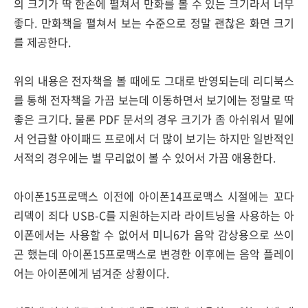
의 크기가 딱 한손에 펼쳐서 만화를 볼 수 있는 크기라서 너무
좋다. 만화책을 펼쳐서 보는 수준으로 정말 괜찮은 화면 크기
를 제공한다.
위의 내용은 전자책을 볼 때에도 그대로 반영되는데 리디북스
를 통해 전자책을 가끔 보는데 이동하면서 보기에는 정말로 딱
좋은 크기다. 물론 PDF 문서의 경우 크기가 좀 아쉬워서 밑에
서 언급할 아이패드 프로에서 더 많이 보기는 하지만 일반적인
서적의 경우에는 별 무리없이 볼 수 있어서 가끔 애용한다.
아이폰15프로맥스 이전에 아이폰14프로맥스 시절에는 꼬다
리덱이 죄다 USB-C를 지원하는지라 라이트닝을 사용하는 아
이폰에서는 사용할 수 없어서 미니6가 음악 감상용으로 쓰이
곤 했는데 아이폰15프로맥스로 변경한 이후에는 음악 플레이
어는 아이폰에게 넘겨준 상황이다.