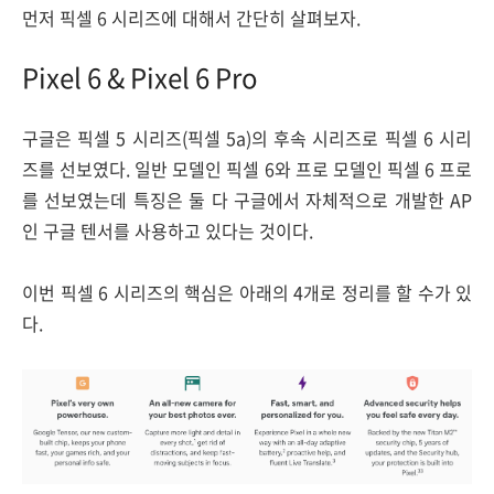
먼저 픽셀 6 시리즈에 대해서 간단히 살펴보자.
Pixel 6 & Pixel 6 Pro
구글은 픽셀 5 시리즈(픽셀 5a)의 후속 시리즈로 픽셀 6 시리
즈를 선보였다. 일반 모델인 픽셀 6와 프로 모델인 픽셀 6 프로
를 선보였는데 특징은 둘 다 구글에서 자체적으로 개발한 AP
인 구글 텐서를 사용하고 있다는 것이다.
이번 픽셀 6 시리즈의 핵심은 아래의 4개로 정리를 할 수가 있
다.