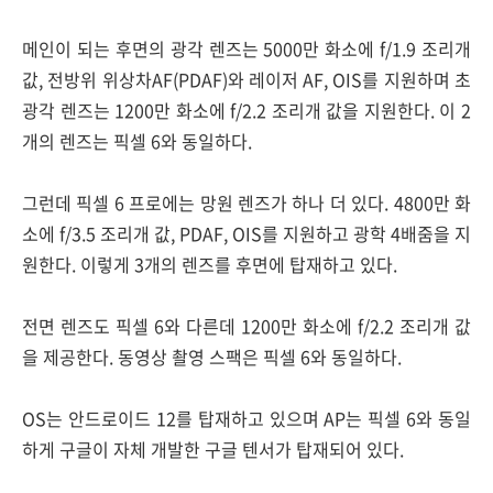
메인이 되는 후면의 광각 렌즈는 5000만 화소에 f/1.9 조리개
값, 전방위 위상차AF(PDAF)와 레이저 AF, OIS를 지원하며 초
광각 렌즈는 1200만 화소에 f/2.2 조리개 값을 지원한다. 이 2
개의 렌즈는 픽셀 6와 동일하다.
그런데 픽셀 6 프로에는 망원 렌즈가 하나 더 있다. 4800만 화
소에 f/3.5 조리개 값, PDAF, OIS를 지원하고 광학 4배줌을 지
원한다. 이렇게 3개의 렌즈를 후면에 탑재하고 있다.
전면 렌즈도 픽셀 6와 다른데 1200만 화소에 f/2.2 조리개 값
을 제공한다. 동영상 촬영 스팩은 픽셀 6와 동일하다.
OS는 안드로이드 12를 탑재하고 있으며 AP는 픽셀 6와 동일
하게 구글이 자체 개발한 구글 텐서가 탑재되어 있다.