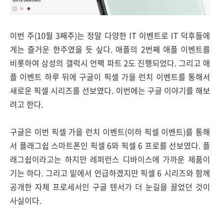
이번 주(10월 3째주)는 정말 다양한 IT 이벤트로 IT 덕후들에
게는 즐거운 한주였을 듯 싶다. 애플의 2번째 애플 이벤트를
비롯하여 삼성의 갤럭시 언팩 파트 2도 진행되었다. 그리고 애
플 이벤트 하루 뒤에 구글이 픽셀 가을 런치 이벤트를 통해서
새로운 픽셀 시리즈를 선보였다. 이번에는 구글 이야기를 해보
려고 한다.
구글은 이번 픽셀 가을 런치 이벤트(이하 픽셀 이벤트)를 통해
서 플래그쉽 스마트폰인 픽셀 6와 픽셀 6 프로를 선보였다. 플
래그쉽이라고는 하지만 레퍼런스 디바이스에 가까운 제품이
기는 하다. 그리고 밑에서 언급하겠지만 픽셀 6 시리즈와 함께
공개한 자체 프로세서인 구글 텐서가 더 눈길을 끌었던 것이
사실이다.