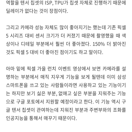
역할을 텐서 칩셋의 ISP, TPU가 칩셋 자체로 진행하기 때문에
딜레이가 없다는 것이 장점이다.
그리고 카메라 성능 자체도 많이 좋아지기는 했는데 기존 픽셀
5 시리즈 대비 센서 크기가 더 커졌기 때문에 촬영했을 때 색
상이나 디테일 부분에서 훨씬 더 좋아졌다. 150% 더 밝아진
것도 픽셀 5 대비 더 좋아진 점이기도 하고 말이다.
아마 밑에 픽셀 가을 런치 이벤트 영상에서 보면 카메라를 설
명하는 부분에서 매직 지우게 기능을 보게 될텐데 이미 삼성
스마트폰을 쓰고 있는 사람들이라면 사용하고 있는 기능이기
는 하지만 보기 싫은 부분, 없애고 싶은 부분을 지워주는 기능
으로 구글 포토에서 지원할 예정이라고 한다. 이 기능 역시 구
글 텐서 칩셋이 관여하는데 지워진 부분과 주변부와의 조화를
인공지능을 통해서 매꾸기 때문이다.