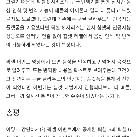
그렇기 때문에 픽셀 6 시리즈의 구글 번역기를 통한 실시간 음
성 인식 및 번역 기능이 애플의 아이폰과 달리 더 좋다고 느꼈
을지도 모르겠다. 그런데 기존에는 구글 클라우드의 인공지능
플랫폼을 이용했다면 픽셀 6 시리즈는 텐서 칩셋의 인공지능
성능으로 인터넷 연결 없이 칩셋 레벨에서 음성 인식 및 번역
이 가능하게 되었다는 것이 특징이다.
픽셀 이벤트 영상에서 보면 음성을 인식하고 번역해서 음성으
로 알려주고, 또는 번역한 내용을 텍스트로 보여주는데 그것이
그 전까지는 구글 클라우드의 인공지능 플랫폼을 통해서 진행
이 되었다면 이번에는 칩셋 레벨에서 진행되다보니 더 빠른,
그러니까 실시간 통역이 가능한 수준이 되었다는 얘기다.
총평
이렇게 간단하게(?) 픽셀 이벤트에서 공개된 픽셀 6과 픽셀 6