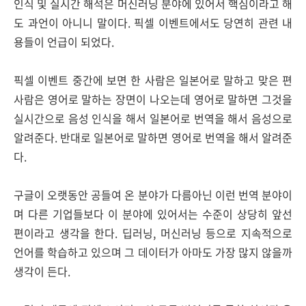
인식 및 실시간 해석은 머신러닝 분야에 있어서 핵심이라고 해
도 과언이 아니니 말이다. 픽셀 이벤트에서도 당연히 관련 내
용들이 언급이 되었다.
픽셀 이벤트 중간에 보면 한 사람은 일본어로 말하고 맞은 편
사람은 영어로 말하는 장면이 나오는데 영어로 말하면 그것을
실시간으로 음성 인식을 해서 일본어로 번역을 해서 음성으로
알려준다. 반대로 일본어로 말하면 영어로 번역을 해서 알려준
다.
구글이 오랫동안 공들여 온 분야가 다름아닌 이런 번역 분야이
며 다른 기업들보다 이 분야에 있어서는 수준이 상당히 앞선
편이라고 생각을 한다. 딥러닝, 머신러닝 등으로 지속적으로
언어를 학습하고 있으며 그 데이터가 아마도 가장 많지 않을까
생각이 든다.