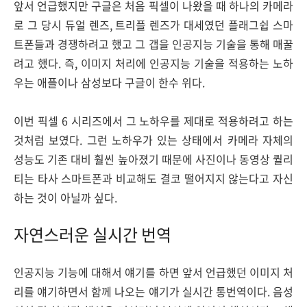
앞서 언급했지만 구글은 처음 픽셀이 나왔을 때 하나의 카메라
로 그 당시 듀얼 렌즈, 트리플 렌즈가 대세였던 플래그쉽 스마
트폰들과 경쟁하려고 했고 그 갭을 인공지능 기술을 통해 매꿀
려고 했다. 즉, 이미지 처리에 인공지능 기술을 적용하는 노하
우는 애플이나 삼성보다 구글이 한수 위다.
이번 픽셀 6 시리즈에서 그 노하우를 제대로 적용하려고 하는
것처럼 보였다. 그런 노하우가 있는 상태에서 카메라 자체의
성능도 기존 대비 훨씬 높아졌기 때문에 사진이나 동영상 퀄리
티는 타사 스마트폰과 비교해도 결코 떨어지지 않는다고 자신
하는 것이 아닐까 싶다.
자연스러운 실시간 번역
인공지능 기능에 대해서 얘기를 하면 앞서 언급했던 이미지 처
리를 얘기하면서 함께 나오는 얘기가 실시간 통번역이다. 음성