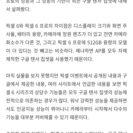
프로의 성능과 그 성능의 기반이 되는 구글 텐서 칩셋에 대해
서 살펴봤다.
픽셀 6와 픽셀 6 프로의 차이점은 디스플레이 크기와 화면 주
사율, 배터리 용량, 카메라에 망원 렌즈가 더 있고 전면 카메라
화소수가 다른 것, 그리고 픽셀 6 프로에 512GB 용량의 모델
이 더 있다는 것 빼고는 비슷하다. 왜냐하면 AP를 모두 자체
제작한 구글 텐서 칩셋을 사용했기 때문이다.
아직 실물을 보지 못했지만 픽셀 이벤트에서 공개된 내용과 구
글에서 제공한 내용, 여러 사이트에서 언급한 내용을 보면 픽
셀 6 시리즈의 상당수 기능들은 모두 구글 텐서 칩셋의 성능에
전적으로 의존하는 경우가 많다. 워낙 강력한 성능을 제공하면
서도 인공지능 성능이 뛰어나니 카메라부터 시작해서 다수의
기능을 대부분 커버해줄 수 있기 때문이다.