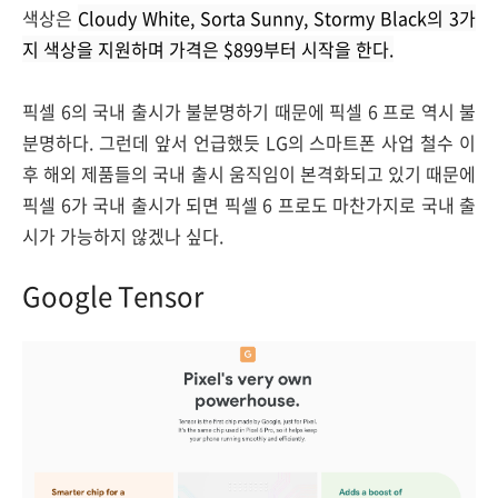
색상은
Cloudy White, Sorta Sunny, Stormy Black의 3가
지 색상을 지원하며 가격은 $899부터 시작을 한다.
픽셀 6의 국내 출시가 불분명하기 때문에 픽셀 6 프로 역시 불
분명하다. 그런데 앞서 언급했듯 LG의 스마트폰 사업 철수 이
후 해외 제품들의 국내 출시 움직임이 본격화되고 있기 때문에
픽셀 6가 국내 출시가 되면 픽셀 6 프로도 마찬가지로 국내 출
시가 가능하지 않겠나 싶다.
Google Tensor