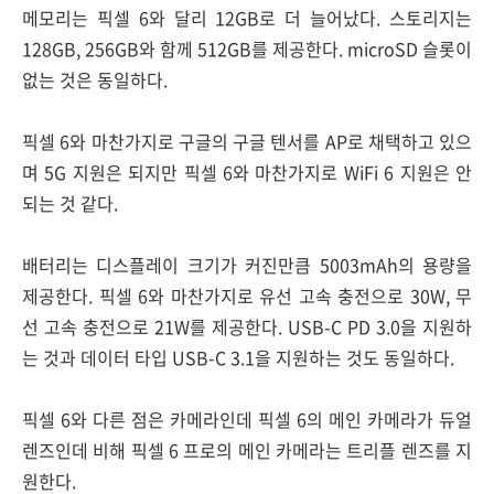
메모리는 픽셀 6와 달리 12GB로 더 늘어났다. 스토리지는
128GB, 256GB와 함께 512GB를 제공한다. microSD 슬롯이
없는 것은 동일하다.
픽셀 6와 마찬가지로 구글의 구글 텐서를 AP로 채택하고 있으
며 5G 지원은 되지만 픽셀 6와 마찬가지로 WiFi 6 지원은 안
되는 것 같다.
배터리는 디스플레이 크기가 커진만큼 5003mAh의 용량을
제공한다. 픽셀 6와 마찬가지로 유선 고속 충전으로 30W, 무
선 고속 충전으로 21W를 제공한다. USB-C PD 3.0을 지원하
는 것과 데이터 타입 USB-C 3.1을 지원하는 것도 동일하다.
픽셀 6와 다른 점은 카메라인데 픽셀 6의 메인 카메라가 듀얼
렌즈인데 비해 픽셀 6 프로의 메인 카메라는 트리플 렌즈를 지
원한다.