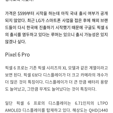
가격은 $599부터 시작을 하는데 아직 국내 출시 여부가 공개
되지 않았다. 최근 LG가 스마트폰 사업을 접은 후에 해외 브랜
드들이 다시 한국에 진출하기 시작했기 때문에 구글도 픽셀 6
의 출시를 염두하고 있다는 루머는 있으니 출시 가능성은 있지
않겠나 싶다.
Pixel 6 Pro
픽셀 6 프로는 기존 픽셀 시리즈의 XL 모델과 같은 계열이라고
보면 된다. 픽셀 6보다 디스플레이가 더 크고 카메라의 개수가
더 많은 것이 특징이다. 디스플레이가 더 큰 만큼 배터리 용량
도 늘어났고, 그만큼 무게도 늘어났다는 것이 특징이다.
일단 픽셀 6 프로의 디스플레이는 6.71인치의 LTPO
AMOLED 디스플레이를 탑재하고 있다. 해상도는 QHD(1440