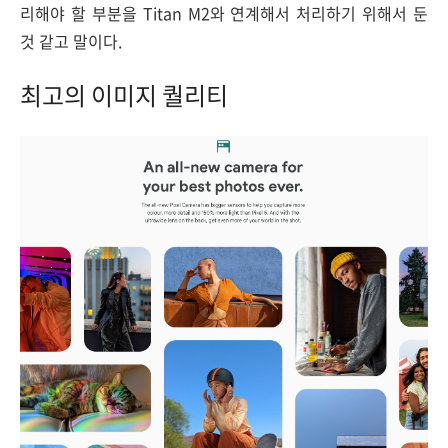
리해야 할 부분을 Titan M2와 연계해서 처리하기 위해서 둔
것 같고 말이다.
최고의 이미지 퀄리티