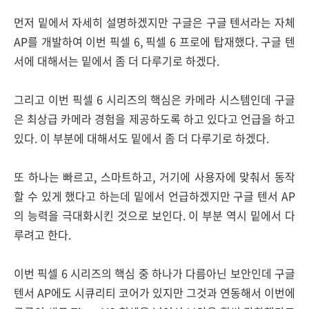
먼저 밑에서 자세히 설명하겠지만 구글은 구글 텐서라는 자체
AP를 개발하여 이번 픽셀 6, 픽셀 6 프로에 탑재했다. 구글 텐
서에 대해서는 밑에서 좀 더 다루기로 하겠다.
그리고 이번 픽셀 6 시리즈의 핵심은 카메라 시스템인데 구글
은 최상급 카메라 경험을 제공하도록 하고 있다고 언급을 하고
있다. 이 부분에 대해서도 밑에서 좀 더 다루기로 하겠다.
또 하나는 빠르고, 스마트하고, 거기에 사용자에 맞춰서 동작
할 수 있게 했다고 하는데 밑에서 언급하겠지만 구글 텐서 AP
의 능력을 극대화시킨 것으로 보인다. 이 부분 역시 밑에서 다
루려고 한다.
이번 픽셀 6 시리즈의 핵심 중 하나가 다름아닌 보안인데 구글
텐서 AP에도 시큐리티 코어가 있지만 그것과 연동해서 이번에