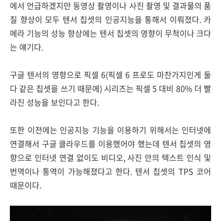
에서 언급하겠지만 동영상 촬영이나 사진 촬영 및 결과물의 품
질 향상이 모두 텐서 칩셋의 인공지능을 통해서 이뤄졌다. 카
메라 기능의 성능 향상에는 텐서 칩셋의 영향이 무척이나 크다
는 얘기다.
구글 텐서의 영향으로 픽셀 6(픽셀 6 프로도 마찬가지인게 둘
다 같은 칩셋을 쓰기 때문에) 시리즈는 픽셀 5 대비 80% 더 빨
라진 성능을 보인다고 한다.
또한 이전에는 인공지능 기능을 이용하기 위해서는 인터넷에
연결해서 구글 클라우드를 이용했어야 했는데 텐서 칩셋의 영
향으로 인터넷 연결 없이도 비디오, 사진 안의 텍스트 인식 및
번역이나 통역이 가능해졌다고 한다. 텐서 칩셋의 TPS 코어
때문이다.