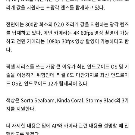
리개 값을 지원하는 초광각 렌즈를 탑재하고 있다.
전면에는 800만 화소의 f/2.0 조리개 값을 지원하는 광각 렌즈
를 탑재하고 있다. 메인 카메라는 4K 60fps 영상 촬영이 가능
하고 전면 카메라는 1080p 30fps 영상 촬영이 가능하다고 한
다.
픽셀 시리즈를 쓰는 가장 큰 이유가 최신 안드로이드 OS 및 기
술을 이용하기 위함인데 픽셀 6도 마찬가지로 최신 안드로이
드 OS인 안드로이드 12가 탑재되어 있다.
색상은 S
orta Seafoam, Kinda Coral, Stormy Black의 3가
지를 지원한다.
더 자세한 내용은 밑에 AP와 카메라 관련 내용을 설명할 때 진
행하도록 하겠다.