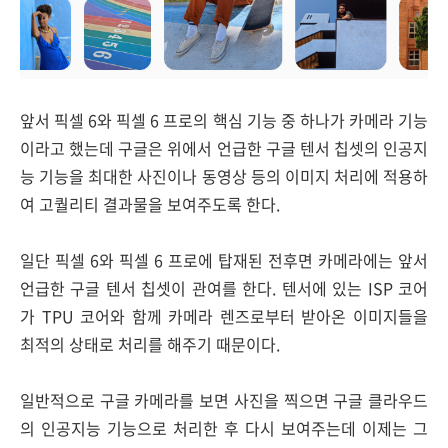
앞서 픽셀 6와 픽셀 6 프로의 핵심 기능 중 하나가 카메라 기능
이라고 했는데 구글은 위에서 언급한 구글 텐서 칩셋의 인공지
능 기능을 최대한 사진이나 동영상 등의 이미지 처리에 적용하
여 고퀄리티 결과물을 보여주도록 한다.
일단 픽셀 6와 픽셀 6 프로에 탑재된 전후면 카메라에는 앞서
언급한 구글 텐서 칩셋이 관여를 한다. 텐서에 있는 ISP 코어
가 TPU 코어와 함께 카메라 렌즈로부터 받아온 이미지들을
최적의 상태로 처리를 해주기 때문이다.
일반적으로 구글 카메라를 보면 사진을 찍으면 구글 클라우드
의 인공지능 기능으로 처리한 후 다시 보여주는데 이제는 그