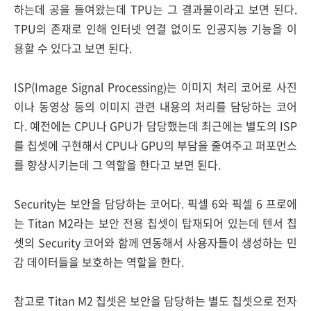
하는데 공을 들여왔는데 TPU는 그 결과물이라고 보면 된다.
TPU의 존재로 인해 인터넷 연결 없이도 인공지능 기능을 이
용할 수 있다고 보면 된다.
ISP(Image Signal Processing)는 이미지 처리 코어로 사진
이나 동영상 등의 이미지 관련 내용의 처리를 담당하는 코어
다. 예전에는 CPU나 GPU가 담당했는데 최근에는 별도의 ISP
를 칩셋에 구현해서 CPU나 GPU의 부담을 줄여주고 퍼포먼스
를 향상시키는데 그 역할을 한다고 보면 된다.
Security는 보안을 담당하는 코어다. 픽셀 6와 픽셀 6 프로에
는 Titan M2라는 보안 전용 칩셋이 탑재되어 있는데 텐서 칩
셋의 Security 코어와 함께 연동해서 사용자들이 생성하는 민
감 데이터들을 보호하는 역할을 한다.
참고로 Titan M2 칩셋은 보안을 담당하는 별도 칩셋으로 전자