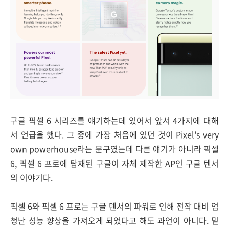
구글 픽셀 6 시리즈를 얘기하는데 있어서 앞서 4가지에 대해
서 언급을 했다. 그 중에 가장 처음에 있던 것이 Pixel's very
own powerhouse라는 문구였는데 다른 얘기가 아니라 픽셀
6, 픽셀 6 프로에 탑재된 구글이 자체 제작한 AP인 구글 텐서
의 이야기다.
픽셀 6와 픽셀 6 프로는 구글 텐서의 파워로 인해 전작 대비 엄
청난 성능 향상을 가져오게 되었다고 해도 과언이 아니다. 밑