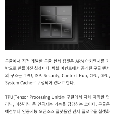
구글에서 직접 개발한 구글 텐서 칩셋은 ARM 아키텍처를 기
반으로 만들어진 칩셋이다. 픽셀 이벤트에서 공개된 구글 텐서
의 구조는 TPU, ISP. Security, Context Hub, CPU, GPU,
System Cache로 구성되어 있다고 한다.
TPU(Tensor Processing Unit)는 구글에서 자체 제작한 딥
러닝, 머신러닝 등 인공지능 기능을 담당하는 코어다. 구글은
예전부터 인공지능 오픈소스 플랫폼인 텐서 플로우를 칩셋화