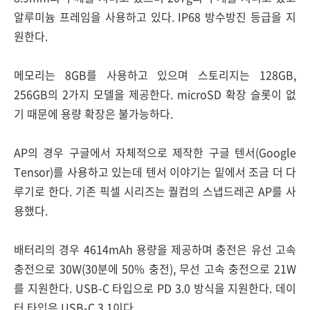
알루미늄 프레임을 사용하고 있다. IP68 방수방진 등급을 지
원한다.
메모리는 8GB를 사용하고 있으며 스토리지는 128GB,
256GB의 2가지 모델을 제공한다. microSD 확장 슬롯이 없
기 때문에 용량 확장은 불가능하다.
AP의 경우 구글에서 자체적으로 제작한 구글 텐서(Google
Tensor)를 사용하고 있는데 텐서 이야기는 밑에서 조금 더 다
루기로 한다. 기존 픽셀 시리즈는 퀄컴의 스냅드레곤 AP를 사
용했다.
배터리의 경우 4614mAh 용량을 제공하며 충전은 유선 고속
충전으로 30W(30분에 50% 충전), 무선 고속 충전으로 21W
를 지원한다. USB-C 타입으로 PD 3.0 방식을 지원한다. 데이
터 타입은 USB-C 3.1이다.