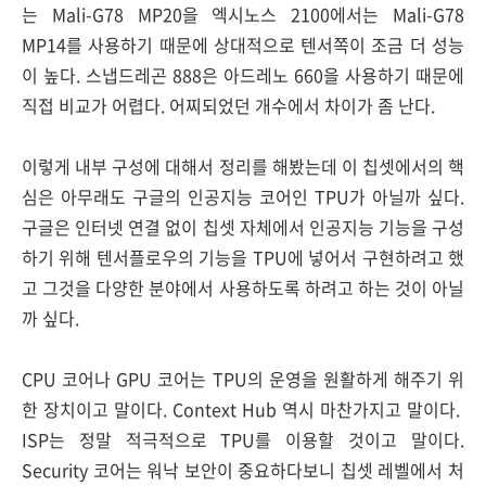
는 Mali-G78 MP20을 엑시노스 2100에서는 Mali-G78
MP14를 사용하기 때문에 상대적으로 텐서쪽이 조금 더 성능
이 높다. 스냅드레곤 888은 아드레노 660을 사용하기 때문에
직접 비교가 어렵다. 어찌되었던 개수에서 차이가 좀 난다.
이렇게 내부 구성에 대해서 정리를 해봤는데 이 칩셋에서의 핵
심은 아무래도 구글의 인공지능 코어인 TPU가 아닐까 싶다.
구글은 인터넷 연결 없이 칩셋 자체에서 인공지능 기능을 구성
하기 위해 텐서플로우의 기능을 TPU에 넣어서 구현하려고 했
고 그것을 다양한 분야에서 사용하도록 하려고 하는 것이 아닐
까 싶다.
CPU 코어나 GPU 코어는 TPU의 운영을 원활하게 해주기 위
한 장치이고 말이다. Context Hub 역시 마찬가지고 말이다.
ISP는 정말 적극적으로 TPU를 이용할 것이고 말이다.
Security 코어는 워낙 보안이 중요하다보니 칩셋 레벨에서 처