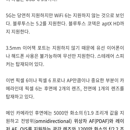
5G는 당연히 지원하지만 WiFi 6는 지원하지 않는 것으로 보인
다. 블루투스는 5.2를 지원한다. 블루투스 코덱은 aptX HD까
지 지원한다.
3.5mm 이어잭 포트는 지원하지 않기 때문에 유선 이어폰이
나 해드폰 사용은 불가능하며 무선만 지원한다. 스테레어 스피
커는 탑재되어 있다.
이번 픽셀 6이나 픽셀 6 프로나 AP만큼이나 중요한 부분이 카
메라인데 픽셀 6는 후면에 2개의 렌즈, 전면에 1개의 렌즈를
탑재하고 있다.
메인 카메라인 후면에는 5000만 화소의 f/1.9 조리개 값을 지
원하고 전방위(
omnidirectional) 위상차 AF(PDAF)와 레이
저 AF, OIS를 지원하는 광각 렌즈와 1200만 화소의 f/2.2 조