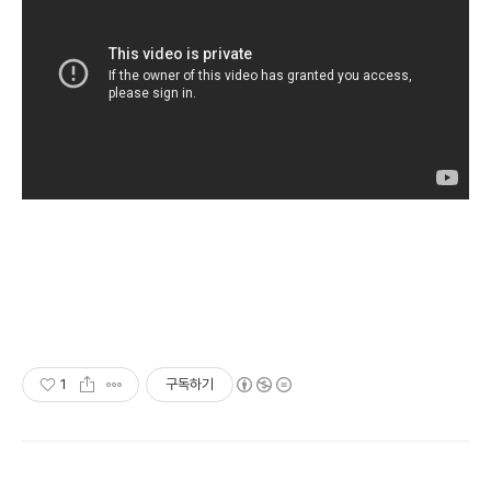
1
구독하기