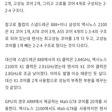
2개, 고성능 코어 2개, 그리고 고효율 코어 4개로 구성되는 2-
2-4 구조다.
참고로 퀄컴의 스냅드레곤 888+이나 삼성의 엑시노스 2100
은 X1 코어 1개, A78 코어 3개, A55 코어 4개의 1-3-4의 구조
로 되어 있는데 텐서는 최고성능 코어를 1개 더 두고, 고성능
코어를 1개 빼는 2-2-4 구조로 뒀다는 것이 다르다.
대신에 스냅드레곤 888에서의 X1 클럭은 2.84GHz, 엑시노스
2100의 X1 클럭은 2.91GHz였는데 텐서의 X1 코어 클럭은
2.8GHz로 조금 낮아졌다. 아마도 발열 이슈 때문인 듯 싶다.
대신 X1 코어를 2개 사용함으로 성능의 부족한 부분을 매꾸는
것 같았다.
GPU의 경우 ARM에서 제공하는 Mali-G78 코어를 20개를 사
용한다. 엑시노스 2100에서도 Mali-G78을 사용하지만 텐서