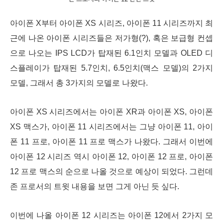
아이폰 X부터 아이폰 XS 시리즈, 아이폰 11 시리즈까지 최
근에 나온 아이폰 시리즈들은 저가형(?), 혹은 보급형 컨셉
으로 나오는 IPS LCD가 탑재된 6.1인치 모델과 OLED 디
스플레이가 탑재된 5.7인치, 6.5인치(맥스 모델)의 2가지
모델, 그래서 총 3가지의 모델로 나왔다.
아이폰 XS 시리즈에서는 아이폰 XR과 아이폰 XS, 아이폰
XS 맥스가, 아이폰 11 시리즈에서는 그냥 아이폰 11, 아이
폰 11 프로, 아이폰 11 프로 맥스가 나왔다. 그래서 이번에
아이폰 12 시리즈 역시 아이폰 12, 아이폰 12 프로, 아이폰
12 프로 맥스의 순으로 나올 것으로 예상이 되었다. 그런데
존 프로서의 트윗 내용을 보면 그게 아닌 듯 싶다.
이번에 나올 아이폰 12 시리즈는 아이폰 12에서 2가지 모