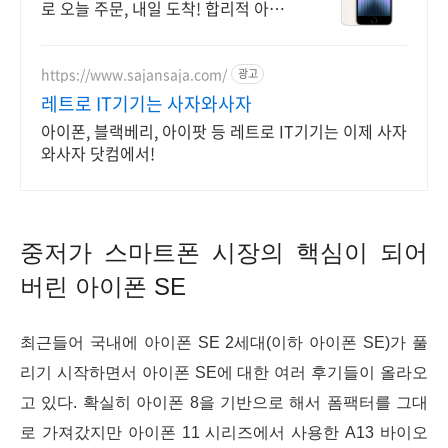
로 오늘 주문, 내일 도착! 합리적 아이
폰SE 공기계! 꼼꼼 관리, 걱정 없이
구매하세요.
https://www.sajansaja.com/
광고
레트로 IT기기는 사자와사자
아이폰, 블랙베리, 아이팟 등 레트로 IT기기는 이제 사자
와사자 닷컴에서!
중저가 스마트폰 시장의 핵심이 되어
버린 아이폰 SE
최근들어 국내에 아이폰 SE 2세대(이하 아이폰 SE)가 풀
리기 시작하면서 아이폰 SE에 대한 여러 후기들이 올라오
고 있다. 확실히 아이폰 8을 기반으로 해서 폼팩터를 그대
로 가져갔지만 아이폰 11 시리즈에서 사용한 A13 바이오