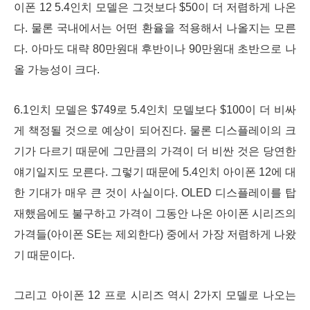
이폰 12 5.4인치 모델은 그것보다 $50이 더 저렴하게 나온
다. 물론 국내에서는 어떤 환율을 적용해서 나올지는 모른
다. 아마도 대략 80만원대 후반이나 90만원대 초반으로 나
올 가능성이 크다.
6.1인치 모델은 $749로 5.4인치 모델보다 $100이 더 비싸
게 책정될 것으로 예상이 되어진다. 물론 디스플레이의 크
기가 다르기 때문에 그만큼의 가격이 더 비싼 것은 당연한
얘기일지도 모른다. 그렇기 때문에 5.4인치 아이폰 12에 대
한 기대가 매우 큰 것이 사실이다. OLED 디스플레이를 탑
재했음에도 불구하고 가격이 그동안 나온 아이폰 시리즈의
가격들(아이폰 SE는 제외한다) 중에서 가장 저렴하게 나왔
기 때문이다.
그리고 아이폰 12 프로 시리즈 역시 2가지 모델로 나오는