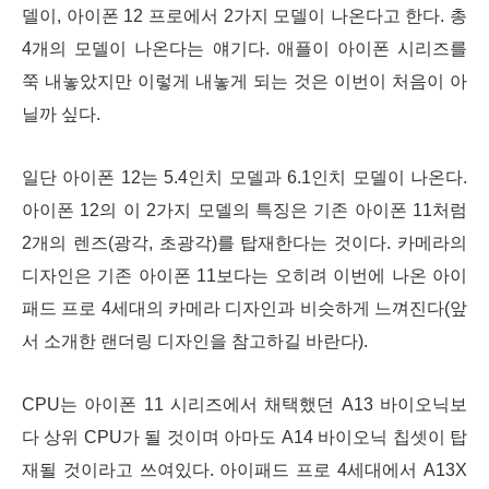
델이, 아이폰 12 프로에서 2가지 모델이 나온다고 한다. 총
4개의 모델이 나온다는 얘기다. 애플이 아이폰 시리즈를
쭉 내놓았지만 이렇게 내놓게 되는 것은 이번이 처음이 아
닐까 싶다.
일단 아이폰 12는 5.4인치 모델과 6.1인치 모델이 나온다.
아이폰 12의 이 2가지 모델의 특징은 기존 아이폰 11처럼
2개의 렌즈(광각, 초광각)를 탑재한다는 것이다. 카메라의
디자인은 기존 아이폰 11보다는 오히려 이번에 나온 아이
패드 프로 4세대의 카메라 디자인과 비슷하게 느껴진다(앞
서 소개한 랜더링 디자인을 참고하길 바란다).
CPU는 아이폰 11 시리즈에서 채택했던 A13 바이오닉보
다 상위 CPU가 될 것이며 아마도 A14 바이오닉 칩셋이 탑
재될 것이라고 쓰여있다. 아이패드 프로 4세대에서 A13X