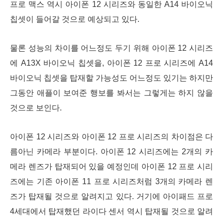
프로 맥스 역시 아이폰 12 시리즈와 동일한 A14 바이오닉
칩셋이 들어갈 것으로 예상되고 있다.
물론 성능의 차이를 어느정도 두기 위해 아이폰 12 시리즈
에 A13X 바이오닉 칩셋을, 아이폰 12 프로 시리즈에 A14
바이오닉 칩셋을 탑재할 가능성도 어느정도 있기는 하지만
그동안 애플이 보여준 행보를 봐서는 그렇게는 하지 않을
것으로 보인다.
아이폰 12 시리즈와 아이폰 12 프로 시리즈의 차이점은 다
름아닌 카메라 부분이다. 아이폰 12 시리즈에는 2개의 카
메라 렌즈가 탑재되어 있을 예정인데 아이폰 12 프로 시리
즈에는 기존 아이폰 11 프로 시리즈처럼 3개의 카메라 렌
즈가 탑재될 것으로 알려지고 있다. 거기에 아이패드 프로
4세대에서 탑재했던 라이다 센서 역시 탑재될 것으로 알려