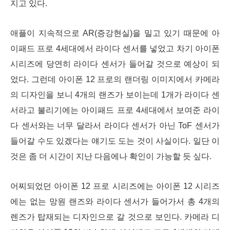
지고 있다.
애플이 지속적으로 AR(증강현실)을 밀고 있기 때문에 아
이패드 프로 4세대에서 라이다 센서를 넣었고 차기 아이폰
시리즈에 당연히 라이다 센서가 들어갈 것으로 예상이 되
었다. 그런데 아이폰 12 프로의 랜더링 이미지에서 카메라
의 디자인을 보니 4개의 랜즈가 보이는데 1개가 라이다 센
서라고 불리기에는 아이패드 프로 4세대에서 보여준 라이
다 센서와는 너무 달라서 라이다 센서가 아닌 ToF 센서가
들어갈 수도 있겠다는 얘기도 도는 것이 사실이다. 일단 이
것은 좀 더 시간이 지난 다음에나 확인이 가능할 듯 싶다.
어찌되었던 아이폰 12 프로 시리즈에는 아이폰 12 시리즈
에는 없는 망원 랜즈와 라이다 센서가 들어가서 총 4개의
렌즈가 탑재되는 디자인으로 갈 것으로 보인다. 카메라 디