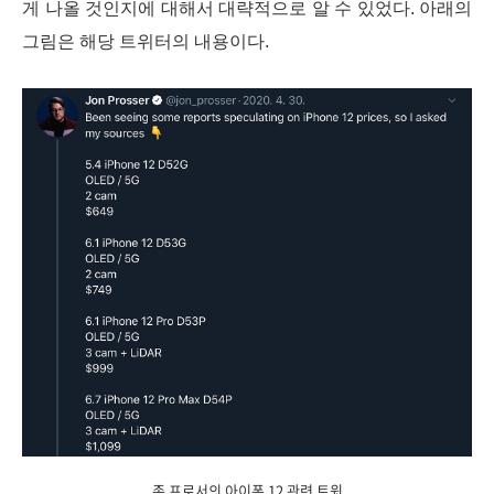
게 나올 것인지에 대해서 대략적으로 알 수 있었다. 아래의
그림은 해당 트위터의 내용이다.
존 프로서의 아이폰 12 관련 트윗