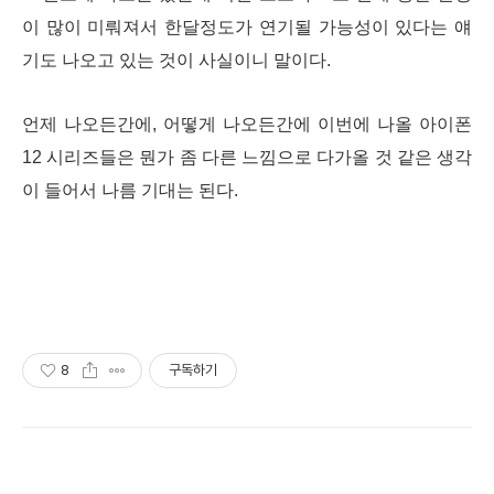
이 많이 미뤄져서 한달정도가 연기될 가능성이 있다는 얘
기도 나오고 있는 것이 사실이니 말이다.
언제 나오든간에, 어떻게 나오든간에 이번에 나올 아이폰
12 시리즈들은 뭔가 좀 다른 느낌으로 다가올 것 같은 생각
이 들어서 나름 기대는 된다.
8
구독하기