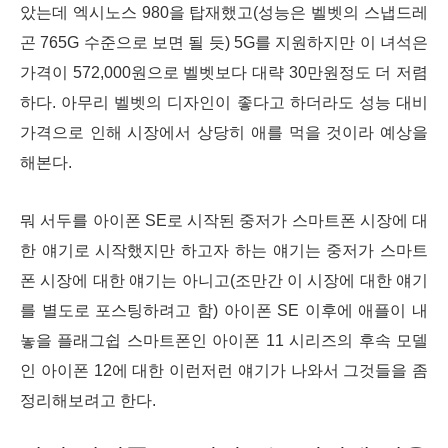
았는데 엑시노스 980을 탑재했고(성능은 벨벳의 스냅드레
곤 765G 수준으로 보면 될 듯) 5G를 지원하지만 이 녀석은
가격이 572,000원으로 벨벳보다 대략 30만원정도 더 저렴
하다. 아무리 벨벳의 디자인이 좋다고 하더라도 성능 대비
가격으로 인해 시장에서 상당히 애를 먹을 것이라 예상을
해본다.
뭐 서두를 아이폰 SE로 시작된 중저가 스마트폰 시장에 대
한 얘기로 시작했지만 하고자 하는 얘기는 중저가 스마트
폰 시장에 대한 얘기는 아니고(조만간 이 시장에 대한 얘기
를 별도로 포스팅하려고 함) 아이폰 SE 이후에 애플이 내
놓을 플래그쉽 스마트폰인 아이폰 11 시리즈의 후속 모델
인 아이폰 12에 대한 이런저런 얘기가 나와서 그것들을 좀
정리해보려고 한다.