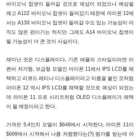
바이오닉 칩셋이 들어갈 것으로 예상이 되었으나 예상을
깨고 A12Z 바이오닉 칩셋이 들어갔기 때문에 아이폰 12에
서는 A13X 바이오닉 칩셋이 들어갈 수도 있는 가능성이 아
직도 많은 편이기는 하지만 그래도 A14 바이오닉 칩셋이
될 가능성이 더 큰 것이 사실이다.
재미난 것은 디스플레이다. 기존 애플의 스타일이라면 이
른바 저가형, 보급형 모델인 아이폰 11에서 IPS LCD를 채
택하고 리큐드 레티나 디스플레이라고 이름을 붙인 것처럼
아이폰 12 역시 IPS LCD를 채택할 것으로 예상이 되었는
데 아이폰 11 프로 시리즈처럼 OLED 디스플레이가 채택
이 될 예정이라고 한다.
가격은 5.4인치 모델이 $649에서 시작한다. 아이폰 11이
$699에서 시작해서 나름 저렴했다는(?) 평가를 받는데 아