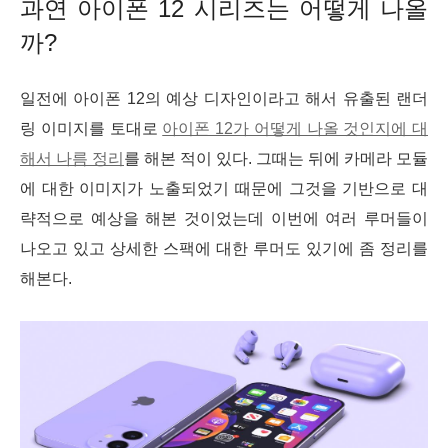
과연 아이폰 12 시리즈는 어떻게 나올
까?
일전에 아이폰 12의 예상 디자인이라고 해서 유출된 랜더
링 이미지를 토대로
아이폰 12가 어떻게 나올 것인지에 대
해서 나름 정리
를 해본 적이 있다. 그때는 뒤에 카메라 모듈
에 대한 이미지가 노출되었기 때문에 그것을 기반으로 대
략적으로 예상을 해본 것이었는데 이번에 여러 루머들이
나오고 있고 상세한 스팩에 대한 루머도 있기에 좀 정리를
해본다.