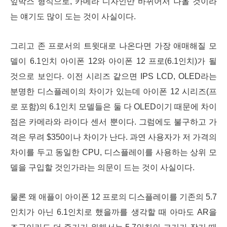
잎박스 형식으로, 카메라 디자인만 바뀌어서 나올 것이라
는 얘기도 많이 도는 것이 사실이다.
그리고 존 프로서의 트윗대로 나온다면 가장 애매해질 모
델이 6.1인치 아이폰 12와 아이폰 12 프로(6.1인치)가 될
것으로 보인다. 이전 시리즈 같으면 IPS LCD, OLED라는
분명한 디스플레이의 차이가 있는데 아이폰 12 시리즈(프
로 포함)의 6.1인치 모델들은 둘 다 OLED이기 때문에 차이
점은 카메라와 라이다 센서 뿐이다. 그럼에도 불구하고 가
격은 무려 $350이나 차이가 난다. 과연 사용자가 저 가격의
차이를 두고 동일한 CPU, 디스플레이를 사용하는 상위 모
델을 구입할 것인가라는 의문이 드는 것이 사실이다.
물론 왜 애플이 아이폰 12 프로의 디스플레이를 기존의 5.7
인치가 아닌 6.1인치로 했을까를 생각할 때 아마도 AR을