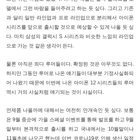
델에서 그런 바람을 들어주려고 하는 듯 싶다. 그리고 기존
과 달리 일반 라인업과 프로 라인업으로 분리해서 아이폰
시리즈를 앞으로 출시할 것으로 예상할 수 있게 나올 듯 싶
다. 마치 삼성의 갤럭시 S 시리즈와 비슷한 느낌의 라인업
으로 가는 것 같은 생각이 든다.
물론 아직은 죄다 루머들이다. 확정된 것은 아무것도 없다.
하지만 그동안 루머로 나온 얘기들이 대부분 기정사실화되
어 나왔기 때문에 이번에 나온 아이폰 12 시리즈들의 루머
역시 거의 사실처럼 얘기되는 것이 사실이다.
언제쯤 나올까에 대해서는 여전히 안개속인 듯 싶다. 보통
은 9월 중순에 가을 스페셜 이벤트를 통해 발표를 하고 9월
말부터 본격적으로 출시를 하고 국내에서는 10월말이나
11월초에 나오곤 했는데 이번 코로나19로 인해 생산 일정