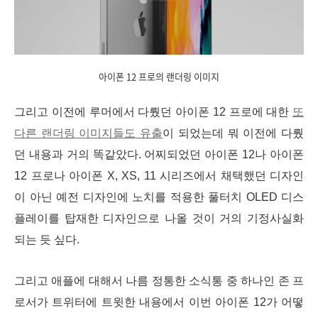
아이폰 12 프로의 랜더링 이미지
그리고 이전에 루머에서 다뤘던 아이폰 12 프로에 대한
또
다른 랜더링 이미지들도 유출
이 되었는데 뭐 이전에 다뤘
던 내용과 거의 똑같았다. 어찌되었던 아이폰 12나 아이폰
12 프로나 아이폰 X, XS, 11 시리즈에서 채택했던 디자인
이 아닌 예전 디자인에 노치를 적용한 풀터치 OLED 디스
플레이를 탑재한 디자인으로 나올 것이 거의 기정사실화
되는 듯 싶다.
그리고 애플에 대해서 나름 정통한 소식통 중 하나인 존 프
로서가 트위터에 트윗한 내용에서 이번 아이폰 12가 어떻