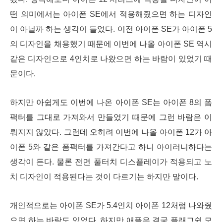
떤 의미에서는 아이폰 SE에서 적용해줬으면 하는 디자인
이 아닐까 하는 생각이 들었다. 이전 아이폰 SE가 아이폰 5
의 디자인을 채용했기 때문에 이번에 나올 아이폰 SE 역시
같은 디자인으로 4인치로 나왔으면 하는 바람이 있었기 때
문이다.
하지만 아쉽게도 이번에 나온 아이폰 SE는 아이폰 8의 폼
팩터를 그대로 가져와서 만들었기 때문에 그런 바람은 이
뤄지지 않았다. 그런데 오히려 이번에 나올 아이폰 12가 아
이폰 5와 같은 폼팩터를 가져간다고 하니 아이러니하다는
생각이 든다. 물론 전면 풀터치 디스플레이가 적용되고 노
치 디자인이 적용된다는 것이 다르기는 하지만 말이다.
개인적으로는 아이폰 SE가 5.4인치 아이폰 12처럼 나와줬
으면 하는 바람도 있었다. 하지만 애플은 결국 플래그쉽 모