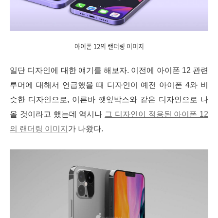
아이폰 12의 랜더링 이미지
일단 디자인에 대한 얘기를 해보자. 이전에 아이폰 12 관련
루머에 대해서 언급했을 때 디자인이 예전 아이폰 4와 비
슷한 디자인으로, 이른바 깻잎박스와 같은 디자인으로 나
올 것이라고 했는데 역시나
그 디자인이 적용된 아이폰 12
의 랜더링 이미지
가 나왔다.