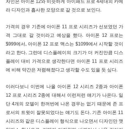
자인은 아이폰 12와 비슷하게 아이패드 프로 4세대의 카메
라 디자인과 흡사한 모양으로 갈 것으로 보인다.
가격의 경우 기존에 아이폰 11 프로 시리즈가 선보였던 가
격 그대로 갈 것이라고 예상을 했다. 아이폰 12 프로는
$999에서, 아이폰 12 프로 맥스는 $1099에서 시작할 것이
라고 한다. 그런데 디스플레이의 크기가 더 커진만큼 디스
플레이 대비 가격으로 생각한다면 아이폰 11 프로 시리즈
에 비해 약간은 저렴해졌다고 생각할 수도 있을 듯 싶다.
이러다보니 이번에 나올 아이폰 12 시리즈 2종과 아이폰
12 프로 시리즈 2종에 대해서 이런저런 얘기가 나온다. 일
단 4개의 모델이 한꺼번에 나온 경우는 없기 때문에 존 프
로서의 트윗이 잘못되었다는 얘기도 돈다. 기존 아이폰 11
시리즈와 같은 디스플레이 형식으로 나오면서 디자인만 깻