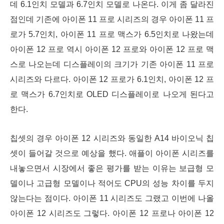
데 6.1인치 모델과 6.7인치 모델로 나온다. 이게 좀 달라진
점인데 기존에 아이폰 11 프로 시리즈의 경우 아이폰 11 프
로가 5.7인치, 아이폰 11 프로 맥스가 6.5인치로 나왔는데
아이폰 12 프로 역시 아이폰 12 프로와 아이폰 12 프로 맥
스로 나오는데 디스플레이의 크기가 기존 아이폰 11 프로
시리즈와 다르다. 아이폰 12 프로가 6.1인치, 아이폰 12 프
로 맥스가 6.7인치로 OLED 디스플레이로 나오게 된다고
한다.
칩셋의 경우 아이폰 12 시리즈와 동일한 A14 바이오닉 칩
셋이 들어갈 것으로 예상을 했다. 애플이 아이폰 시리즈를
내놓으면서 시장에서 좋은 평가를 받는 이유는 보급형 모
델이나 고급형 모델이나 적어도 CPU의 성능 차이를 두지
않는다는 점이다. 아이폰 11 시리즈도 그랬고 이번에 나올
아이폰 12 시리즈도 그렇다. 아이폰 12 프로나 아이폰 12