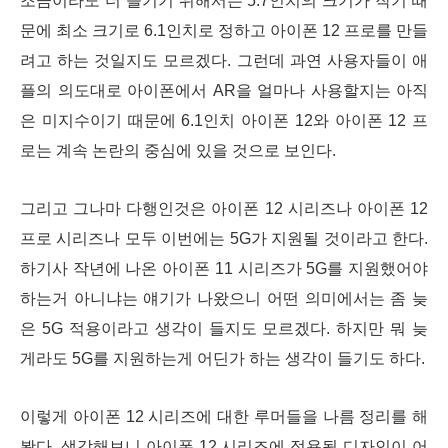
조금이라도 더 즐기기 위해서는 5.7인치의 크기가 작기 때
문에 최소 크기로 6.1인치로 정하고 아이폰 12 프로를 만들
려고 하는 것일지도 모르겠다. 그런데 과연 사용자들이 애
플의 의도대로 아이폰에서 AR을 얼마나 사용할지는 아직
은 미지수이기 때문에 6.1인치 아이폰 12와 아이폰 12 프
로는 계속 논란의 중심에 있을 것으로 보인다.
그리고 그나마 다행인것은 아이폰 12 시리즈나 아이폰 12
프로 시리즈나 모두 이번에는 5G가 지원될 것이라고 한다.
하기사 작년에 나온 아이폰 11 시리즈가 5G를 지원했어야
하는거 아니냐는 얘기가 나왔으니 어떤 의미에서는 좀 늦
은 5G 적용이라고 생각이 들지도 모르겠다. 하지만 뭐 늦
게라도 5G를 지원하는게 어딘가 하는 생각이 들기도 하다.
이렇게 아이폰 12 시리즈에 대한 루머들을 나름 정리를 해
봤다. 생각해보니 아이폰 12 시리즈에 적용될 디자인이 어