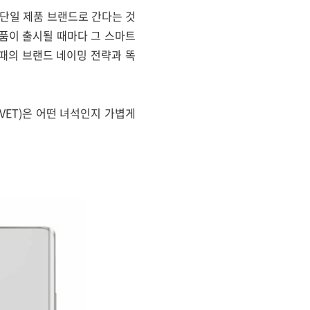
 단일 제품 브랜드로 간다는 것
제품이 출시될 때마다 그 스마트
 때의 브랜드 네이밍 전략과 똑
VET)은 어떤 녀석인지 가볍게