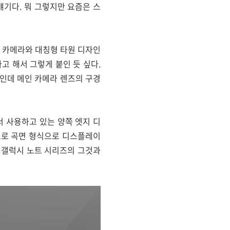
얘기다. 뭐 그렇지만 요즘은 스
울 카메라와 대칭형 타원 디자인
고 해서 그렇게 붙인 듯 싶다.
습인데 메인 카메라 렌즈의 구경
 사용하고 있는 양쪽 엣지 디
적으로 곡면 형식으로 디스플레이
 갤럭시 노트 시리즈의 그것과