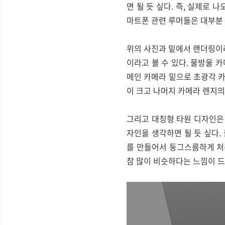
면 될 듯 싶다. 즉, 실제로
마트폰 관련 루머들은 대부분 다
위의 사진과 밑에서 랜더링이라
이라고 볼 수 있다. 물방울 
메인 카메라 밑으로 초광각 카
이 크고 나머지 카메라 렌지의
그리고 대칭형 타원 디자인은
자인을 생각하면 될 듯 싶다.
를 만들어서 둥그스름하게 처
참 많이 비슷하다는 느낌이 드는