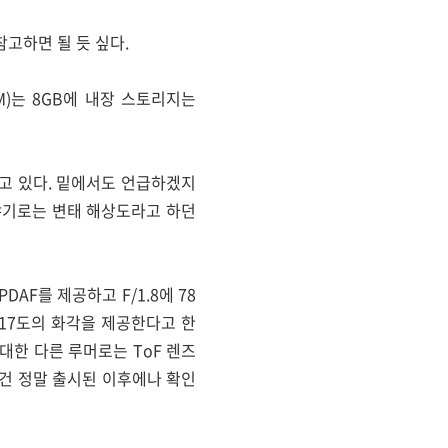
고하면 될 듯 싶다.
M)는 8GB에 내장 스토리지는
재하고 있다. 밑에서도 언급하겠지
이야기로는 변태 해상도라고 하던
AF를 제공하고 F/1.8에 78
 117도의 화각을 제공한다고 한
 대한 다른 루머로는 ToF 렌즈
건 정말 출시된 이후에나 확인