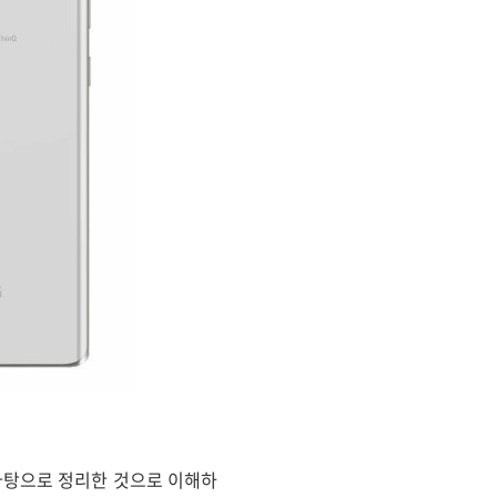
 바탕으로 정리한 것으로 이해하