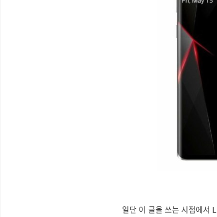
일단 이 글을 쓰는 시점에서 