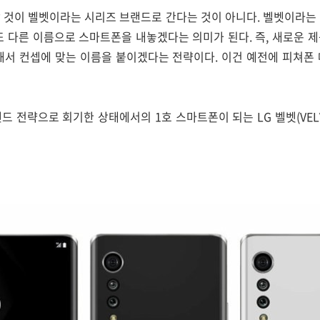
 것이 벨벳이라는 시리즈 브랜드로 간다는 것이 아니다. 벨벳이라는
또 다른 이름으로 스마트폰을 내놓겠다는 의미가 된다. 즉, 새로운 
해서 컨셉에 맞는 이름을 붙이겠다는 전략이다. 이건 예전에 피쳐폰
드 전략으로 회기한 상태에서의 1호 스마트폰이 되는 LG 벨벳(VEL