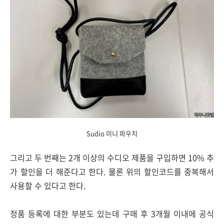
Sudio 미니 파우치
그리고 두 번째는 2개 이상의 수디오 제품을 구입하면 10% 추
가 할인을 더 해준다고 한다. 물론 위의 할인코드를 중복해서
사용할 수 있다고 한다.
정품 등록에 대한 부분도 있는데 구매 후 3개월 이내에 공식