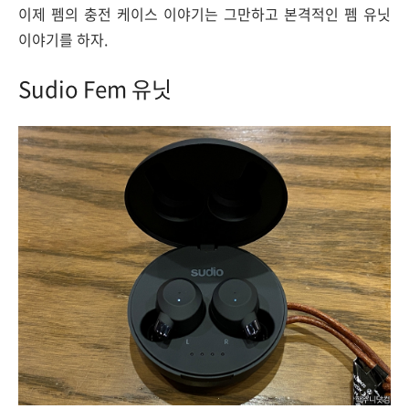
이제 펨의 충전 케이스 이야기는 그만하고 본격적인 펨 유닛
이야기를 하자.
Sudio Fem 유닛