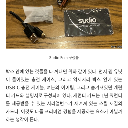
Sudio Fem 구성품
박스 안에 있는 것들을 다 꺼내면 위와 같이 있다. 먼저 펨 유닛
이 들어있는 충전 케이스, 그리고 악세서리 박스 안에 있는
USB-C 충전 케이블, 여분의 이어팁, 그리고 숨겨져있던 개런
티 카드와 설명서로 구성되어 있다. 개런티 카드는 1년 워런티
를 제공받을 수 있는 시리얼번호가 새겨져 있는 스틸 재질의
카드다. 이것도 나름 프리미엄 경험을 제공하는 요소가 아닐까
하는 생각이 든다.