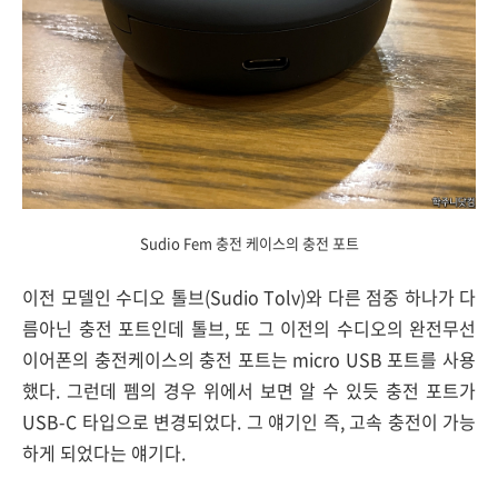
Sudio Fem 충전 케이스의 충전 포트
이전 모델인 수디오 톨브(Sudio Tolv)와 다른 점중 하나가 다
름아닌 충전 포트인데 톨브, 또 그 이전의 수디오의 완전무선
이어폰의 충전케이스의 충전 포트는 micro USB 포트를 사용
했다. 그런데 펨의 경우 위에서 보면 알 수 있듯 충전 포트가
USB-C 타입으로 변경되었다. 그 얘기인 즉, 고속 충전이 가능
하게 되었다는 얘기다.