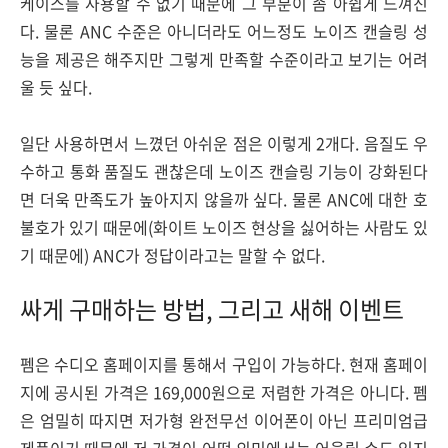
케이스를 사용할 수 없기 때문에 그 부분이 좀 아쉽게 느껴진
다. 물론 ANC 수준은 아니더라도 어느정도 노이즈 캔슬링 성
능을 제공은 해주지만 그렇게 만족할 수준이라고 보기는 어려
울 듯 싶다.
일단 사용하면서 느꼈던 아쉬운 점은 이렇게 2개다. 음질도 우
수하고 통화 품질도 괜찮은데 노이즈 캔슬링 기능이 강화된다
면 더욱 만족도가 높아지지 않을까 싶다. 물론 ANC에 대한 호
불호가 있기 때문에(화이트 노이즈 현상을 싫어하는 사람도 있
기 때문에) ANC가 정답이라고는 말할 수 없다.
싸게 구매하는 방법, 그리고 새해 이벤트
펨은 수디오 홈페이지를 통해서 구입이 가능하다. 현재 홈페이
지에 공시된 가격은 169,000원으로 저렴한 가격은 아니다. 펨
은 엄밀히 따지면 저가형 완전무선 이어폰이 아닌 프리미엄급