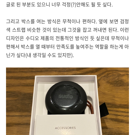
글로 된 부분도 있으니 너무 걱정(?)안해도 될 듯 싶다.
그리고 박스를 여는 방식은 무척이나 편하다. 옆에 보면 검정
색 스트랩 비슷한 것이 있는데 그것을 잡고 꺼내면 된다. 이런
디자인은 수디오 제품의 전통적인 방식인 듯 싶은데 무척이나
편해서 박스를 열 때부터 만족도를 높여주는 역할을 하는게 아
닌가 싶다(내 생각일 수도 있지만).