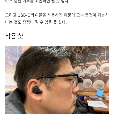
이스 충전 여부를 고민하면 될 듯 싶다.
그리고 USB-C 케이블을 사용하기 때문에 고속 충전이 가능하
다는 것도 장점이 될 수 있을 듯 싶다.
착용 샷