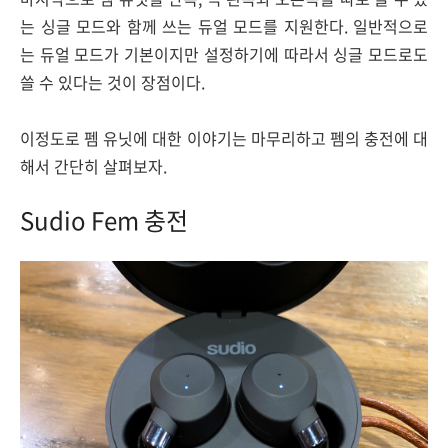
는 싱글 모드와 함께 쓰는 듀얼 모드를 지원한다. 일반적으로
는 듀얼 모드가 기본이지만 설정하기에 따라서 싱글 모드로도
쓸 수 있다는 것이 장점이다.
이정도로 펨 유닛에 대한 이야기는 마무리하고 펨의 충전에 대
해서 간단히 살펴보자.
Sudio Fem 충전