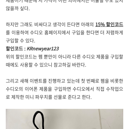
제품이기 때문에 저 가격이 어떤 의미에서는 어울릴 수도 있지
않을까 싶다.
하지만 그래도 비싸다고 생각이 든다면 아래의
15% 할인코드
를 이용하여 수디오 홈페이지에서 구입을 한다면 더 저렴하게
구입할 수 있다.
할인코드 :
KRnewyear123
위의 할인코드는 펨 뿐만이 아니라 다른 수디오 제품을 구입할
때에도 사용할 수 있으니 참고하길 바란다.
그리고 새해 이벤트를 진행하고 있는데 첫 번째로 펨을 비롯한
수디오의 이어폰 제품을 구입하면 수디오에서 직접 수작업으
로 제작한 미니 파우치를 선물로 준다고 한다.