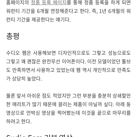
홈페이지의
정품 등록 페이지
를 통해 정품 등록을 하게 되면
워런티 기간을 6개월 연장해준다고 한다. 즉, 1년 6개월의 워
런티 기간을 제공한다는 얘기다.
총평
수디오 펨은 사용해보면 디자인적으로도 그렇고 성능으로도
그렇고 꽤 괜찮은 완전무선 이어폰이다. 이전 모델이었던 톨브
도 만족하면서 사용하고 있었는데 펨 역시 개인적으로 만족도
가 상당히 높았다.
물론 앞서 아쉬운 점도 적었지만 그런 부분을 충분히 상쇄할만
한 매리트가 많기 때문에 끌리는 제품이 아닐까 싶다. 아래 동
영상으로 언박싱 영상을 찍어봤는데 이것을 끝으로 마무리를
하려고 한다.