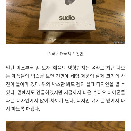
Sudio Fem 박스 전면
일단 박스부터 좀 보자. 애플의 영향인지는 몰라도 최근 나오
는 제품들의 박스를 보면 전면에 해당 제품의 실제 크기의 사
진이 들어가 있다. 위의 박스만 봐도 펨의 실제 디자인을 알 수
있다. 밑에서도 언급하겠지만 지금까지 나온 수디오 이어폰들
과는 디자인에서 많이 차이가 난다. 디자인 얘기는 밑에서 다
시 하도록 하겠다.