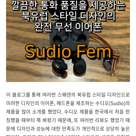
이 블로그를 통해 여러번 스웨덴의 북유럽 스타일 디자인으로
미려한 디자인의 이어폰, 해드폰을 제조하는 수디오(Sudio)의
제품을 많이 소개를 했었다. 수디오 제품을 한국에서 처음 런
칭했을 때부터 쭉 봐왔기 때문에, 또 여러번 리뷰도 했었기 때
문에 디자인과 성능에 대한 만족도가 개인적으로 상당히 높은