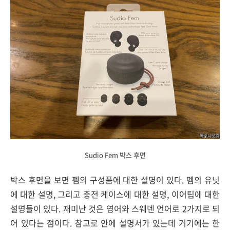
Sudio Fem 박스 후면
박스 후면을 보면 펨의 구성품에 대한 설명이 있다. 펨의 유닛
에 대한 설명, 그리고 충전 케이스에 대한 설명, 이어팁에 대한
설명들이 있다. 재미난 것은 영어와 스웨덴 언어로 2가지로 되
어 있다는 점이다. 참고로 안에 설명서가 있는데 거기에는 한