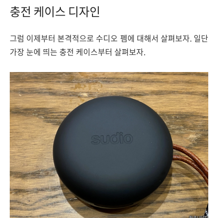
충전 케이스 디자인
그럼 이제부터 본격적으로 수디오 펨에 대해서 살펴보자. 일단
가장 눈에 띄는 충전 케이스부터 살펴보자.