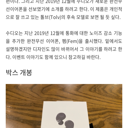
편이다. 그리고 지난 2019년 12월에 수디오가 새로운 완전무
선이어폰을 선보였기에 소개를 하려고 한다. 이 제품은 개인적
으로 잘 쓰고 있는 톨브(Tolv)의 후속 모델로 보면 될 듯 싶다.
수디오는 지난 2019년 12월에 통화에 대한 노이즈 감소 기능
을 추가한 완전무선 이어폰, 펨(Fem)을 출시했다. 밑에서도
설명하겠지만 디자인도 많이 바뀌어서 그 이야기를 하려고 한
다. 이벤트 이야기도 함께 있으니 참고하길 바란다.
박스 개봉