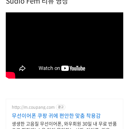
Sudio Fem 리뷰 영상
http://m.coupang.com
광고
무선이어폰 쿠팡 귀에 편안한 맞춤 착용감
생생한 고음질 무선이어폰, 와우회원 30일 내 무료 반품