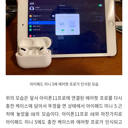
아이패드 미니 5에 에어팟 프로가 인식된 모습
위의 모습은 앞서 아이폰11프로에 연결된 에어팟 프로를 다시
충전 케이스에 담아서 뚜껑을 연 상태에서 아이패드 미니 5 근
처에 놓았을 떄의 모습이다. 아이폰11프로 떄와 마찬가지로
아이패드 미니 5에도 충전 케이스와 에어팟 프로가 인식되고