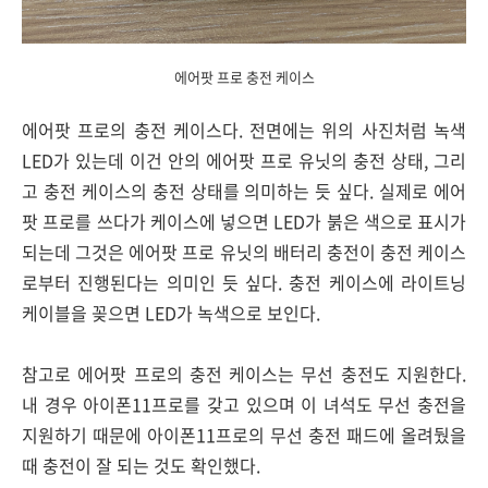
에어팟 프로 충전 케이스
에어팟 프로의 충전 케이스다. 전면에는 위의 사진처럼 녹색
LED가 있는데 이건 안의 에어팟 프로 유닛의 충전 상태, 그리
고 충전 케이스의 충전 상태를 의미하는 듯 싶다. 실제로 에어
팟 프로를 쓰다가 케이스에 넣으면 LED가 붉은 색으로 표시가
되는데 그것은 에어팟 프로 유닛의 배터리 충전이 충전 케이스
로부터 진행된다는 의미인 듯 싶다. 충전 케이스에 라이트닝
케이블을 꽂으면 LED가 녹색으로 보인다.
참고로 에어팟 프로의 충전 케이스는 무선 충전도 지원한다.
내 경우 아이폰11프로를 갖고 있으며 이 녀석도 무선 충전을
지원하기 때문에 아이폰11프로의 무선 충전 패드에 올려뒀을
때 충전이 잘 되는 것도 확인했다.