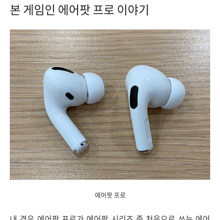
본 게임인 에어팟 프로 이야기
에어팟 프로
내 경우 에어팟 프로가 에어팟 시리즈 중 처음으로 쓰는 에어