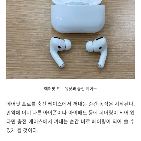
에어팟 프로 유닛과 충전 케이스
에어팟 프로를 충전 케이스에서 꺼내는 순간 동작은 시작된다.
만약에 이미 다른 아이폰이나 아이패드 등에 페어링이 되어 있
다면 충전 케이스에서 꺼내는 순간 바로 페어링이 되어 쓸 수
있게 될 것이다.