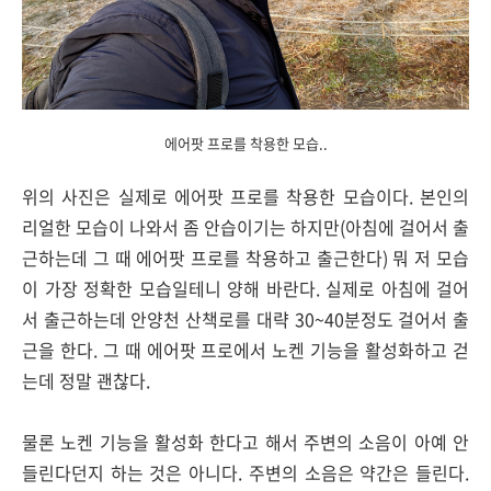
에어팟 프로를 착용한 모습..
위의 사진은 실제로 에어팟 프로를 착용한 모습이다. 본인의
리얼한 모습이 나와서 좀 안습이기는 하지만(아침에 걸어서 출
근하는데 그 때 에어팟 프로를 착용하고 출근한다) 뭐 저 모습
이 가장 정확한 모습일테니 양해 바란다. 실제로 아침에 걸어
서 출근하는데 안양천 산책로를 대략 30~40분정도 걸어서 출
근을 한다. 그 때 에어팟 프로에서 노켄 기능을 활성화하고 걷
는데 정말 괜찮다.
물론 노켄 기능을 활성화 한다고 해서 주변의 소음이 아예 안
들린다던지 하는 것은 아니다. 주변의 소음은 약간은 들린다.