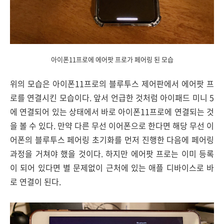
아이폰11프로에 에어팟 프로가 페어링 된 모습
위의 모습은 아이폰11프로의 블루투스 제어판에서 에어팟 프
로를 연결시킨 모습이다. 앞서 언급한 것처럼 아이패드 미니 5
에 연결되어 있는 상태에서 바로 아이폰11프로에 연결되는 것
을 볼 수 있다. 만약 다른 무선 이어폰으로 한다면 해당 무선 이
어폰의 블루투스 페어링 초기화를 먼저 진행한 다음에 페어링
과정을 거쳐야 했을 것이다. 하지만 에어팟 프로는 이미 등록
이 되어 있다면 별 문제없이 근처에 있는 애플 디바이스로 바
로 연결이 된다.