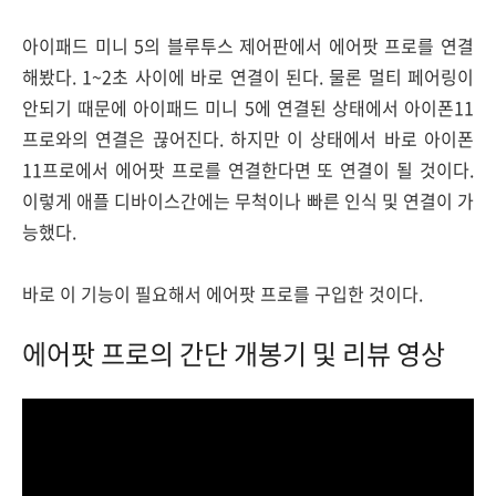
아이패드 미니 5의 블루투스 제어판에서 에어팟 프로를 연결
해봤다. 1~2초 사이에 바로 연결이 된다. 물론 멀티 페어링이
안되기 때문에 아이패드 미니 5에 연결된 상태에서 아이폰11
프로와의 연결은 끊어진다. 하지만 이 상태에서 바로 아이폰
11프로에서 에어팟 프로를 연결한다면 또 연결이 될 것이다.
이렇게 애플 디바이스간에는 무척이나 빠른 인식 및 연결이 가
능했다.
바로 이 기능이 필요해서 에어팟 프로를 구입한 것이다.
에어팟 프로의 간단 개봉기 및 리뷰 영상