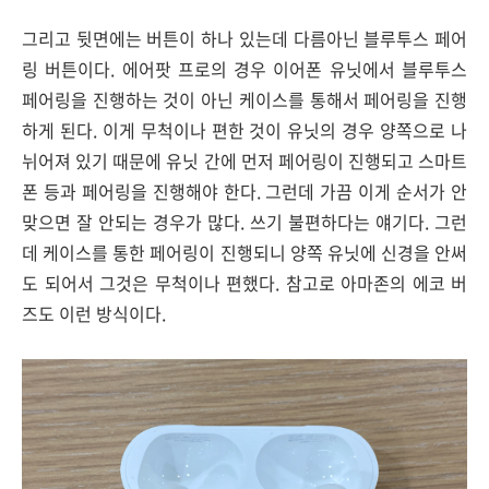
그리고 뒷면에는 버튼이 하나 있는데 다름아닌 블루투스 페어
링 버튼이다. 에어팟 프로의 경우 이어폰 유닛에서 블루투스
페어링을 진행하는 것이 아닌 케이스를 통해서 페어링을 진행
하게 된다. 이게 무척이나 편한 것이 유닛의 경우 양쪽으로 나
뉘어져 있기 때문에 유닛 간에 먼저 페어링이 진행되고 스마트
폰 등과 페어링을 진행해야 한다. 그런데 가끔 이게 순서가 안
맞으면 잘 안되는 경우가 많다. 쓰기 불편하다는 얘기다. 그런
데 케이스를 통한 페어링이 진행되니 양쪽 유닛에 신경을 안써
도 되어서 그것은 무척이나 편했다. 참고로 아마존의 에코 버
즈도 이런 방식이다.