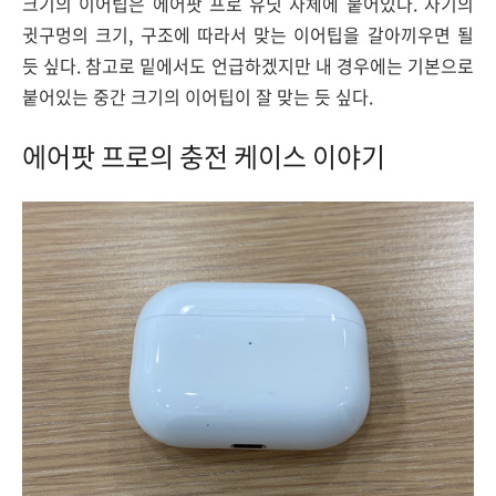
크기의 이어팁은 에어팟 프로 유닛 자체에 붙어있다. 자기의
귓구멍의 크기, 구조에 따라서 맞는 이어팁을 갈아끼우면 될
듯 싶다. 참고로 밑에서도 언급하겠지만 내 경우에는 기본으로
붙어있는 중간 크기의 이어팁이 잘 맞는 듯 싶다.
에어팟 프로의 충전 케이스 이야기