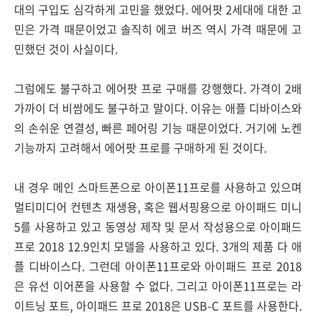
대의 구입도 심각하게 고민을 했었다. 에어팟 2세대에 대한 고
민은 가격 때문이었고 솔직히 에코 버즈 역시 가격 때문에 고
민했던 것이 사실이다.
그럼에도 불구하고 에어팟 프로 구매를 강행했다. 가격이 2배
가까이 더 비쌈에도 불구하고 말이다. 이유는 애플 디바이스와
의 손쉬운 연결성, 빠른 페어링 기능 때문이었다. 거기에 노켄
기능까지 고려해서 에어팟 프로를 구매하게 된 것이다.
내 경우 메인 스마트폰으로 아이폰11프로를 사용하고 있으며
멀티미디어 컨텐츠 재생용, 혹은 웹서핑용으로 아이패드 미니
5를 사용하고 있고 동영상 제작 및 문서 작성용으로 아이패드
프로 2018 12.9인치 모델을 사용하고 있다. 3개의 제품 다 애
플 디바이스다. 그런데 아이폰11프로와 아이패드 프로 2018
은 유선 이어폰을 사용할 수 없다. 그리고 아이폰11프로는 라
이트닝 포트, 아이패드 프로 2018은 USB-C 포트를 사용한다.