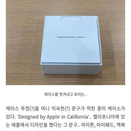
케이스를 벗겨내고 보이는..
케이스 뚜껑(?)을 여니 익숙한(?) 문구가 적힌 종이 케이스가
있다. 'Designed by Apple in California'.. 켈리포니아에 있
는 애플에서 디자인을 했다는 그 문구.. 아이폰, 아이패드, 맥북