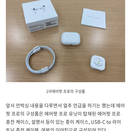
1아에어팟 프로의 구성품
앞서 언박싱 내용을 다루면서 얼추 언급을 하기는 했는데 에어
팟 프로의 구성품은 에어팟 프로 유닛이 탑재된 에어팟 프로
충전 케이스, 설명서 등이 있는 종이 케이스, USB-C to 라이
트닝 충전 케이블, 여분의 이어팁으로 구성되어 있다.