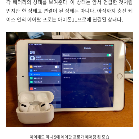
각 배터리의 상태를 보여준다. 이 상태는 앞서 언급한 것처럼
인지만 한 상태고 연결이 된 상태는 아니다. 아직까지 충전 케
이스 안의 에어팟 프로는 아이폰11프로에 연결된 상태다.
아이패드 미니 5에 에어팟 프로가 페어링 된 모습