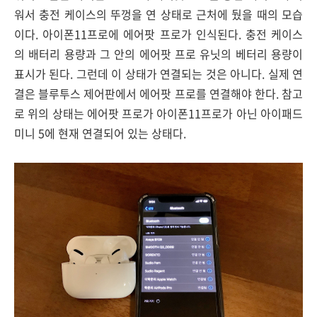
워서 충전 케이스의 뚜껑을 연 상태로 근처에 뒀을 때의 모습
이다. 아이폰11프로에 에어팟 프로가 인식된다. 충전 케이스
의 배터리 용량과 그 안의 에어팟 프로 유닛의 베터리 용량이
표시가 된다. 그런데 이 상태가 연결되는 것은 아니다. 실제 연
결은 블루투스 제어판에서 에어팟 프로를 연결해야 한다. 참고
로 위의 상태는 에어팟 프로가 아이폰11프로가 아닌 아이패드
미니 5에 현재 연결되어 있는 상태다.