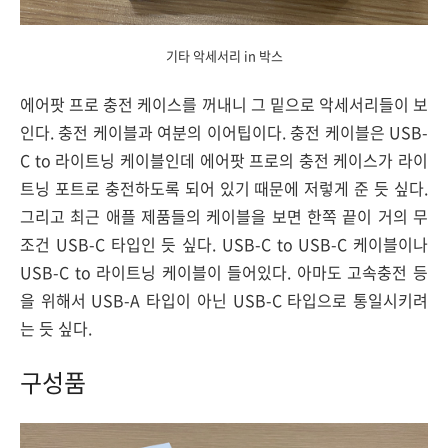
기타 악세서리 in 박스
에어팟 프로 충전 케이스를 꺼내니 그 밑으로 악세서리들이 보
인다. 충전 케이블과 여분의 이어팁이다. 충전 케이블은 USB-
C to 라이트닝 케이블인데 에어팟 프로의 충전 케이스가 라이
트닝 포트로 충전하도록 되어 있기 때문에 저렇게 준 듯 싶다.
그리고 최근 애플 제품들의 케이블을 보면 한쪽 끝이 거의 무
조건 USB-C 타입인 듯 싶다. USB-C to USB-C 케이블이나
USB-C to 라이트닝 케이블이 들어있다. 아마도 고속충전 등
을 위해서 USB-A 타입이 아닌 USB-C 타입으로 통일시키려
는 듯 싶다.
구성품