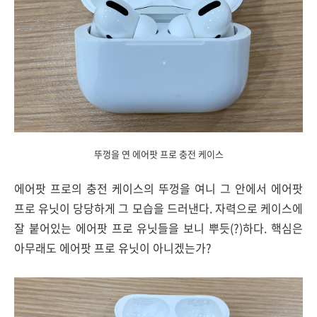
뚜껑을 연 에어팟 프로 충전 케이스
에어팟 프로의 충전 케이스의 뚜껑을 여니 그 안에서 에어팟
프로 유닛이 당당하게 그 모습을 드러낸다. 자력으로 케이스에
잘 붙어있는 에어팟 프로 유닛들을 보니 뿌듯(?)하다. 핵심은
아무래도 에어팟 프로 유닛이 아니겠는가?