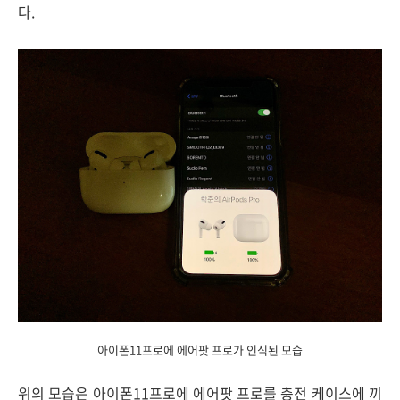
다.
아이폰11프로에 에어팟 프로가 인식된 모습
위의 모습은 아이폰11프로에 에어팟 프로를 충전 케이스에 끼