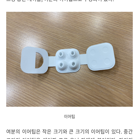
이어팁
여분의 이어팁은 작은 크기와 큰 크기의 이어팁이 있다. 중간