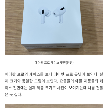
에어팟 프로 케이스 윗면(전면)
에어팟 프로의 케이스를 보니 에어팟 프로 유닛이 보인다. 실
제 크기와 동일한 그림이 보인다. 요즘들어 애플 제품들의 케
이스 전면에는 실제 제품 크기로 사진이 보여지는데 나름 괜찮
은 듯 싶다.