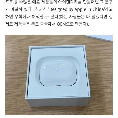
프로 등 수많은 애플 제품들의 아이덴디티를 만들어낸 그 문구
가 아닐까 싶다.. 하기사 'Designed by Apple in China'라고
하면 무척이나 어색할 듯 싶다(아는 사람들은 다 알겠지만 실
제로 제품들은 주로 중국에서 OEM으로 만든다).