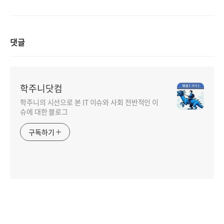
프로...
댓글
학주니닷컴
학주니의 시선으로 본 IT 이슈와 사회 전반적인 이
슈에 대한 블로그
구독하기