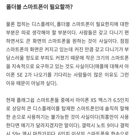
폴더블 스마트폰이 필요할까?
물론 접히는 디스플레이, 폴더블 스마트폰이 필요한지에 대한
부분은 따로 생각해야 할 부분이다. 사람들은 갖고 다니기 편
하면서도 큰 화면의 스마트폰을 원하는 것이 사실이다. 점점
스마트폰의 화면은 커지고 있는데 커진 만큼 갖고 다니기가 부
담스러울 정도로 부피도 커졌기 때문에 작은 크기의 스마트폰
을 지속적으로 요구하고 있는 것도 사실이다(애플에 대해서 아
이폰 SE 2가 나오기를 기다리는 사람들이 많은 이유도 그런
이유 때문이 아닐까 싶다).
현재 플래그쉽 스마트폰들 중에서 아이폰 XS 맥스가 6.5인치
로 상당히 큰 디스플레이를 탑재한 스마트폰인데 솔직히 말해
한 손으로 사용하기는 불가능한 것이 사실이다(최홍만이 사용
한다면 얘기가 달라지겠지만 말이다). 갤럭시 노트 9이나 갤럭
시 S9+ 역시 마찬가지다. 6인치 이상의 스마트폰을 한손으로