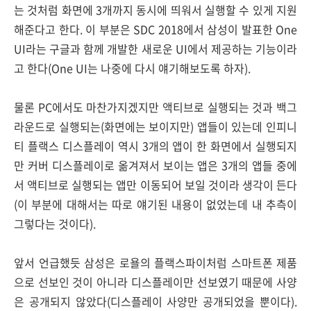
는 것처럼 화면에 3개까지 동시에 띄워서 실행할 수 있게 지원
해준다고 한다. 이 부분은 SDC 2018에서 삼성이 발표한 One
UI라는 구글과 함께 개발한 새로운 UI에서 제공하는 기능이라
고 한다(One UI는 나중에 다시 얘기해보도록 하자).
물론 PC에서도 마찬가지겠지만 액티브로 실행되는 것과 백그
라운드로 실행되는(화면에는 보이지만) 앱들이 있는데 인피니
티 플랙스 디스플레이 역시 3개의 앱이 한 화면에서 실행되지
만 커버 디스플레이로 옮겨져서 보이는 앱은 3개의 앱들 중에
서 액티브로 실행되는 앱만 이동되어 보일 것이라 생각이 든다
(이 부분에 대해서는 따로 얘기된 내용이 없었는데 내 추측이
그렇다는 것이다).
앞서 언급했듯 삼성은 로욜의 플랙스파이처럼 스마트폰 제품
으로 선보인 것이 아니라 디스플레이만 선보였기 때문에 사양
은 공개되지 않았다(디스플레이 사양만 공개되었을 뿐이다).