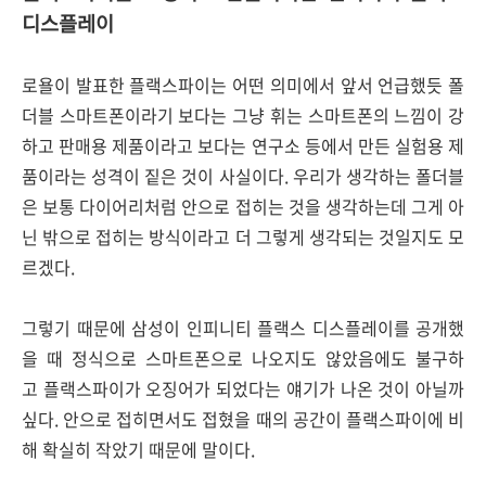
디스플레이
로욜이 발표한 플랙스파이는 어떤 의미에서 앞서 언급했듯 폴
더블 스마트폰이라기 보다는 그냥 휘는 스마트폰의 느낌이 강
하고 판매용 제품이라고 보다는 연구소 등에서 만든 실험용 제
품이라는 성격이 짙은 것이 사실이다. 우리가 생각하는 폴더블
은 보통 다이어리처럼 안으로 접히는 것을 생각하는데 그게 아
닌 밖으로 접히는 방식이라고 더 그렇게 생각되는 것일지도 모
르겠다.
그렇기 때문에 삼성이 인피니티 플랙스 디스플레이를 공개했
을 때 정식으로 스마트폰으로 나오지도 않았음에도 불구하
고 플랙스파이가 오징어가 되었다는 얘기가 나온 것이 아닐까
싶다. 안으로 접히면서도 접혔을 때의 공간이 플랙스파이에 비
해 확실히 작았기 때문에 말이다.