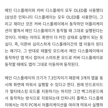
메인 디스플레이와 커버 디스플레이 모두 OLED를 사용했다
(삼성은 인피니티 디스플레이는 모두 OLED를 사용한다). 그
리고 재미난 것은 커버 디스플레이에서 동작하던 어플리케이
션이 펼쳐서 메인 디스플레이가 동작될 때 그대로 실행된다는
것이다. 이때는 아마도 화면이 더 커진 상태로 실행이 되는 듯
싶다. 즉, 이른바 심리스하게 디스플레이간의 앱 이동이 된다
는 얘기다. 그 반대로 태블릿 모드에서 메인 디스플레이에서
동작하던 앱 역시 접어서 스마트폰 모드로 커버 디스플레이로
동작할 때에도 앱이 그대로 이동하여 동작된다.
메인 디스플레이의 크기가 7.3인치이기 때문에 3개의 앱을 동
시에 화면에 띄워서 실행할 수 있다고 한다. 원래 안드로이드
가 멀티테스킹 모드를 지원하기는 하지만 그건 백그라운드에
서 동작하는 방식으로 지원되는데 인피니티 플랙스 디스플레
이에서는 마치 PC에서 어플리케이션을 여러개 띄워서 실행하