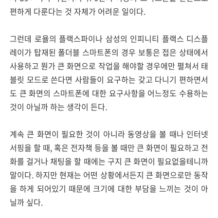
편하게 다룬다는 것 자체가 어려운 일이다.
그런데 로욜의 플랙스파이나 삼성의 인피니티 플랙스 디스플
레이가 탑재된 폴더블 스마트폰의 경우 보통은 접은 상태에서
사용하고 뭔가 큰 화면으로 작업을 해야할 경우에만 펼쳐서 태
블릿 모드로 쓴다면 사람들이 요구하는 갖고 다니기 편하면서
도 큰 화면의 스마트폰에 대한 요구사항을 어느정도 수용하는
것이 아닐까 하는 생각이 든다.
계속 큰 화면이 필요한 것이 아니라 동영상을 볼 때나 인터넷
서핑을 할 때, 혹은 전자책 등을 볼 때만 큰 화면이 필요하고 전
화를 걸거나 채팅을 할 때에는 구지 큰 화면이 필요없을테니까
말이다. 하지만 현재는 어떤 상황에서든지 큰 화면으로만 동작
을 하게 되어있기 때문에 크기에 대한 부담을 느끼는 것이 아
닐까 싶다.