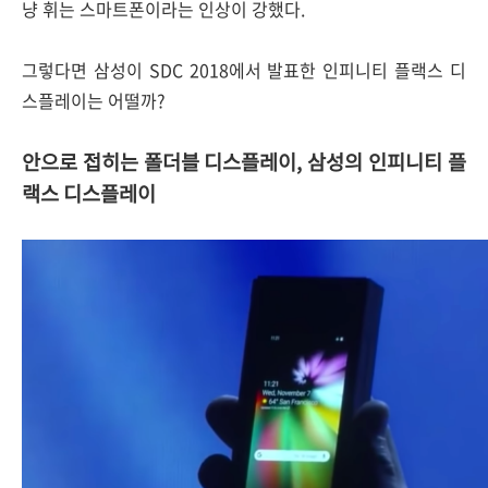
냥 휘는 스마트폰이라는 인상이 강했다.
그렇다면 삼성이 SDC 2018에서 발표한 인피니티 플랙스 디
스플레이는 어떨까?
안으로 접히는 폴더블 디스플레이, 삼성의 인피니티 플
랙스 디스플레이