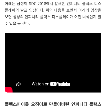
아래는 삼성이 SDC 2018에서 발표한 인피니티 플랙스 디스
플레이의 발표 영상이다. 위의 내용을 보면서 아래의 영상을
보면 삼성의 인피니티 플랙스 디스플레이가 어떤 녀석인지 알
수 있을 듯 싶다.
플랙스파이를 오징어로 만들어버린 인피니티 플랙스