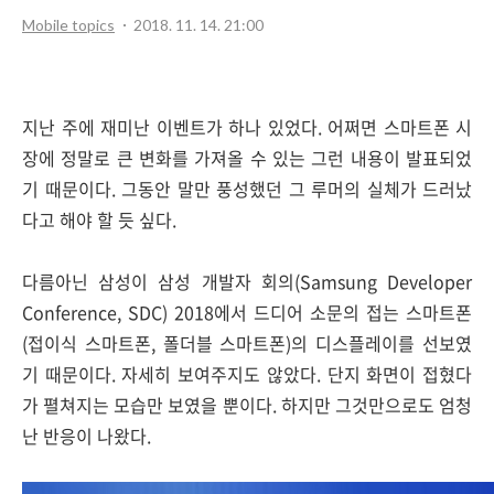
Mobile topics
2018. 11. 14. 21:00
지난 주에 재미난 이벤트가 하나 있었다. 어쩌면 스마트폰 시
장에 정말로 큰 변화를 가져올 수 있는 그런 내용이 발표되었
기 때문이다. 그동안 말만 풍성했던 그 루머의 실체가 드러났
다고 해야 할 듯 싶다.
다름아닌 삼성이 삼성 개발자 회의(Samsung Developer
Conference, SDC) 2018에서 드디어 소문의 접는 스마트폰
(접이식 스마트폰, 폴더블 스마트폰)의 디스플레이를 선보였
기 때문이다. 자세히 보여주지도 않았다. 단지 화면이 접혔다
가 펼쳐지는 모습만 보였을 뿐이다. 하지만 그것만으로도 엄청
난 반응이 나왔다.