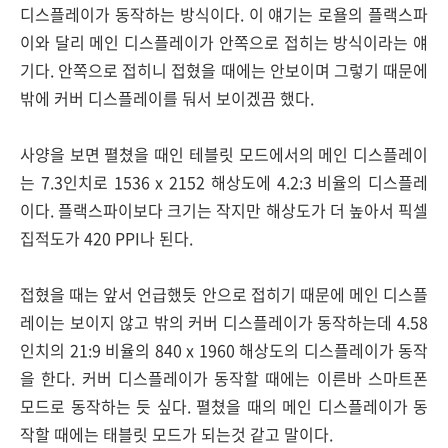
디스플레이가 동작하는 방식이다. 이 얘기는 로욜의 플랙스파
이와 달리 메인 디스플레이가 안쪽으로 접히는 방식이라는 얘
기다. 안쪽으로 접히니 접혔을 때에는 안보이며 그렇기 때문에
밖에 커버 디스플레이를 둬서 보이겠끔 했다.
사양을 보면 펼쳤을 때인 테블릿 모드에서의 메인 디스플레이
는 7.3인치로 1536 x 2152 해상도에 4.2:3 비율의 디스플레
이다. 플랙스파이보다 크기는 작지만 해상도가 더 높아서 픽셀
집적도가 420 PPI나 된다.
접혔을 때는 앞서 언급했듯 안으로 접히기 때문에 메인 디스플
레이는 보이지 않고 밖의 커버 디스플레이가 동작하는데 4.58
인치의 21:9 비율의 840 x 1960 해상도의 디스플레이가 동작
을 한다. 커버 디스플레이가 동작할 때에는 이른바 스마트폰
모드로 동작하는 듯 싶다. 펼쳤을 때의 메인 디스플레이가 동
작할 때에는 태블릿 모드가 되는것 같고 말이다.