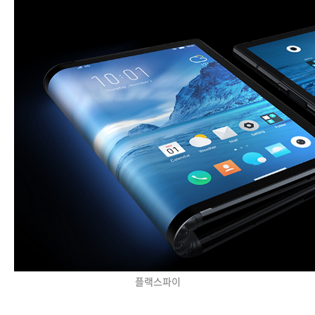
플랙스파이