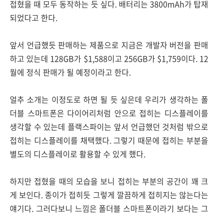
접혔을 때 모두 동작하는 듯 싶다. 배터리는 3800mAh가 탑재
되었다고 한다.
앞서 언급했듯 판매하는 제품으로 지금은 개발자 버전을 판매
하고 있는데 128GB가 $1,588이고 256GB가 $1,759이다. 12
월에 정식 판매가 될 예정이라고 한다.
얼추 소개는 이정도로 하면 될 듯 싶은데 우리가 생각하는 폴
더블 스마트폰은 다이어리처럼 안으로 접히는 디스플레이를
생각할 수 있는데 플랙스파이는 앞서 언급했던 것처럼 밖으로
접히는 디스플레이를 채택했다. 그렇기 때문에 접히는 부분을
별도의 디스플레이로 활용할 수 있게 했다.
하지만 접혔을 때의 모습을 보니 접히는 부분의 공간이 꽤 크
게 보인다. 종이가 접히듯 그렇게 깔끔하게 접히지는 않는다는
얘기다. 그러다보니 느낌은 폴더블 스마트폰이라기 보다는 그