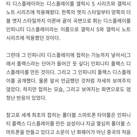
티 디스플레이라는 디스플레이를 갤럭시 S 시리즈와 갤럭시
노트 시리즈에 적용해왔다. 한쪽의 엣지 스타일부터 양쪽의 더
블 엣지 스타일까지 이른바 끝이 곡면으로 휘는 디스플레이를
인피니티 디스플레이라는 이름으로 갤럭시 S와 갤럭시 노트
시리즈에 적용했던 것이다.
그런데 그 인피니티 디스플레이에 접히는 기능까지 넣어서(그
래서 플랙스라는 단어가 들어간 듯 싶다) 인피니티 플랙스 디
스플레이를 만든 것이다. 그리고 그 인피니티 플랙스 디스플레
이를 공개했다. 물론 앞서 언급했던 것처럼 자세히 보여주지
않았다. 하지만 접히는 모습, 그리고 보여지는 화면으로도 엄
청난 반응이 있었다.
참고로 세계 최초의 접히는 폴더블 스마트폰 타이틀은 인피니
티 플랙스 디스플레이를 만든 삼성이나 지금 열심히 폴더블 스
마트폰을 만들고 있다고 소문이 난 화웨이가 아닌 중국의 처음