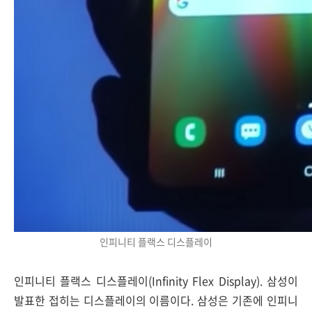
인피니티 플랙스 디스플레이
인피니티 플랙스 디스플레이(Infinity Flex Display). 삼성이
발표한 접히는 디스플레이의 이름이다. 삼성은 기존에 인피니