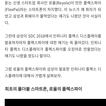
듣는 신생 스타트업 회사인 로욜(Royole)이 만든 플랙스파이
(FlexPai)라는 스마트폰이 차지했다. 이 뉴스가 꽤 회자가 되
었고 삼성과 화웨이가 물먹었다는 얘기도 나왔던 것이 사실이
다.
그런데 삼성이 SDC 2018에서 인피니티 플랙스 디스플레이를
발표하자마자 플랙스파이에 대한 얘기는 쏙 들어갔다. 인피니
티 플랙스 디스플레이가 플랙스파이를 오징어로 만들었다는
얘기도 나왔을 정도니 말이다.
그럼 로욜의 플랙스파이와 삼성이 발표한 인피니티 플랙스 디
스플레이에 대해서 가볍게 살펴보자.
최초의 폴더블 스마트폰, 로욜의 플랙스파이