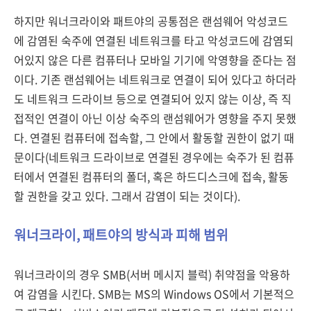
하지만 워너크라이와 패트야의 공통점은 랜섬웨어 악성코드
에 감염된 숙주에 연결된 네트워크를 타고 악성코드에 감염되
어있지 않은 다른 컴퓨터나 모바일 기기에 악영향을 준다는 점
이다. 기존 랜섬웨어는 네트워크로 연결이 되어 있다고 하더라
도 네트워크 드라이브 등으로 연결되어 있지 않는 이상, 즉 직
접적인 연결이 아닌 이상 숙주의 랜섬웨어가 영향을 주지 못했
다. 연결된 컴퓨터에 접속할, 그 안에서 활동할 권한이 없기 때
문이다(네트워크 드라이브로 연결된 경우에는 숙주가 된 컴퓨
터에서 연결된 컴퓨터의 폴더, 혹은 하드디스크에 접속, 활동
할 권한을 갖고 있다. 그래서 감염이 되는 것이다).
워너크라이, 패트야의 방식과 피해 범위
워너크라이의 경우 SMB(서버 메시지 블럭) 취약점을 악용하
여 감염을 시킨다. SMB는 MS의 Windows OS에서 기본적으