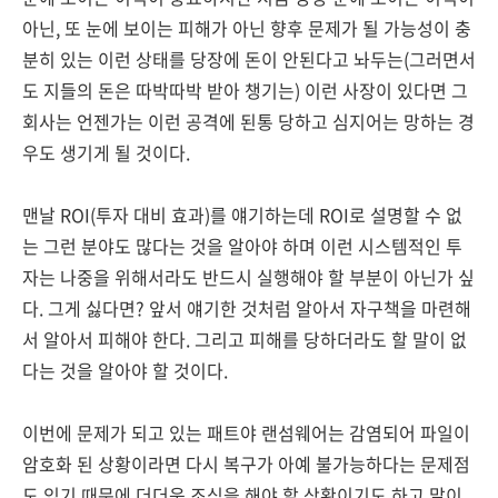
아닌, 또 눈에 보이는 피해가 아닌 향후 문제가 될 가능성이 충
분히 있는 이런 상태를 당장에 돈이 안된다고 놔두는(그러면서
도 지들의 돈은 따박따박 받아 챙기는) 이런 사장이 있다면 그
회사는 언젠가는 이런 공격에 된통 당하고 심지어는 망하는 경
우도 생기게 될 것이다.
맨날 ROI(투자 대비 효과)를 얘기하는데 ROI로 설명할 수 없
는 그런 분야도 많다는 것을 알아야 하며 이런 시스템적인 투
자는 나중을 위해서라도 반드시 실행해야 할 부분이 아닌가 싶
다. 그게 싫다면? 앞서 얘기한 것처럼 알아서 자구책을 마련해
서 알아서 피해야 한다. 그리고 피해를 당하더라도 할 말이 없
다는 것을 알아야 할 것이다.
이번에 문제가 되고 있는 패트야 랜섬웨어는 감염되어 파일이
암호화 된 상황이라면 다시 복구가 아예 불가능하다는 문제점
도 있기 때문에 더더욱 조심을 해야 할 상황이기도 하고 말이