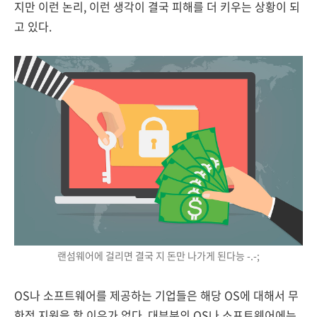
지만 이런 논리, 이런 생각이 결국 피해를 더 키우는 상황이 되
고 있다.
랜섬웨어에 걸리면 결국 지 돈만 나가게 된다능 -.-;
OS나 소프트웨어를 제공하는 기업들은 해당 OS에 대해서 무
한정 지원을 할 이유가 없다. 대부분의 OS나 소프트웨어에는