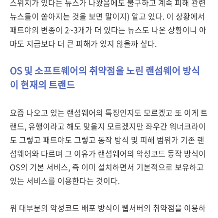
스위치가 있다는 뉴스가 나왔음에도 불구하고 계속 피해 관련
뉴스들이 쏟아지는 것을 보면 말이지) 알고 있다. 이 상황에서
패트야의 변종이 2~3개가 더 있다는 뉴스도 나온 상황이니 아
마도 지금보다 더 큰 피해가 있지 않을까 싶다.
OS 및 소프트웨어의 취약점을 노린 랜섬웨어 방식
이 현재의 트랜드
요즘 나오고 있는 랜섬웨어의 특징인지도 모르겠고 또 이게 트
랜드, 유행이라고 해도 맞을지 모르겠지만 좌우간 워너크라이
도 그렇고 패트야도 그렇고 동작 방식 및 피해 범위가 기존 랜
섬웨어와 다르며 그 이유가 랜섬웨어의 악성코드 동작 방식이
OS의 기본 서비스, 즉 이미 설치하면서 기본적으로 보유하고
있는 서비스를 이용한다는 것이다.
뭐 대부분의 악성코드 배포 방식이 웹서버의 취약점을 이용하