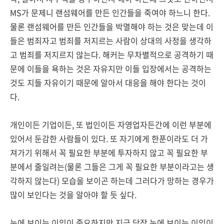
MS가 문제니 랜섬웨어를 만든 인간들을 죽여야 하느니 한다.
물론 랜섬웨어를 만든 인간들을 박멸해야 하는 것은 맞는데 이
들은 범죄자고 범죄를 저지르는 사람이 상대의 사정을 생각하
고 범죄를 저지르지 않는다. 해커는 무차별적으로 공격하기 때
문에 이들을 욕하는 것은 자유지만 이들 입장에서는 공격하는
것도 지들 자유이기 때문에 알아서 대응을 해야 한다는 것이
다.
개인이든 기업이든, 또 법인이든 자영업자든간에 이런 부분에
있어서 둔감한 사람들이 있다. 또 자기에게 한푼이라도 더 가
져가기 위해서 꼭 필요한 부분에 투자하지 않고 꼭 필요한 부
분에서 줄일려는(물론 그들은 그게 꼭 필요한 부분이라고는 생
각하지 않는다) 모습을 보이곤 하는데 그러다가 망하는 경우가
많이 보인다는 것을 알아야 할 듯 싶다.
눈에 보이는 이익이 중요하지만 지금 당장 눈에 보이는 이익이