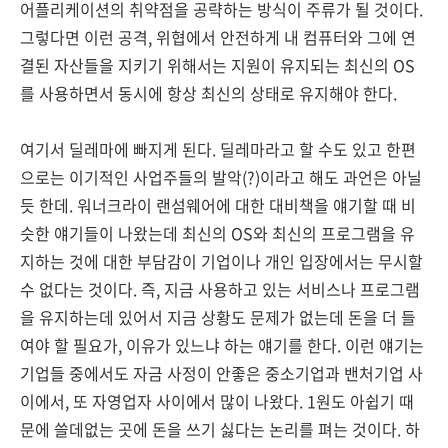
어플리케이션의 취약점을 공략하는 방식이 주류가 될 것이다.
그렇다면 이런 공격, 위협에서 안전하게 내 컴퓨터와 그에 연
결된 자산들을 지키기 위해서는 지원이 유지되는 최신의 OS
를 사용하면서 동시에 항상 최신의 상태로 유지해야 한다.
여기서 딜레마에 빠지게 된다. 딜레마라고 할 수도 있고 한편
으로는 이기적인 사업주들의 발악(?)이라고 해도 과언은 아닐
듯 한데. 워너크라이 랜섬웨어에 대한 대비책을 얘기할 때 비
슷한 얘기들이 나왔는데 최신의 OS와 최신의 프로그램을 유
지하는 것에 대한 부담감이 기업이나 개인 입장에서는 무시할
수 없다는 것이다. 즉, 지금 사용하고 있는 서비스나 프로그램
을 유지하는데 있어서 지금 상황도 문제가 없는데 돈을 더 들
여야 할 필요가, 이유가 있느냐 하는 얘기를 한다. 이런 얘기는
기업들 중에서도 자금 사정이 안좋은 중소기업과 밴처기업 사
이에서, 또 자영업자 사이에서 많이 나왔다. 1원도 아쉽기 때
문에 쓸데없는 곳에 돈을 쓰기 싫다는 논리를 펴는 것이다. 하