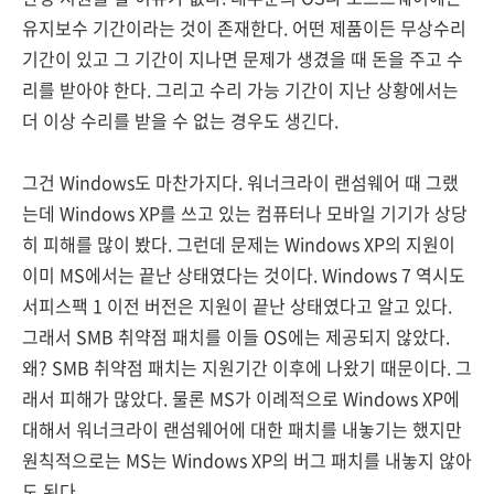
유지보수 기간이라는 것이 존재한다. 어떤 제품이든 무상수리
기간이 있고 그 기간이 지나면 문제가 생겼을 때 돈을 주고 수
리를 받아야 한다. 그리고 수리 가능 기간이 지난 상황에서는
더 이상 수리를 받을 수 없는 경우도 생긴다.
그건 Windows도 마찬가지다. 워너크라이 랜섬웨어 때 그랬
는데 Windows XP를 쓰고 있는 컴퓨터나 모바일 기기가 상당
히 피해를 많이 봤다. 그런데 문제는 Windows XP의 지원이
이미 MS에서는 끝난 상태였다는 것이다. Windows 7 역시도
서피스팩 1 이전 버전은 지원이 끝난 상태였다고 알고 있다.
그래서 SMB 취약점 패치를 이들 OS에는 제공되지 않았다.
왜? SMB 취약점 패치는 지원기간 이후에 나왔기 때문이다. 그
래서 피해가 많았다. 물론 MS가 이례적으로 Windows XP에
대해서 워너크라이 랜섬웨어에 대한 패치를 내놓기는 했지만
원칙적으로는 MS는 Windows XP의 버그 패치를 내놓지 않아
도 된다.