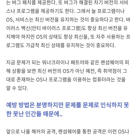
는 버그 패치를 제공한다. 또 버그가 해결된 차기 버전의 서비
스나 프로그램을 제공하기도 한다. 그래서 늘 프로그램이나
OS, 서비스는 최신 버전을 유지하는 것이 중요하다고 한다. 바
이러스 백신(안티 바이러스 프로그램)도 항상 최신 버전을 유
지해야 하지만 OS의 상태도 항상 최신을, 또 자주 사용하는 프
로그램도 가급적 최신 상태를 유지하는 것이 중요하다.
지금 문제가 되는 워너크라이나 패트야와 같은 랜섬웨어의 피
해 상황을 보면 최신 버전의 OS가 아닌 예전, 즉 취약점이 그
대로 존재하는 OS나 프로그램을 이용하는 컴퓨터라는 것을
알 수 있다.
예방 방법은 분명하지만 문제를 문제로 인식하지 못
한 못난 인간들 때문에..
앞으로 나올 해커의 공격, 랜섬웨어를 통한 공격은 이런 OS나