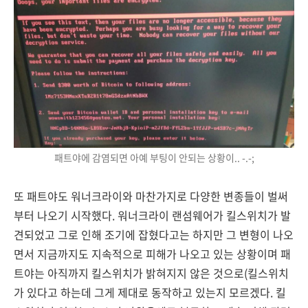
패트야에 감염되면 아예 부팅이 안되는 상황이.. -.-;
또 패트야도 워너크라이와 마찬가지로 다양한 변종들이 벌써
부터 나오기 시작했다. 워너크라이 랜섬웨어가 킬스위치가 발
견되었고 그로 인해 조기에 잡혔다고는 하지만 그 변형이 나오
면서 지금까지도 지속적으로 피해가 나오고 있는 상황이며 패
트야는 아직까지 킬스위치가 밝혀지지 않은 것으로(킬스위치
가 있다고 하는데 그게 제대로 동작하고 있는지 모르겠다. 킬