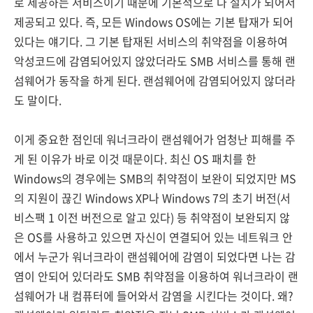
로 제공하는 서비스이기 때문에 기본적으로 다 설치가 되어서
제공되고 있다. 즉, 모든 Windows OS에는 기본 탑재가 되어
있다는 얘기다. 그 기본 탑재된 서비스의 취약점을 이용하여
악성코드에 감염되어있지 않았더라도 SMB 서비스를 통해 랜
섬웨어가 동작을 하게 된다. 랜섬웨어에 감염되어있지 않더라
도 말이다.
이게 중요한 점인데 워너크라이 랜섬웨어가 엄청난 피해를 주
게 된 이유가 바로 이것 때문이다. 최신 OS 패치를 한
Windows의 경우에는 SMB의 취약점이 보완이 되었지만 MS
의 지원이 끊긴 Windows XP나 Windows 7의 초기 버전(서
비스팩 1 이전 버전으로 알고 있다) 등 취약점이 보완되지 않
은 OS를 사용하고 있으면 자신이 연결되어 있는 네트워크 안
에서 누군가 워너크라이 랜섬웨어에 감염이 되었다면 나는 감
염이 안되어 있더라도 SMB 취약점을 이용하여 워너크라이 랜
섬웨어가 내 컴퓨터에 들어와서 감염을 시킨다는 것이다. 왜?