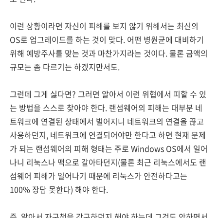
이런 상황이라면 자신이 피해를 보지 않기 위해서는 최신의
OS로 업그레이드를 하는 것이 맞다. 어떤 병원균에 대비하기
위해 예방주사를 맞는 것과 마찬가지라는 것이다. 물론 금액의
규모는 좀 다르기는 하겠지만서도.
그런데 그게 싫다면? 그러면 알아서 이런 위협에서 피할 수 있
는 방법을 스스로 찾아야 한다. 랜섬웨어의 피해는 대부분 네
트워크에 연결된 상태에서 벌어지니 네트워크의 연결을 끊고
사용하던지, 네트워크에 연결되어야만 한다고 하면 현재 문제
가 되는 랜섬웨어의 피해 형태는 주로 Windows OS에서 일어
나니 리눅스나 맥으로 갈아타던지(물론 최근 리눅스에서도 랜
섬웨어 피해가 일어나기 때문에 리눅스가 안전하다고는
100% 장담 못한다) 해야 한다.
즉, 알아서 자구책을 강구하던지 해야 하는데 그것도 안하면서