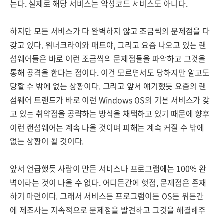
는다. 실제로 해당 서비스는 악성코드 서비스도 아니다.
하지만 모든 서비스가 다 완벽하지 않고 조금씩의 문제점을 다
갖고 있다. 워너크라이와 패트야, 그리고 요즘 나오고 있는 랜
섬웨어들은 바로 이런 조금씩의 문제점들을 파악하고 그것을
통해 공격을 한다는 점이다. 이건 모르면서도 당하지만 알고도
당할 수 밖에 없는 상황이다. 그리고 앞서 얘기했듯 요즘의 랜
섬웨어 트랜드가 바로 이런 Windows OS의 기본 서비스가 갖
고 있는 취약점을 공략하는 방식을 채택하고 있기 때문에 향후
이런 랜섬웨어는 계속 나올 것이며 피해는 계속 커질 수 밖에
없는 상황이 될 것이다.
앞서 언급했듯 사람이 만든 서비스나 프로그램에는 100% 완
벽이라는 것이 나올 수 없다. 어디든간에 헛점, 문제점은 존재
하기 마련이다. 그래서 서비스든 프로그램이든 OS든 뭐든간
에 제조사는 지속적으로 문제점을 발견하고 그것을 해결해주