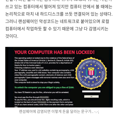
쓰고 있는 컴퓨터에서 떨어져 있지만 컴퓨터 안에서 볼 때에는
논리적으로 마치 내 하드디스크를 쓰듯 연결되어 있는 상태다.
그러니 랜섬웨어인 악성코드는 네트워크로 붙어있으며 로컬
컴퓨터에서 작업하듯 할 수 있기 때문에 그냥 다 감염시키는
것이다.​
랜섬웨어에 감염되면 이렇게 돈을 달라는 문구가.. -.-;