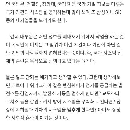
면 국방부, 경찰청, 청와대, 국정원 등 국가 기밀 정보를 다루는
국가 기관의 시스템을 공격하는데 많이 쓰며 또 삼성이나 SK
등의 대기업들을 노리기도 한다.
그런데 대부분은 어떤 정보를 빼내오기 위해서 작업을 하는 것
이 목적인데 이제는 그 범위가 이런 기관이나 기업이 아닌 일
반 기업과 사람들까지 넓혀졌다는 것이다. 즉, 국가 시스템 전
체의 혼란을 목적으로 진행되고 있다는 얘기다.
물론 말도 안되는 얘기라고 생각할 수 있다. 그런데 생각해보
면 패트야나 워너크라이 같은 랜섬웨어가 전기를 공급하는 발
전소를 감염시켜서 발전소 가동을 멈추게 한다면? 교도소나
구치소 등을 감염시켜서 방어 시스템을 무력화 시킨다면? 당
장에 지하철과 기차의 시스템을 멈추게 한다면? 아마도 상당
한 사회적 혼란이 야기될 것이다.