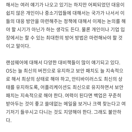
해서는 여러 얘기가 나오고 있기는 하지만 어찌되었던 대응이
쉽지 않은 개인이나 중소기업들에 대해서는 국가가 나서서 이
들의 대응 방안을 마련해주는 정책에 대해서 이제는 논의를 해
야 할 시기가 아닌가 하는 생각도 든다. 물론 개인이나 기업 입
장에서는 할 수 있는 최대한의 방어 방법은 마련해놔야 할 것
이고 말이다.
랜섬웨어에 대해서 다양한 대비책들이 많이 얘기되고 있다.
OS는 늘 최신의 버전으로 유지하고 보안 패치도 늘 지속적으
로 해서 최상의 상태로 해야 하고, 안티바이러스도 최신의 상
태를 유지하도록, 어플리케이션도 최신으로 유지하면서 보안
패치는 지속적으로 해야 한다. 여력이 된다면 백업은 꾸준히
받아두는 것이 좋고 쓸데없는 메일을 보거나 크랙 찾는다고 여
기저기 들쑤시고 다니는 것도 지양해야 한다. 그래도 불안하
다.