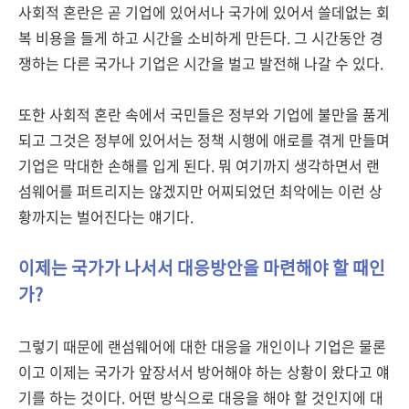
사회적 혼란은 곧 기업에 있어서나 국가에 있어서 쓸데없는 회
복 비용을 들게 하고 시간을 소비하게 만든다. 그 시간동안 경
쟁하는 다른 국가나 기업은 시간을 벌고 발전해 나갈 수 있다.
또한 사회적 혼란 속에서 국민들은 정부와 기업에 불만을 품게
되고 그것은 정부에 있어서는 정책 시행에 애로를 겪게 만들며
기업은 막대한 손해를 입게 된다. 뭐 여기까지 생각하면서 랜
섬웨어를 퍼트리지는 않겠지만 어찌되었던 최악에는 이런 상
황까지는 벌어진다는 얘기다.
이제는 국가가 나서서 대응방안을 마련해야 할 때인
가?
그렇기 때문에 랜섬웨어에 대한 대응을 개인이나 기업은 물론
이고 이제는 국가가 앞장서서 방어해야 하는 상황이 왔다고 얘
기를 하는 것이다. 어떤 방식으로 대응을 해야 할 것인지에 대