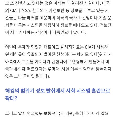
고 또 진행하고 있다는 것은 이제는 다 알려진 사실이다. 미국
의 CIA나 NSA, 한국의 국가정보원 등 정보를 다루고 있는 기
관들은 다들 해커를 고용하여 적국의 국가 기간망이나 기밀 문
서를 다루는 시스템을 해킹하여 정보를 빼내오고 있다. 정보전
이 지금 시대에는 전쟁이나 다름없으니 말이다.
이번에 문제가 되었던 패트야도 알려지기로는 CIA가 사용하
던 해킹툴이 유출되어 벌어진 현상이라는 얘기도 있다(뭐 러시
아쪽에서 그것을 가져다가 랜섬웨어로 변형해서 만들어서 미
국과 유럽에 퍼트렸다는 루머다. 사실 여부는 당연히 밝혀지지
않은 그냥 루머일 뿐이다).
해킹의 범위가 정보 탈취에서 시회 시스템 혼란으로
확대?
그리고 앞서 언급했듯 보통은 국가 기관, 특히 우라나라 같으