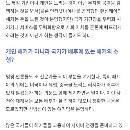
느 특정 기업이나 개인을 노리는 것이 아닌 무차별 공격을 감
행하는 것을 봐서(물론 인터넷나야나를 공격했던 랜섬웨어의
해커는 돈을 노린 것이 분명했지만) 국가 기간망을 무력화 시
키거나 서비스를 무력화함으로 사회 자체를 혼돈에 빠뜨리게
하려는 것이 아닌가 하는 생각이 들기도 하다.
개인 해커가 아니라 국가가 배후에 있는 해커의 소
행?
몇몇 언론들도 또 전문가들도 이 부분을 얘기한다. 특히 패트
야의 뒤에는 미국이나 유럽, 중국을 노리는 러시아가 배후에
있지 않겠는가 하는 의문도 함께 제기하면서 말이다. 이런 사
건에 대해서는 보통 배후가 잘 잡히지 않으니 정확한 내용은
모르겠지만 신빙성이 있는 얘기임은 분명하다.
많은 국가들이 해커들을 고용하여 사이버 전쟁을 준비하고 있