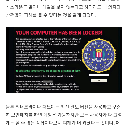
심스러운 파일이나 메일을 보지 않는다고 하더라도 내 의지와
상관없이 피해를 볼 수 있다는 것을 알게 되었다.
물론 워너크라이나 패트야는 최신 윈도 버전을 사용하고 꾸준
히 보안패치를 하면 예방은 가능하지만 모든 사용자가 다 그렇
게는 할 수 없는 상황이다보니 피해가 더 커졌다는 것이다. 어