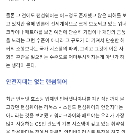
물론 그 전에도 랜섬웨어는 어느정도 존재했고 많은 피해를 보
고 있지만 올해 언론에 전세계적으로 크게 보도되고 있는 워너
크라이나 패트야를 보면 예전에 단순히 기업이나 개인의 금품
을 노리는 그런 수준이 아니라 그 규모가 더 커져서 단순한 해
커의 소행보다는 국가 시스템의 파괴, 그리고 그것에 이은 사
회의 혼란을 일으키는 수준으로 어마무시해지는게 아닌가 하
는 생각이 든다.
안전지대는 없는 랜섬웨어
최근 인터넷 호스팅 업체인 인터넷나야나를 폐업직전까지 몰
고갔던 랜섬웨어는 리눅스 시스템도 랜섬웨어의 안전지대는
아니라는 것을 보여줬고 워너크라이와 패트야는 우리가 가장
많이 사용하는 OS인 윈도의 기본 시스템이 갖고 있는 취약점
을 악용한다는 점에서 아무리 안티바이러스로 무장을 하고 의