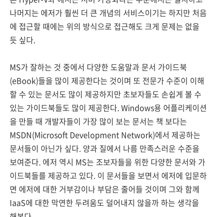
나머지는 에저가 훨씬 더 큰 개념의 서비스이기는 하지만 처음
에 접근할 때에는 위의 방식으로 접근해도 크게 문제는 없을
듯 싶다.
MS가 잘하는 것 중에서 다양한 도움말과 문서 가이드북
(eBook)들을 많이 제공한다는 것이며 또 전문가 수준이 이해
할 수 있는 문서도 많이 제공하지만 초보자들도 손쉽게 볼 수
있는 가이드북들도 많이 제공한다. Windows용 어플리케이션
을 만들 때 개발자들이 가장 많이 보는 문서는 책 보다는
MSDN(Microsoft Development Network)에서 제공하는
문서들이 아닌가 싶다. 양과 질에서 나름 만족스러운 수준을
보여준다. 에저 역시 MS는 조보자들을 위한 다양한 문서와 가
이드북들를 제공하고 있다. 이 문서들을 보면서 에저에 입문하
면 에저에 대한 거부감이나 부담은 줄어들 것이며 그와 함께
IaaS에 대한 막연한 두려움도 덜어내지 않을까 하는 생각을
해본다.