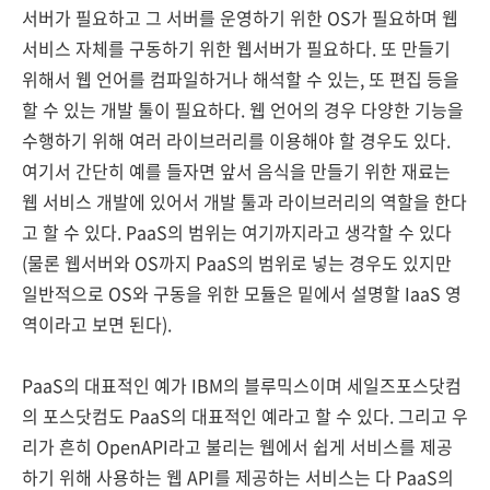
서버가 필요하고 그 서버를 운영하기 위한 OS가 필요하며 웹
서비스 자체를 구동하기 위한 웹서버가 필요하다. 또 만들기
위해서 웹 언어를 컴파일하거나 해석할 수 있는, 또 편집 등을
할 수 있는 개발 툴이 필요하다. 웹 언어의 경우 다양한 기능을
수행하기 위해 여러 라이브러리를 이용해야 할 경우도 있다.
여기서 간단히 예를 들자면 앞서 음식을 만들기 위한 재료는
웹 서비스 개발에 있어서 개발 툴과 라이브러리의 역할을 한다
고 할 수 있다. PaaS의 범위는 여기까지라고 생각할 수 있다
(물론 웹서버와 OS까지 PaaS의 범위로 넣는 경우도 있지만
일반적으로 OS와 구동을 위한 모듈은 밑에서 설명할 IaaS 영
역이라고 보면 된다).
PaaS의 대표적인 예가 IBM의 블루믹스이며 세일즈포스닷컴
의 포스닷컴도 PaaS의 대표적인 예라고 할 수 있다. 그리고 우
리가 흔히 OpenAPI라고 불리는 웹에서 쉽게 서비스를 제공
하기 위해 사용하는 웹 API를 제공하는 서비스는 다 PaaS의