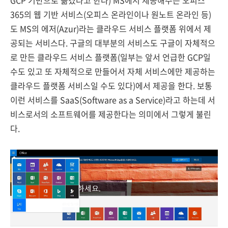
GCP 기반으로 옮겼다고 한다) MS에서 제공해주는 오피스
365의 웹 기반 서비스(오피스 온라인이나 원노트 온라인 등)
도 MS의 에저(Azur)라는 클라우드 서비스 플랫폼 위에서 제
공되는 서비스다. 구글의 대부분의 서비스도 구글이 자체적으
로 만든 클라우드 서비스 플랫폼(일부는 앞서 언급한 GCP일
수도 있고 또 자체적으로 만들어서 자체 서비스에만 제공하는
클라우드 플랫폼 서비스일 수도 있다)에서 제공을 한다. 보통
이런 서비스를 SaaS(Software as a Service)라고 하는데 서
비스로서의 소프트웨어를 제공한다는 의미에서 그렇게 불린
다.