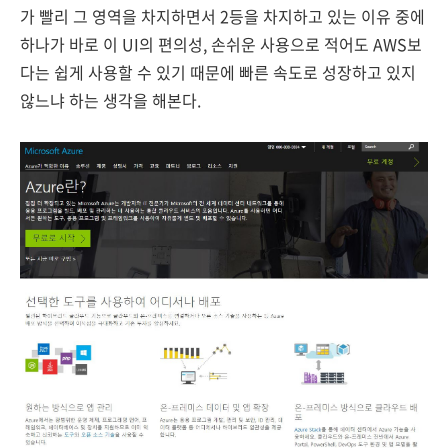
가 빨리 그 영역을 차지하면서 2등을 차지하고 있는 이유 중에
하나가 바로 이 UI의 편의성, 손쉬운 사용으로 적어도 AWS보
다는 쉽게 사용할 수 있기 때문에 빠른 속도로 성장하고 있지
않느냐 하는 생각을 해본다.