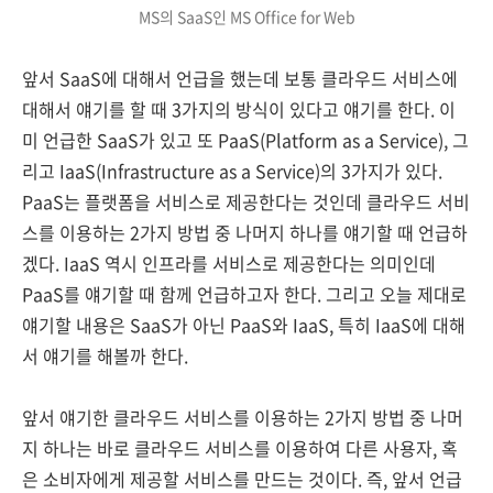
MS의 SaaS인 MS Office for Web
앞서 SaaS에 대해서 언급을 했는데 보통 클라우드 서비스에
대해서 얘기를 할 때 3가지의 방식이 있다고 얘기를 한다. 이
미 언급한 SaaS가 있고 또 PaaS(Platform as a Service), 그
리고 IaaS(Infrastructure as a Service)의 3가지가 있다.
PaaS는 플랫폼을 서비스로 제공한다는 것인데 클라우드 서비
스를 이용하는 2가지 방법 중 나머지 하나를 얘기할 때 언급하
겠다. IaaS 역시 인프라를 서비스로 제공한다는 의미인데
PaaS를 얘기할 때 함께 언급하고자 한다. 그리고 오늘 제대로
얘기할 내용은 SaaS가 아닌 PaaS와 IaaS, 특히 IaaS에 대해
서 얘기를 해볼까 한다.
앞서 얘기한 클라우드 서비스를 이용하는 2가지 방법 중 나머
지 하나는 바로 클라우드 서비스를 이용하여 다른 사용자, 혹
은 소비자에게 제공할 서비스를 만드는 것이다. 즉, 앞서 언급