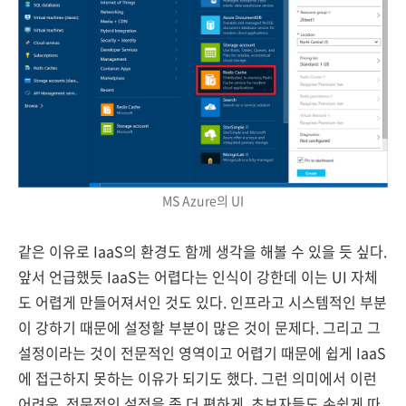
MS Azure의 UI
같은 이유로 IaaS의 환경도 함께 생각을 해볼 수 있을 듯 싶다.
앞서 언급했듯 IaaS는 어렵다는 인식이 강한데 이는 UI 자체
도 어렵게 만들어져서인 것도 있다. 인프라고 시스템적인 부분
이 강하기 때문에 설정할 부분이 많은 것이 문제다. 그리고 그
설정이라는 것이 전문적인 영역이고 어렵기 때문에 쉽게 IaaS
에 접근하지 못하는 이유가 되기도 했다. 그런 의미에서 이런
어려운, 전문적인 설정을 좀 더 편하게, 초보자들도 손쉽게 따