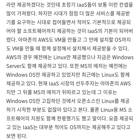
라만 제공하겠다는 것인데 초창기 IaaS들이 보통 이런 컨셉을
많이 가져왔다. 하지만 시대가 점점 더 많은 서비스를 제공받
기를 요구하는 시대로 접어들면서 적어도 기본적으로 제공되
어야 할 소프트웨어까지 제공하는 것이 IaaS의 기본이 되어버
렸다. 아마존의 AWS도 VM을 만들고 그 안에 설치할 OS까지
도 VM을 만들 때 함께 설정해서 설치해서 제공받을 수 있다.
AWS의 경우 예전에는 Linux만 제공했으나 지금은 Windows
Server도 함께 제공하고 있다. 또한 MS의 에저는 예전에는
Windows OS만 제공하고 있었지만 최근에는 Linux도 함께
제공하고 있다. 현재 IaaS 시장의 선두주자는 아마존의 AWS
지만 그 뒤를 MS의 에저가 뒤따르고 있는데 그 이유는
Windows OS만 고집하던 것에서 오픈소스인 Linux를 제공
하기 시작한 부분도 없잖아 있다고 본다. 물론 Linux용 MS 소
프트웨어의 지원도 함꼐 한몫했기도 했고 말이다. 요즘 제공되
고 있는 IaaS는 대부분 적어도 OS까지는 제공해주고 있다고
보면 된다.