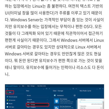
하는 입장에서는 Linux는 좀 불편하다. 여전히 텍스트 기반의
UI(터미널 창을 많이 사용한다)가 주류를 이루고 있기 때문이
다. Windows Server는 가격적인 부담이 좀 있는 것이 사실이
지만 유지보수를 하는 입장에서는 무척이나 편한 OS다. 모든
것들이 다 그래픽화 되어 있기 때문에 직관적이어서 접근하기
편한게 사실이기 때문이다. 그래서 Windows 서버에서 Linux
서버로 갈아타는 경우도 있지만 상대적으로 Linux 서버에서
Windows 서버로 갈아타는 경우도 만만찮게 많은 것도 현실
이다. 뭐 돈만 된다면 유지보수가 편한 쪽으로 가는 것이 맞을
테니 말이다. 유지보수에 들어가는 인력이나 리소스도 다 돈이
니.