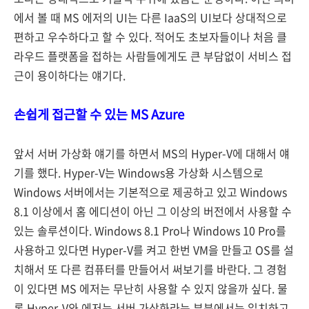
에서 볼 때 MS 에저의 UI는 다른 IaaS의 UI보다 상대적으로
편하고 우수하다고 할 수 있다. 적어도 초보자들이나 처음 클
라우드 플랫폼을 접하는 사람들에게도 큰 부담없이 서비스 접
근이 용이하다는 얘기다.
손쉽게 접근할 수 있는 MS Azure
앞서 서버 가상화 얘기를 하면서 MS의 Hyper-V에 대해서 얘
기를 했다. Hyper-V는 Windows용 가상화 시스템으로
Windows 서버에서는 기본적으로 제공하고 있고 Windows
8.1 이상에서 홈 에디션이 아닌 그 이상의 버전에서 사용할 수
있는 솔루션이다. Windows 8.1 Pro나 Windows 10 Pro를
사용하고 있다면 Hyper-V를 켜고 한번 VM을 만들고 OS를 설
치해서 또 다른 컴퓨터를 만들어서 써보기를 바란다. 그 경험
이 있다면 MS 에저는 무난히 사용할 수 있지 않을까 싶다. 물
론 Hyper-V와 에저는 서버 가상화라는 부분에서는 일치하고