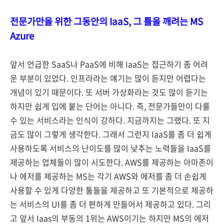
전문가만을 위한 그동안의 IaaS, 그 틀을 깨려는 MS
Azure
앞서 언급한 SaaS나 PaaS에 비해 IaaS는 접근하기 좀 어려
운 부분이 있었다. 인프라라는 얘기는 많이 듣지만 어렵다는
개념이 있기 때문이다. 또 서버 가상화라는 것도 많이 듣기는
하지만 쉽게 입에 붙는 단어는 아니다. 즉, 전문가들만이 다룰
수 있는 서비스라는 인식이 강하다. 지금까지는 그랬다. 또 지
금도 많이 그렇게 생각한다. 그래서 그런지 IaaS를 좀 더 쉽게
사용하도록 서비스의 난이도를 많이 낮추는 노력들을 IaaS를
제공하는 업체들이 많이 시도한다. AWS를 제공하는 아마존이
나 에저를 제공하는 MS는 각기 AWS와 에저를 좀 더 손쉽게
사용할 수 있게 다양한 툴들을 제공하고 또 기본적으로 제공하
는 서비스의 UI를 좀 더 편하게 만들어서 제공하고 있다. 그리
고 앞서 Iaas의 부동의 1위는 AWS이기는 하지만 MS의 에저