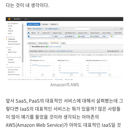
다는 것이 내 생각이다.
Amazon의 AWS
앞서 SaaS, PaaS의 대표적인 서비스에 대해서 살펴봤는데 그
렇다면 IaaS의 대표적인 서비스는 뭐가 있을까? 많은 사람들
이 많이 얘기를 들었을 것이라 생각되는 아마존의
AWS(Amazon Web Service)가 아마도 대표적인 IaaS일 것