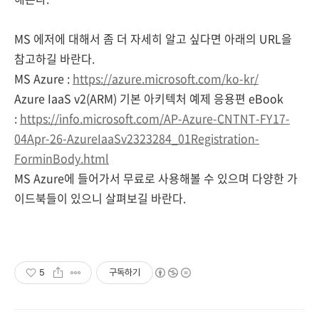
MS 에저에 대해서 좀 더 자세히 알고 싶다면 아래의 URL을
참고하길 바란다.
MS Azure :
https://azure.microsoft.com/ko-kr/
Azure IaaS v2(ARM) 기본 아키텍처 예제 응용편 eBook
:
https://info.microsoft.com/AP-Azure-CNTNT-FY17-
04Apr-26-AzureIaaSv2323284_01Registration-
ForminBody.html
MS Azure에 들어가서 무료로 사용해볼 수 있으며 다양한 가
이드북들이 있으니 살펴보길 바란다.
5
구독하기