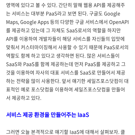
영역에 있다고 볼 수 있다. 간단히 말해 웹용 API를 제공해주
는 서비스는 대부분 PaaS라고 보면 된다. 구글도 Google
Maps, Google Apps 등의 다양한 구글 서비스에서 OpenAPI
를 제공하고 있는데 그 자체도 SaaS로서의 역할을 하지만
API를 이용하여 개발자들이 해당 서비스를 자신들의 입맛에
맞춰서 커스터마이징해서 사용할 수 있기 때문에 PaaS로서의
역할도 함께 하고 있다고 생각하면 된다. 많은 서비스들이
SaaS와 PaaS를 함께 제공하는데 먼저 PaaS를 제공하고 그
것을 이용하여 자사의 대표 서비스를 SaaS로 만들어서 제공
하는 전략을 많이 사용한다. 앞서 얘기한 세일즈포스닷컴이 대
표적인 예로 포스닷컴을 이용하여 세일즈포스닷컴을 만들어
서 제공하고 있다.
서비스 제공 환경을 만들어주는 IaaS
그러면 오늘 본격적으로 얘기할 IaaS에 대해서 살펴보자. 클