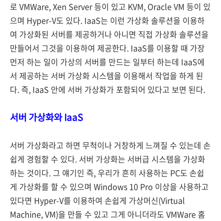
로 VMWare, Xen Server 등이 있고 KVM, Oracle VM 등이 있
으며 Hyper-V도 있다. IaaS는 이런 가상화 솔루션을 이용하
여 가상화된 서버를 제공하거나 아니면 직접 가상화 솔루션을
만들어서 그것을 이용하여 제공한다. IaaS를 이용할 때 가장
먼저 하는 일이 가상의 서버를 만드는 일부터 하는데 IaaS에
서 제공하는 서버 가상화 시스템을 이용해서 작업을 하게 된
다. 즉, IaaS 안에 서버 가상화가 포함되어 있다고 보면 된다.
서버 가상화와 IaaS
서버 가상화라고 하면 무척이나 거창하게 느껴질 수 있는데 손
쉽게 경험할 수 있다. 서버 가상화는 서버급 시스템을 가상화
하는 것이다. 그 얘기인 즉, 우리가 흔히 사용하는 PC도 손쉽
게 가상화를 할 수 있으며 Windows 10 Pro 이상을 사용하고
있다면 Hyper-V를 이용하여 손쉽게 가상머신(Virtual
Machine, VM)을 만들 수 있고 그게 아니더라도 VMWare 홈