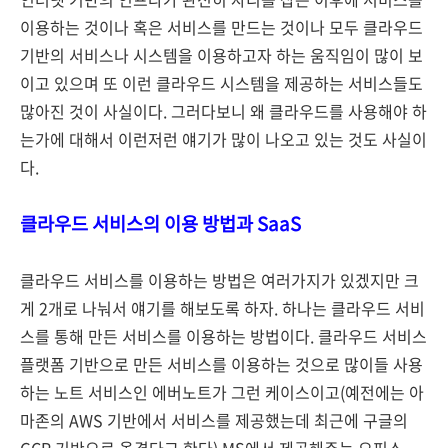
이용하는 것이나 혹은 서비스를 만드는 것이나 모두 클라우드
기반의 서비스나 시스템을 이용하고자 하는 움직임이 많이 보
이고 있으며 또 이런 클라우드 시스템을 제공하는 서비스들도
많아진 것이 사실이다. 그러다보니 왜 클라우드를 사용해야 하
는가에 대해서 이런저런 얘기가 많이 나오고 있는 것도 사실이
다.
클라우드 서비스의 이용 방법과 SaaS
클라우드 서비스를 이용하는 방법은 여러가지가 있겠지만 크
게 2개로 나눠서 얘기를 해보도록 하자. 하나는 클라우드 서비
스를 통해 만든 서비스를 이용하는 방법이다. 클라우드 서비스
플랫폼 기반으로 만든 서비스를 이용하는 것으로 많이들 사용
하는 노트 서비스인 에버노트가 그런 케이스이고(예전에는 아
마존의 AWS 기반에서 서비스를 제공했는데 최근에 구글의