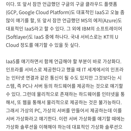
이다. 또 앞서 잠깐 언급했던 구글의 구글 클라우드 플랫폼
(GCP, Google Cloud Platform)도 대표적인 IaaS고 오늘 좀
많이 얘기를 할, 또 앞서 잠깐 언급했던 MS의 에저(Azure)도
대표적인 IaaS라고 할 수 있다. 그 외에 IBM의 소프트레이어
(Softlayer)도 IaaS 중에 하나다. 국내 서비스로는 KT의 U
Cloud 정도를 얘기할 수 있을 듯 싶다.
IaaS를 얘기하면서 함께 언급해야 할 부분이 바로 가상화다.
인프라를 서비스로 제공한다고 했을 때 IT 세계에서의 인프라
는 인터넷 연결과 같은 통신이 될 수도 있지만 그것보다는 시
스템, 즉 PC나 서버 등의 하드웨어를 제공하는 것으로 얘기할
수 있다. 그런데 물리적으로 존재하는 하드웨어를 인터넷을 통
해서, 또 웹을 통해서 물리적으로 제공하는 것은 불가능하다.
그래서 가상의 PC, 가상의 서버를 만들어서 제공하는데 이를
서버 가상화라고 얘기한다. 이런 서버 가상화를 얘기할 때에는
가상화 솔루션을 이해해야 하는데 대표적인 가상화 솔루션으