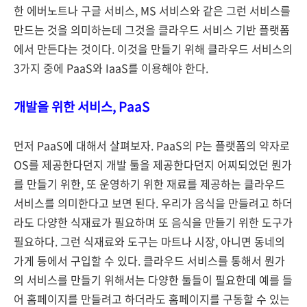
한 에버노트나 구글 서비스, MS 서비스와 같은 그런 서비스를
만드는 것을 의미하는데 그것을 클라우드 서비스 기반 플랫폼
에서 만든다는 것이다. 이것을 만들기 위해 클라우드 서비스의
3가지 중에 PaaS와 IaaS를 이용해야 한다.
개발을 위한 서비스, PaaS
먼저 PaaS에 대해서 살펴보자. PaaS의 P는 플랫폼의 약자로
OS를 제공한다던지 개발 툴을 제공한다던지 어찌되었던 뭔가
를 만들기 위한, 또 운영하기 위한 재료를 제공하는 클라우드
서비스를 의미한다고 보면 된다. 우리가 음식을 만들려고 하더
라도 다양한 식재료가 필요하며 또 음식을 만들기 위한 도구가
필요하다. 그런 식재료와 도구는 마트나 시장, 아니면 동네의
가게 등에서 구입할 수 있다. 클라우드 서비스를 통해서 뭔가
의 서비스를 만들기 위해서는 다양한 툴들이 필요한데 예를 들
어 홈페이지를 만들려고 하더라도 홈페이지를 구동할 수 있는