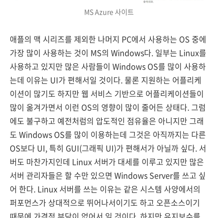
MS Azure 사이트
애플의 맥 시리즈를 제외한 나머지 PC에서 사용하는 OS 중에
가장 많이 사용하는 것이 MS의 Windows다. 일부는 Linux를
사용하고 있지만 많은 사람들이 Windows OS를 많이 사용하
는데 이유는 UI가 편해서일 것이다. 물론 지원하는 어플리케
이션이 많기도 하지만 웹 서비스 기반으로 어플리케이션들이
많이 옮겨가면서 이런 OS의 영향이 많이 줄어든 상태다. 그럼
에도 불구하고 예전처럼의 압도적인 점유율은 아니지만 그래
도 Windows OS를 많이 이용하는데 그것은 아직까지는 다른
OS보다 UI, 특히 GUI(그래픽 UI)가 편해서가 아닐까 싶다. 서
버도 마찬가지인데 Linux 서버가 대세를 이루고 있지만 많은
서버 관리자들은 할 수만 있으면 Windows Server를 쓰고 싶
어 한다. Linux 서버를 쓰는 이유는 같은 시스템 사양에서의
퍼포먼스가 상대적으로 뛰어나서이기도 하고 오픈소스이기
때문에 가격적 부담이 없어서 일 것이다. 하지만 유지보수를