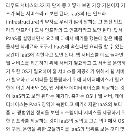
라우드 서비스의 3가지 단계 중 어떻게 보면 가장 기본이자 기
초가 되는 서비스라고 보면 된다. IaaS의 I는 인프라
(Infrastructure)의 약자로 우리가 많이 말하는 그 통신 인프
라의 인프라나 도시 인프라의 그 인프라라고 보면 된다. 앞서
PaaS를 설명하면서 요리에 대해서 얘기를 했는데 같은 예를
들자면 식재료와 도구가 PaaS에 속한다면 요리를 할 수 있는
공간이 IaaS에 속한다고 보면 된다. 웹 서비스를 예로 들자면
웹 서비스를 제공하기 위해 서버가 필요하고 그 서버를 운영하
기 위한 OS가 필요하며 웹 서비스를 제공하기 위해서 웹 서버
가 필요하고 데이터를 핸들링하기 위해 데이터베이스가 필요
한데 이런 서버와 OS, 웹 서버와 데이터베이스를 제공하는 것
이 IaaS라고 보면 된다는 얘기다. 혹자는 OS나 웹 서버, 데이
터베이스는 PaaS 영역에 속한다고 얘기하지만 IaaS의 보다
좀 더 광범위한 정의를 보면 시스템이나 서비스를 제공하기 위
한 인프라를 제공하는 것이 IaaS의 정의고 그런 의미에서 OS
와 구동, 운영을 위한 모듈까지를 IaaS의 범위로 보는 것이 맞