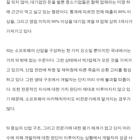
잘 되지 않아, 대기업만 돈을 벌뿐 중소기업들은 협력 업체라는 미명 하
에 근근이 먹고 살고 있는 형편이다. 통계에 따르면 전체 매출의 80% 이
상을, 그리고 영업 이익의 90% 이상을 대기업 계열 SI 업체 상위 3개사가
가져가고 있다.
SI는 소프트웨어 산업을 구성하는 한 가지 요소일 뿐이지만 국내에서는
거의 SI 밖에 없는 수준이다. 그런 상태에서 빅3업체가 모든 것을 가져가
고 있으며, 산업 전반에 하청 및 재하청에 따른 죽음의 순환 고리를 형성
하고 있다. 그런 생태 구조에서 개발자는 단지 머리 수에 불과할 따름이
다. 또한 전문적인 지식에 대한 가치 판단이 제대로 이루어지지 않고 있
기 때문에, 소프트웨어 아키텍처까지도 비전문가에게 맡겨지는 경우가
많다.
SI 중심의 산업 구조, 그리고 전문가에 대한 평가 체계가 없고 단지 머리
수에 의해 개발자에 대한 판단이 이루어지는 상황에서 개발자의 성공 사