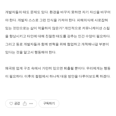
개발자들의 태도 문제도 있다. 환경을 바꾸지 못하면 자기 자신을 바꾸어
야 한다. 개발자 스스로 그런 인식을 가져야 한다. 피해의식에 사로잡혀
있는 것만으로는 삶이 억울하지 않은가? 개인적으로 커뮤니케이션 스킬
을 향상시키고 타인에 대해 친절한 태도를 갖추는 인간 수양이 필요하다.
그리고 동료 개발자들과 함께 변혁을 위해 협업하고 개척해나갈 부분이
있다는 것을 알고서 행동해야 한다.
왜곡된 업계 구조 속에서 가만히 있으면 퇴출될 뿐이다. 우리에게는 행동
이 필요하다. 이후의 컬럼에서 하나씩 대응 방안을 다루어보도록 하겠다.
공감
구독하기