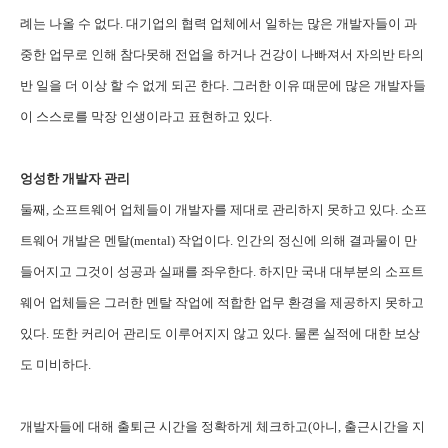
례는 나올 수 없다. 대기업의 협력 업체에서 일하는 많은 개발자들이 과
중한 업무로 인해 참다못해 전업을 하거나 건강이 나빠져서 자의반 타의
반 일을 더 이상 할 수 없게 되곤 한다. 그러한 이유 때문에 많은 개발자들
이 스스로를 막장 인생이라고 표현하고 있다.
엉성한 개발자 관리
둘째, 소프트웨어 업체들이 개발자를 제대로 관리하지 못하고 있다. 소프
트웨어 개발은 멘탈(mental) 작업이다. 인간의 정신에 의해 결과물이 만
들어지고 그것이 성공과 실패를 좌우한다. 하지만 국내 대부분의 소프트
웨어 업체들은 그러한 멘탈 작업에 적합한 업무 환경을 제공하지 못하고
있다. 또한 커리어 관리도 이루어지지 않고 있다. 물론 실적에 대한 보상
도 미비하다.
개발자들에 대해 출퇴근 시간을 정확하게 체크하고(아니, 출근시간을 지