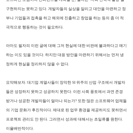
구현하지는 못하고 있다. 개발자들의 실상을 알리고 대안을 마련하고 정
부나 기업들과 접촉을 하고 해외에 진출하고 창업을 하는 등의 좀 더 적
극적으로 행동하는 것이 필요하다.
아마도 필자의 이런 글에 대해 그저 현실에 대한 비판에 불과하다고 얘기
하는 이도 있을 것이다. 하지만 대응 방안을 마련하기 위해서는 먼저 냉
정하게 현실을 정리하지 않을 수 없다.
요약해보자. 대기업 계열사들이 장악한 SI 위주의 산업 구조에서 개발자
들은 성장하지 못하고 성공하지 못한다. 이런 사회 풍토에서 과연 존경
받거나 성공한 개발자들이 얼마나 되는가? 또한 많은 소프트웨어 업체들
의 기업 문화가 후진적이다. 제대로 된 업무 환경을 제공하지도 못하면서
프로젝트 관리도 안 된다. 그러면서 성과에 대해서는 초일류를 원한다.
이율배반적이다.