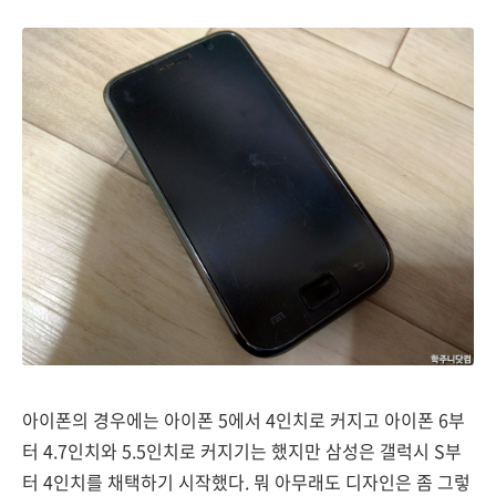
아이폰의 경우에는 아이폰 5에서 4인치로 커지고 아이폰 6부
터 4.7인치와 5.5인치로 커지기는 했지만 삼성은 갤럭시 S부
터 4인치를 채택하기 시작했다. 뭐 아무래도 디자인은 좀 그렇