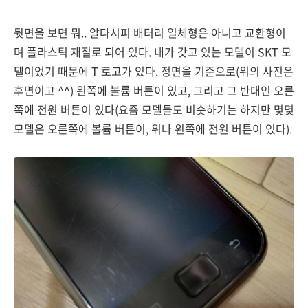
뒷면을 보면 뭐.. 알다시피 배터리 일체형은 아니고 교환형이
며 플라스틱 재질로 되어 있다. 내가 갖고 있는 모델이 SKT 모
델이었기 때문에 T 로고가 있다. 정면을 기준으로(위의 사진은
후면이고 ^^) 왼쪽에 볼륨 버튼이 있고, 그리고 그 반대인 오른
쪽에 전원 버튼이 있다(요즘 모델들도 비슷하기는 하지만 몇몇
모델은 오른쪽에 볼륨 버튼이, 위나 왼쪽에 전원 버튼이 있다).