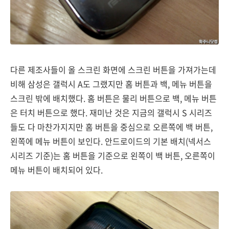
다른 제조사들이 올 스크린 화면에 스크린 버튼을 가져가는데
비해 삼성은 갤럭시 A도 그랬지만 홈 버튼과 백, 메뉴 버튼을
스크린 밖에 배치했다. 홈 버튼은 물리 버튼으로 백, 메뉴 버튼
은 터치 버튼으로 했다. 재미난 것은 지금의 갤럭시 S 시리즈
들도 다 마찬가지지만 홈 버튼을 중심으로 오른쪽에 백 버튼,
왼쪽에 메뉴 버튼이 보인다. 안드로이드의 기본 배치(넥서스
시리즈 기준)는 홈 버튼을 기준으로 왼쪽이 백 버튼, 오른쪽이
메뉴 버튼이 배치되어 있다.