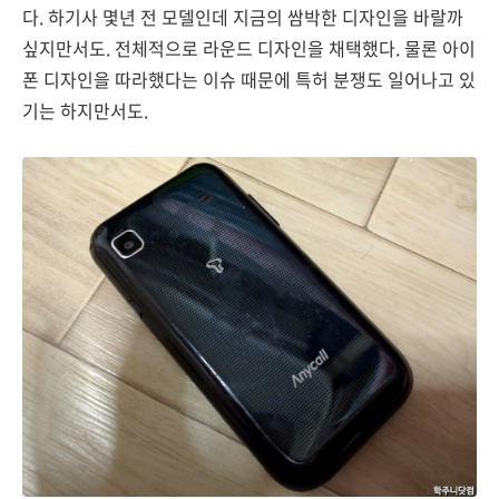
다. 하기사 몇년 전 모델인데 지금의 쌈박한 디자인을 바랄까
싶지만서도. 전체적으로 라운드 디자인을 채택했다. 물론 아이
폰 디자인을 따라했다는 이슈 때문에 특허 분쟁도 일어나고 있
기는 하지만서도.