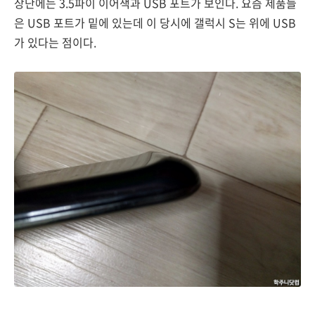
상단에는 3.5파이 이어잭과 USB 포트가 보인다. 요즘 제품들
은 USB 포트가 밑에 있는데 이 당시에 갤럭시 S는 위에 USB
가 있다는 점이다.