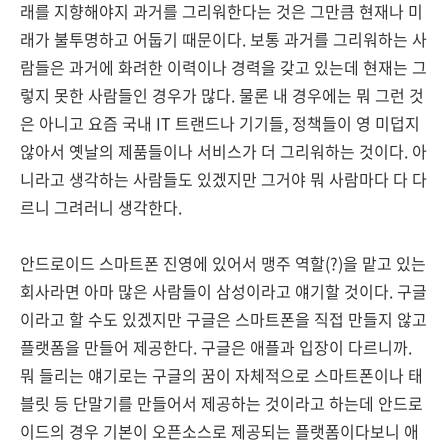
래를 지향해야지 과거를 그리워한다는 것은 그만큼 현재나 미
래가 불투명하고 어둡기 때문이다. 보통 과거를 그리워하는 사
람들은 과거에 화려한 이력이나 경력을 갖고 있는데 현재는 그
렇지 못한 사람들인 경우가 많다. 물론 내 경우에는 뭐 그런 것
은 아니고 요즘 국내 IT 트랜드나 기기들, 정책들이 영 미덥지
않아서 옛날의 제품들이나 서비스가 더 그리워하는 것이다. 아
니라고 생각하는 사람들도 있겠지만 그거야 뭐 사람마다 다 다
르니 그려러니 생각한다.
안드로이드 스마트폰 진영에 있어서 맹주 역할(?)을 맡고 있는
회사라면 아마 많은 사람들이 삼성이라고 얘기할 것이다. 구글
이라고 할 수도 있겠지만 구글은 스마트폰을 직접 만들지 않고
플랫폼을 만들어 제공한다. 구글은 애플과 입장이 다르니까.
뭐 들리는 얘기로는 구글의 꿈이 자체적으로 스마트폰이나 태
블릿 등 단말기를 만들어서 제공하는 것이라고 하는데 안드로
이드의 경우 기본이 오픈소스로 제공되는 플랫폼이다보니 애