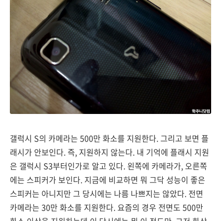
갤럭시 S의 카메라는 500만 화소를 지원한다. 그리고 보면 플
래시가 안보인다. 즉, 지원하지 않는다. 내 기억에 플래시 지원
은 갤럭시 S3부터인가로 알고 있다. 왼쪽에 카메라가, 오른쪽
에는 스피커가 보인다. 지금에 비교하면 뭐 그닥 성능이 좋은
스피커는 아니지만 그 당시에는 나름 나쁘지는 않았다. 전면
카메라는 30만 화소를 지원한다. 요즘의 경우 전면도 500만
화소 이상을 지원하는데 이 당시에는 뭐 이 정도만, 그저 화상