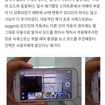
라 모드와 동일하다. 앞서 얘기했듯 스마트폰에서 카메라 부분
이 더 강화되었기 때문에 UI에 변화가 있다던지 하지는 않고
기능이 더 추가되었다. 대표적인 예가 프로 서제스트(Pro
suggest) 모드인데 자동과는 다른 것이 자동의 경우에는 말
그대로 자동으로 알아서 모드를 찾아서 찍어서 적용해주지만
프로 서제스트는 찍을 때의 환경을 보고 모드를 추천해준다.
선택은 사용자에게 맡긴다는 얘기다.