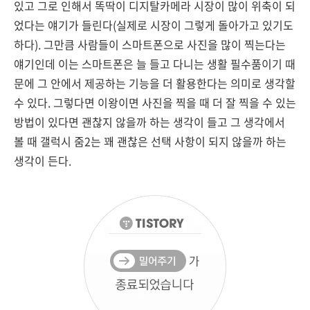
있고 그로 인해서 똑딱이 디지탈카메라 시장이 많이 위축이 되
었다는 얘기가 들린다(실제로 시장이 그렇게 돌아가고 있기도
하다). 그만큼 사람들이 스마트폰으로 사진을 많이 찍는다는
얘기인데 이는 스마트폰은 늘 들고 다니는 생활 필수품이기 때
문에 그 안에서 제공하는 기능을 더 활용한다는 의미로 생각할
수 있다. 그렇다면 이왕이면 사진을 찍을 때 더 잘 찍을 수 있는
방법이 있다면 괜찮지 않을까 하는 생각이 들고 그 생각에서
볼 때 갤럭시 줌2는 꽤 괜찮은 선택 사항이 되지 않을까 하는
생각이 든다.