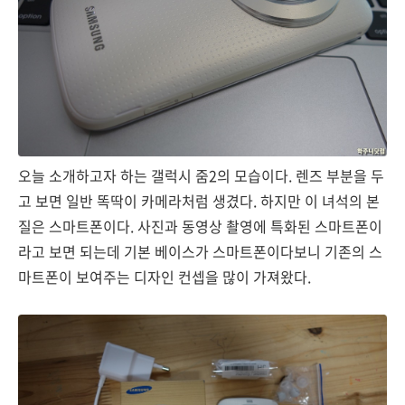
오늘 소개하고자 하는 갤럭시 줌2의 모습이다. 렌즈 부분을 두
고 보면 일반 똑딱이 카메라처럼 생겼다. 하지만 이 녀석의 본
질은 스마트폰이다. 사진과 동영상 촬영에 특화된 스마트폰이
라고 보면 되는데 기본 베이스가 스마트폰이다보니 기존의 스
마트폰이 보여주는 디자인 컨셉을 많이 가져왔다.