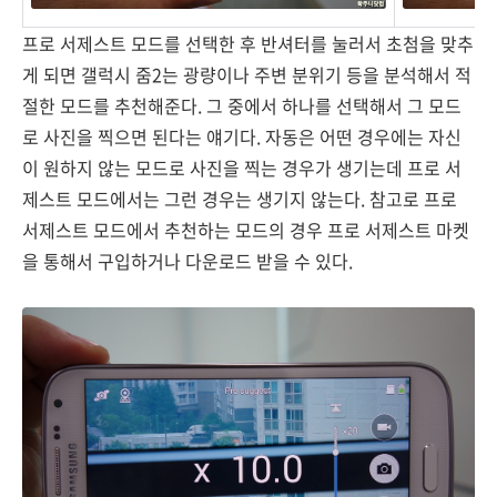
프로 서제스트 모드를 선택한 후 반셔터를 눌러서 초첨을 맞추
게 되면 갤럭시 줌2는 광량이나 주변 분위기 등을 분석해서 적
절한 모드를 추천해준다. 그 중에서 하나를 선택해서 그 모드
로 사진을 찍으면 된다는 얘기다. 자동은 어떤 경우에는 자신
이 원하지 않는 모드로 사진을 찍는 경우가 생기는데 프로 서
제스트 모드에서는 그런 경우는 생기지 않는다. 참고로 프로
서제스트 모드에서 추천하는 모드의 경우 프로 서제스트 마켓
을 통해서 구입하거나 다운로드 받을 수 있다.