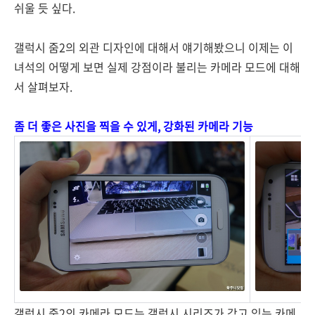
쉬울 듯 싶다.
갤럭시 줌2의 외관 디자인에 대해서 얘기해봤으니 이제는 이
녀석의 어떻게 보면 실제 강점이라 불리는 카메라 모드에 대해
서 살펴보자.
좀 더 좋은 사진을 찍을 수 있게, 강화된 카메라 기능
갤럭시 줌2의 카메라 모드는 갤럭시 시리즈가 갖고 있는 카메