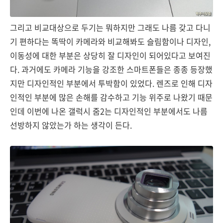
그리고 비교대상으로 두기는 뭐하지만 그래도 나름 갖고 다니
기 편하다는 똑딱이 카메라와 비교해봐도 슬림함이나 디자인,
이동성에 대한 부분은 상당히 잘 디자인이 되어있다고 보여진
다. 과거에도 카메라 기능을 강조한 스마트폰들은 종종 등장했
지만 디자인적인 부분에서 투박함이 있었다. 렌즈로 인해 디자
인적인 부분에 많은 손해를 감수하고 기능 위주로 나왔기 때문
인데 이번에 나온 갤럭시 줌2는 디자인적인 부분에서도 나름
선방하지 않았는가 하는 생각이 든다.