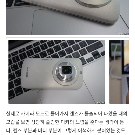
실제로 카메라 모드로 들어가서 렌즈가 돌출되어 나왔을 때의
모습을 보면 상당히 슬림한 디카의 느낌을 준다는 생각이 든
다. 렌즈 부분과 바디 부분이 그렇게 어색하게 붙어있는 것도