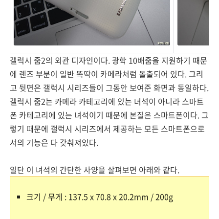
갤럭시 줌2의 외관 디자인이다. 광학 10배줌을 지원하기 때문
에 렌즈 부분이 일반 똑딱이 카메라처럼 돌출되어 있다. 그리
고 뒷면은 갤럭시 시리즈들이 그동안 보여준 화면과 동일하다.
갤럭시 줌2는 카메라 카테고리에 있는 녀석이 아니라 스마트
폰 카테고리에 있는 녀석이기 때문에 본질은 스마트폰이다. 그
렇기 때문에 갤럭시 시리즈에서 제공하는 모든 스마트폰으로
서의 기능은 다 갖춰져있다.
일단 이 녀석의 간단한 사양을 살펴보면 아래와 같다.
크기 / 무게 : 137.5 x 70.8 x 20.2mm / 200g