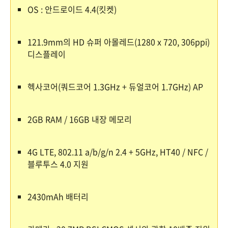
OS : 안드로이드 4.4(킷켓)
121.9mm의 HD 슈퍼 아몰레드(1280 x 720, 306ppi)
디스플레이
헥사코어(쿼드코어 1.3GHz + 듀얼코어 1.7GHz) AP
2GB RAM / 16GB 내장 메모리
4G LTE, 802.11 a/b/g/n 2.4 + 5GHz, HT40 / NFC /
블루투스 4.0 지원
2430mAh 배터리