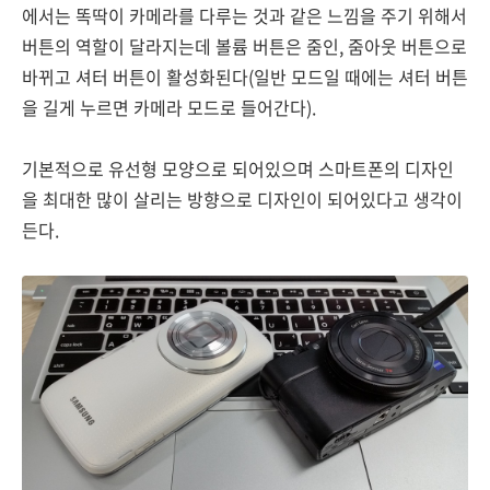
에서는 똑딱이 카메라를 다루는 것과 같은 느낌을 주기 위해서
버튼의 역할이 달라지는데 볼륨 버튼은 줌인, 줌아웃 버튼으로
바뀌고 셔터 버튼이 활성화된다(일반 모드일 때에는 셔터 버튼
을 길게 누르면 카메라 모드로 들어간다).
기본적으로 유선형 모양으로 되어있으며 스마트폰의 디자인
을 최대한 많이 살리는 방향으로 디자인이 되어있다고 생각이
든다.