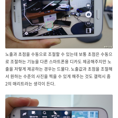
노출과 초점을 수동으로 조절할 수 있는데 보통 초점은 수동으
로 조절하는 기능을 다른 스마트폰용 디카도 제공해주지만 노
출을 저렇게 제공하는 경우는 드물다. 노출값과 초점을 조절해
서 원하는 수준의 사진을 찍을 수 있게 해주는 것도 갤럭시 줌
2의 매리트라는 생각이 든다.