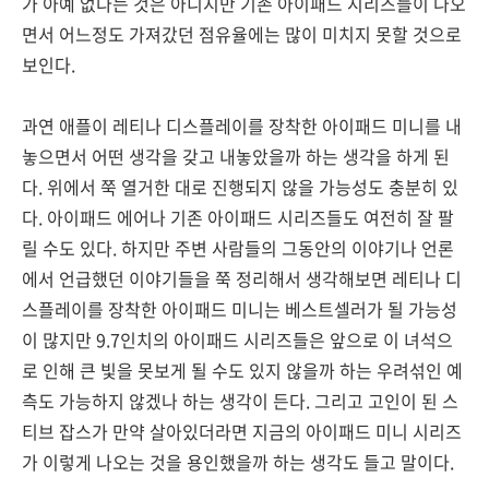
가 아예 없다는 것은 아니지만 기존 아이패드 시리즈들이 나오
면서 어느정도 가져갔던 점유율에는 많이 미치지 못할 것으로
보인다.
과연 애플이 레티나 디스플레이를 장착한 아이패드 미니를 내
놓으면서 어떤 생각을 갖고 내놓았을까 하는 생각을 하게 된
다. 위에서 쭉 열거한 대로 진행되지 않을 가능성도 충분히 있
다. 아이패드 에어나 기존 아이패드 시리즈들도 여전히 잘 팔
릴 수도 있다. 하지만 주변 사람들의 그동안의 이야기나 언론
에서 언급했던 이야기들을 쭉 정리해서 생각해보면 레티나 디
스플레이를 장착한 아이패드 미니는 베스트셀러가 될 가능성
이 많지만 9.7인치의 아이패드 시리즈들은 앞으로 이 녀석으
로 인해 큰 빛을 못보게 될 수도 있지 않을까 하는 우려섞인 예
측도 가능하지 않겠나 하는 생각이 든다. 그리고 고인이 된 스
티브 잡스가 만약 살아있더라면 지금의 아이패드 미니 시리즈
가 이렇게 나오는 것을 용인했을까 하는 생각도 들고 말이다.