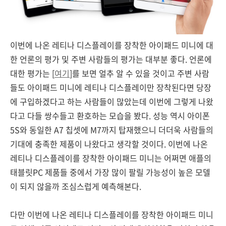
이번에 나온 레티나 디스플레이를 장착한 아이패드 미니에 대
한 언론의 평가 및 주변 사람들의 평가는 대부분 좋다. 언론에
대한 평가는 [
여기
]를 보면 얼추 알 수 있을 것이고 주변 사람
들도 아이패드 미니에 레티나 디스플레이만 장착된다면 당장
에 구입하겠다고 하는 사람들이 많았는데 이번에 그렇게 나왔
다고 다들 쌍수들고 환호하는 모습을 봤다. 성능 역시 아이폰
5S와 동일한 A7 칩셋에 M7까지 탑재했으니 더더욱 사람들의
기대에 충족한 제품이 나왔다고 생각할 것이다. 이번에 나온
레티나 디스플레이를 장착한 아이패드 미니는 어쩌면 애플의
태블릿PC 제품들 중에서 가장 많이 팔릴 가능성이 높은 모델
이 되지 않을까 조심스럽게 예측해본다.
다만 이번에 나온 레티나 디스플레이를 장착한 아이패드 미니