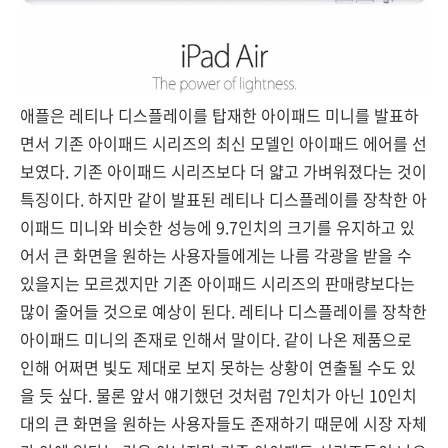
애플은 레티나 디스플레이를 탑재한 아이패드 미니를 발표하
면서 기존 아이패드 시리즈의 최신 모델인 아이패드 에어를 선
보였다. 기존 아이패드 시리즈보다 더 얇고 가벼워졌다는 것이
특징이다. 하지만 같이 발표된 레티나 디스플레이를 장착한 아
이패드 미니와 비슷한 성능에 9.7인치의 크기를 유지하고 있
어서 큰 화면을 원하는 사용자들에게는 나름 각광을 받을 수
있을지는 모르겠지만 기존 아이패드 시리즈의 판매량보다는
많이 줄어들 것으로 예상이 된다. 레티나 디스플레이를 장착한
아이패드 미니의 존재로 인해서 말이다. 같이 나온 제품으로
인해 어쩌면 빛도 제대로 보지 못하는 상황이 연출될 수도 있
을 듯 싶다. 물론 앞서 얘기했던 것처럼 7인치가 아닌 10인치
대의 큰 화면을 원하는 사용자들도 존재하기 때문에 시장 자체