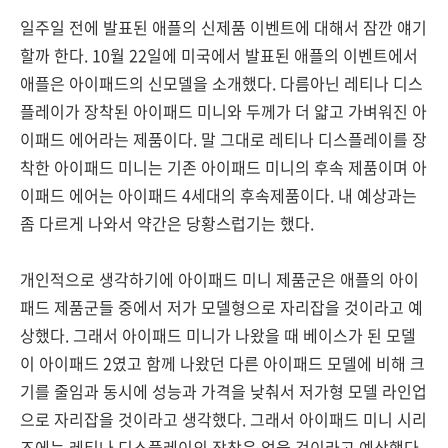
일주일 전에 발표된 애플의 신제품 이벤트에 대해서 잠깐 얘기
할까 한다. 10월 22일에 미국에서 발표된 애플의 이벤트에서
애플은 아이패드의 신모델을 소개했다. 다름아닌 레티나 디스
플레이가 장착된 아이패드 미니와 두께가 더 얇고 가벼워진 아
이패드 에어라는 제품이다. 말 그대로 레티나 디스플레이를 장
착한 아이패드 미니는 기존 아이패드 미니의 후속 제품이며 아
이패드 에어는 아이패드 4세대의 후속제품이다. 내 예상과는
좀 다르게 나와서 약간은 당황스럽기는 했다.
개인적으로 생각하기에 아이패드 미니 제품군은 애플의 아이
패드 제품군들 중에서 저가 모델형으로 자리잡을 것이라고 예
상했다. 그래서 아이패드 미니가 나왔을 때 베이스가 된 모델
이 아이패드 2였고 함께 나왔던 다른 아이패드 모델에 비해 크
기를 줄임과 동시에 성능과 가격을 낮춰서 저가형 모델 라인업
으로 자리잡을 것이라고 생각했다. 그래서 아이패드 미니 시리
즈에는 레티나 디스플레이의 장착은 없을 것이라고 예상했다.