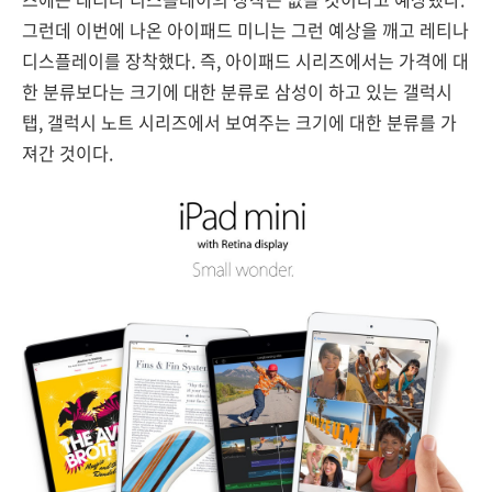
그런데 이번에 나온 아이패드 미니는 그런 예상을 깨고 레티나
디스플레이를 장착했다. 즉, 아이패드 시리즈에서는 가격에 대
한 분류보다는 크기에 대한 분류로 삼성이 하고 있는 갤럭시
탭, 갤럭시 노트 시리즈에서 보여주는 크기에 대한 분류를 가
져간 것이다.