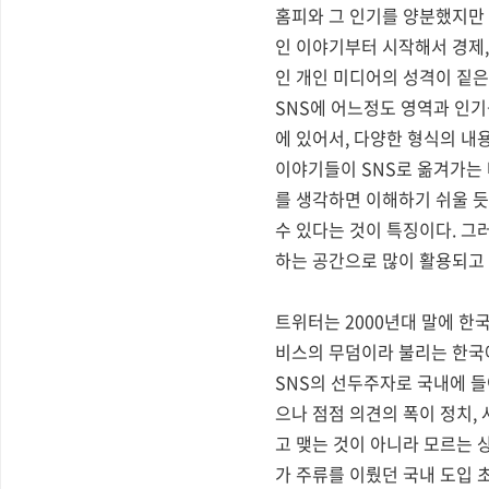
홈피와 그 인기를 양분했지만
인 이야기부터 시작해서 경제,
인 개인 미디어의 성격이 짙은
SNS에 어느정도 영역과 인
에 있어서, 다양한 형식의 내
이야기들이 SNS로 옮겨가는
를 생각하면 이해하기 쉬울 듯
수 있다는 것이 특징이다. 
하는 공간으로 많이 활용되고 
트위터는 2000년대 말에 한
비스의 무덤이라 불리는 한국에
SNS의 선두주자로 국내에 
으나 점점 의견의 폭이 정치,
고 맺는 것이 아니라 모르는 
가 주류를 이뤘던 국내 도입 