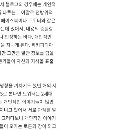
해서 블로그의 경우에는 개인적
제를 다루는 그야말로 전방위적
는 페이스북이나 트위터와 같은
는데 있어서, 내용의 충실함
나 인정하는 바다. 개인적인
을 지니게 된다. 위키피디아
지만 그만큼 알찬 정보를 담을
문가들이 자신의 지식을 표출
 영향을 끼치기도 했던 해외 서
S로 본다면 트위터는 2세대
는 개인적인 이야기들이 많았
 지니고 있어서 서로 관계를 알
. 그러다보니 개인적인 이야기
기들이 오가는 토론의 장이 되고