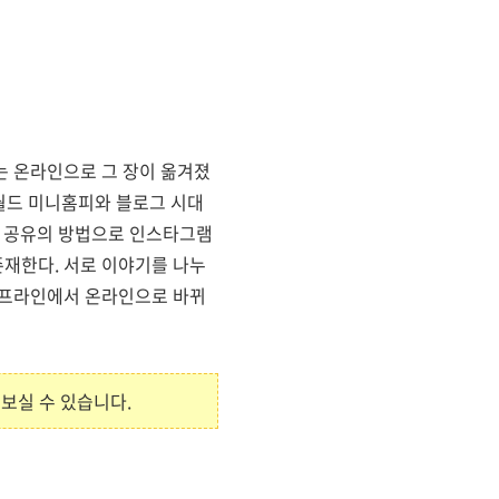
는 온라인으로 그 장이 옮겨졌
월드 미니홈피와 블로그 시대
한 공유의 방법으로 인스타그램
재한다. 서로 이야기를 나누
오프라인에서 온라인으로 바뀌
 보실 수 있습니다.