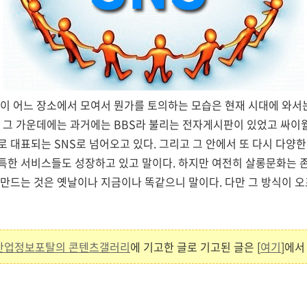
이 어느 장소에서 모여서 뭔가를 토의하는 모습은 현재 시대에 와서
. 그 가운데에는 과거에는 BBS라 불리는 전자게시판이 있었고 싸이
 대표되는 SNS로 넘어오고 있다. 그리고 그 안에서 또 다시 다양
특한 서비스들도 성장하고 있고 말이다. 하지만 여전히 살롱문화는 존
 만드는 것은 옛날이나 지금이나 똑같으니 말이다. 다만 그 방식이 
츠산업정보포탈의 콘텐츠갤러리
에 기고한 글로 기고된 글은 [
여기
]에서