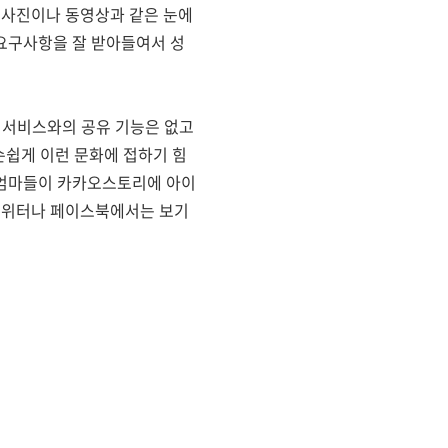
 사진이나 동영상과 같은 눈에
요구사항을 잘 받아들여서 성
 서비스와의 공유 기능은 없고
손쉽게 이런 문화에 접하기 힘
 엄마들이 카카오스토리에 아이
 트위터나 페이스북에서는 보기