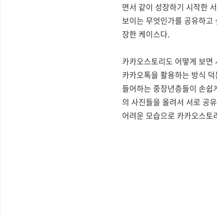
면서 같이 성장하기 시작한 서
보이는 무엇인가를 공유하고 
장한 케이스다.
카카오스토리도 어떻게 보면 
카카오톡을 활용하는 방식 덕분
들어하는 중장년층들이 손쉽게
의 사진들을 올려서 서로 공유
어려운 모습으로 카카오스토리