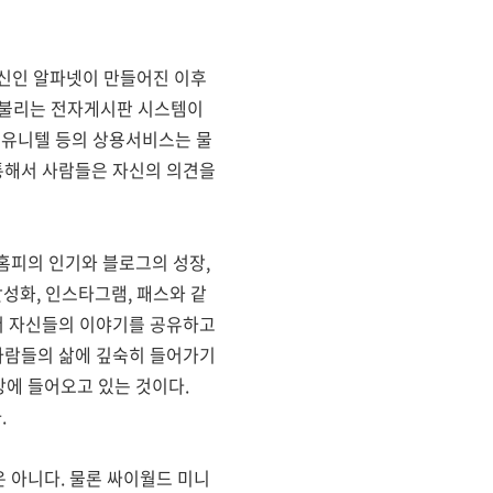
 전신인 알파넷이 만들어진 이후
)라 불리는 전자게시판 시스템이
, 유니텔 등의 상용서비스는 물
 통해서 사람들은 자신의 의견을
홈피의 인기와 블로그의 성장,
활성화, 인스타그램, 패스와 같
해서 자신들의 이야기를 공유하고
사람들의 삶에 깊숙히 들어가기
상에 들어오고 있는 것이다.
.
 아니다. 물론 싸이월드 미니