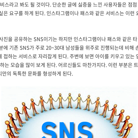
비스라고 봐도 될 것이다. 단순한 글에 싫증을 느낀 사용자들은 점점
싶은 요구를 하게 된다. 인스타그램이나 패스와 같은 서비스는 이런 
사진을 공유하는 SNS이기는 하지만 인스타그램이나 패스와 같은 타
에 기존 SNS가 주로 20~30대 남성들을 위주로 진행되는데 비해 
 접하는 서비스로 자리잡게 된다. 주변에 보면 아이를 키우고 있는
하는 모습을 많이 보게 된다. 어르신들도 마찬가지다. 이런 부분은
만의 독특한 문화를 형성하게 된다.