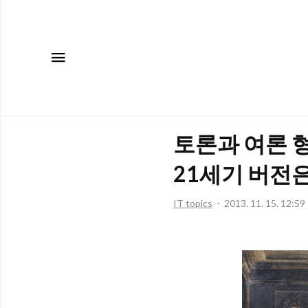
메뉴
토론과 여론 
21세기 버전은
IT topics
2013. 11. 15. 12:59