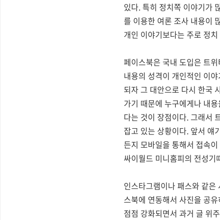
있다. 특히 정치쪽 이야기가 
를 이용한 여론 조사 내용이 
개인 이야기보다는 주로 정치 
페이스북은 국내 도입은 트위
내용의 성격이 개인적인 이야기
되자 그 대안으로 다시 한국 
가기 때문에 누구에게나 내용
다는 것이 장점이다. 그래서 
잡고 있는 상황이다. 앞서 
든지 모바일을 통해서 접속이
싸이월드 미니홈피의 전성기때
인스타그램이나 패스와 같은 사
스북에 연동해서 사진을 공유
점점 강화되면서 과거 글 위