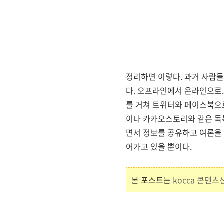
정리하면 이렇다. 과거 사람들
다. 오프라인에서 온라인으로
를 거쳐 트위터와 페이스북으로
이나 카카오스토리와 같은 독
면서 정보를 공유하고 여론을
어가고 있을 뿐이다.
본 포스트는
kocca 콘텐