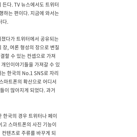
든다. TV 뉴스에서도 트위터
행하는 편이다. 지금에 와서는
터다.
잊혀졌다가 트위터에서 공유되는
 장, 여론 형성의 장으로 변질
연결할 수 있는 컨셉으로 가져
 개인이야기들을 가져갈 수 있
 한국의 No.1 SNS로 자리
 스마트폰의 확산으로 어디서
들이 많아지게 되었다. 과거
만 한국의 경우 트위터나 페이
이고 스마트폰의 사진 기능이
 컨텐츠로 주류를 바꾸게 되