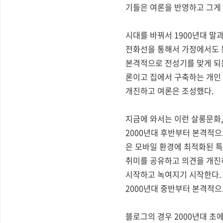
기들은 여론을 반영하고 그게 
시대를 바꿔서 1900년대 말
전화선을 통해서 가정에서도 통신
본격적으로 전성기를 맞게 되는
론이고 집에서 구축하는 개인 
개진하고 여론은 조성했다.
지금에 와서는 이런 살롱문화,
2000년대 후반부터 본격적으
은 모바일 환경에 최적화된 특
취미를 공유하고 의견을 개진
시작하고 녹여지기 시작한다. 
2000년대 중반부터 본격적
블로그의 경우 2000년대 초