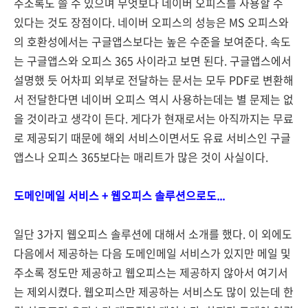
주소록도 쓸 수 있으며 무엇보다 네이버 오피스를 사용할 수
있다는 것도 장점이다. 네이버 오피스의 성능은 MS 오피스와
의 호환성에서는 구글앱스보다는 높은 수준을 보여준다. 속도
는 구글앱스와 오피스 365 사이라고 보면 된다. 구글앱스에서
설명했 듯 어차피 외부로 전달하는 문서는 모두 PDF로 변환해
서 전달한다면 네이버 오피스 역시 사용하는데는 별 문제는 없
을 것이라고 생각이 든다. 게다가 현재로서는 아직까지는 무료
로 제공되기 때문에 해외 서비스이면서도 유료 서비스인 구글
앱스나 오피스 365보다는 매리트가 많은 것이 사실이다.
도메인메일 서비스 + 웹오피스 솔루션으로도...
일단 3가지 웹오피스 솔루션에 대해서 소개를 했다. 이 외에도
다음에서 제공하는 다음 도메인메일 서비스가 있지만 메일 및
주소록 정도만 제공하고 웹오피스는 제공하지 않아서 여기서
는 제외시켰다. 웹오피스만 제공하는 서비스도 많이 있는데 한