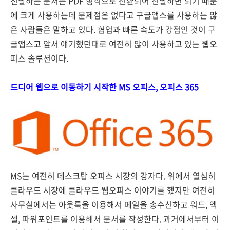
전달하는 문서는 PDF 형식으로 전환되어 전달하면 되기 때문
에 크게 사용하는데 문제점은 없다고 구글앱스를 사용하는 많
은 사람들은 말하고 있다. 협업과 빠른 속도가 강점인 것이 구
글앱스고 앞서 얘기했던대로 여전히 많이 사용하고 있는 웹오
피스 솔루션이다.
드디어 웹으로 이동하기 시작한 MS 오피스, 오피스 365
MS는 여전히 데스크탑 오피스 시장의 강자다. 위에서 열심히
클라우드 시장에 클라우드 웹오피스 이야기를 했지만 여전히
사무실에서는 아웃룩을 이용해서 메일을 송수신하고 워드, 엑
셀, 파워포인트를 이용해서 문서를 작성한다. 과거에서부터 이