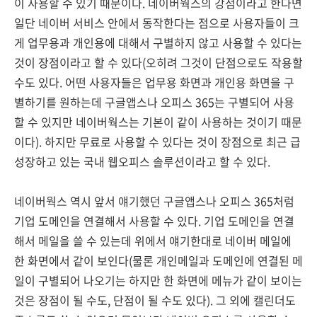
이 사용할 수 있기 때문이다. 네이버웍스의 강점이라고 한다면
일단 네이버 서비스 안에서 동작한다는 점으로 사용자들이 크
게 업무용과 개인용에 대해서 구별하지 않고 사용할 수 있다는
것이 장점이라고 할 수 있다(오히려 그것이 단점으로도 작용할
수도 있다. 어떤 사용자들은 업무용 화면과 개인용 화면을 구
별하기를 원하는데 구글앱스나 오피스 365는 구별되어 사용
할 수 있지만 네이버웍스는 기본이 같이 사용하는 것이기 때문
이다). 하지만 무료로 사용할 수 있다는 것이 장점으로 최근 급
성장하고 있는 국내 웹오피스 솔루션이라고 할 수 있다.
네이버웍스 역시 앞서 얘기했던 구글앱스나 오피스 365처럼
기업 도메인을 연결해서 사용할 수 있다. 기업 도메인을 연결
해서 메일을 쓸 수 있는데 위에서 얘기한대로 네이버 메일에
한 화면에서 같이 보인다(물론 개인메일과 도메인에 연결된 메
일이 구별되어 나오기는 하지만 한 화면에 메뉴가 같이 보이는
것은 장점이 될 수도, 단점이 될 수도 있다). 그 외에 캘린더도