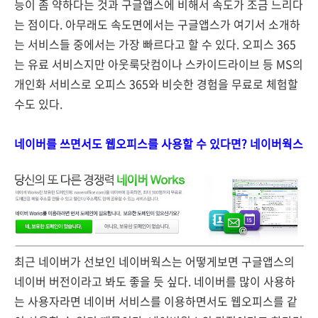
능이 좀 약하다는 것과 구글앱스에 비해서 속도가 조금 느리다
는 점이다. 아무래도 속도면에서는 구글앱스가 여기서 소개하
는 서비스들 중에서는 가장 빠르다고 할 수 있다. 오피스 365
는 유료 서비스지만 아웃룩닷컴이나 스카이드라이브 등 MS의
개인화 서비스로 오피스 365와 비슷한 경험을 무료로 체험할
수도 있다.
네이버를 쓰면서도 웹오피스를 사용할 수 있다면? 네이버웍스
최근 네이버가 선보인 네이버웍스는 어떻게보면 구글앱스의
네이버 버전이라고 봐도 좋을 듯 싶다. 네이버를 많이 사용하
는 사용자라면 네이버 서비스를 이용하면서도 웹오피스를 같