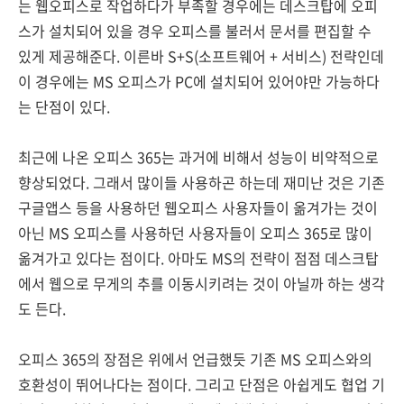
는 웹오피스로 작업하다가 부족할 경우에는 데스크탑에 오피
스가 설치되어 있을 경우 오피스를 불러서 문서를 편집할 수
있게 제공해준다. 이른바 S+S(소프트웨어 + 서비스) 전략인데
이 경우에는 MS 오피스가 PC에 설치되어 있어야만 가능하다
는 단점이 있다.
최근에 나온 오피스 365는 과거에 비해서 성능이 비약적으로
향상되었다. 그래서 많이들 사용하곤 하는데 재미난 것은 기존
구글앱스 등을 사용하던 웹오피스 사용자들이 옮겨가는 것이
아닌 MS 오피스를 사용하던 사용자들이 오피스 365로 많이
옮겨가고 있다는 점이다. 아마도 MS의 전략이 점점 데스크탑
에서 웹으로 무게의 추를 이동시키려는 것이 아닐까 하는 생각
도 든다.
오피스 365의 장점은 위에서 언급했듯 기존 MS 오피스와의
호환성이 뛰어나다는 점이다. 그리고 단점은 아쉽게도 협업 기