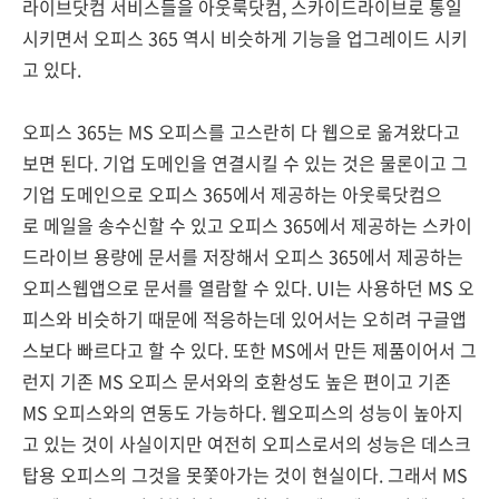
라이브닷컴 서비스들을 아웃룩닷컴, 스카이드라이브로 통일
시키면서 오피스 365 역시 비슷하게 기능을 업그레이드 시키
고 있다.
오피스 365는 MS 오피스를 고스란히 다 웹으로 옮겨왔다고
보면 된다. 기업 도메인을 연결시킬 수 있는 것은 물론이고 그
기업 도메인으로 오피스 365에서 제공하는 아웃룩닷컴으
로 메일을 송수신할 수 있고 오피스 365에서 제공하는 스카이
드라이브 용량에 문서를 저장해서 오피스 365에서 제공하는
오피스웹앱으로 문서를 열람할 수 있다. UI는 사용하던 MS 오
피스와 비슷하기 때문에 적응하는데 있어서는 오히려 구글앱
스보다 빠르다고 할 수 있다. 또한 MS에서 만든 제품이어서 그
런지 기존 MS 오피스 문서와의 호환성도 높은 편이고 기존
MS 오피스와의 연동도 가능하다. 웹오피스의 성능이 높아지
고 있는 것이 사실이지만 여전히 오피스로서의 성능은 데스크
탑용 오피스의 그것을 못쫓아가는 것이 현실이다. 그래서 MS