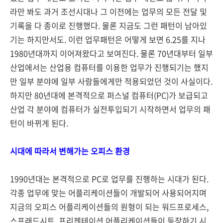
라만 봐도 과거 조선시대나 그 이전에는 업무의 모든 전달 및
기록을 다 종이로 진행했다. 물론 지금도 그런 패턴이 남아있
기는 하지만서도. 이런 업무패턴은 어떻게 보면 6.25를 지나
1980년대까지 이어져왔다고 보여진다. 물론 70년대부터 일부
산업에서는 산업용 컴퓨터를 이용한 업무가 진행되기는 했지
만 일부 분야에 일부 사람들에게만 적용되었던 것이 사실이다.
하지만 80년대에 본격적으로 퍼스널 컴퓨터(PC)가 보급되고
산업 각 분야에 컴퓨터가 실전투입되기 시작하면서 업무의 패
턴이 바뀌게 된다.
시대에 따라서 변해가는 오피스 환경
1990년대는 본격적으로 PC로 업무를 진행하는 시대가 된다.
각종 업무에 맞는 어플리케이션들이 개발되어 사용되어지며
지금의 오피스 어플리케이션들의 원형이 되는 워드프로세스,
스프래드시트, 프리젠테이션 어플리케이션들이 등장하기 시