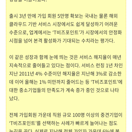
출시 3년 만에 가입 회원 5만명 확보는 국내는 물론 해외
클라우드 기반 서비스 시장에서도 쉽게 달성하기 어려운
수준으로, 업계에서는 ‘T비즈포인트’가 시장에서의 안정화
시점을 넘어 본격 활성화가 기대되는 수치라는 평가다.
이 같은 성장과 함께 눈에 띄는 것은 서비스 해지율이 매년
지속적으로 줄어들고 있다는 점이다. 서비스 런칭 1년 차인
지난 2011년 4% 수준이던 해지율은 지난해 3%로 감소한
데 이어 올해는 1% 미만까지 줄어드는 등 ‘T비즈포인트’에
대한 중소기업들의 만족도가 계속 증가 중인 것으로 나타
났다.
전체 가입회원 가운데 직원 규모 100명 이상의 중견기업이
‘T비즈포인트’를 선택하는 사례가 빠르게 늘어나는 점도
눈길을 끈다. 실제로 지난해 전체 가입자 가운데 6%에 불