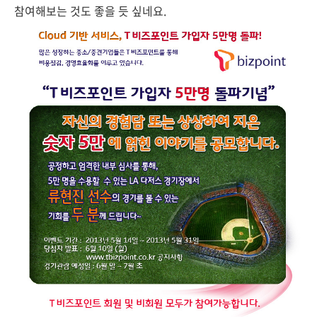
참여해보는 것도 좋을 듯 싶네요.