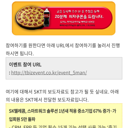
참여하기를 원한다면 아래 URL에서 참여하기를 눌러서 진행
하시면 됩니다.
이벤트 참여 URL
:
http://tbizevent.co.kr/event_5man/
여기에 대해서 SKT의 보도자료도 참고가 될 듯 싶네요. 아래
의 내용은 SKT에서 전달한 보도자료입니다.
SK텔레콤, 스마트워크 솔루션 1년새 적용 중소기업 67% 증가·가
입회원 5만 돌파
- CRM, ERP 등 기업 필수 15개 기능 선택 사용 가능 ‘중기