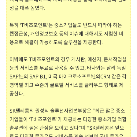
성을 대폭 높였다.
특히 ‘T비즈포인트’는 중소기업들도 반드시 따라야 하는
웹접근성, 개인정보보호 등의 이슈에 대해서도 저렴한 비
용으로 해결이 가능하도록 솔루션을 제공한다.
이밖에도 T비즈포인트의 경우 게시판, 메신저, 문서작업실
등의 서비스를 무료로 사용할 수 있고, 타사와는 달리 독일
SAP社의 SAP B1, 미국 마이크로소프트社의CRM 같은 각
영역별 최고 수준의 글로벌 서비스를 클라우드 형태로 제
공한다.
SK텔레콤의 원성식 솔루션사업본부장은 “최근 많은 중소
기업들이 ‘T비즈포인트'가 제공하는 다양한 중소기업 적합
솔루션에 높은 관심을 보이고 있다”며 “SK텔레콤은 앞으
로도 다양한 클라우드 서비스를 계속 선보여 국내 클라우