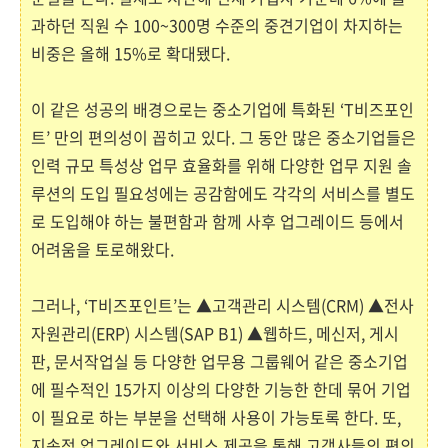
과하던 직원 수 100~300명 수준의 중견기업이 차지하는
비중은 올해 15%로 확대됐다.
이 같은 성공의 배경으로는 중소기업에 특화된 ‘T비즈포인
트’ 만의 편의성이 꼽히고 있다. 그 동안 많은 중소기업들은
인력 규모 특성상 업무 효율화를 위해 다양한 업무 지원 솔
루션의 도입 필요성에는 공감함에도 각각의 서비스를 별도
로 도입해야 하는 불편함과 함께 사후 업그레이드 등에서
어려움을 토로해왔다.
그러나, ‘T비즈포인트’는 ▲고객관리 시스템(CRM) ▲전사
자원관리(ERP) 시스템(SAP B1) ▲웹하드, 메신저, 게시
판, 문서작업실 등 다양한 업무용 그룹웨어 같은 중소기업
에 필수적인 15가지 이상의 다양한 기능한 한데 묶어 기업
이 필요로 하는 부분을 선택해 사용이 가능토록 한다. 또,
지속적 업그레이드와 서비스 제공을 통해 고객사들의 편의