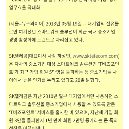
업무효율 극대화’
(서울=뉴스와이어) 2013년 05월 19일 -- 대기업의 전유물
로만 여겨졌던 스마트워크 솔루션이 최근 국내 중소기업
경영 활성화에 트렌드로 자리잡고 있다.
SK텔레콤(대표이사 사장 하성민,
www.sktelecom.com
)
은 자사의 중소기업 대상 스마트워크 솔루션인 ‘T비즈포인
트’가 최근 가입 회원 5만명을 돌파하는 등 중소기업들 사
이에서 높은 인기를 누리고 있다고 20일 밝혔다.
SK텔레콤은 지난 2010년 일부 대기업에서만 사용하던 스
마트워크 솔루션을 중소기업에서 사용할 수 있도록 만든
‘T비즈포인트’ 서비스를 출시한 바 있으며, 지난해 가입 회
원 3만을 돌파한지 1년 만에 회원 2만명 증가라는 큰 폭의
성장을 이끌어냈다.