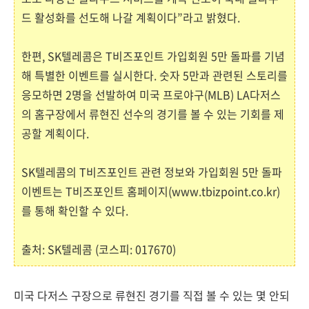
드 활성화를 선도해 나갈 계획이다”라고 밝혔다.
한편, SK텔레콤은 T비즈포인트 가입회원 5만 돌파를 기념
해 특별한 이벤트를 실시한다. 숫자 5만과 관련된 스토리를
응모하면 2명을 선발하여 미국 프로야구(MLB) LA다저스
의 홈구장에서 류현진 선수의 경기를 볼 수 있는 기회를 제
공할 계획이다.
SK텔레콤의 T비즈포인트 관련 정보와 가입회원 5만 돌파
이벤트는 T비즈포인트 홈페이지(www.tbizpoint.co.kr)
를 통해 확인할 수 있다.
출처: SK텔레콤 (코스피: 017670)
미국 다저스 구장으로 류현진 경기를 직접 볼 수 있는 몇 안되