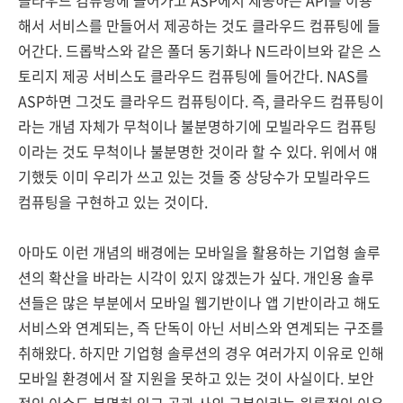
클라우드 컴퓨팅에 들어가고 ASP에서 제공하는 API를 이용
해서 서비스를 만들어서 제공하는 것도 클라우드 컴퓨팅에 들
어간다. 드롭박스와 같은 폴더 동기화나 N드라이브와 같은 스
토리지 제공 서비스도 클라우드 컴퓨팅에 들어간다. NAS를
ASP하면 그것도 클라우드 컴퓨팅이다. 즉, 클라우드 컴퓨팅이
라는 개념 자체가 무척이나 불분명하기에 모빌라우드 컴퓨팅
이라는 것도 무척이나 불분명한 것이라 할 수 있다. 위에서 얘
기했듯 이미 우리가 쓰고 있는 것들 중 상당수가 모빌라우드
컴퓨팅을 구현하고 있는 것이다.
아마도 이런 개념의 배경에는 모바일을 활용하는 기업형 솔루
션의 확산을 바라는 시각이 있지 않겠는가 싶다. 개인용 솔루
션들은 많은 부분에서 모바일 웹기반이나 앱 기반이라고 해도
서비스와 연계되는, 즉 단독이 아닌 서비스와 연계되는 구조를
취해왔다. 하지만 기업형 솔루션의 경우 여러가지 이유로 인해
모바일 환경에서 잘 지원을 못하고 있는 것이 사실이다. 보안