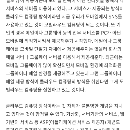
일로 많이 사용하는데 모바일 단독이 아닌 인터넷을 통해서 각
서비스의 서버를 이용하고 있다. 그 서비스가 제공되는 방식이
클라우드 컴퓨팅 방식이라면 지금 우리가 모바일에서 SNS를
사용하고 있는 것이 모빌라우드 컴퓨팅이 되는 것이다. 또 기
업의 경우 메일이나 그룹웨어 등의 업무 서비스를 PC가 아닌
모바일에 최적화시켜서 제공해주기 시작했다. 메일이나 그룹
웨어를 모바일 단말기 자체에서 제공해주지는 않을터 회사의
메일 서버나 그룹웨어 서버를 이용해서 제공해준다. 최근에는
모바일 그룹웨어가 많이 확산되면서 모바일 환경에 최적화된
그룹웨어나 메일 환경을 제공해주고 있는데 그런 그룹웨어나
메일 제공 방식이 클라우드 컴퓨팅의 방식을 취한다면 그게 모
빌라우드 컴퓨팅을 실현하고 있는 것이다.
클라우드 컴퓨팅 방식이라는 것 자체가 불분명한 개념을 지니
고 있다는 것이 함정일 수 있다. 가상화, 서버기반의 서비스, 웹
기반의 서비스 등 ASP(어플리케이션 서비스 제공자) 개념도