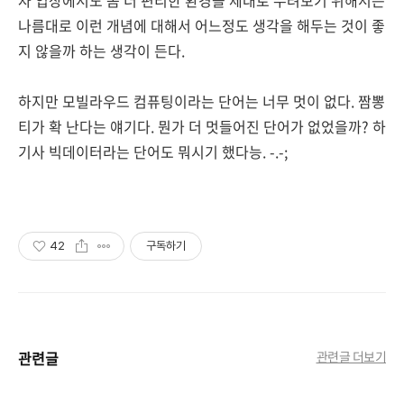
자 입장에서도 좀 더 편리한 환경을 제대로 누려보기 위해서는
나름대로 이런 개념에 대해서 어느정도 생각을 해두는 것이 좋
지 않을까 하는 생각이 든다.
하지만 모빌라우드 컴퓨팅이라는 단어는 너무 멋이 없다. 짬뽕
티가 확 난다는 얘기다. 뭔가 더 멋들어진 단어가 없었을까? 하
기사 빅데이터라는 단어도 뭐시기 했다능. -.-;
42
구독하기
관련글
관련글 더보기