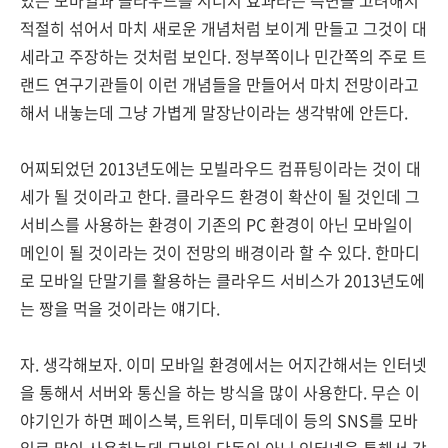
있는 모바일과 클라우드를 시너지 효과라는 측면을 고려해서
적절히 섞어서 마치 새로운 개념처럼 보이게 만들고 그것이 대
세라고 주장하는 것처럼 보인다. 정부쪽이나 민간쪽의 주로 트
랜드 연구기관들이 이런 개념들을 만들어서 마치 전망이라고
해서 내놓는데 그냥 가볍게 말장난이라는 생각밖에 안든다.
어찌되었던 2013년도에는 모빌라우드 컴퓨팅이라는 것이 대
세가 될 것이라고 한다. 클라우드 환경이 확산이 될 것인데 그
서비스를 사용하는 환경이 기존의 PC 환경이 아닌 모바일이
메인이 될 것이라는 것이 전망의 배경이라 할 수 있다. 한마디
로 모바일 단말기를 활용하는 클라우드 서비스가 2013년도에
는 짱을 먹을 것이라는 얘기다.
자. 생각해보자. 이미 모바일 환경에서는 어지간해서는 인터넷
을 통해서 서버와 통신을 하는 방식을 많이 사용한다. 무슨 이
야기인가 하면 페이스북, 트위터, 미투데이 등의 SNS를 모바