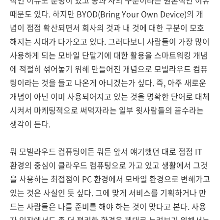
적인 이슈도 분명히 있고 공과 사의 구분이라는 원론적인 이유
때문도 있다. 하지만 BYOD(Bring Your Own Device)의 개
념이 점점 확산되면서 회사의 것과 내 것에 대한 구분이 모호
해지는 시대가 다가오고 있다. 그러다보니 사람들이 가장 많이
사용하게 되는 모바일 단말기에 대한 활용을 스마트워킹 개념
에 적절히 섞어놓기 위해 만들어진 개념으로 모빌라우드 컴퓨
팅이라는 것을 들고 나온게 아니겠는가 싶다. 즉, 아주 새로운
개념이 아닌 이미 사용되어지고 있는 것을 명확한 단어로 대체
시켜서 마케팅적으로 써먹자라는 일부 윗사람들의 꼼수라는
생각이 든다.
뭐 모빌라우드 컴퓨팅이든 뭐든 앞서 얘기했던 대로 점점 IT
환경의 중심이 클라우드 컴퓨팅으로 가고 있고 생활에서 그것
을 사용하는 최접점이 PC 환경에서 모바일 환경으로 변해가고
있는 것은 사실인 듯 싶다. 그에 맞게 서비스를 기획하거나 만
드는 사람들은 나름 준비를 해야 하는 것이 맞다고 본다. 사용