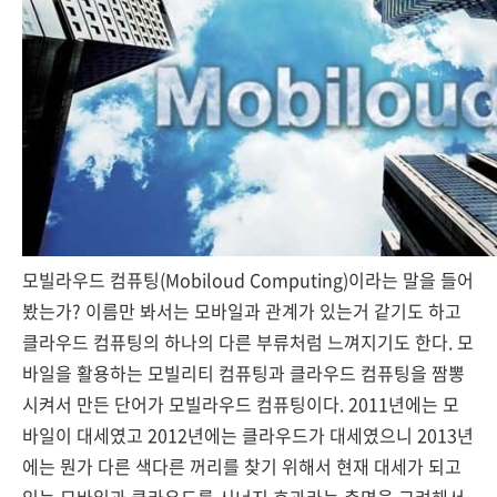
모빌라우드 컴퓨팅(Mobiloud Computing)이라는 말을 들어
봤는가? 이름만 봐서는 모바일과 관계가 있는거 같기도 하고
클라우드 컴퓨팅의 하나의 다른 부류처럼 느껴지기도 한다. 모
바일을 활용하는 모빌리티 컴퓨팅과 클라우드 컴퓨팅을 짬뽕
시켜서 만든 단어가 모빌라우드 컴퓨팅이다. 2011년에는 모
바일이 대세였고 2012년에는 클라우드가 대세였으니 2013년
에는 뭔가 다른 색다른 꺼리를 찾기 위해서 현재 대세가 되고