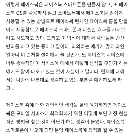
이렇게 페이스북은 페이스북 스마트폰을 만들지 않고, 또 페이
스북 OS를 사용하지 않고 스마트폰에서 페이스북을 손쉽게
사용할 수 있는 방법으로 페이스북 런처인 페이스북 홈을 만들
어서 제공함으로 페이스북 스마트폰과 비슷한 효과를 가져오
려고 시도하고 있다. 그리고 이 방식에 대해서 사람들은 반신
반의를 하고 있는 중이고 말이다. 의외라는 얘기가 많고 과연
얼마나 이 런처를 설치해서 쓸 것인가, 또 페이스북 서비스에
너무 종속적인 이 서비스에 대해서 어떻게 생각할 것인가 하는
얘기도 많이 나오고 있는 것이 사실이고 말이다. 런처에 대해
서는 나중에 나름대로 생각하고 있는 부분을 얘기하도록 하
고...
페이스북 홈에 대한 개인적인 생각을 살짝 얘기하자면 페이스
북은 모바일 서비스에 최적화하기 위한 어떻게 보면 가장 현실
적인 방법을 찾은 것이 아닌가 하는 생각이 들었다. 페이스북
스마트폰이 나오게 되면 분명 페이스북에 최적화 될 수 있는