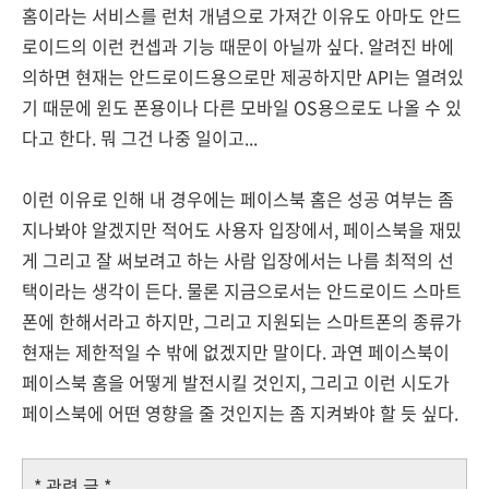
홈이라는 서비스를 런처 개념으로 가져간 이유도 아마도 안드
로이드의 이런 컨셉과 기능 때문이 아닐까 싶다. 알려진 바에
의하면 현재는 안드로이드용으로만 제공하지만 API는 열려있
기 때문에 윈도 폰용이나 다른 모바일 OS용으로도 나올 수 있
다고 한다. 뭐 그건 나중 일이고...
이런 이유로 인해 내 경우에는 페이스북 홈은 성공 여부는 좀
지나봐야 알겠지만 적어도 사용자 입장에서, 페이스북을 재밌
게 그리고 잘 써보려고 하는 사람 입장에서는 나름 최적의 선
택이라는 생각이 든다. 물론 지금으로서는 안드로이드 스마트
폰에 한해서라고 하지만, 그리고 지원되는 스마트폰의 종류가
현재는 제한적일 수 밖에 없겠지만 말이다. 과연 페이스북이
페이스북 홈을 어떻게 발전시킬 것인지, 그리고 이런 시도가
페이스북에 어떤 영향을 줄 것인지는 좀 지켜봐야 할 듯 싶다.
* 관련 글 *