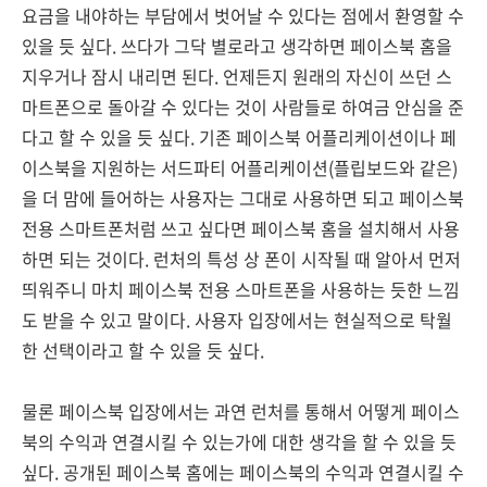
요금을 내야하는 부담에서 벗어날 수 있다는 점에서 환영할 수
있을 듯 싶다. 쓰다가 그닥 별로라고 생각하면 페이스북 홈을
지우거나 잠시 내리면 된다. 언제든지 원래의 자신이 쓰던 스
마트폰으로 돌아갈 수 있다는 것이 사람들로 하여금 안심을 준
다고 할 수 있을 듯 싶다. 기존 페이스북 어플리케이션이나 페
이스북을 지원하는 서드파티 어플리케이션(플립보드와 같은)
을 더 맘에 들어하는 사용자는 그대로 사용하면 되고 페이스북
전용 스마트폰처럼 쓰고 싶다면 페이스북 홈을 설치해서 사용
하면 되는 것이다. 런처의 특성 상 폰이 시작될 때 알아서 먼저
띄워주니 마치 페이스북 전용 스마트폰을 사용하는 듯한 느낌
도 받을 수 있고 말이다. 사용자 입장에서는 현실적으로 탁월
한 선택이라고 할 수 있을 듯 싶다.
물론 페이스북 입장에서는 과연 런처를 통해서 어떻게 페이스
북의 수익과 연결시킬 수 있는가에 대한 생각을 할 수 있을 듯
싶다. 공개된 페이스북 홈에는 페이스북의 수익과 연결시킬 수