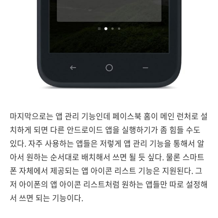
마지막으로는 앱 관리 기능인데 페이스북 홈이 메인 런처로 설
치하게 되면 다른 안드로이드 앱을 실행하기가 좀 힘들 수도
있다. 자주 사용하는 앱들은 저렇게 앱 관리 기능을 통해서 알
아서 원하는 순서대로 배치해서 쓰면 될 듯 싶다. 물론 스마트
폰 자체에서 제공되는 앱 아이콘 리스트 기능은 지원된다. 그
저 아이폰의 앱 아이콘 리스트처럼 원하는 앱들만 따로 설정해
서 쓰면 되는 기능이다.