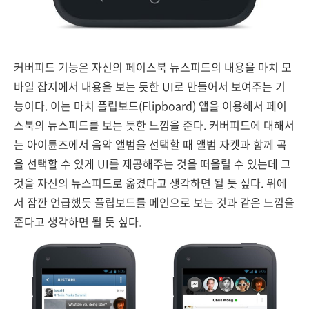
커버피드 기능은 자신의 페이스북 뉴스피드의 내용을 마치 모
바일 잡지에서 내용을 보는 듯한 UI로 만들어서 보여주는 기
능이다. 이는 마치 플립보드(Flipboard) 앱을 이용해서 페이
스북의 뉴스피드를 보는 듯한 느낌을 준다. 커버피드에 대해서
는 아이튠즈에서 음악 앨범을 선택할 때 앨범 자켓과 함께 곡
을 선택할 수 있게 UI를 제공해주는 것을 떠올릴 수 있는데 그
것을 자신의 뉴스피드로 옮겼다고 생각하면 될 듯 싶다. 위에
서 잠깐 언급했듯 플립보드를 메인으로 보는 것과 같은 느낌을
준다고 생각하면 될 듯 싶다.