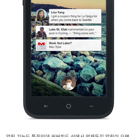
알림 기능도 특징인데 커버피드 상에서 언제든지 알림이 오면