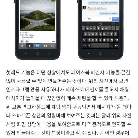
쳇해드 기능은 어떤 상황에서도 페이스북 메신져 기능을 끊김
없이 사용할 수 있게 만들어주는 것이다. 위의 사진에서 보면
인스타그램 앱을 사용하다가 페이스북 메신져를 통해서 채팅
메시지가 들어올 때 끊김없이 계속 채팅을 할 수 있게 해준다.
뭐 보통 백그라운드에 채팅 앱이 구동되면서 메시지가 올 때마
다 스마트폰 상단의 알림바에 보여주는 것과는 달리 위의 사진
처럼 화면 상단에 내용을 보여줌으로 더 직관적으로 인지할 수
있게 만들어주는 것이 특징이라고 할 수 있다. 뭐 어떤 경우에