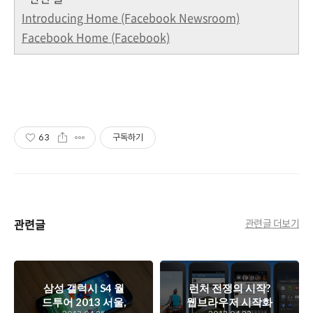
Introducing Home (Facebook Newsroom)
Facebook Home (Facebook)
63
구독하기
관련글
관련글 더보기
삼성 갤럭시 S4 월
런처 전쟁의 시작?
드투어 2013 서울,
웹브라우저 시작화