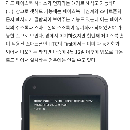
라도 페이스북 서비스가 먼저라는 얘기로 해석도 가능하다
(-.-). 참고로 쳇해드 기능에는 페이스북 메신져와 스마트폰의
문자 메시지가 결합되어 보여주는 기능도 있는데 이는 페이스
북의 주소록과 스마트폰의 주소록이 동기화가 되어있어야 가
능한 것으로 보인다. 밑에서 얘기하겠지만 첫번째 페이스북 홈
이 적용된 스마트폰인 HTC의 First에서는 이미 다 동기화가
되어서 나오기는 하지만 나중에 4월 12일 이후에 앱으로 다운
로드 받아서 설치하는 경우에는 안될 수도 있다.