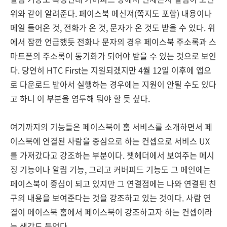
위와 같이 알려준다. 페이스북 메신져(쪽지도 포함) 내용이나
메일 들어온 것, 전화가 온 것, 문자가 온 것도 받을 수 있다. 위
에서 잠깐 언급했듯 전화나 문자의 경우 페이스북 주소록과 스
마트폰의 주소록이 동기화가 되어야 받을 수 있는 것으로 보인
다. 당연히 HTC First는 지원되겠지만 4월 12일 이후에 앱으
로 다운로드 받아서 실행하는 경우에는 지원이 안될 수도 있다
고 하니 이 부분을 염두해 둬야 할 듯 싶다.
여기까지의 기능들은 페이스북이 홈 서비스를 소개하면서 페
이스북에 연결된 사람을 중심으로 하는 컨셉으로 서비스 UX
를 가져갔다고 강조하는 부분이다. 챗헤더에서 보여주는 메시
징 기능이나 알림 기능, 그리고 커버피드 기능도 그 메인에는
페이스북이 중심이 되고 있지만 그 연결점에는 나와 연결된 친
구의 내용을 보여준다는 것을 강조하고 있는 것이다. 사람 연
결이 페이스북 홈에서 페이스북이 강조하고자 하는 컨셉이라
는 생각도 들었다.