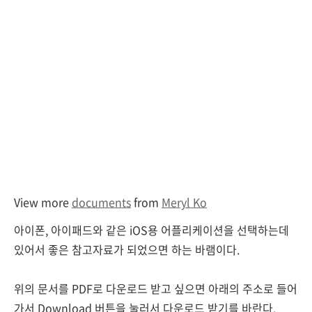
View more
documents
from
Meryl Ko
아이폰, 아이패드와 같은 iOS용 어플리케이션을 선택하는데
있어서 좋은 참고자료가 되었으면 하는 바램이다.
위의 문서를 PDF로 다운로드 받고 싶으면 아래의 주소로 들어
가서 Download 버튼을 눌러서 다운로드 받기를 바란다.