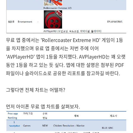
무료 앱 중에서는 'Rollercoaster Extreme HD' 게임이 1등
을 차지했으며 유료 앱 중에서는 저번 주에 이어
'AVPlayerHD' 앱이 1등을 차지했다. AVPlayerHD는 꽤 오랫
동안 1등을 하고 있는 듯 싶다. 앱에 대한 설명은 첨부된 PDF
파일이나 슬라이드쇼로 공유한 리포트를 참고하길 바란다.
그렇다면 전체 차트는 어떨까?
먼저 아이폰 무료 앱 차트를 살펴보자.