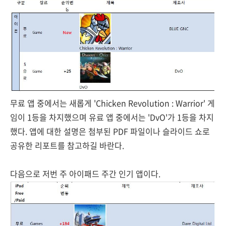
무료 앱 중에서는 새롭게 'Chicken Revolution : Warrior' 게
임이 1등을 차지했으며 유료 앱 중에서는 'DvO'가 1등을 차지
했다. 앱에 대한 설명은 첨부된 PDF 파일이나 슬라이드 쇼로
공유한 리포트를 참고하길 바란다.
다음으로 저번 주 아이패드 주간 인기 앱이다.