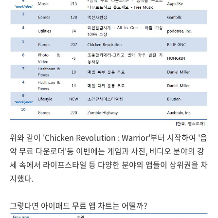
위와 같이 'Chicken Revolution : Warrior'부터 시작하여 '음
악 무료 다운로더'등 이번에는 게임과 사진, 비디오 분야의 강
세 속에서 라이프스타일 등 다양한 분야의 앱들이 상위권을 차
지했다.
그렇다면 아이패드 무료 앱 차트는 어떨까?