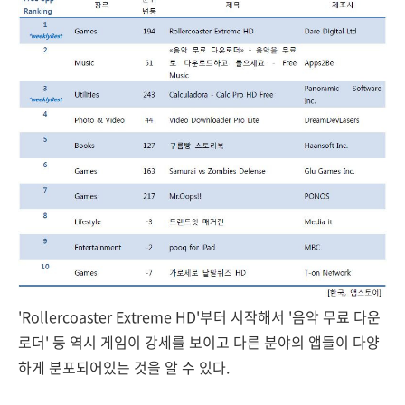
'Rollercoaster Extreme HD'부터 시작해서 '음악 무료 다운
로더' 등 역시 게임이 강세를 보이고 다른 분야의 앱들이 다양
하게 분포되어있는 것을 알 수 있다.