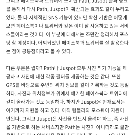
그리고 페이스북과 트위터에 쓰여진 Path, Juspot 글과 링크
를 통해서 다시 Path, Juspot이 확산되는 효과도 같이 누리고
있다. 둘 다 자체적인 SNS 기능이 있지만 확산 기반은 어떻게
보면 페이스북이나 트위터와 같은 이미 잘 사용하고 있는 서비
스들이라는 것이다. 이 부분에 대해서는 조만간 정리해서 포스
팅 할 예정이다. 어찌되었던 페이스북과 트위터를 잘 활용한다
는 점이 공통점이라고 볼 수 있다.
다른 부분은 뭘까? Path나 Juspot 모두 사진 찍기 기능을 제
공하고 사진에 대한 각종 필터를 제공하는 것은 같다. 또한
GPS를 바탕으로 주변의 위치 정보를 같이 기록하는 것도 동일
하다. 사진과 위치정보가 위에서 얘기한 페이스북과 트위터에
같이 올라가는 것도 동일하다. 하지만 Juspot은 현재로서는
여기까지 지원을 하고 있다. 아직 텀블러와 포스퀘어 지원이
안된다. 그리고 Juspot은 사진을 반드시 올려야 하는, 즉 사진
을 기반으로 하는 서비스지만 Path는 사진이 아니더라도 글만