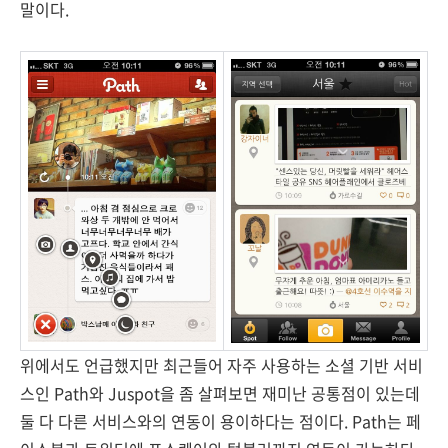
말이다.
위에서도 언급했지만 최근들어 자주 사용하는 소셜 기반 서비
스인 Path와 Juspot을 좀 살펴보면 재미난 공통점이 있는데
둘 다 다른 서비스와의 연동이 용이하다는 점이다. Path는 페