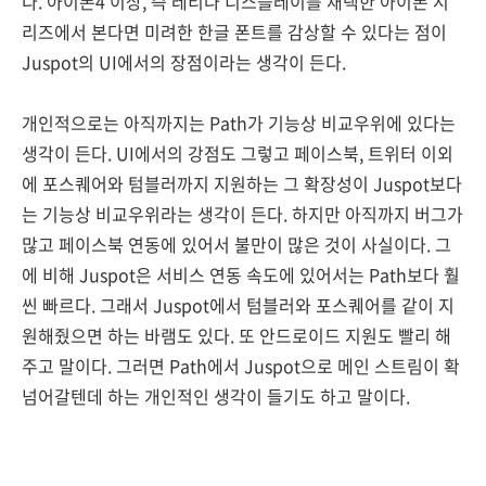
다. 아이폰4 이상, 즉 레티나 디스플레이를 채택한 아이폰 시
리즈에서 본다면 미려한 한글 폰트를 감상할 수 있다는 점이
Juspot의 UI에서의 장점이라는 생각이 든다.
개인적으로는 아직까지는 Path가 기능상 비교우위에 있다는
생각이 든다. UI에서의 강점도 그렇고 페이스북, 트위터 이외
에 포스퀘어와 텀블러까지 지원하는 그 확장성이 Juspot보다
는 기능상 비교우위라는 생각이 든다. 하지만 아직까지 버그가
많고 페이스북 연동에 있어서 불만이 많은 것이 사실이다. 그
에 비해 Juspot은 서비스 연동 속도에 있어서는 Path보다 훨
씬 빠르다. 그래서 Juspot에서 텀블러와 포스퀘어를 같이 지
원해줬으면 하는 바램도 있다. 또 안드로이드 지원도 빨리 해
주고 말이다. 그러면 Path에서 Juspot으로 메인 스트림이 확
넘어갈텐데 하는 개인적인 생각이 들기도 하고 말이다.