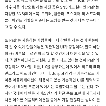
올릴 수도 있고 위치만을 올릴 수도 있다. 즉, Juspot은 사진
과 위치를 기반으로 하는 사진 공유 SNS라고 본다면 Path는
다양한 SNS(페이스북, 트위터, 텀블러, 포스퀘어)의 서드파티
클라이언트 역할을 해준다는 느낌을 받는 것이 다른 부분이라
고 할 수 있다.
또 Path는 사용하는 사람들마다 다 감탄을 하는 것이 한눈에
딱 알 수 있게 만들어놓은 직관적인 UI가 강점이다. 왼쪽 하단
의 (+) 버튼을 누르면 바로 뭘 할 것인지에 대한 것을 알 수 있
다. 직관적이면서도 세련된 UI를 지니고 있다는 것이 Path의
강점이다. 모바일 UI를, UX를 공부하는데 있어서 최고의 레퍼
런스라고 해도 과언이 아니다. Juspot의 경우 기본적으로 아
이폰 어플리케이션이 채용하고 있는 기본적인 UI를 채택하고
있어서 UI적인 부분에 있어서는 특별하다고 볼 수는 없다. 하
지만 국내에서 만든 서비스인지라 한글 폰트 표현에 지금까지
나온 아이폰 어플리케이션들 중에서 가장 괜찮다는 생각이 든