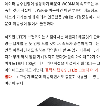
데이터 송수신양이 상당하기 때문에 WCDMA의 속도로는 부
족한 것이 사실이다. WiFi를 이용하면 이런 부분이 어느정도
해소가 되기는 한데 위에서 언급했듯 WiFi는 거점중심이기 때
문에 이동성이 없어서 불편하다.
하지만 LTE가 보편화되는 시점에서는 어떨까? 태블릿의 판매
량은 날개를 단 듯 엄청 오를 것이다. 속도가 충분히 받쳐주는
만큼 이동하면서도 원하는 작업을 다 할 수 있기 때문이다. 게
다가 무게 역시 점점 가벼워지고 있다(애플의 아이패드2가 아
이패드1보다 100g이나 더 가벼워졌으며 갤럭시 탭 10.1은 그
아이패드2보다도 가볍다.
갤럭시 탭 8.9 LTE는 그보다 더 가
볍다 -.-
). 그렇기 때문에 이동하면서도 충분히 사용할 수 있는
여건이 된다.