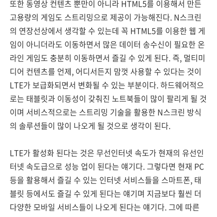
또한 동영상 컨텐츠 뿐만이 아니라 HTML5를 이용해서 만든
고용량의 게임도 스트리밍으로 제공이 가능해진다. N스크린
의 연장선상에서 생각할 수 있는데 꼭 HTML5를 이용한 웹 게
임이 아니더라도 이동하면서 많은 데이터 송수신이 필요한 온
라인 게임도 충분히 이동하면서 즐길 수 있게 된다. 즉, 멀티미
디어 컨텐츠를 언제, 어디서든지 맘껏 사용할 수 있다는 것이
LTE가 보급화되면서 변화될 수 있는 부분이다. 하드웨어적으
로는 태블릿과 이동성이 갖춰진 노트북들이 많이 팔리게 될 것
이며 서비스적으로는 스트리밍 기술을 활용한 N스크린 방식
의 솔루션들이 많이 나오게 될 것으로 생각이 된다.
LTE가 활성화 된다는 것은 무선인터넷 속도가 현재의 유선인
터넷 속도급으로 성능 업이 된다는 얘기다. 그렇다면 현재 PC
등을 활용해서 즐길 수 있는 인터넷 서비스들을 스마트폰, 태
블릿 등에서도 즐길 수 있게 된다는 얘기며 지금보다 훨씬 더
다양한 모바일 서비스들이 나오게 된다는 얘기다. 그에 따른