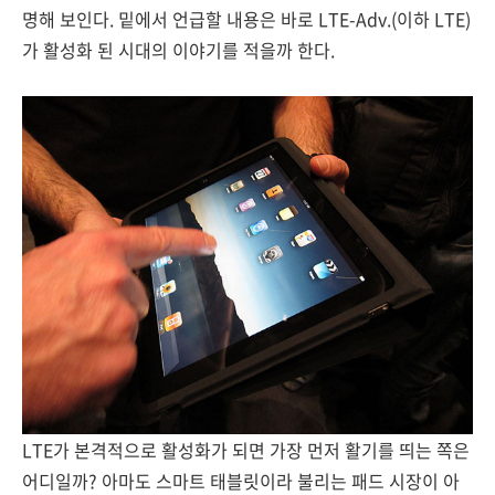
명해 보인다. 밑에서 언급할 내용은 바로 LTE-Adv.(이하 LTE)
가 활성화 된 시대의 이야기를 적을까 한다.
LTE가 본격적으로 활성화가 되면 가장 먼저 활기를 띄는 쪽은
어디일까? 아마도 스마트 태블릿이라 불리는 패드 시장이 아