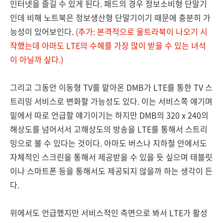
인터넷을 즐길 수 있게 된다. 패드의 경우 정보소비형 단말기
인데 비해 노트북은 정보생산형 단말기이기 때문에 충분히 가
능성이 있어보인다.
(추가: 본격적으로 울트라북이 나오기 시
작했는데 아마도 LTE의 수혜를 가장 많이 받을 수 있는 녀석
이 아닐까 싶다.)
그리고 그동안 이동형 TV를 맡아온 DMB가 LTE를 통한 TV 스
트리밍 서비스로 변화할 가능성도 있다. 이는 서비스쪽 얘기며
밑에서 따로 언급할 얘기이기는 하지만 DMB의 320 x 240의
해상도를 넘어서서 고해상도의 방송을 LTE를 통해서 스트리
밍으로 볼 수 있다는 것이다. 아마도 버스나 지하철 안에서도
자체적인 스크린을 통해서 제공받을 수 있을 듯 싶으며 태블릿
이나 스마트폰 등을 통해서도 제공되지 않을까 하는 생각이 든
다.
위에서도 언급했지만 서비스적인 측면으로 봐서 LTE가 활성