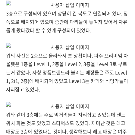
3층으로 구성되어 있으며 상당히 긴 복도로 연결되어 있다. 양
쪽으로 배치되어 있으며 중간에 다리들이 놓여져 있어서 자유
롭게 왔다갔다 할 수 있게 구성되어 있었다.
위의 사진은 2층으로 올라와서 본 상황이다. 파주 프리미엄 아
울렛은 1층을 Level 1, 2층을 Level 2, 3층을 Level 3로 부르
는거 같았다. 자칭 명품브랜드라 불리는 매장들은 주로 Level
1, 2(1, 2층)에 배치되어 있었고 Level 3는 카페와 식당가들이
자리잡고 있었다.
위와 같이 3층에는 주로 먹거리들이 자리잡고 있었는데 샌드
위치 파는 것도 있었고 스타벅스도 있었다. 재미난 것은 레고
매장도 3층에 있었다는 것이다. 생각해보니 레고 매장은 여주