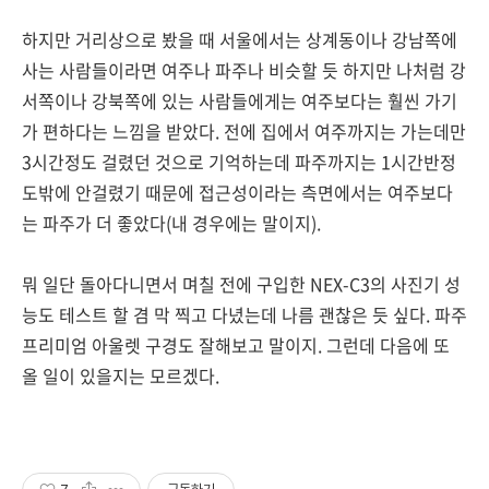
하지만 거리상으로 봤을 때 서울에서는 상계동이나 강남쪽에
사는 사람들이라면 여주나 파주나 비슷할 듯 하지만 나처럼 강
서쪽이나 강북쪽에 있는 사람들에게는 여주보다는 훨씬 가기
가 편하다는 느낌을 받았다. 전에 집에서 여주까지는 가는데만
3시간정도 걸렸던 것으로 기억하는데 파주까지는 1시간반정
도밖에 안걸렸기 때문에 접근성이라는 측면에서는 여주보다
는 파주가 더 좋았다(내 경우에는 말이지).
뭐 일단 돌아다니면서 며칠 전에 구입한 NEX-C3의 사진기 성
능도 테스트 할 겸 막 찍고 다녔는데 나름 괜찮은 듯 싶다. 파주
프리미엄 아울렛 구경도 잘해보고 말이지. 그런데 다음에 또
올 일이 있을지는 모르겠다.