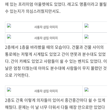
에 있는 프리미엄 아울렛에도 있었다. 레고도 명품이라고 불릴
수 있는지가 의심스러웠지만서도.
2층에서 1층을 바라봤을 때의 모습이다. 건물과 건물 사이의
통로에는 저렇게 시계탑도 있었고 간이 연못과 분수대도 있었
다. 간이 카페도 있었고 사람들이 쉴 수 있는 벤치도 있었다. 이
날은 엄청 더웠는데 아마도 분수대에 사람들이 무지 몰렸던 것
으로 기억한다.
2층도 간혹 이렇게 의자들이 있어서 중간중간마다 쉴 수 있게
해뒀다. 문제는 이 날 너무 더워서 다들 매장 안으로만 있었다