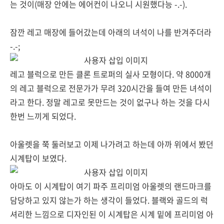
는 것이(매장 안에는 에어컨이 나오니 시원했다능 -.-).
잠깐 레고 매장에 들어갔는데 아래의 녀석이 나를 반겨주더라
-.-;
레고 블럭으로 만든 클론 트로퍼의 실사 모형이다. 약 8000개
의 레고 블럭으로 전문가가 무려 320시간을 들여 만든 녀석이
라고 한다. 정말 레고로 못만드는 것이 없구나 하는 것을 다시
한번 느끼게 되었다.
아울렛을 쭉 둘러보고 이제 나가려고 하는데 아까 위에서 봤던
시계탑이 보였다.
아마도 이 시계탑이 여기 파주 프리미엄 아울렛의 랜드마크를
담당하고 있지 않는가 하는 생각이 들었다. 블랙와 골드의 럭
셔리한 느낌으로 디자인된 이 시계탑은 시계 밑에 프리미엄 아