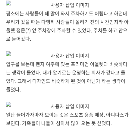
평소에는 사람들이 꽤 많이 와서 주차하기도 어렵다고 하던데
우리가 갔을 때는 다행히 사람들이 몰리기 전의 시간인지라 아
울렛 정문(?) 앞 주차장에 주차할 수 있었다. 주차를 하고 안으
로 들어갔다.
입구를 보는데 왠지 여주에 있는 프리미엄 아울렛과 비슷하다
는 생각이 들었다. 내가 알기로는 운영하는 회사가 같다고 들
었다. 그래서 디자인도 비슷하게 된 것이 아닌가 하는 생각이
들었다.
일단 들어가자마자 보이는 것은 스포츠 용품 매장. 아디다스가
보인다. 가족들이 나들이 삼아서 많이 오는 듯 싶었다.