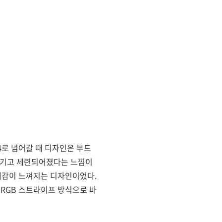
4로 넘어갈 때 디자인은 부드
생기고 세련되어졌다는 느낌이
게감이 느껴지는 디자인이었다.
 RGB 스트라이프 방식으로 바