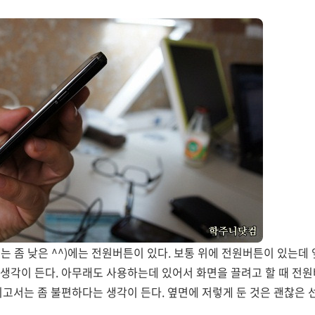
는 좀 낮은 ^^)에는 전원버튼이 있다. 보통 위에 전원버튼이 있는데
생각이 든다. 아무래도 사용하는데 있어서 화면을 끌려고 할 때 전원
니고서는 좀 불편하다는 생각이 든다. 옆면에 저렇게 둔 것은 괜찮은 