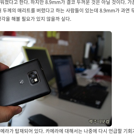
워졌다고 한다. 하지만 8.9mm가 결코 두꺼운 것은 아닐 것이다. 가
해 두께의 매리트를 버렸다고 하는 사람들이 있는데 8.9mm가 과연 
생각을 해볼 필요가 있지 않을까 싶다.
 카메라가 탑재되어 있다. 카메라에 대해서는 나중에 다시 언급할 기