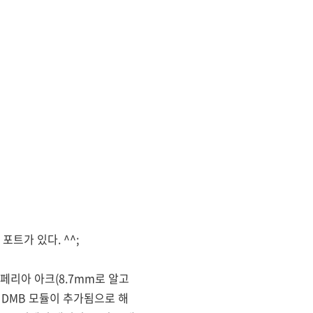
트가 있다. ^^;
페리아 아크(8.7mm로 알고
 DMB 모듈이 추가됨으로 해