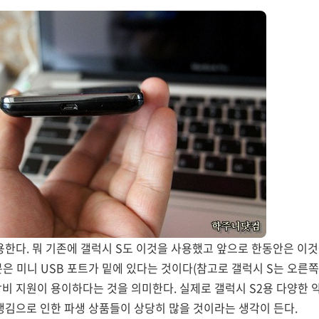
사용한다. 뭐 기존에 갤럭시 S도 이것을 사용했고 앞으로 한동안은 이
분은 미니 USB 포트가 밑에 있다는 것이다(참고로 갤럭시 S는 오른쪽
가 장비 지원이 용이하다는 것을 의미한다. 실제로 갤럭시 S2용 다양한
 생김으로 인한 파생 상품들이 상당히 많을 것이라는 생각이 든다.