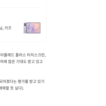
님, 키즈
퍼 아몰레드 플러스 터치스크린,
래저래 많은 기대도 받고 있고
련되어졌다는 평가를 받고 있기
매할 듯 싶다).