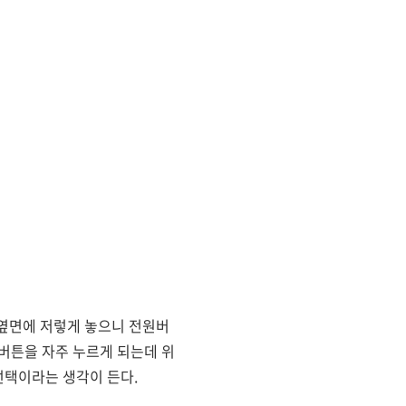
 옆면에 저렇게 놓으니 전원버
버튼을 자주 누르게 되는데 위
선택이라는 생각이 든다.