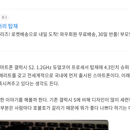
광고
터리 탑재
시리즈! 로켓배송으로 내일 도착! 와우회원 무료배송, 30일 반품! 부모
트폰 갤럭시 S2. 1.2GHz 듀얼코어 프로세서 탑재에 4.3인치 슈
은 매리트를 갖고 전세계적으로 국내에 먼저 출시된 스마트폰이다. 이
충족시켜주고 있다는 생각도 든다.
한 이야기를 해볼까 한다. 기존 갤럭시 S에 비해 디자인이 많이 세
부분은 사람마다 호불호가 갈리기 때문에 뭐가 좋다 나쁘다 하기는 애