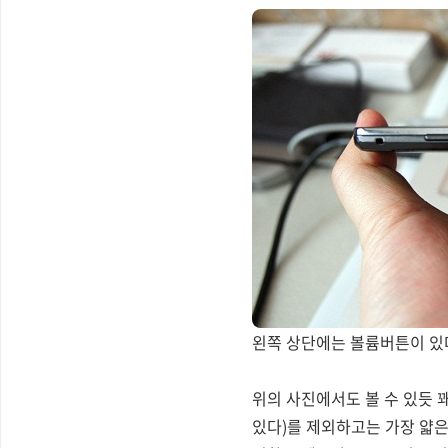
왼쪽 상단에는 볼륨버튼이 있다.
위의 사진에서도 볼 수 있듯 
있다)를 제외하고는 가장 얇은