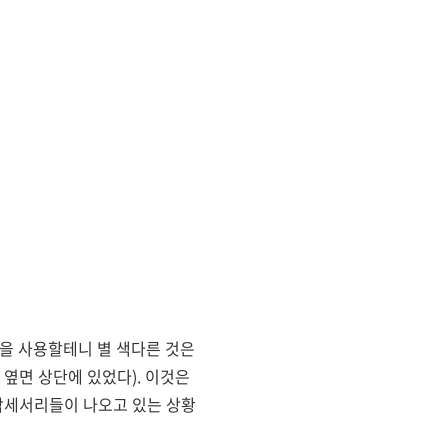
것을 사용할테니 별 색다른 것은
 옆면 상단에 있었다). 이것은
 악세서리들이 나오고 있는 상황