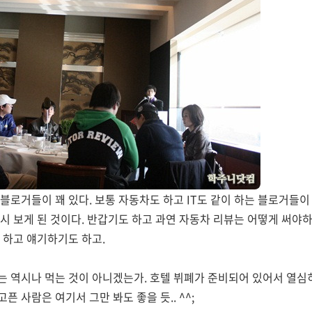
블로거들이 꽤 있다. 보통 자동차도 하고 IT도 같이 하는 블로거들
시 보게 된 것이다. 반갑기도 하고 과연 자동차 리뷰는 어떻게 써야
 하고 얘기하기도 하고.
 역시나 먹는 것이 아니겠는가. 호텔 뷔폐가 준비되어 있어서 열심
 사람은 여기서 그만 봐도 좋을 듯.. ^^;