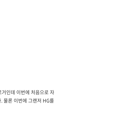
블로거인데 이번에 처음으로 자
 물론 이번에 그랜저 HG를