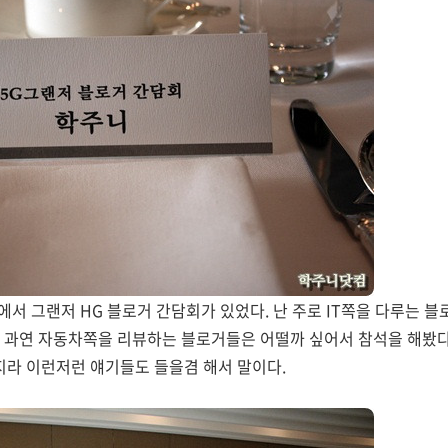
텔에서 그랜저 HG 블로거 간담회가 있었다. 난 주로 IT쪽을 다루는 
 과연 자동차쪽을 리뷰하는 블로거들은 어떨까 싶어서 참석을 해봤다.
라 이런저런 얘기들도 들을겸 해서 말이다.