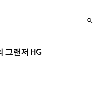
검색
 그랜저 HG