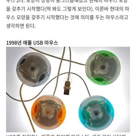
을 갖추기 시작했다(딱 봐도 그렇게 보인다). 이른바 현대의 마
우스 모양을 갖추기 시작했다는 것에 의미를 두는 마우스라고
생각하면 된다.
1998년 애플 USB 마우스