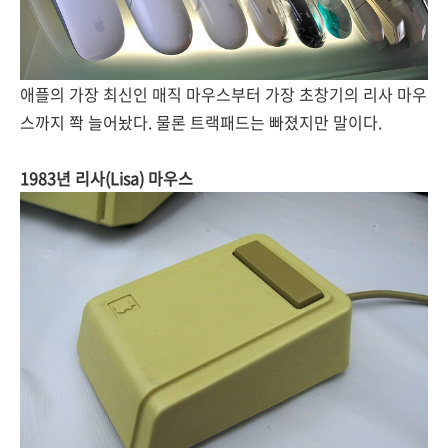
애플의 가장 최신인 매직 마우스부터 가장 초창기의 리사 마우
스까지 쫙 늘어놨다. 물론 트랙패드는 빠졌지만 말이다.
1983년 리사(Lisa) 마우스