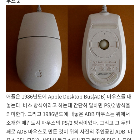
우스 2
애플은 1986년도에 Apple Desktop Bus(ADB) 마우스를 내
놓는다. 버스 방식이라고 하는데 간단히 말하면 PS/2 방식을
의미한다. 그리고 1986년도에 내놓은 ADB 마우스는 위에서
소개한 매킨토시 마우스의 PS/2 방식이었다. 그리고 그 두번
째로 ADB 마우스로 만든 것이 위의 사진의 주인공인 ADB 마
우스 2다. 모양이 상당히 둥그스름해졌고 현재의 마우스 모양