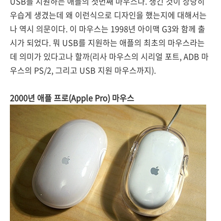
USB를 지원하는 애플의 첫번째 마우스다. 생긴 것이 상당히
우습게 생겼는데 왜 이런식으로 디자인을 했는지에 대해서는
나 역시 의문이다. 이 마우스는 1998년 아이맥 G3와 함께 출
시가 되었다. 뭐 USB를 지원하는 애플의 최초의 마우스라는
데 의미가 있다고나 할까(리사 마우스의 시리얼 포트, ADB 마
우스의 PS/2, 그리고 USB 지원 마우스까지).
2000년 애플 프로(Apple Pro) 마우스