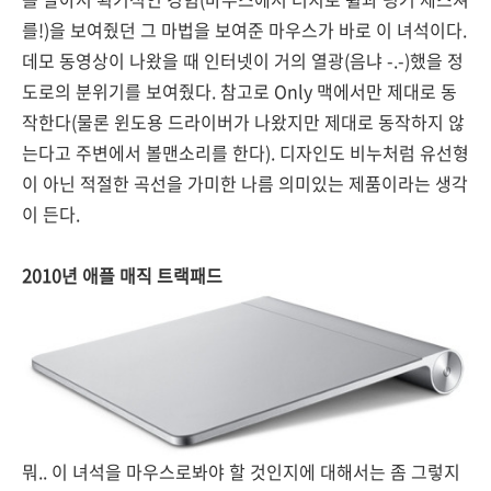
를!)을 보여줬던 그 마법을 보여준 마우스가 바로 이 녀석이다.
데모 동영상이 나왔을 때 인터넷이 거의 열광(음냐 -.-)했을 정
도로의 분위기를 보여줬다. 참고로 Only 맥에서만 제대로 동
작한다(물론 윈도용 드라이버가 나왔지만 제대로 동작하지 않
는다고 주변에서 볼맨소리를 한다). 디자인도 비누처럼 유선형
이 아닌 적절한 곡선을 가미한 나름 의미있는 제품이라는 생각
이 든다.
2010년 애플 매직 트랙패드
뭐.. 이 녀석을 마우스로봐야 할 것인지에 대해서는 좀 그렇지