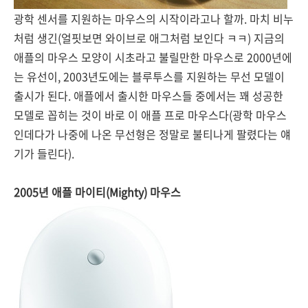
광학 센서를 지원하는 마우스의 시작이라고나 할까. 마치 비누
처럼 생긴(얼핏보면 와이브로 애그처럼 보인다 ㅋㅋ) 지금의
애플의 마우스 모양이 시초라고 불릴만한 마우스로 2000년에
는 유선이, 2003년도에는 블루투스를 지원하는 무선 모델이
출시가 된다. 애플에서 출시한 마우스들 중에서는 꽤 성공한
모델로 꼽히는 것이 바로 이 애플 프로 마우스다(광학 마우스
인데다가 나중에 나온 무선형은 정말로 불티나게 팔렸다는 얘
기가 들린다).
2005년 애플 마이티(Mighty) 마우스