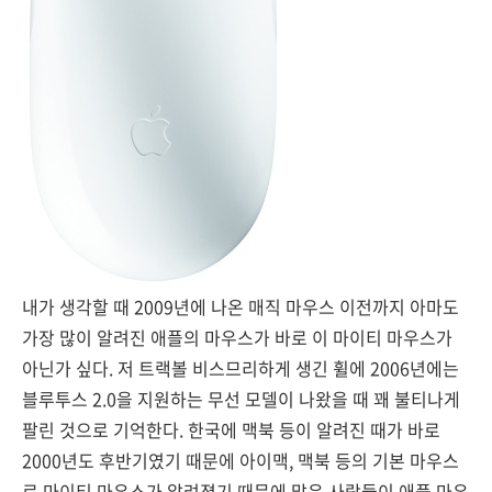
내가 생각할 때 2009년에 나온 매직 마우스 이전까지 아마도
가장 많이 알려진 애플의 마우스가 바로 이 마이티 마우스가
아닌가 싶다. 저 트랙볼 비스므리하게 생긴 휠에 2006년에는
블루투스 2.0을 지원하는 무선 모델이 나왔을 때 꽤 불티나게
팔린 것으로 기억한다. 한국에 맥북 등이 알려진 때가 바로
2000년도 후반기였기 때문에 아이맥, 맥북 등의 기본 마우스
로 마이티 마우스가 알려졌기 때문에 많은 사람들이 애플 마우