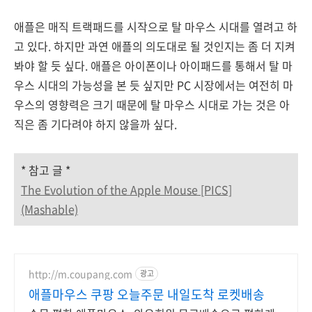
애플은 매직 트랙패드를 시작으로 탈 마우스 시대를 열려고 하
고 있다. 하지만 과연 애플의 의도대로 될 것인지는 좀 더 지켜
봐야 할 듯 싶다. 애플은 아이폰이나 아이패드를 통해서 탈 마
우스 시대의 가능성을 본 듯 싶지만 PC 시장에서는 여전히 마
우스의 영향력은 크기 때문에 탈 마우스 시대로 가는 것은 아
직은 좀 기다려야 하지 않을까 싶다.
* 참고 글 *
The Evolution of the Apple Mouse [PICS]
(Mashable)
http://m.coupang.com
광고
애플마우스 쿠팡 오늘주문 내일도착 로켓배송