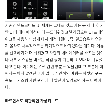
기존의 안드로이드 UI 체계는 그대로 갖고 가는 듯 하다. 하지
만 UI의 애니메이션이 더 부드러워졌고 빨라졌으며 UI 프레임
워크를 사용하기 쉽게 다시 재정의했다. 즉, 겉모습은 비슷할
지 몰라도 내부적으로는 획기적으로 바뀌었다는 얘기다. 메뉴
를 선택하기가 더 쉬워졌고 하단의 네비게이터를 바꾸는 것이
나 내부 시스템을 바꾸는 작업 등이 기존의 UI보다 더 쉬워졌
다고 한다. 여기에는 위젯 관련 부분도 있을텐데 그 부분에 대
해서는 아직 알려진 바가 없다. 개인적인 바램은 위젯의 구동
속도나 시스템 자원 관리에 더 발전이 있었으면 하는 바램이
다.
빠르면서도 직관적인 가상키보드