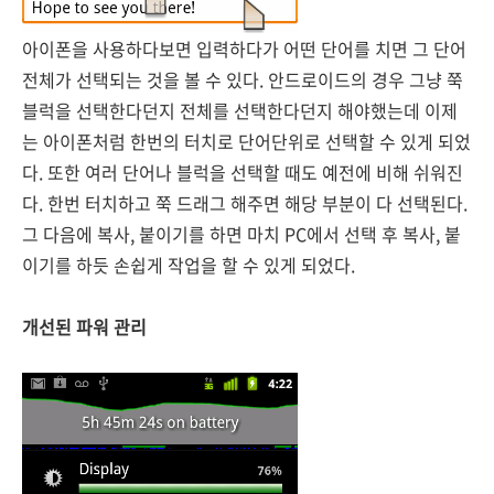
아이폰을 사용하다보면 입력하다가 어떤 단어를 치면 그 단어
전체가 선택되는 것을 볼 수 있다. 안드로이드의 경우 그냥 쭉
블럭을 선택한다던지 전체를 선택한다던지 해야했는데 이제
는 아이폰처럼 한번의 터치로 단어단위로 선택할 수 있게 되었
다. 또한 여러 단어나 블럭을 선택할 때도 예전에 비해 쉬워진
다. 한번 터치하고 쭉 드래그 해주면 해당 부분이 다 선택된다.
그 다음에 복사, 붙이기를 하면 마치 PC에서 선택 후 복사, 붙
이기를 하듯 손쉽게 작업을 할 수 있게 되었다.
개선된 파워 관리