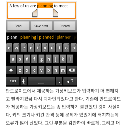
안드로이드에서 제공하는 가상키보드가 입력하기 더 편해지
고 빨라지겠끔 다시 디자인되었다고 한다. 기존에 안드로이드
가 제공하는 가상키보드는 좀 입력하기 불편했던 것이 사실이
다. 키의 크기나 키간 간격 등에 문제가 있었기에 터치하는데
오류가 많이 났었다. 그런 부분을 감안하여 빠르게, 그리고 더