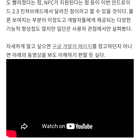
도 빨라졌다는 점, NFC가 지원된다는 점 등이 이번 안드로이
드 2.3 진져브래드에서 달라진 점이라고 할 수 있을 것이다. 물
론 보여지는 부분이 이정도고 개발자들에게 제공되는 다양한
기능적 향상점도 많지만 일단은 사용자 관점에서만 살펴봤다.
자세하게 알고 싶으면
구글 개발자 페이지
를 참고하던지 아니
면 아래의 동영상을 봐도 이해하기 편할 듯 싶다.