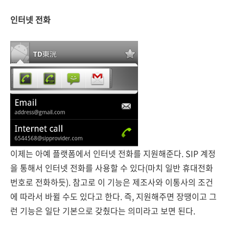
인터넷 전화
이제는 아예 플랫폼에서 인터넷 전화를 지원해준다. SIP 계정
을 통해서 인터넷 전화를 사용할 수 있다(마치 일반 휴대전화
번호로 전화하듯). 참고로 이 기능은 제조사와 이통사의 조건
에 따라서 바뀔 수도 있다고 한다. 즉, 지원해주면 장땡이고 그
런 기능은 일단 기본으로 갖췄다는 의미라고 보면 된다.