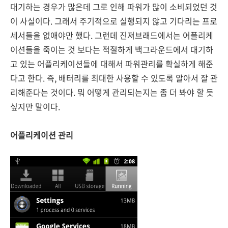
대기하는 경우가 많은데 그로 인해 파워가 많이 소비되었던 것
이 사실이다. 그래서 주기적으로 실행되지 않고 기다리는 프로
세서들을 없애야만 했다. 그런데 진져브래드에서는 어플리케
이션들을 죽이는 것 보다는 적절하게 백그라운드에서 대기하
고 있는 어플리케이션들에 대해서 파워관리를 확실하게 해준
다고 한다. 즉, 배터리를 최대한 사용할 수 있도록 알아서 잘 관
리해준다는 것이다. 뭐 어떻게 관리되는지는 좀 더 봐야 할 듯
싶지만 말이다.
어플리케이션 관리