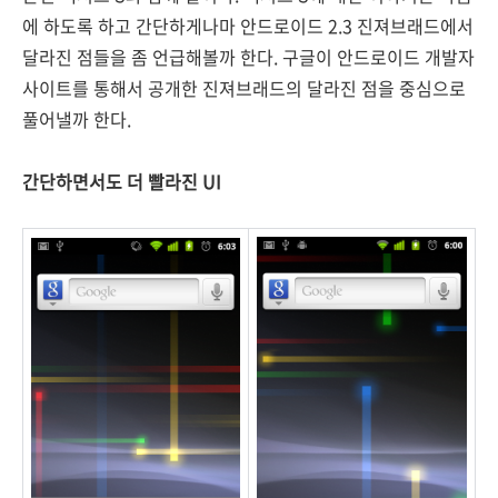
에 하도록 하고 간단하게나마 안드로이드 2.3 진져브래드에서
달라진 점들을 좀 언급해볼까 한다. 구글이 안드로이드 개발자
사이트를 통해서 공개한 진져브래드의 달라진 점을 중심으로
풀어낼까 한다.
간단하면서도 더 빨라진 UI