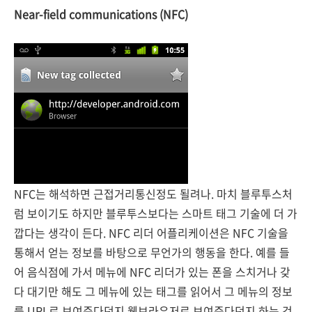
Near-field communications (NFC)
NFC는 해석하면 근접거리통신정도 될려나. 마치 블루투스처
럼 보이기도 하지만 블루투스보다는 스마트 태그 기술에 더 가
깝다는 생각이 든다. NFC 리더 어플리케이션은 NFC 기술을
통해서 얻는 정보를 바탕으로 무언가의 행동을 한다. 예를 들
어 음식점에 가서 메뉴에 NFC 리더가 있는 폰을 스치거나 갖
다 대기만 해도 그 메뉴에 있는 태그를 읽어서 그 메뉴의 정보
를 URL로 보여준다던지 웹브라우저로 보여준다던지 하는 것