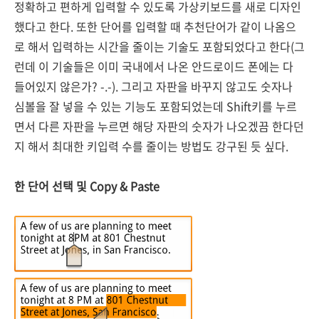
정확하고 편하게 입력할 수 있도록 가상키보드를 새로 디자인
했다고 한다. 또한 단어를 입력할 때 추천단어가 같이 나옴으
로 해서 입력하는 시간을 줄이는 기술도 포함되었다고 한다(그
런데 이 기술들은 이미 국내에서 나온 안드로이드 폰에는 다
들어있지 않은가? -.-). 그리고 자판을 바꾸지 않고도 숫자나
심볼을 잘 넣을 수 있는 기능도 포함되었는데 Shift키를 누르
면서 다른 자판을 누르면 해당 자판의 숫자가 나오겠끔 한다던
지 해서 최대한 키입력 수를 줄이는 방법도 강구된 듯 싶다.
한 단어 선택 및 Copy & Paste