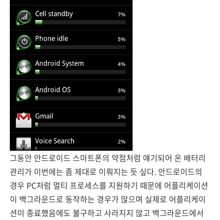
그동안 안드로이드 스마트폰의 약점처럼 얘기되어 온 배터리
관리가 이번에는 좀 제대로 이뤄지는 듯 싶다. 안드로이드의
경우 PC처럼 멀티 프로세스를 지원하기 때문에 어플리케이션
이 백그라운드로 동작하는 경우가 많으며 실제로 어플리케이
션이 종료했음에도 불구하고 사라지지 않고 백그라운드에서