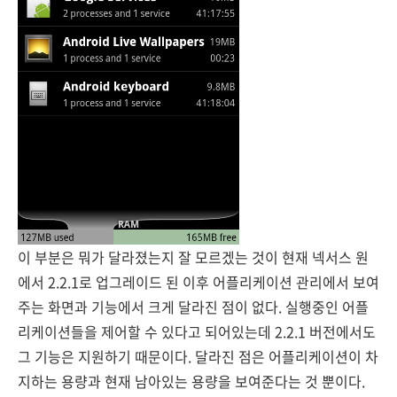
이 부분은 뭐가 달라졌는지 잘 모르겠는 것이 현재 넥서스 원
에서 2.2.1로 업그레이드 된 이후 어플리케이션 관리에서 보여
주는 화면과 기능에서 크게 달라진 점이 없다. 실행중인 어플
리케이션들을 제어할 수 있다고 되어있는데 2.2.1 버전에서도
그 기능은 지원하기 때문이다. 달라진 점은 어플리케이션이 차
지하는 용량과 현재 남아있는 용량을 보여준다는 것 뿐이다.