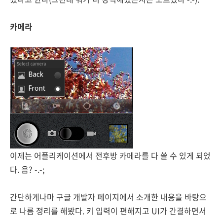
카메라
이제는 어플리케이션에서 전후방 카메라를 다 쓸 수 있게 되었
다. 음? -.-;
간단하게나마 구글 개발자 페이지에서 소개한 내용을 바탕으
로 나름 정리를 해봤다. 키 입력이 편해지고 UI가 간결하면서