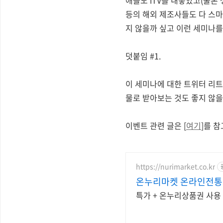
등의 해외 제조사들도 다 스마
지 않을까 싶고 이런 세미나를
덧붙임 #1.
이 세미나에 대한 트위터 리트
물로 받아보는 것도 좋지 않을까
이벤트 관련 글은 [
여기
]를 
https://nurimarket.co.kr
온누리마켓 온라인전
특가 + 온누리상품권 사용 