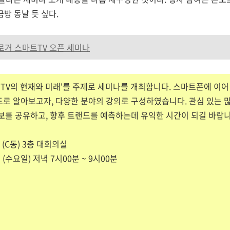
방 동날 듯 싶다.
블로거 스마트TV 오픈 세미나
TV의 현재와 미래'를 주제로 세미나를 개최합니다. 스마트폰에 이어 2
로 알아보고자, 다양한 분야의 강의로 구성하였습니다. 관심 있는 
보를 공유하고, 향후 트랜드를 예측하는데 유익한 시간이 되길 바랍니
(C동) 3층 대회의실
일 (수요일) 저녁 7시00분 ~ 9시00분