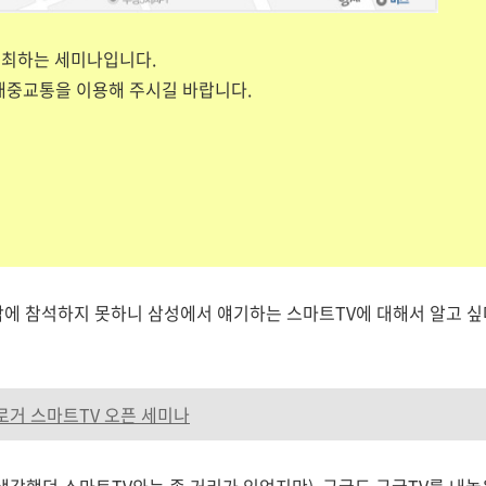
주최하는 세미나입니다.
대중교통을 이용해 주시길 바랍니다.
밖에 참석하지 못하니 삼성에서 얘기하는 스마트TV에 대해서 알고 싶
블로거 스마트TV 오픈 세미나
생각했던 스마트TV와는 좀 거리가 있었지만), 구글도 구글TV를 내놓은