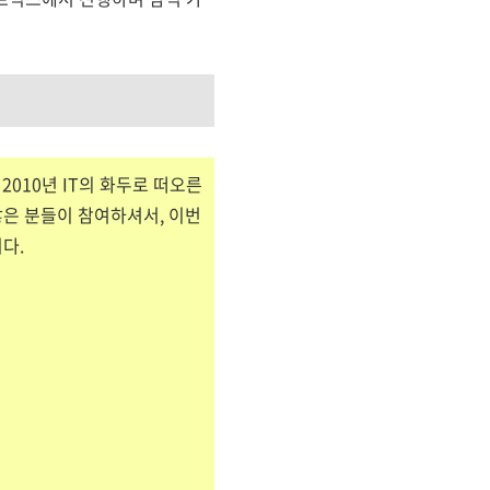
010년 IT의 화두로 떠오른
많은 분들이 참여하셔서, 이번
다.