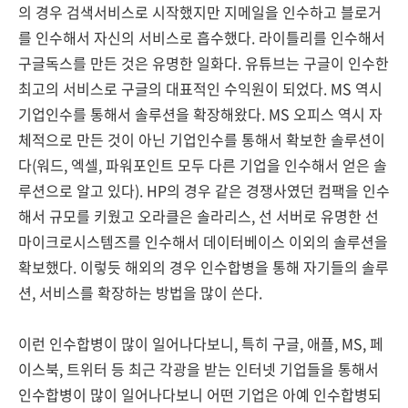
의 경우 검색서비스로 시작했지만 지메일을 인수하고 블로거
를 인수해서 자신의 서비스로 흡수했다. 라이틀리를 인수해서
구글독스를 만든 것은 유명한 일화다. 유튜브는 구글이 인수한
최고의 서비스로 구글의 대표적인 수익원이 되었다. MS 역시
기업인수를 통해서 솔루션을 확장해왔다. MS 오피스 역시 자
체적으로 만든 것이 아닌 기업인수를 통해서 확보한 솔루션이
다(워드, 엑셀, 파워포인트 모두 다른 기업을 인수해서 얻은 솔
루션으로 알고 있다). HP의 경우 같은 경쟁사였던 컴팩을 인수
해서 규모를 키웠고 오라클은 솔라리스, 선 서버로 유명한 선
마이크로시스템즈를 인수해서 데이터베이스 이외의 솔루션을
확보했다. 이렇듯 해외의 경우 인수합병을 통해 자기들의 솔루
션, 서비스를 확장하는 방법을 많이 쓴다.
이런 인수합병이 많이 일어나다보니, 특히 구글, 애플, MS, 페
이스북, 트위터 등 최근 각광을 받는 인터넷 기업들을 통해서
인수합병이 많이 일어나다보니 어떤 기업은 아예 인수합병되