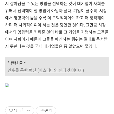
서 살아남을 수 있는 방법을 선택하는 것이 대기업이 사회를
위해서 선택해야 할 방법이 아닐까 싶다. 기업이 클수록, 시장
에서 영향력이 높을 수록 더 도덕적이어야 하고 더 정직해야
하며 더 사회적이여야 하는 것은 당연한 것이다. 그만큼 시장
에서의 영향력을 키워준 것이 바로 그 기업을 지탱하는 고객들
이며 사회이기 때문에 그들을 배신하는 행위는 절대로 용서받
지 못한다는 것을 국내 대기업들은 좀 알았으면 좋겠다.
* 관련 글 *
인수를 통한 혁신 (에스티마의 인터넷 이야기)
13
구독하기