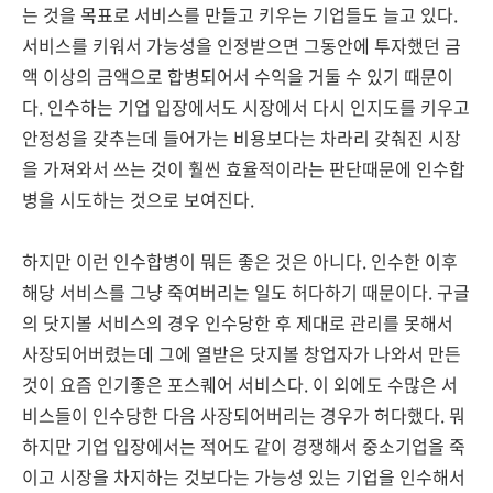
는 것을 목표로 서비스를 만들고 키우는 기업들도 늘고 있다.
서비스를 키워서 가능성을 인정받으면 그동안에 투자했던 금
액 이상의 금액으로 합병되어서 수익을 거둘 수 있기 때문이
다. 인수하는 기업 입장에서도 시장에서 다시 인지도를 키우고
안정성을 갖추는데 들어가는 비용보다는 차라리 갖춰진 시장
을 가져와서 쓰는 것이 훨씬 효율적이라는 판단때문에 인수합
병을 시도하는 것으로 보여진다.
하지만 이런 인수합병이 뭐든 좋은 것은 아니다. 인수한 이후
해당 서비스를 그냥 죽여버리는 일도 허다하기 때문이다. 구글
의 닷지볼 서비스의 경우 인수당한 후 제대로 관리를 못해서
사장되어버렸는데 그에 열받은 닷지볼 창업자가 나와서 만든
것이 요즘 인기좋은 포스퀘어 서비스다. 이 외에도 수많은 서
비스들이 인수당한 다음 사장되어버리는 경우가 허다했다. 뭐
하지만 기업 입장에서는 적어도 같이 경쟁해서 중소기업을 죽
이고 시장을 차지하는 것보다는 가능성 있는 기업을 인수해서