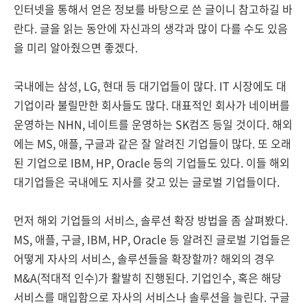
인터넷을 통해서 얻은 정보를 바탕으로 쓴 글이니 참고하길 바
란다. 글을 읽는 동안에 자신과의 생각과 많이 다를 수도 있음
을 미리 알아줬으면 좋겠다.
국내에는 삼성, LG, 현대 등 대기업들이 많다. IT 시장에도 대
기업이라 불릴만한 회사들도 많다. 대표적인 회사가 네이버를
운영하는 NHN, 네이트를 운영하는 SK컴즈 등일 것이다. 해외
에는 MS, 애플, 구글과 같은 잘 알려진 기업들이 많다. 또 오래
된 기업으로 IBM, HP, Oracle 등의 기업들도 있다. 이들 해외
대기업들은 국내에도 지사를 갖고 있는 글로벌 기업들이다.
먼저 해외 기업들의 서비스, 솔루션 확장 방법을 좀 살펴봤다.
MS, 애플, 구글, IBM, HP, Oracle 등 알려진 글로벌 기업들은
어떻게 자사의 서비스, 솔루션들을 확장할까? 해외의 경우
M&A(적대적 인수)가 활발히 진행된다. 기업인수, 혹은 해당
서비스를 매입함으로 자사의 서비스나 솔루션을 늘린다. 구글