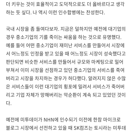
더 키우는 것이 효율적이고 도덕적으로도 더 옳바르다고 생각
하는 듯 싶다. 나 역시 이런 인수합병에는 찬성한다.
국내 시장을 좀 들여다보자. 지금은 덜하지만 예전에 대기업의
경우 중소기업의 기를 죽이는 싸움을 하는 것으로 유명했다.
예를 들어 어떤 중소기업이 재미난 서비스를 만들어서 시장에
서 어느정도 인정을 받고 있을 때 어느정도 시장이 성숙했다고
판단되면 비슷한 서비스를 만들어서 규모와 마케팅으로 밀어
부쳐서 이미 시장을 선점하고 있던 중소기업의 서비스를 죽여
버리고 시장을 차지하는 경우가 허다했다. 알려지지 않은 수많
은 서비스들이 이런 대기업의 횡포에 밀려서 서비스가 죽어버
리고 기업 자체가 망해버리는 악순환이 계속 되고 있었던 것이
다.
예전에 미투데이가 NHN에 인수되기 이전에 한참 마이크로
블로그 시장에서 선전하고 있을 때 SK컴즈는 토시라는 미투데