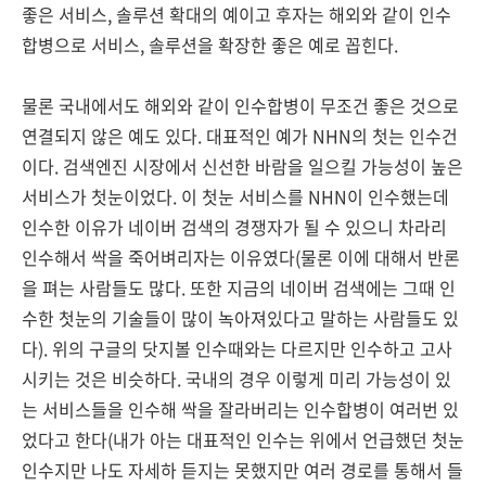
좋은 서비스, 솔루션 확대의 예이고 후자는 해외와 같이 인수
합병으로 서비스, 솔루션을 확장한 좋은 예로 꼽힌다.
물론 국내에서도 해외와 같이 인수합병이 무조건 좋은 것으로
연결되지 않은 예도 있다. 대표적인 예가 NHN의 첫는 인수건
이다. 검색엔진 시장에서 신선한 바람을 일으킬 가능성이 높은
서비스가 첫눈이었다. 이 첫눈 서비스를 NHN이 인수했는데
인수한 이유가 네이버 검색의 경쟁자가 될 수 있으니 차라리
인수해서 싹을 죽어벼리자는 이유였다(물론 이에 대해서 반론
을 펴는 사람들도 많다. 또한 지금의 네이버 검색에는 그때 인
수한 첫눈의 기술들이 많이 녹아져있다고 말하는 사람들도 있
다). 위의 구글의 닷지볼 인수때와는 다르지만 인수하고 고사
시키는 것은 비슷하다. 국내의 경우 이렇게 미리 가능성이 있
는 서비스들을 인수해 싹을 잘라버리는 인수합병이 여러번 있
었다고 한다(내가 아는 대표적인 인수는 위에서 언급했던 첫눈
인수지만 나도 자세하 듣지는 못했지만 여러 경로를 통해서 들