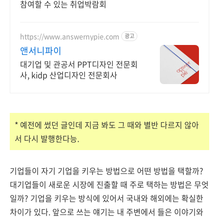
참여할 수 있는 취업박람회
https://www.answernypie.com
광고
앤서니파이
대기업 및 관공서 PPT디자인 전문회
사, kidp 산업디자인 전문회사
* 예전에 썼던 글인데 지금 봐도 그 때와 별반 다르지 않아
서 다시 발행한다능.
기업들이 자기 기업을 키우는 방법으로 어떤 방법을 택할까?
대기업들이 새로운 시장에 진출할 때 주로 택하는 방법은 무엇
일까? 기업을 키우는 방식에 있어서 국내와 해외에는 확실한
차이가 있다. 앞으로 쓰는 얘기는 내 주변에서 들은 이야기와