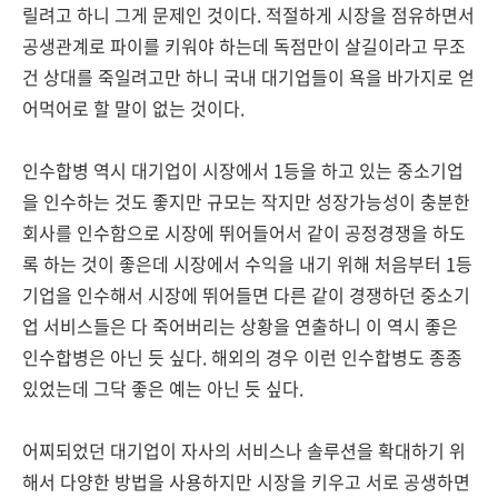
릴려고 하니 그게 문제인 것이다. 적절하게 시장을 점유하면서
공생관계로 파이를 키워야 하는데 독점만이 살길이라고 무조
건 상대를 죽일려고만 하니 국내 대기업들이 욕을 바가지로 얻
어먹어로 할 말이 없는 것이다.
인수합병 역시 대기업이 시장에서 1등을 하고 있는 중소기업
을 인수하는 것도 좋지만 규모는 작지만 성장가능성이 충분한
회사를 인수함으로 시장에 뛰어들어서 같이 공정경쟁을 하도
록 하는 것이 좋은데 시장에서 수익을 내기 위해 처음부터 1등
기업을 인수해서 시장에 뛰어들면 다른 같이 경쟁하던 중소기
업 서비스들은 다 죽어버리는 상황을 연출하니 이 역시 좋은
인수합병은 아닌 듯 싶다. 해외의 경우 이런 인수합병도 종종
있었는데 그닥 좋은 예는 아닌 듯 싶다.
어찌되었던 대기업이 자사의 서비스나 솔루션을 확대하기 위
해서 다양한 방법을 사용하지만 시장을 키우고 서로 공생하면