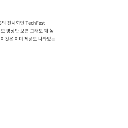
 전시회인 TechFest
데모 영상만 보면 그래도 꽤 높
 이것은 이미 제품도 나와있는