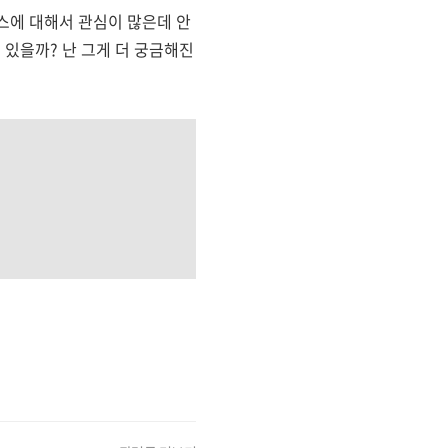
스에 대해서 관심이 많은데 안
수 있을까? 난 그게 더 궁금해진