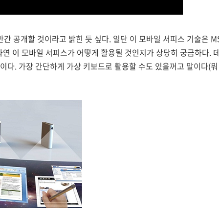
간 공개할 것이라고 밝힌 듯 싶다. 일단 이 모바일 서피스 기술은 MS의
 과연 이 모바일 서피스가 어떻게 활용될 것인지가 상당히 궁금하다. 
이다. 가장 간단하게 가상 키보드로 활용할 수도 있을꺼고 말이다(뭐