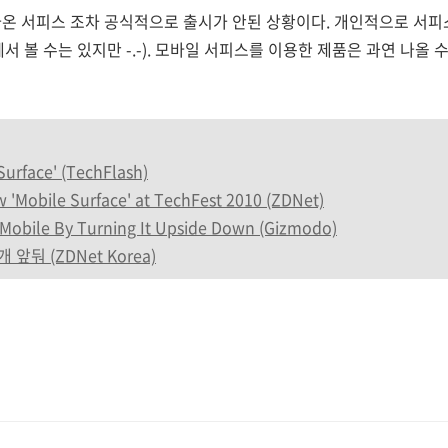
나온 서피스 조차 공식적으로 출시가 안된 상황이다. 개인적으로 서피
 볼 수는 있지만 -.-). 모바일 서피스를 이용한 제품은 과연 나올 
Surface' (TechFlash)
w 'Mobile Surface' at TechFest 2010 (ZDNet)
 Mobile By Turning It Upside Down (Gizmodo)
앞둬 (ZDNet Korea)