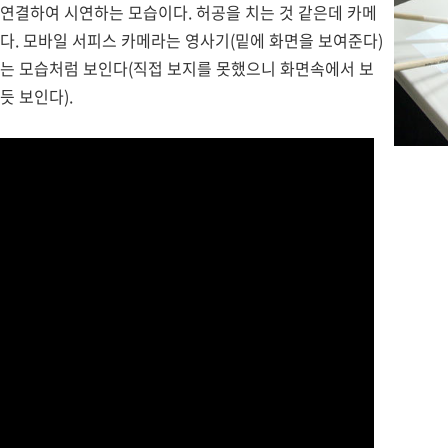
연결하여 시연하는 모습이다. 허공을 치는 것 같은데 카메
다. 모바일 서피스 카메라는 영사기(밑에 화면을 보여준다)
있는 모습처럼 보인다(직접 보지를 못했으니 화면속에서 보
듯 보인다).