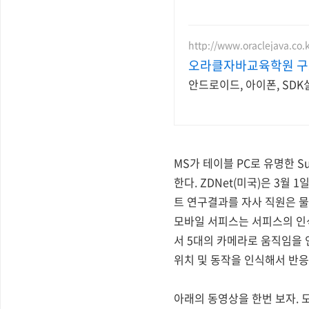
http://www.oraclejava.co.
오라클자바교육학원 구
안드로이드, 아이폰, SD
MS가 테이블 PC로 유명한 S
한다. ZDNet(미국)은 3월 1일
트 연구결과를 자사 직원은 물
모바일 서피스는 서피스의 인
서 5대의 카메라로 움직임을 
위치 및 동작을 인식해서 반응
아래의 동영상을 한번 보자.