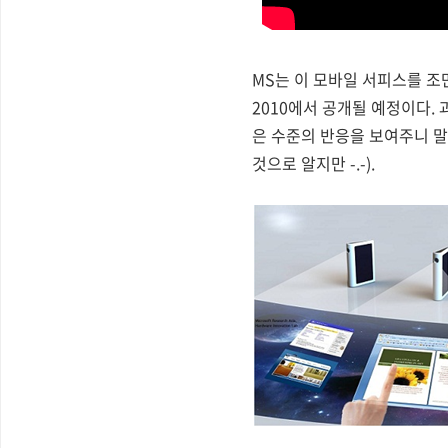
MS는 이 모바일 서피스를 조만
2010에서 공개될 예정이다.
은 수준의 반응을 보여주니 말
것으로 알지만 -.-).