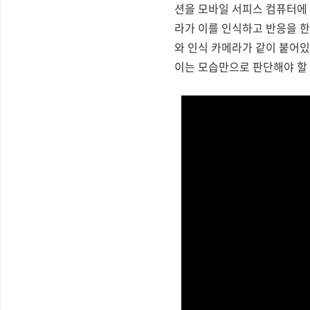
션을 모바일 서피스 컴퓨터에 
라가 이를 인식하고 반응을 한
와 인식 카메라가 같이 붙어
이는 모습만으로 판단해야 할 