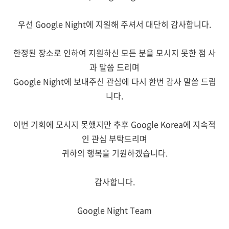
우선 Google Night에 지원해 주셔서 대단히 감사합니다.
한정된 장소로 인하여 지원하신 모든 분을 모시지 못한 점 사
과 말씀 드리며
Google Night에 보내주신 관심에 다시 한번 감사 말씀 드립
니다.
이번 기회에 모시지 못했지만 추후 Google Korea에 지속적
인 관심 부탁드리며
귀하의 행복을 기원하겠습니다.
감사합니다.
Google Night Team