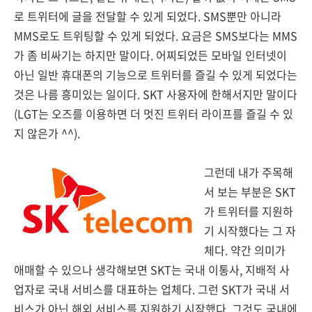
로 트위터에 글을 전달할 수 있게 되었다. SMS뿐만 아니라
MMS로도 트위팅할 수 있게 되었다. 요금은 SMS보다는 MMS
가 좀 비싸기는 하지만 말이다. 어찌되었든 모바일 인터넷이
아닌 일반 휴대폰의 기능으로 트위터를 즐길 수 있게 되었다는
것은 나름 흥미있는 일이다. SKT 사용자에 한해서지만 말이다
(LGT는 오즈를 이용하면 더 멋진 트위터 라이프를 즐길 수 있
지 않은가 ^^).
그런데 내가 주목해
서 보는 부분은 SKT
가 트위터를 지원하
기 시작했다는 그 자
체다. 약간 의미가
애매할 수 있으나 생각해보면 SKT는 국내 이통사, 지배적 사
업자로 국내 서비스를 대표하는 업체다. 그런 SKT가 국내 서
비스가 아닌 해외 서비스를 지원하기 시작했다. 그것도 국내에