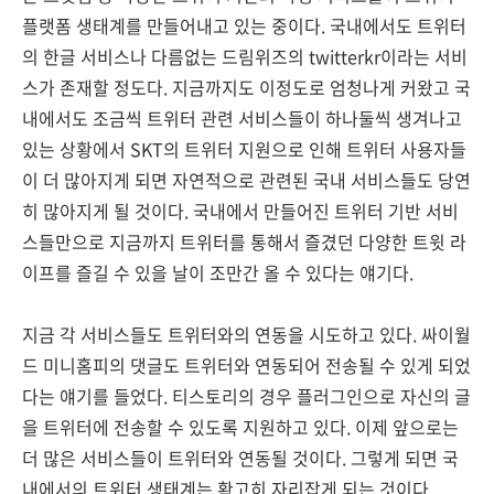
플랫폼 생태계를 만들어내고 있는 중이다. 국내에서도 트위터
의 한글 서비스나 다름없는 드림위즈의 twitterkr이라는 서비
스가 존재할 정도다. 지금까지도 이정도로 엄청나게 커왔고 국
내에서도 조금씩 트위터 관련 서비스들이 하나둘씩 생겨나고
있는 상황에서 SKT의 트위터 지원으로 인해 트위터 사용자들
이 더 많아지게 되면 자연적으로 관련된 국내 서비스들도 당연
히 많아지게 될 것이다. 국내에서 만들어진 트위터 기반 서비
스들만으로 지금까지 트위터를 통해서 즐겼던 다양한 트윗 라
이프를 즐길 수 있을 날이 조만간 올 수 있다는 얘기다.
지금 각 서비스들도 트위터와의 연동을 시도하고 있다. 싸이월
드 미니홈피의 댓글도 트위터와 연동되어 전송될 수 있게 되었
다는 얘기를 들었다. 티스토리의 경우 플러그인으로 자신의 글
을 트위터에 전송할 수 있도록 지원하고 있다. 이제 앞으로는
더 많은 서비스들이 트위터와 연동될 것이다. 그렇게 되면 국
내에서의 트위터 생태계는 확고히 자리잡게 되는 것이다.