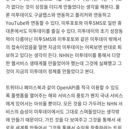
가 없다는 것이 성장을 더디게 만들었다는 생각을 해본다. 물
론 미투데이도 구글맵스와 연동하고 플리커와 연동하고
YouTube와 연동할 수 있다. 미투포토와 미투SMS로 일반 휴
대폰에서도 미투데이를 즐길 수 있다. 미투데이의 초기 성장동
력이 다름아닌 미투SMS와 미투포토와 같은 미투데이 밖에서
의 접속이었음을 알면 지금의 미투데이는 어찌보면 반대로 퇴
보하고 있다는 생각이 든다. NHN는 미투데이를 통해서 다양
한 웹서비스 생태계를 만들었어야 했는데 그것에 실패했고 그
것이 지금의 미투데이 정체를 만들었다고 본다.
트위터나 페이스북과 같이 OpenAPI를 적극 이용할 수 있도
록 플랫폼을 열어주는 해외 서비스의 풍토가 왠지 국내 서비스
에게 있어서는 아쉬울 뿐이다. 모든 것을 다 가두려는 NHN 서
비스의 습성이 미투데이에서도 그대로 스며들었다는 생각밖
에 안들기 때문이다. 가진 것을 다 보여주고 그것을 통해서 새
로운 세계를 만들어서 그것을 통해서 수익을 창출하려는 트위