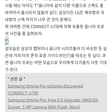
시될 때는 아마도 T*옴니아와 같이 다른 이름으로 스팩도 좀
바뀌어서 출시되지 않을까 싶다. 삼성이든 LG든 해외향과 국
내향의 스팩 차이가 너무 큰 것이 문제다.
뭐 여하튼 간에 CONNECT-UTB에 의해 유출된 옴니아 프로
의 사진을 좀 살펴보자.
겉모습은 삼성의 햅틱이나 옴니아 시리즈들이 다 비슷한 듯 싶
은데 거의 터치 폰의 표준 가이드라인(?)을 따르는 듯 싶다. 과
연 옴니아 프로는 어떤 모습으로 우리에게 다가올지 사뭇 기대
가 된다.
* 관련 글 *
Samsung Omnia Pro pictures discovered
(CONNECT-UTB)
Samsung Omnia Pro: Free 6.5 Upgrade; AMOLED
Screen, 5 MP Camera With Flash, More!