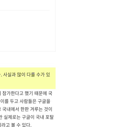
 사실과 많이 다를 수가 있
 참가한다고 했기 때문에 국
 이를 두고 사람들은 구글을
 국내에서 한판 겨루는 것이
지만 실제로는 구글이 국내 포탈
라고 볼 수 있다.