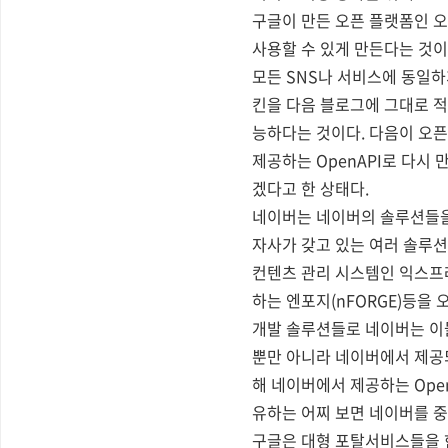
구글이 만든 오픈 플랫폼인 
사용할 수 있게 만든다는 것이
모든 SNS나 서비스에 동일하
킨을 다음 블로그에 그대로 적
능하다는 것이다. 다음이 오
제공하는 OpenAPI로 다시 
겠다고 한 상태다.
네이버는 네이버의 솔루션들을
자사가 갖고 있는 여러 솔루
컨텐츠 관리 시스템인 익스프
하는 엔포지(nFORGE)등을
개발 솔루션들로 네이버는 이
뿐만 아니라 네이버에서 제공되
해 네이버에서 제공하는 Ope
유하는 어찌 보면 네이버를 중
구글은 대형 포탈서비스들을 