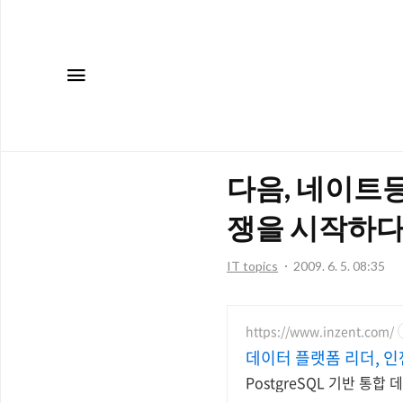
메뉴
다음, 네이트
쟁을 시작하
IT topics
2009. 6. 5. 08:35
https://www.inzent.com/
데이터 플랫폼 리더, 인
PostgreSQL 기반 통합