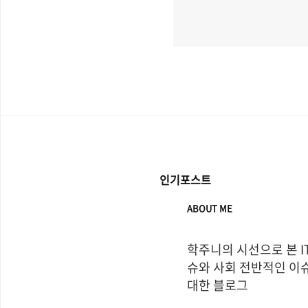
인기포스트
ABOUT ME
학주니의 시선으로 본 I
슈와 사회 전반적인 이슈
대한 블로그