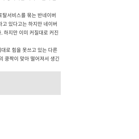
 포탈서비스를 묶는 반네이버
라고 있다고는 하지만 네이버
. 하지만 이미 커질대로 커진
대로 힘을 못쓰고 있는 다른
의 쿵짝이 맞아 떨어져서 생긴