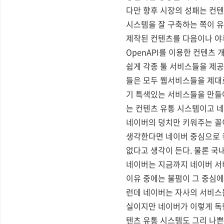
다만 향후 시장의 성패는 컨텐
시스템을 잘 구축하는 쪽이 유
제작된 컨텐츠를 다음이나 야후
OpenAPI를 이용한 컨텐츠
쉽게 각종 툴 서비스들을 제
들은 모두 웹서비스들을 제대로
기 특색있는 서비스들을 만들어
는 컨텐츠 유통 시스템이고 
네이버의 덩치만 키워주는 꼴
생각한다면 네이버 중심으로 
없다고 생각이 든다. 물론 국
네이버는 지금까지 네이버 서
이유 중에는 불펌이 그 중심에
런데 네이버는 자사의 서비스
실이지만 네이버가 이렇게 독
텐츠 유통 시스템도 그리 나쁜