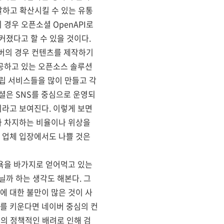
발하고 확산시킬 수 있는 유통
경우 오픈소셜 OpenAPI로
커졌다고 할 수 있을 것이다.
이버의 경우 컨텐츠를 제작하기
공하고 있는 오픈소스 솔루션
립 서비스들을 많이 만들고 각
셜은 SNS를 중심으로 운영되
라고 보여진다. 이렇게 보면
가 차지하는 비율이나 위상을
 업체 입장에서도 나쁠 것은
욕을 바가지로 얻어먹고 있는
닐까 하는 생각도 해본다. 그
 대한 불만이 많은 것이 사
를 키운다면 네이버 중심의 컨
버의 정책적인 배려로 인해 검