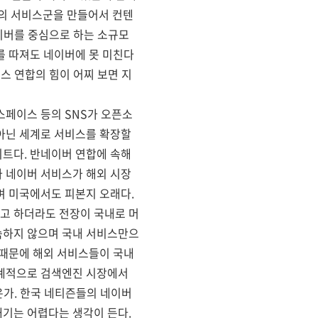
의 서비스군을 만들어서 컨텐
네이버를 중심으로 하는 소규모
를 따져도 네이버에 못 미친다
스 연합의 힘이 어찌 보면 지
스페이스 등의 SNS가 오픈소
아닌 세계로 서비스를 확장할
트다. 반네이버 연합에 속해
 네이버 서비스가 해외 시장
며 미국에서도 피본지 오래다.
고 하더라도 전장이 국내로 머
숙하지 않으며 국내 서비스만으
 때문에 해외 서비스들이 국내
세계적으로 검색엔진 시장에서
은가. 한국 네티즌들의 네이버
기는 어렵다는 생각이 든다.