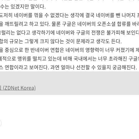
수는 있겠지만 말이다.
도저히 네이버를 꺾을 수 없겠다는 생각에 결국 네이버를 뺀 나머지
을 깨뜨릴려고 하고 있다. 물론 구글은 네이버의 오픈소셜 합류를 바
그럴리는 없다고 생각하기에 네이버와 구글의 전쟁은 불가피해 보인다
의 규모는 그렇게 크지 않다는 것이 문제라고 생각도 든다.
을 중심으로 한 반네이버 연합은 네이버의 영향력이 너무 커졌기에 제
적으로 맹위를 떨치고 있는데 비해 국내에서는 너무 초라해진 구글
 연합이라고 보여진다. 과연 얼마나 선전할 수 있을지 궁금해진다.
ZDNet Korea)