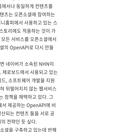
랫폼에서나 동일하게 컨텐츠를
 컨텐츠는 오픈소셜에 참여하는
 미니홈피에서 사용하고 있는 스
티스토리에도 적용하는 것이 가
의 모든 서비스를 오픈소셜에서
의 OpenAPI로 다시 만들
면 네이버가 소속된 NHN이
. 제로보드에서 사용되고 있는
리드, 소프트웨어 개발을 지원
 전혀 뒤떨어지지 않는 웹서비스
 정책을 채택하고 있다. 그
서 제공하는 OpenAPI에 비
생산되는 컨텐츠 들을 서로 공
의 전략인 듯 싶다.
픈소셜을 구축하고 있는데 반해