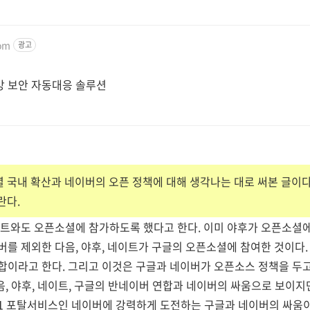
com
광고
공급망 보안 자동대응 솔루션
 국내 확산과 네이버의 오픈 정책에 대해 생각나는 대로 써본 글이다.
란다.
이트와도 오픈소셜에 참가하도록 했다고 한다. 이미 야후가 오픈소셜에
를 제외한 다음, 야후, 네이트가 구글의 오픈소셜에 참여한 것이다.
합이라고 한다. 그리고 이것은 구글과 네이버가 오픈소스 정책을 두고
다음, 야후, 네이트, 구글의 반네이버 연합과 네이버의 싸움으로 보이
.1 포탈서비스인 네이버에 강력하게 도전하는 구글과 네이버의 싸움이